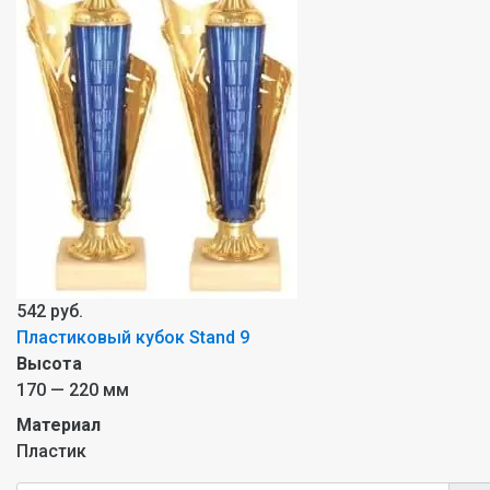
542 руб.
Пластиковый кубок Stand 9
Высота
170 — 220 мм
Материал
Пластик