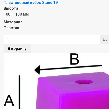
Пластиковый кубок Stand 19
Высота
100 — 130 мм
Материал
Пластик
В корзину