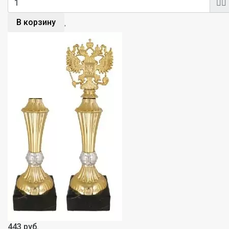
В корзину
443 руб.