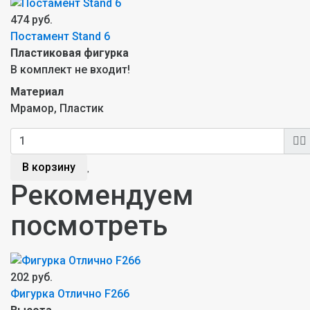
474 руб.
Постамент Stand 6
Пластиковая фигурка
В комплект не входит!
Материал
Мрамор, Пластик
В корзину
Рекомендуем
посмотреть
202 руб.
Фигурка Отлично F266