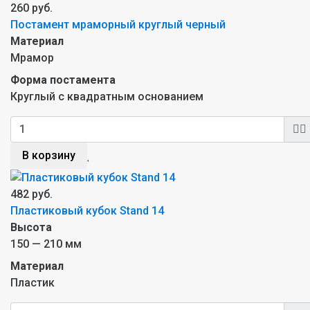
260 руб.
Постамент мраморный круглый черный
Материал
Мрамор
Форма постамента
Круглый с квадратным основанием
В корзину
482 руб.
Пластиковый кубок Stand 14
Высота
150 — 210 мм
Материал
Пластик