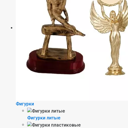
Фигурки
Фигурки литые