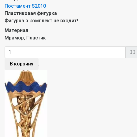
Постамент S2010
Пластиковая фигурка
Фигурка в комплект не входит!
Материал
Мрамор, Пластик
В корзину