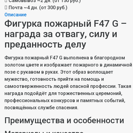
Самовывоз
~2 дн. (от 150 руб.)
Почта
~4 дн. (от 300 руб.)
Описание
Фигурка пожарный F47 G –
награда за отвагу, силу и
преданность делу
Фигурка пожарный F47 G выполнена в благородном
золотом цвете и изображает пожарного в динамичной
позе с рукавом в руках. Этот образ воплощает
мужество, готовность прийти на помощь и
самоотверженность людей опасной профессии. Такая
награда подойдёт для торжественных церемоний,
профессиональных конкурсов и памятных событий,
посвящённых службе спасения.
Преимущества и особенности