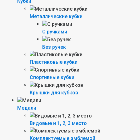
Кубки
Металлические кубки
С ручками
Без ручек
Пластиковые кубки
Спортивные кубки
Крышки для кубков
Медали
Видовые и 1, 2, 3 место
Комплектуемые эмблемой