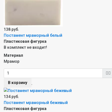
138 руб.
Постамент мраморный белый
Пластиковая фигурка
В комплект не входит!
Материал
Мрамор
В корзину
134 руб.
Постамент мраморный бежевый
Пластиковая фигурка