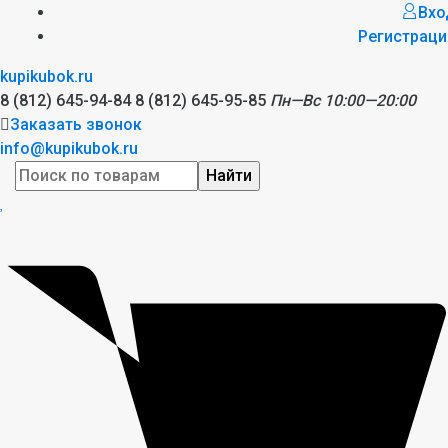
Вхо
Регистраци
kupikubok.ru
8 (812) 645-94-84
8 (812) 645-95-85
Пн—Вс 10:00—20:00
Заказать звонок
info@kupikubok.ru
Найти