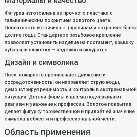
Материалы и качество
Фигурка изготовлена из прочного пластика с
гальваническим покрытием золотого цвета.
Поверхность устойчива к царапинам и сохраняет блеск
долгие годы. Стандартное резьбовое крепление
позволяет установить изделие на постамент, крышку
кубка или плакетку — надёжно и аккуратно.
Дизайн и символика
Позу пожарного пронизывает движение и
сосредоточенность: он направляет струю воды,
демонстрируя решимость и контроль в экстремальной
ситуации. Детали формы и шлема подчёркивают
реализм и уважение к профессии. Золотое покрытие
делает фигурку торжественной и придаёт ей значение
символа доблести и профессиональной чести.
Область применения