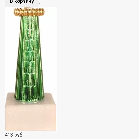
В корзину
413 руб.