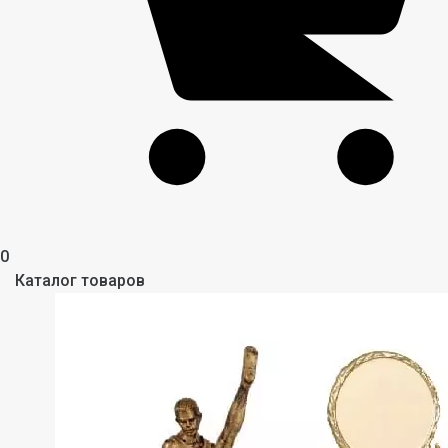
0
Каталог товаров