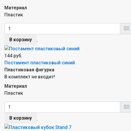
Материал
Пластик
В корзину
144 руб.
Постамент пластиковый синий
Пластиковая фигурка
В комплект не входит!
Материал
Пластик
В корзину