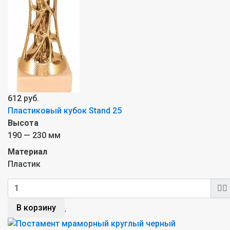
612 руб.
Пластиковый кубок Stand 25
Высота
190 — 230 мм
Материал
Пластик
В корзину