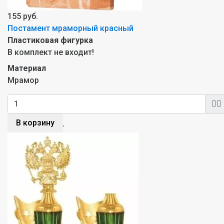
155 руб.
Постамент мраморный красный
Пластиковая фигурка
В комплект не входит!
Материал
Мрамор
В корзину