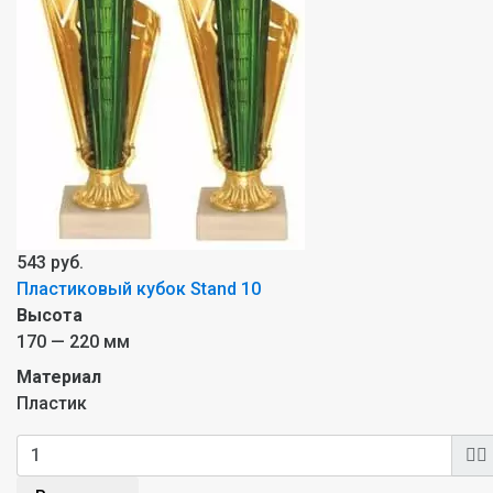
543 руб.
Пластиковый кубок Stand 10
Высота
170 — 220 мм
Материал
Пластик