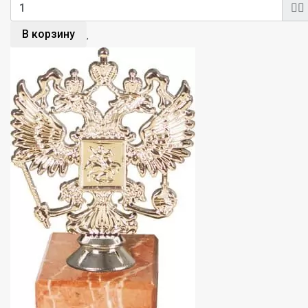
В корзину