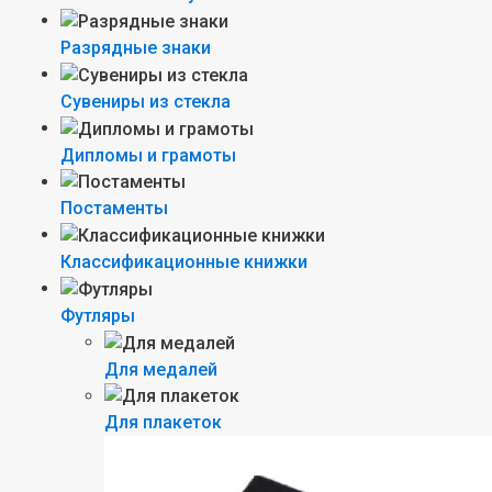
Разрядные знаки
Сувениры из стекла
Дипломы и грамоты
Постаменты
Классификационные книжки
Футляры
Для медалей
Для плакеток