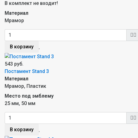
В комплект не входит!
Материал
Мрамор
В корзину
543 руб.
Постамент Stand 3
Материал
Мрамор, Пластик
Место под эмблему
25 мм, 50 мм
В корзину