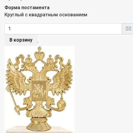
Форма постамента
Круглый с квадратным основанием
В корзину