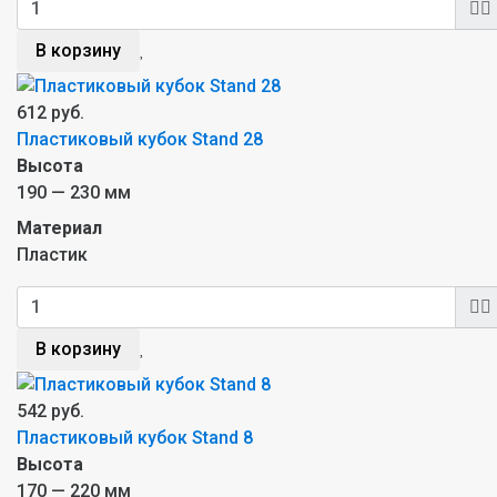
В корзину
612 руб.
Пластиковый кубок Stand 28
Высота
190 — 230 мм
Материал
Пластик
В корзину
542 руб.
Пластиковый кубок Stand 8
Высота
170 — 220 мм