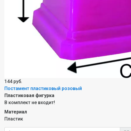
144 руб.
Постамент пластиковый розовый
Пластиковая фигурка
В комплект не входит!
Материал
Пластик