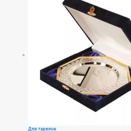
Для тарелок