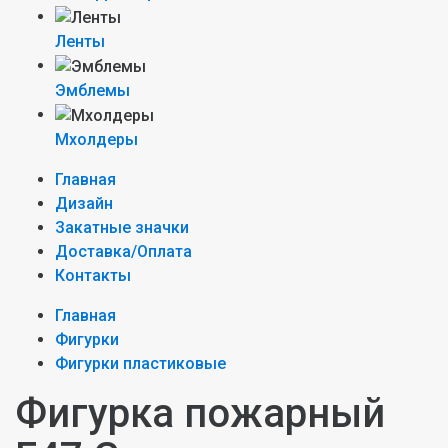
Ленты
Эмблемы
Мхолдеры
Главная
Дизайн
Закатные значки
Доставка/Оплата
Контакты
Главная
Фигурки
Фигурки пластиковые
Фигурка пожарный