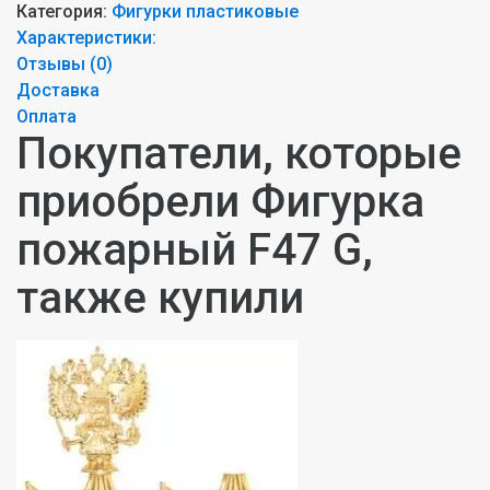
Категория:
Фигурки пластиковые
Характеристики:
Отзывы (
0
)
Доставка
Оплата
Покупатели, которые
приобрели Фигурка
пожарный F47 G,
также купили