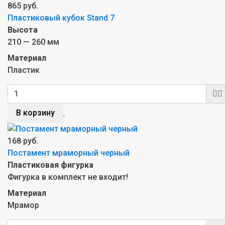
865 руб.
Пластиковый кубок Stand 7
Высота
210 — 260 мм
Материал
Пластик
В корзину
168 руб.
Постамент мраморный черный
Пластиковая фигурка
Фигурка в комплект не входит!
Материал
Мрамор