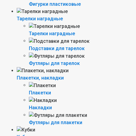
Фигурки пластиковые
Тарелки наградные
Тарелки наградные
Подставки для тарелок
Футляры для тарелок
Плакетки, накладки
Плакетки
Накладки
Футляры для плакетки