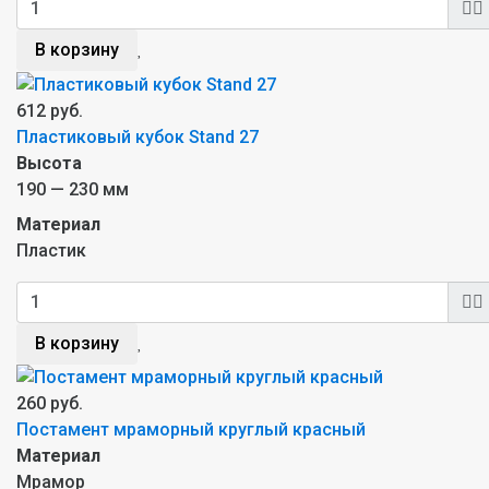
В корзину
612 руб.
Пластиковый кубок Stand 27
Высота
190 — 230 мм
Материал
Пластик
В корзину
260 руб.
Постамент мраморный круглый красный
Материал
Мрамор