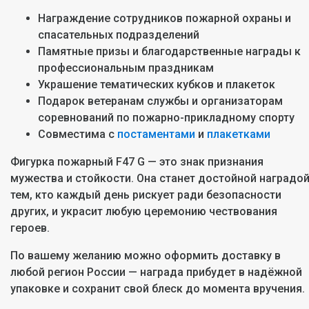
Награждение сотрудников пожарной охраны и
спасательных подразделений
Памятные призы и благодарственные награды к
профессиональным праздникам
Украшение тематических кубков и плакеток
Подарок ветеранам службы и организаторам
соревнований по пожарно-прикладному спорту
Совместима с
постаментами
и
плакетками
Фигурка пожарный F47 G — это знак признания
мужества и стойкости. Она станет достойной наградо
тем, кто каждый день рискует ради безопасности
других, и украсит любую церемонию чествования
героев.
По вашему желанию можно оформить доставку в
любой регион России — награда прибудет в надёжной
упаковке и сохранит свой блеск до момента вручения.