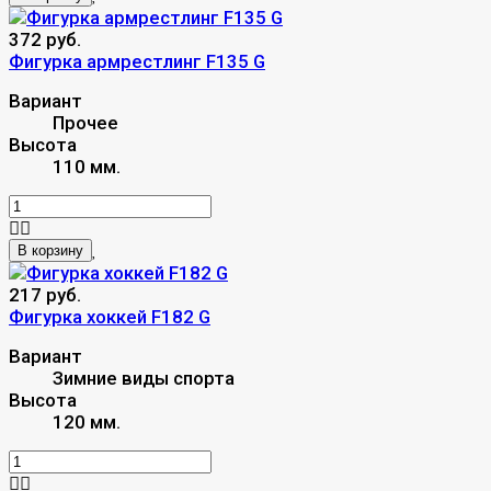
372 руб.
Фигурка армрестлинг F135 G
Вариант
Прочее
Высота
110 мм.
В корзину
217 руб.
Фигурка хоккей F182 G
Вариант
Зимние виды спорта
Высота
120 мм.