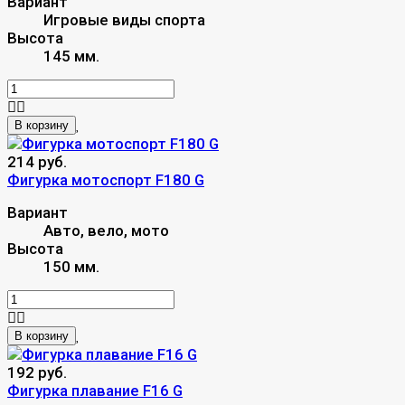
Вариант
Игровые виды спорта
Высота
145 мм.
В корзину
214 руб.
Фигурка мотоспорт F180 G
Вариант
Авто, вело, мото
Высота
150 мм.
В корзину
192 руб.
Фигурка плавание F16 G