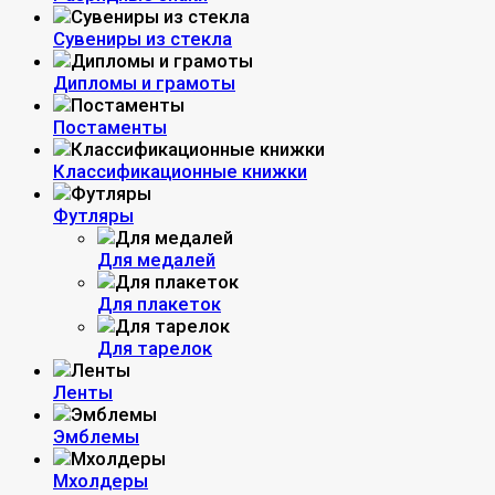
Сувениры из стекла
Дипломы и грамоты
Постаменты
Классификационные книжки
Футляры
Для медалей
Для плакеток
Для тарелок
Ленты
Эмблемы
Мхолдеры