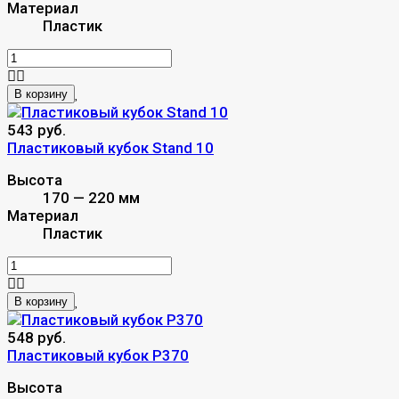
Материал
Пластик
В корзину
543 руб.
Пластиковый кубок Stand 10
Высота
170 — 220 мм
Материал
Пластик
В корзину
548 руб.
Пластиковый кубок P370
Высота