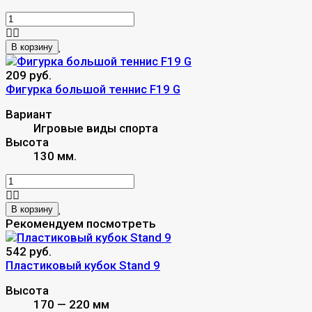
В корзину
209 руб.
Фигурка большой теннис F19 G
Вариант
Игровые виды спорта
Высота
130 мм.
В корзину
Рекомендуем посмотреть
542 руб.
Пластиковый кубок Stand 9
Высота
170 — 220 мм