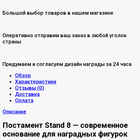
Большой выбор товаров в нашем магазине
Оперативно отправим ваш заказ в любой уголок
страны
Придумаем и согласуем дизайн награды за 24 часа
Обзор
Характеристики
Отзывы (
0
)
Доставка
Оплата
Описание
Постамент Stand 8 — современное
основание для наградных фигурок