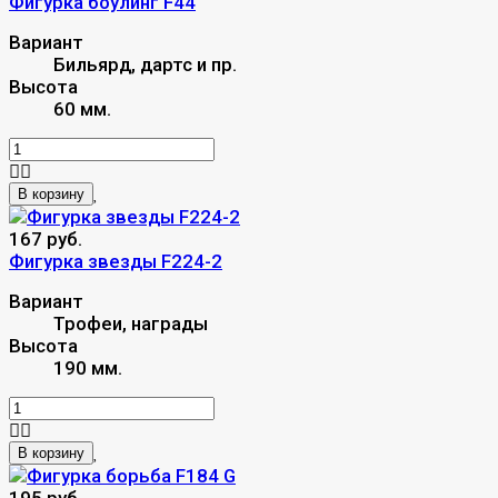
Фигурка боулинг F44
Вариант
Бильярд, дартс и пр.
Высота
60 мм.
В корзину
167 руб.
Фигурка звезды F224-2
Вариант
Трофеи, награды
Высота
190 мм.
В корзину
195 руб.