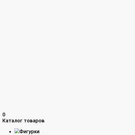
0
Каталог товаров