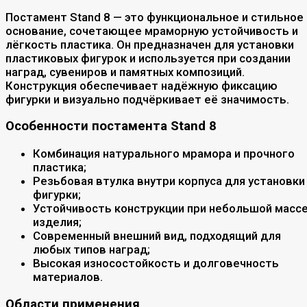
Постамент Stand 8 — это функциональное и стильное
основание, сочетающее мраморную устойчивость и
лёгкость пластика. Он предназначен для установки
пластиковых фигурок и используется при создании
наград, сувениров и памятных композиций.
Конструкция обеспечивает надёжную фиксацию
фигурки и визуально подчёркивает её значимость.
Особенности постамента Stand 8
Комбинация натурального мрамора и прочного
пластика;
Резьбовая втулка внутри корпуса для установки
фигурки;
Устойчивость конструкции при небольшой масс
изделия;
Современный внешний вид, подходящий для
любых типов наград;
Высокая износостойкость и долговечность
материалов.
Области применения