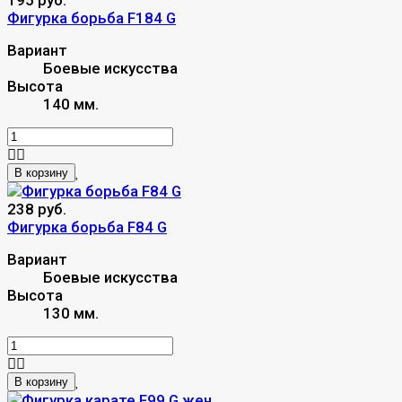
Фигурка борьба F184 G
Вариант
Боевые искусства
Высота
140 мм.
В корзину
238 руб.
Фигурка борьба F84 G
Вариант
Боевые искусства
Высота
130 мм.
В корзину