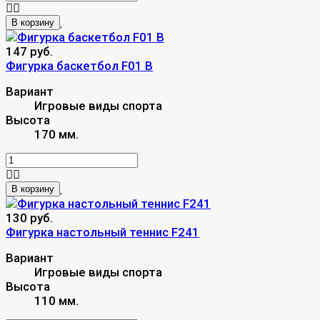
В корзину
147 руб.
Фигурка баскетбол F01 B
Вариант
Игровые виды спорта
Высота
170 мм.
В корзину
130 руб.
Фигурка настольный теннис F241
Вариант
Игровые виды спорта
Высота
110 мм.