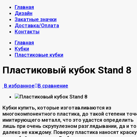
Главная
Дизайн
Закатные значки
Доставка/Оплата
Контакты
Главная
Кубки
Пластиковые кубки
Пластиковый кубок Stand 8
В избранное
В сравнение
Кубки купить, которые изготавливаются из
многокомпонентного пластика, до такой степени точ
имитирующего металл, что это удастся определить
лишь при очень скрупулезном разглядывании, да и то
далеко не каждому. Поверху пластика наносят краску