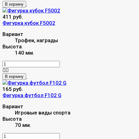
В корзину
411 руб.
Фигурка кубок F5002
Вариант
Трофеи, награды
Высота
140 мм.
В корзину
165 руб.
Фигурка футбол F102 G
Вариант
Игровые виды спорта
Высота
70 мм.