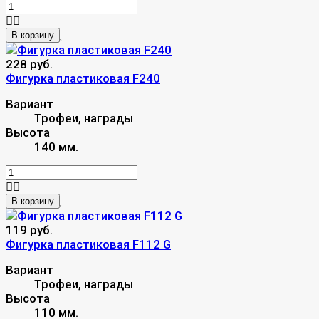
В корзину
228 руб.
Фигурка пластиковая F240
Вариант
Трофеи, награды
Высота
140 мм.
В корзину
119 руб.
Фигурка пластиковая F112 G
Вариант
Трофеи, награды
Высота
110 мм.