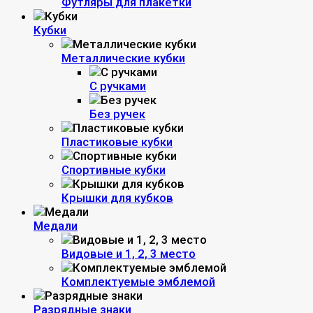
Футляры для плакетки
Кубки
Металлические кубки
С ручками
Без ручек
Пластиковые кубки
Спортивные кубки
Крышки для кубков
Медали
Видовые и 1, 2, 3 место
Комплектуемые эмблемой
Разрядные знаки