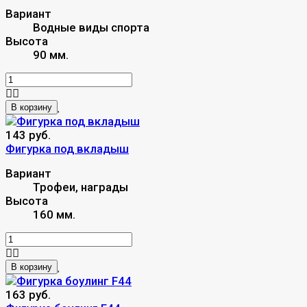
Вариант
Водные виды спорта
Высота
90 мм.
В корзину
143 руб.
Фигурка под вкладыш
Вариант
Трофеи, награды
Высота
160 мм.
В корзину
163 руб.