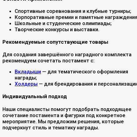
Спортивные соревнования и клубные турниры;
Корпоративные премии и памятные награждения
Школьные и студенческие олимпиады;
Творческие конкурсы и выставки.
Рекомендуемые сопутствующие товары
Для создания завершённого наградного комплекта
рекомендуем сочетать постамент с:
Вкладыши
— для тематического оформления
награды;
Холдеры
— для брендирования и персонализации
Индивидуальный подход
Наши специалисты помогут подобрать подходящее
сочетание постамента и фигурки под конкретное
мероприятие. Мы предложим решения, которые
подчеркнут стиль и тематику награды.