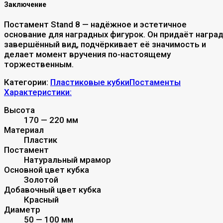
Заключение
Постамент Stand 8 — надёжное и эстетичное
основание для наградных фигурок. Он придаёт награ
завершённый вид, подчёркивает её значимость и
делает момент вручения по-настоящему
торжественным.
Категории:
Пластиковые кубки
Постаменты
Характеристики:
Высота
170 — 220 мм
Материал
Пластик
Постамент
Натуральный мрамор
Основной цвет кубка
Золотой
Добавочный цвет кубка
Красный
Диаметр
50 — 100 мм