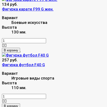
134 руб.
Фигурка карате F99 G жен.
Вариант
Боевые искусства
Высота
130 мм.
В корзину
257 руб.
Фигурка футбол F40 G
Вариант
Игровые виды спорта
Высота
110 мм.
В корзину