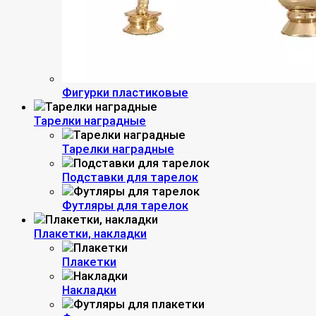
Фигурки пластиковые
Тарелки наградные
Тарелки наградные
Подставки для тарелок
Футляры для тарелок
Плакетки, накладки
Плакетки
Накладки