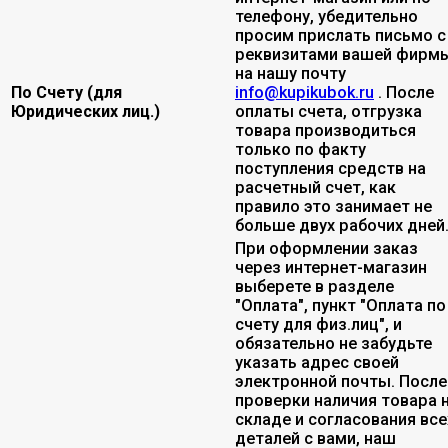
телефону, убедительно
просим прислать письмо с
реквизитами вашей фирмы
на нашу почту
По Счету (для
info@kupikubok.ru
. После
Юридических лиц.)
оплаты счета, отгрузка
товара производиться
только по факту
поступления средств на
расчетный счет, как
правило это занимает не
больше двух рабочих дней
При оформлении заказ
через интернет-магазин
выберете в разделе
"Оплата", пункт "Оплата по
счету для физ.лиц", и
обязательно не забудьте
указать адрес своей
электронной почты. После
проверки наличия товара 
складе и согласования все
деталей с вами, наш