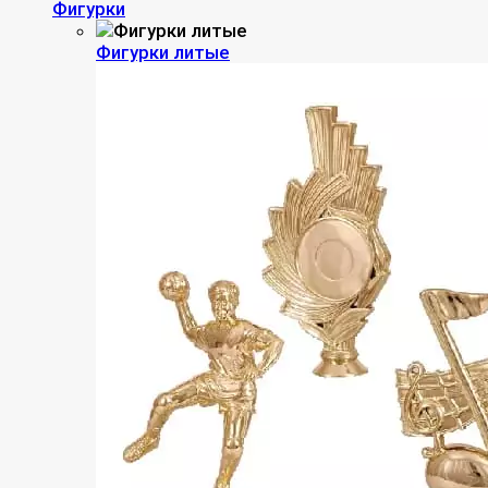
Фигурки
Фигурки литые