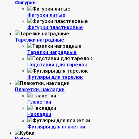
Фигурки
Фигурки литые
Фигурки пластиковые
Тарелки наградные
Тарелки наградные
Подставки для тарелок
Футляры для тарелок
Плакетки, накладки
Плакетки
Накладки
Футляры для плакетки