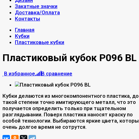
Дизайн
Закатные значки
Доставка/Оплата
Контакты
Главная
Кубки
Пластиковые кубки
Пластиковый кубок P096 BL
В избранное
В сравнение
Кубки делаются из многокомпонентного пластика, до
такой степени точно имитирующего металл, что это
получается определить только при тщательном
разглядывании. Поверх пластика наносят краску по
особой технологии. Выбираются яркие цвета, котор
очень долгое время не сотрутся.