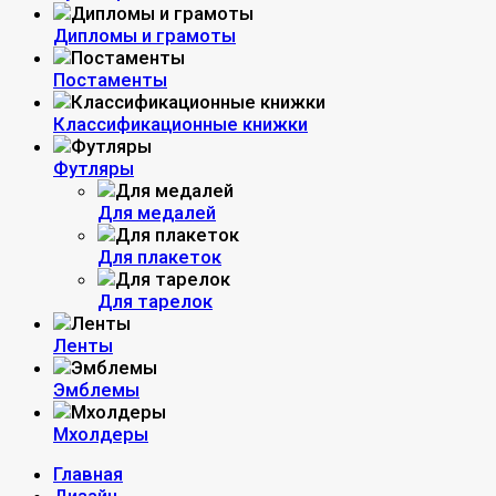
Дипломы и грамоты
Постаменты
Классификационные книжки
Футляры
Для медалей
Для плакеток
Для тарелок
Ленты
Эмблемы
Мхолдеры
Главная