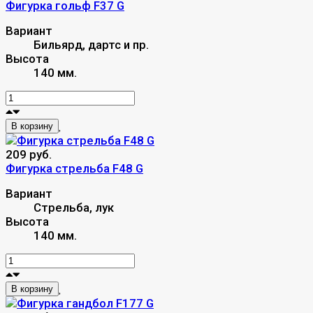
Фигурка гольф F37 G
Вариант
Бильярд, дартс и пр.
Высота
140 мм.
В корзину
209 руб.
Фигурка стрельба F48 G
Вариант
Стрельба, лук
Высота
140 мм.
В корзину