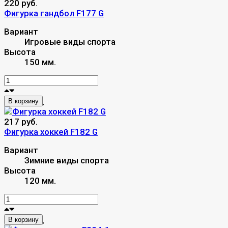
220 руб.
Фигурка гандбол F177 G
Вариант
Игровые виды спорта
Высота
150 мм.
В корзину
217 руб.
Фигурка хоккей F182 G
Вариант
Зимние виды спорта
Высота
120 мм.
В корзину