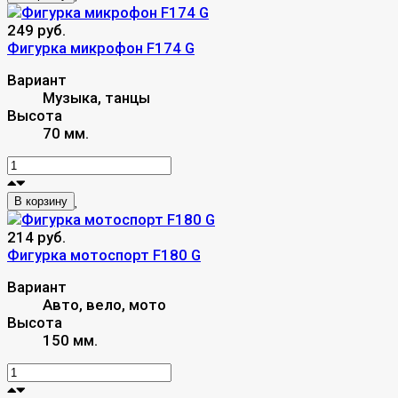
249 руб.
Фигурка микрофон F174 G
Вариант
Музыка, танцы
Высота
70 мм.
В корзину
214 руб.
Фигурка мотоспорт F180 G
Вариант
Авто, вело, мото
Высота
150 мм.