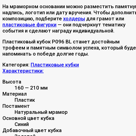
На мраморном основании можно разместить памятн
надпись, логотип или дату вручения. Чтобы дополнит
композицию, подберите
холдеры
для грамот или
пластиковые фигурки
— они подчеркнут тематику
события и сделают награду индивидуальной.
Пластиковый кубок P096 BL станет достойным
трофеем и памятным символом успеха, который буд
напоминать о победе долгие годы.
Категория:
Пластиковые кубки
Характеристики:
Высота
160 — 210 мм
Материал
Пластик
Постамент
Натуральный мрамор
Основной цвет кубка
Синий
Добавочный цвет кубка