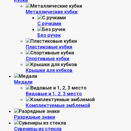
Кубки
Металлические кубки
С ручками
Без ручек
Пластиковые кубки
Спортивные кубки
Крышки для кубков
Медали
Видовые и 1, 2, 3 место
Комплектуемые эмблемой
Разрядные знаки
Сувениры из стекла