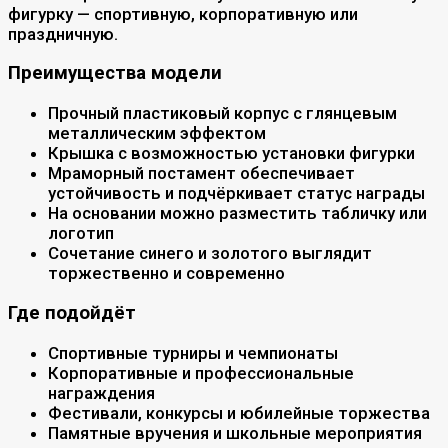
фигурку — спортивную, корпоративную или
праздничную.
Преимущества модели
Прочный пластиковый корпус с глянцевым
металлическим эффектом
Крышка с возможностью установки фигурки
Мраморный постамент обеспечивает
устойчивость и подчёркивает статус награды
На основании можно разместить табличку или
логотип
Сочетание синего и золотого выглядит
торжественно и современно
Где подойдёт
Спортивные турниры и чемпионаты
Корпоративные и профессиональные
награждения
Фестивали, конкурсы и юбилейные торжества
Памятные вручения и школьные мероприятия