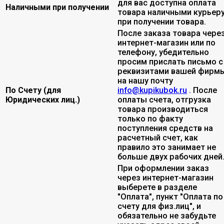
для вас доступна оплата
Наличными при получении
товара наличными курьер
при получении товара.
После заказа товара чере
интернет-магазин или по
телефону, убедительно
просим прислать письмо с
реквизитами вашей фирмы
на нашу почту
По Счету (для
info@kupikubok.ru
. После
Юридических лиц.)
оплаты счета, отгрузка
товара производиться
только по факту
поступления средств на
расчетный счет, как
правило это занимает не
больше двух рабочих дней
При оформлении заказ
через интернет-магазин
выберете в разделе
"Оплата", пункт "Оплата по
счету для физ.лиц", и
обязательно не забудьте