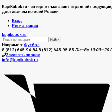
KupiKubok.ru - интернет-магазин наградной продукции
доставляем по всей России!
Вход
Регистрация
kupikubok.ru
Найти
Например:
Футбол
8 (812) 645-94-84
8 (812) 645-95-85
Пн—Вс 10:00—20:
Заказать звонок
info@kupikubok.ru