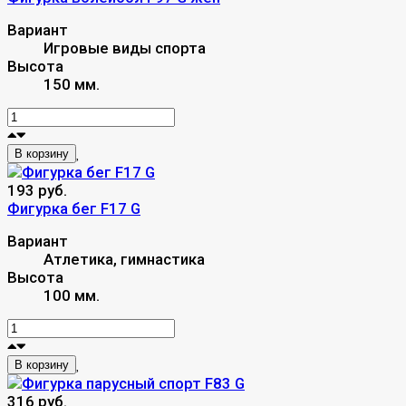
Вариант
Игровые виды спорта
Высота
150 мм.
В корзину
193 руб.
Фигурка бег F17 G
Вариант
Атлетика, гимнастика
Высота
100 мм.
В корзину
316 руб.