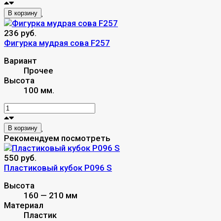
В корзину
236 руб.
Фигурка мудрая сова F257
Вариант
Прочее
Высота
100 мм.
В корзину
Рекомендуем посмотреть
550 руб.
Пластиковый кубок P096 S
Высота
160 — 210 мм
Материал
Пластик