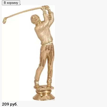
В корзину
209 руб.