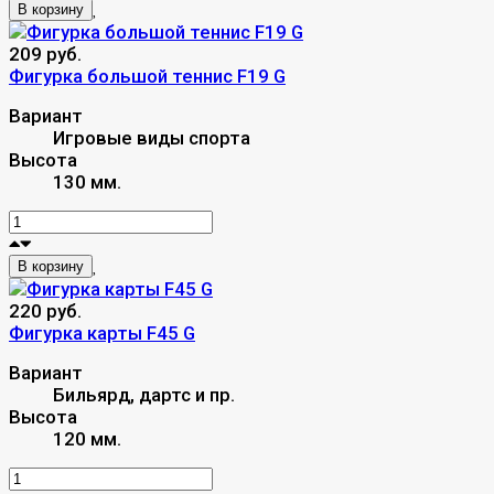
В корзину
209 руб.
Фигурка большой теннис F19 G
Вариант
Игровые виды спорта
Высота
130 мм.
В корзину
220 руб.
Фигурка карты F45 G
Вариант
Бильярд, дартс и пр.
Высота
120 мм.