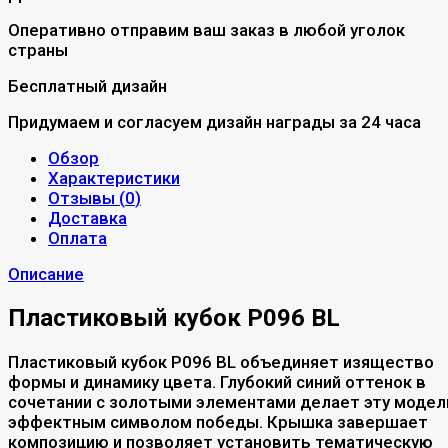
Оперативно отправим ваш заказ в любой уголок
страны
Бесплатный дизайн
Придумаем и согласуем дизайн награды за 24 часа
Обзор
Характеристики
Отзывы (
0
)
Доставка
Оплата
Описание
Пластиковый кубок P096 BL
Пластиковый кубок P096 BL объединяет изящество
формы и динамику цвета. Глубокий синий оттенок в
сочетании с золотыми элементами делает эту модел
эффектным символом победы. Крышка завершает
композицию и позволяет установить тематическую