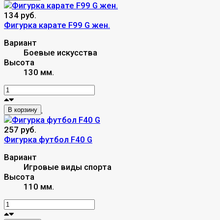
134 руб.
Фигурка карате F99 G жен.
Вариант
Боевые искусства
Высота
130 мм.
В корзину
257 руб.
Фигурка футбол F40 G
Вариант
Игровые виды спорта
Высота
110 мм.