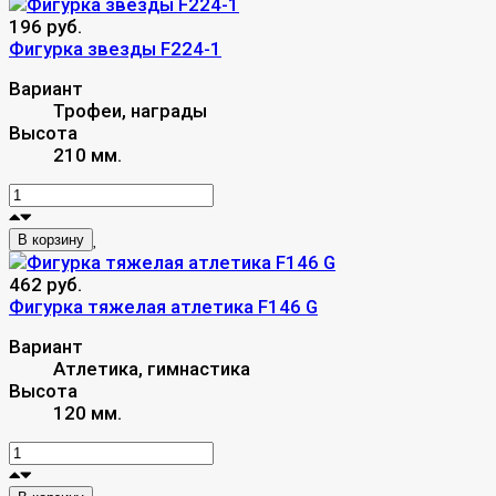
196 руб.
Фигурка звезды F224-1
Вариант
Трофеи, награды
Высота
210 мм.
В корзину
462 руб.
Фигурка тяжелая атлетика F146 G
Вариант
Атлетика, гимнастика
Высота
120 мм.