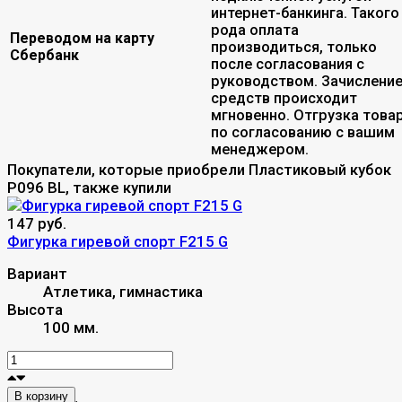
интернет-банкинга. Такого
рода оплата
Переводом на карту
производиться, только
Сбербанк
после согласования с
руководством. Зачислени
средств происходит
мгновенно. Отгрузка това
по согласованию с вашим
менеджером.
Покупатели, которые приобрели Пластиковый кубок
P096 BL, также купили
147 руб.
Фигурка гиревой спорт F215 G
Вариант
Атлетика, гимнастика
Высота
100 мм.
В корзину