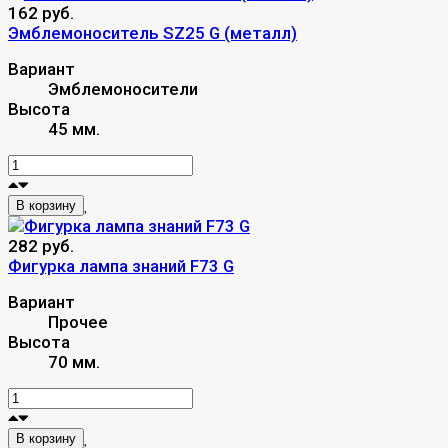
162 руб.
Эмблемоноситель SZ25 G (металл)
Вариант
Эмблемоносители
Высота
45 мм.
В корзину
282 руб.
Фигурка лампа знаний F73 G
Вариант
Прочее
Высота
70 мм.
В корзину