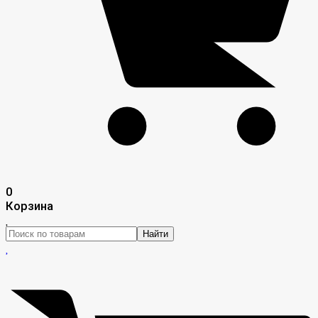
0
Корзина
Найти