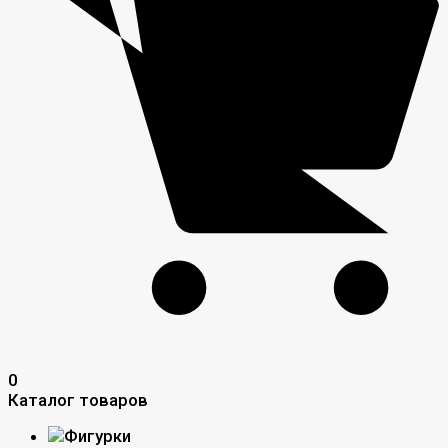
0
Каталог товаров