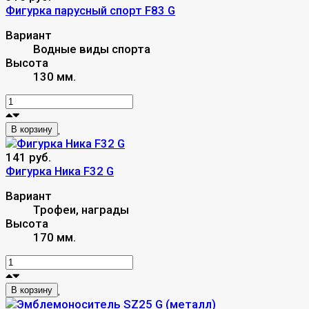
Фигурка парусный спорт F83 G
Вариант
Водные виды спорта
Высота
130 мм.
В корзину
141 руб.
Фигурка Ника F32 G
Вариант
Трофеи, награды
Высота
170 мм.
В корзину