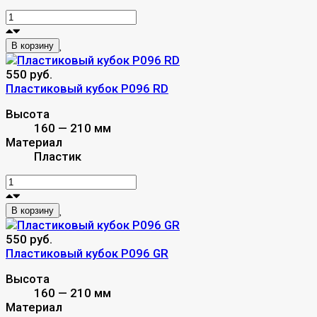
В корзину
550 руб.
Пластиковый кубок P096 RD
Высота
160 — 210 мм
Материал
Пластик
В корзину
550 руб.
Пластиковый кубок P096 GR
Высота
160 — 210 мм
Материал