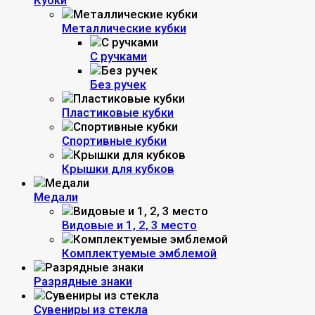
Кубки
Металлические кубки
С ручками
Без ручек
Пластиковые кубки
Спортивные кубки
Крышки для кубков
Медали
Видовые и 1, 2, 3 место
Комплектуемые эмблемой
Разрядные знаки
Сувениры из стекла