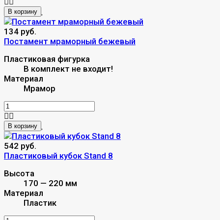
В корзину
134 руб.
Постамент мраморный бежевый
Пластиковая фигурка
В комплект не входит!
Материал
Мрамор
В корзину
542 руб.
Пластиковый кубок Stand 8
Высота
170 — 220 мм
Материал
Пластик