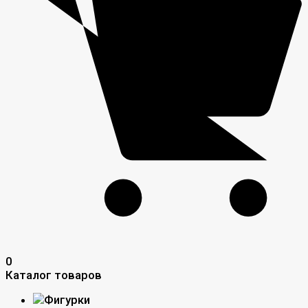
0
Каталог товаров