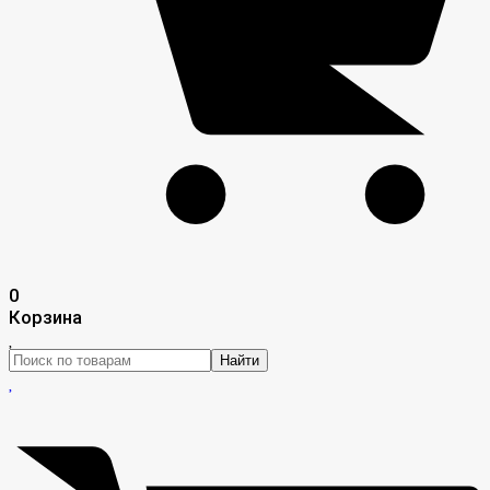
0
Корзина
Найти