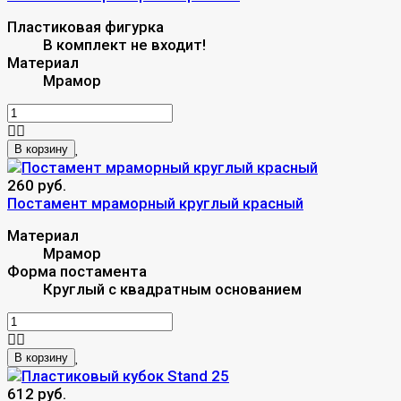
Пластиковая фигурка
В комплект не входит!
Материал
Мрамор
В корзину
260 руб.
Постамент мраморный круглый красный
Материал
Мрамор
Форма постамента
Круглый с квадратным основанием
В корзину
612 руб.