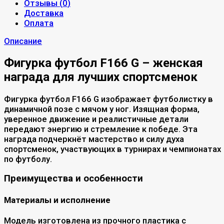
Отзывы (
0
)
Доставка
Оплата
Описание
Фигурка футбол F166 G – женская
награда для лучших спортсменок
Фигурка футбол F166 G изображает футболистку в
динамичной позе с мячом у ног. Изящная форма,
уверенное движение и реалистичные детали
передают энергию и стремление к победе. Эта
награда подчеркнёт мастерство и силу духа
спортсменок, участвующих в турнирах и чемпионатах
по футболу.
Преимущества и особенности
Материалы и исполнение
Модель изготовлена из прочного пластика с