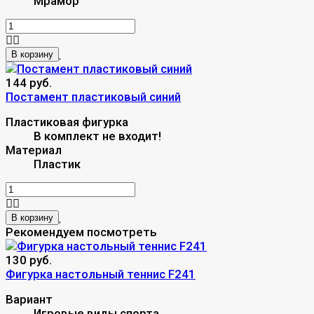
Мрамор
В корзину
144 руб.
Постамент пластиковый синий
Пластиковая фигурка
В комплект не входит!
Материал
Пластик
В корзину
Рекомендуем посмотреть
130 руб.
Фигурка настольный теннис F241
Вариант
Игровые виды спорта