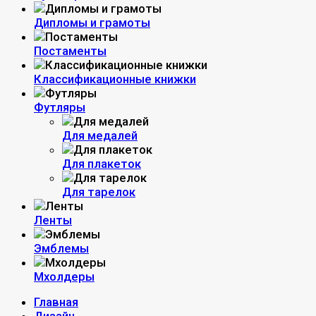
Дипломы и грамоты
Постаменты
Классификационные книжки
Футляры
Для медалей
Для плакеток
Для тарелок
Ленты
Эмблемы
Мхолдеры
Главная