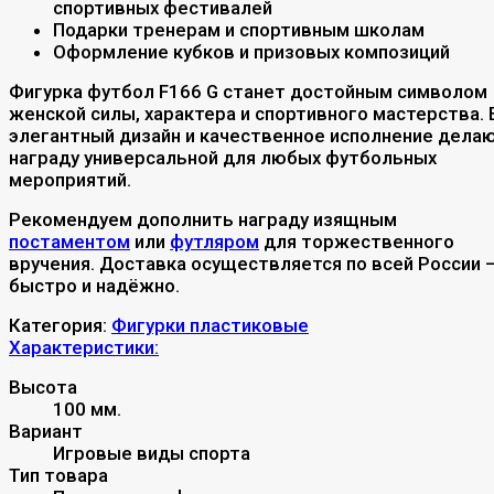
спортивных фестивалей
Подарки тренерам и спортивным школам
Оформление кубков и призовых композиций
Фигурка футбол F166 G станет достойным символом
женской силы, характера и спортивного мастерства. 
элегантный дизайн и качественное исполнение дела
награду универсальной для любых футбольных
мероприятий.
Рекомендуем дополнить награду изящным
постаментом
или
футляром
для торжественного
вручения. Доставка осуществляется по всей России 
быстро и надёжно.
Категория:
Фигурки пластиковые
Характеристики:
Высота
100 мм.
Вариант
Игровые виды спорта
Тип товара