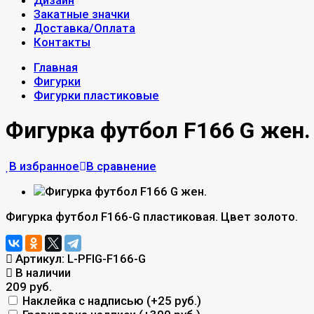
Дизайн
Закатные значки
Доставка/Оплата
Контакты
Главная
Фигурки
Фигурки пластиковые
Фигурка футбол F166 G жен.
В избранное
В сравнение
Фигурка футбол F166-G пластиковая. Цвет золото.
Артикул:
L-PFIG-F166-G
В наличии
209 руб.
Наклейка с надписью (+
25 руб.
)