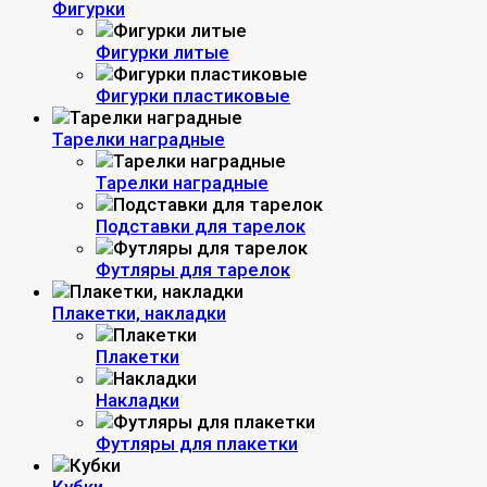
Фигурки
Фигурки литые
Фигурки пластиковые
Тарелки наградные
Тарелки наградные
Подставки для тарелок
Футляры для тарелок
Плакетки, накладки
Плакетки
Накладки
Футляры для плакетки