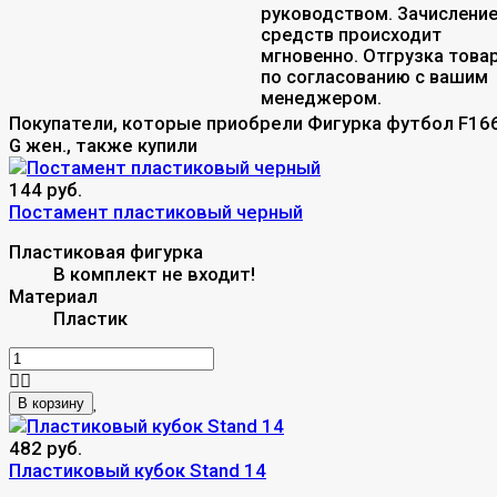
руководством. Зачислени
средств происходит
мгновенно. Отгрузка това
по согласованию с вашим
менеджером.
Покупатели, которые приобрели Фигурка футбол F16
G жен., также купили
144 руб.
Постамент пластиковый черный
Пластиковая фигурка
В комплект не входит!
Материал
Пластик
В корзину
482 руб.
Пластиковый кубок Stand 14