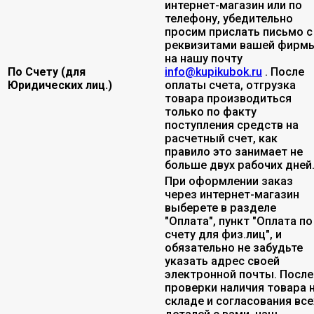
интернет-магазин или по
телефону, убедительно
просим прислать письмо с
реквизитами вашей фирмы
на нашу почту
По Счету (для
info@kupikubok.ru
. После
Юридических лиц.)
оплаты счета, отгрузка
товара производиться
только по факту
поступления средств на
расчетный счет, как
правило это занимает не
больше двух рабочих дней
При оформлении заказ
через интернет-магазин
выберете в разделе
"Оплата", пункт "Оплата по
счету для физ.лиц", и
обязательно не забудьте
указать адрес своей
электронной почты. После
проверки наличия товара 
складе и согласования все