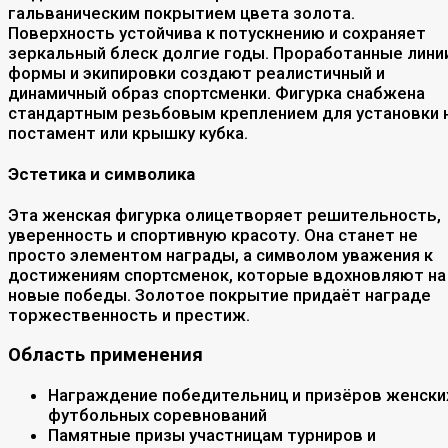
гальваническим покрытием цвета золота.
Поверхность устойчива к потускнению и сохраняет
зеркальный блеск долгие годы. Проработанные лини
формы и экипировки создают реалистичный и
динамичный образ спортсменки. Фигурка снабжена
стандартным резьбовым креплением для установки 
постамент или крышку кубка.
Эстетика и символика
Эта женская фигурка олицетворяет решительность,
уверенность и спортивную красоту. Она станет не
просто элементом награды, а символом уважения к
достижениям спортсменок, которые вдохновляют на
новые победы. Золотое покрытие придаёт награде
торжественность и престиж.
Область применения
Награждение победительниц и призёров женски
футбольных соревнований
Памятные призы участницам турниров и