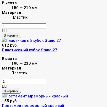
Высота
150 — 210 мм
Материал
Пластик
В корзину
612 руб.
Пластиковый кубок Stand 27
Высота
190 — 230 мм
Материал
Пластик
В корзину
155 руб.
Постамент мраморный красный