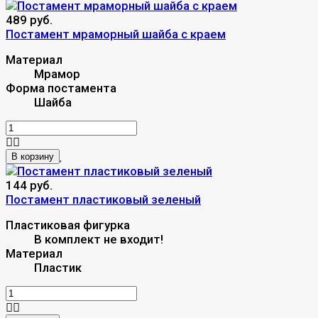
489 руб.
Постамент мраморный шайба c краем
Материал
Мрамор
Форма постамента
Шайба
В корзину
144 руб.
Постамент пластиковый зеленый
Пластиковая фигурка
В комплект не входит!
Материал
Пластик