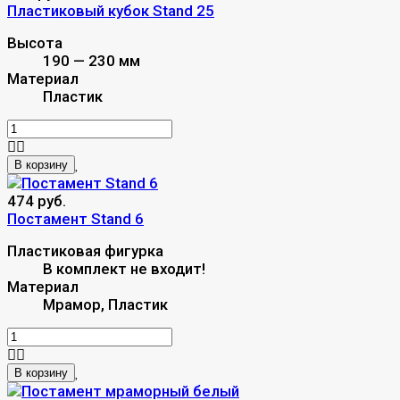
Пластиковый кубок Stand 25
Высота
190 — 230 мм
Материал
Пластик
В корзину
474 руб.
Постамент Stand 6
Пластиковая фигурка
В комплект не входит!
Материал
Мрамор, Пластик
В корзину