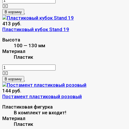
В корзину
413 руб.
Пластиковый кубок Stand 19
Высота
100 — 130 мм
Материал
Пластик
В корзину
144 руб.
Постамент пластиковый розовый
Пластиковая фигурка
В комплект не входит!
Материал
Пластик