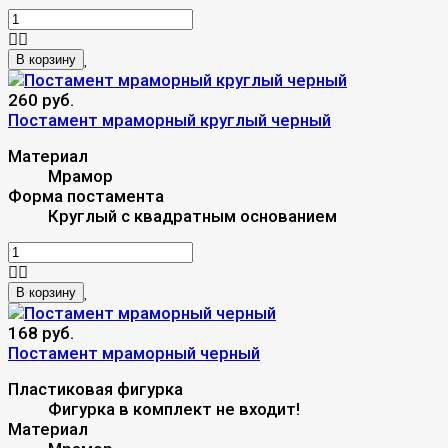
В корзину
260 руб.
Постамент мраморный круглый черный
Материал
Мрамор
Форма постамента
Круглый с квадратным основанием
В корзину
168 руб.
Постамент мраморный черный
Пластиковая фигурка
Фигурка в комплект не входит!
Материал