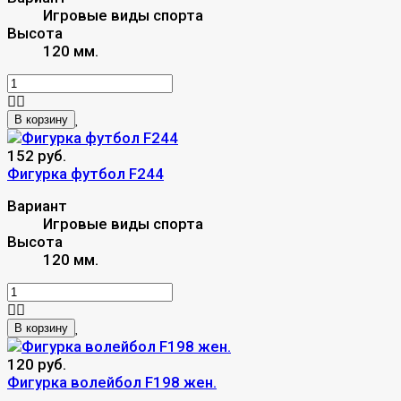
Игровые виды спорта
Высота
120 мм.
В корзину
152 руб.
Фигурка футбол F244
Вариант
Игровые виды спорта
Высота
120 мм.
В корзину
120 руб.
Фигурка волейбол F198 жен.