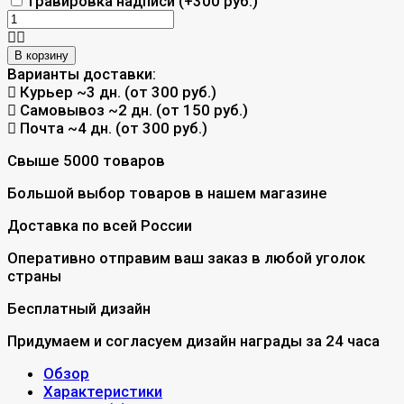
Гравировка надписи (+
300 руб.
)
В корзину
Варианты доставки:
Курьер
~3 дн. (от 300 руб.)
Самовывоз
~2 дн. (от 150 руб.)
Почта
~4 дн. (от 300 руб.)
Свыше 5000 товаров
Большой выбор товаров в нашем магазине
Доставка по всей России
Оперативно отправим ваш заказ в любой уголок
страны
Бесплатный дизайн
Придумаем и согласуем дизайн награды за 24 часа
Обзор
Характеристики