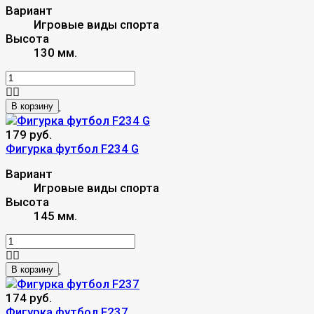
Вариант
Игровые виды спорта
Высота
130 мм.
В корзину
179 руб.
Фигурка футбол F234 G
Вариант
Игровые виды спорта
Высота
145 мм.
В корзину
174 руб.
Фигурка футбол F237