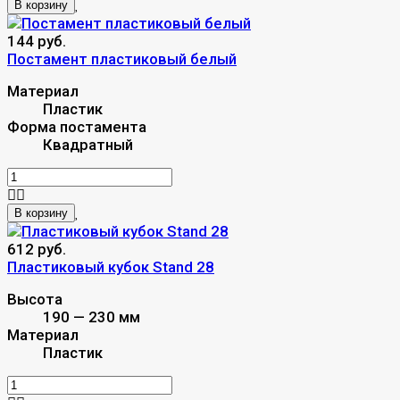
В корзину
144 руб.
Постамент пластиковый белый
Материал
Пластик
Форма постамента
Квадратный
В корзину
612 руб.
Пластиковый кубок Stand 28
Высота
190 — 230 мм
Материал
Пластик