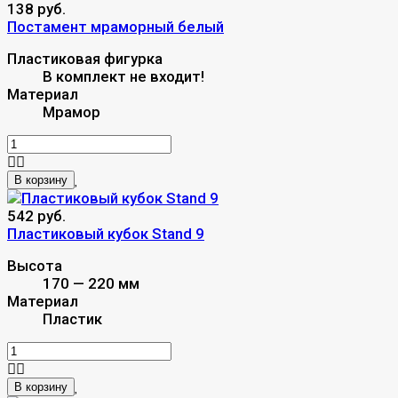
138 руб.
Постамент мраморный белый
Пластиковая фигурка
В комплект не входит!
Материал
Мрамор
В корзину
542 руб.
Пластиковый кубок Stand 9
Высота
170 — 220 мм
Материал
Пластик
В корзину