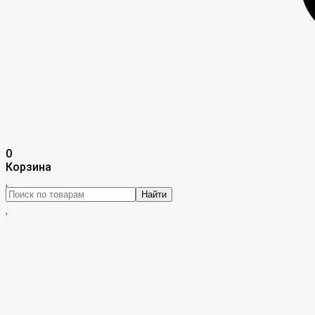
0
Корзина
Найти