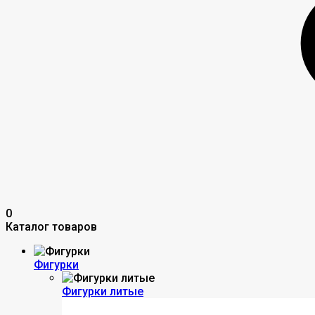
0
Каталог товаров
Фигурки
Фигурки литые