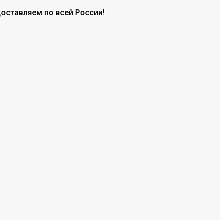
доставляем по всей России!