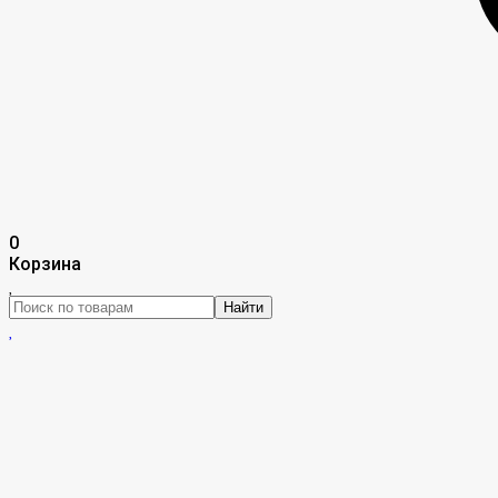
0
Корзина
Найти