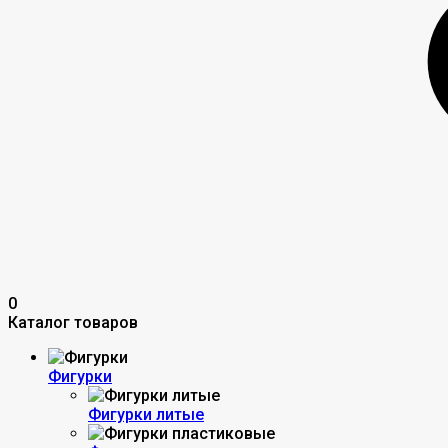
0
Каталог товаров
Фигурки
Фигурки литые