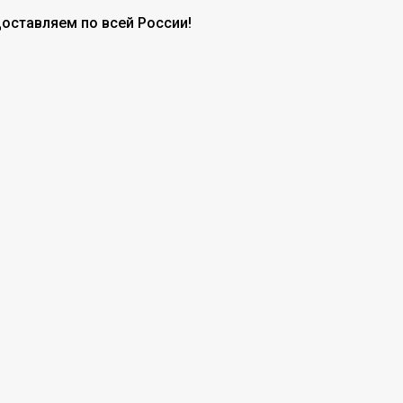
доставляем по всей России!