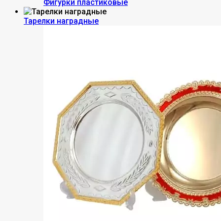
Фигурки пластиковые
Тарелки наградные