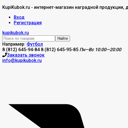
KupiKubok.ru - интернет-магазин наградной продукции, 
Вход
Регистрация
kupikubok.ru
Найти
Например:
Футбол
8 (812) 645-94-84
8 (812) 645-95-85
Пн—Вс 10:00—20:00
Заказать звонок
info@kupikubok.ru