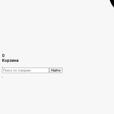
0
Корзина
Найти