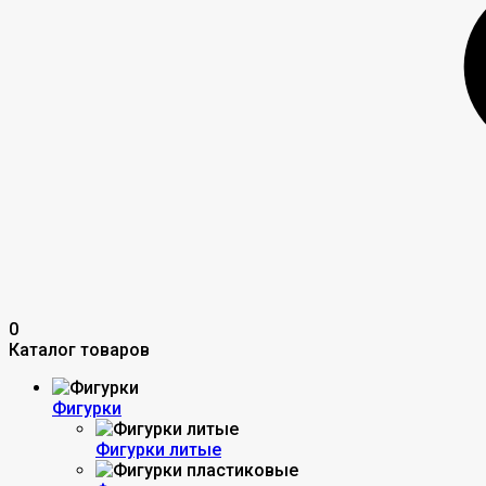
0
Каталог товаров
Фигурки
Фигурки литые