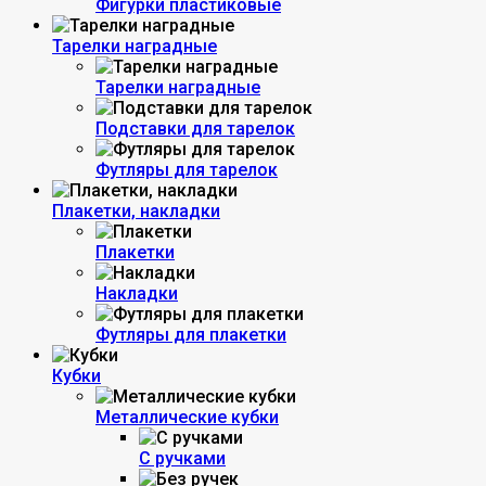
Фигурки пластиковые
Тарелки наградные
Тарелки наградные
Подставки для тарелок
Футляры для тарелок
Плакетки, накладки
Плакетки
Накладки
Футляры для плакетки
Кубки
Металлические кубки
С ручками