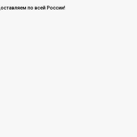
доставляем по всей России!