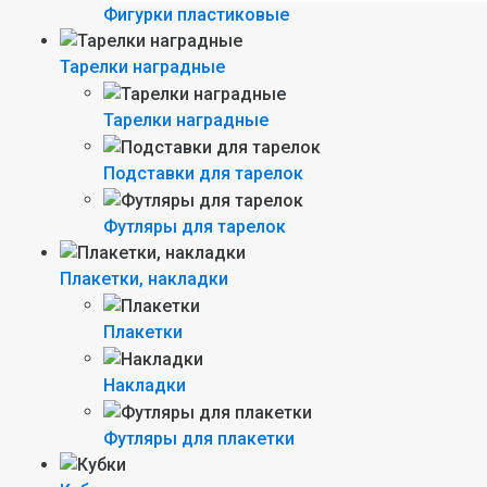
Фигурки пластиковые
Тарелки наградные
Тарелки наградные
Подставки для тарелок
Футляры для тарелок
Плакетки, накладки
Плакетки
Накладки
Футляры для плакетки