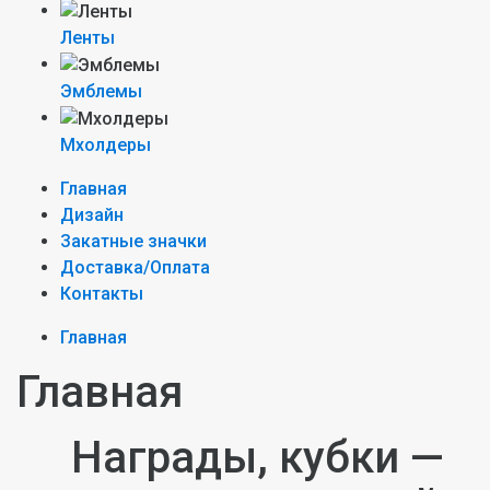
Ленты
Эмблемы
Мхолдеры
Главная
Дизайн
Закатные значки
Доставка/Оплата
Контакты
Главная
Главная
Награды, кубки —