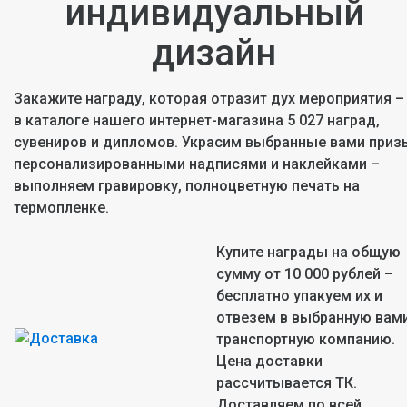
индивидуальный
дизайн
Закажите награду, которая отразит дух мероприятия –
в каталоге нашего интернет-магазина 5 027 наград,
сувениров и дипломов. Украсим выбранные вами приз
персонализированными надписями и наклейками –
выполняем гравировку, полноцветную печать на
термопленке.
Купите награды на общую
сумму от 10 000 рублей –
бесплатно упакуем их и
отвезем в выбранную вам
транспортную компанию.
Цена доставки
рассчитывается ТК.
Доставляем по всей