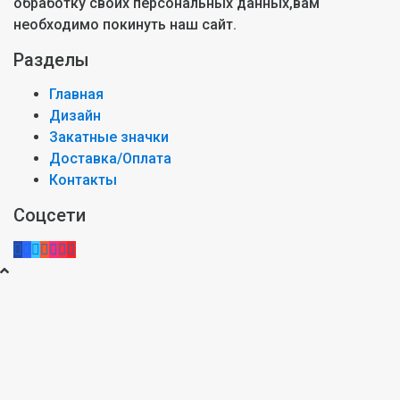
обработку своих персональных данных,вам
необходимо покинуть наш сайт.
Разделы
Главная
Дизайн
Закатные значки
Доставка/Оплата
Контакты
Соцсети