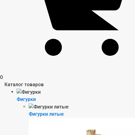
0
Каталог товаров
Фигурки
Фигурки литые