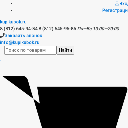
Вхо
Регистраци
kupikubok.ru
8 (812) 645-94-84
8 (812) 645-95-85
Пн—Вс 10:00—20:00
Заказать звонок
info@kupikubok.ru
Найти