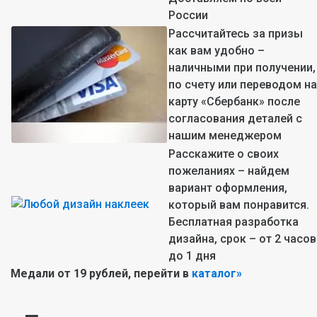
России
Рассчитайтесь за призы
как вам удобно –
наличными при получении,
по счету или переводом на
карту «Сбербанк» после
согласования деталей с
нашим менеджером
Расскажите о своих
пожеланиях – найдем
вариант оформления,
который вам понравится.
Бесплатная разработка
дизайна, срок – от 2 часов
до 1 дня
Медали от 19 рублей, перейти в
каталог»