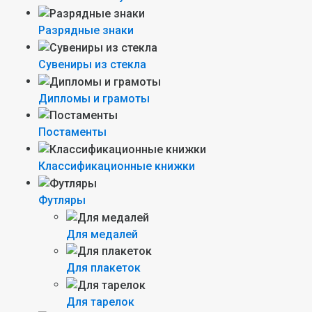
Разрядные знаки
Сувениры из стекла
Дипломы и грамоты
Постаменты
Классификационные книжки
Футляры
Для медалей
Для плакеток
Для тарелок