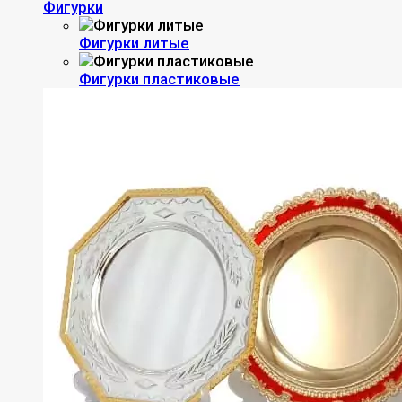
Фигурки
Фигурки литые
Фигурки пластиковые