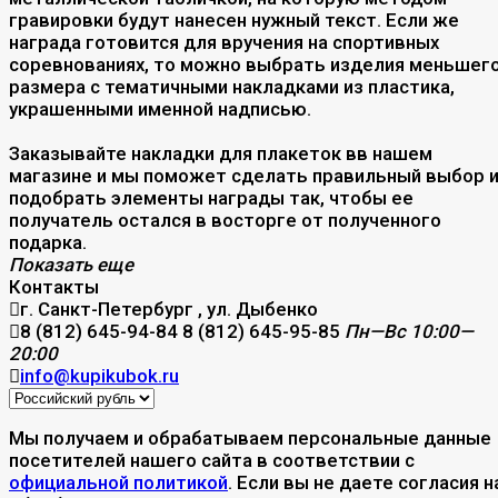
гравировки будут нанесен нужный текст. Если же
награда готовится для вручения на спортивных
соревнованиях, то можно выбрать изделия меньшег
размера с тематичными накладками из пластика,
украшенными именной надписью.
Заказывайте накладки для плакеток вв нашем
магазине и мы поможет сделать правильный выбор 
подобрать элементы награды так, чтобы ее
получатель остался в восторге от полученного
подарка.
Показать еще
Контакты
г. Санкт-Петербург , ул. Дыбенко
8 (812) 645-94-84
8 (812) 645-95-85
Пн—Вс 10:00—
20:00
info@kupikubok.ru
Мы получаем и обрабатываем персональные данные
посетителей нашего сайта в соответствии с
официальной политикой
. Если вы не даете согласия н