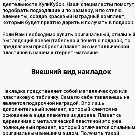
деятельности КупиКубок. Наши специалисты помогут
подобрать подходящие и по размеру, и по стилю
элементы, создав красивый наградный комплект,
который будет приятно дарить и получать в подарок.
Если Вам необходимо купить оригинальный, стильный
выглядящий презентабельно и почетно подарок, то
предлагаем приобрести плакетки с металлической
пластиной в нашем интернет-магазине.
Внешний вид накладок
Накладка представляет собой металлическую или
пластиковую табличку. Сама по себе такая вещь не
является подарочной наградой. Это лишь
дополнительный элемент, который клеится на
основание в виде плакетки из дерева. Плакетка
деревянная с металлической пластиной это уже
полноценный презент, который отличается стильным
оригинальным внешним видом. Получать такой