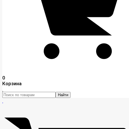
0
Корзина
Найти