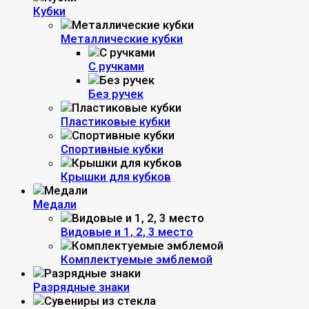
Кубки
Металлические кубки
С ручками
Без ручек
Пластиковые кубки
Спортивные кубки
Крышки для кубков
Медали
Видовые и 1, 2, 3 место
Комплектуемые эмблемой
Разрядные знаки