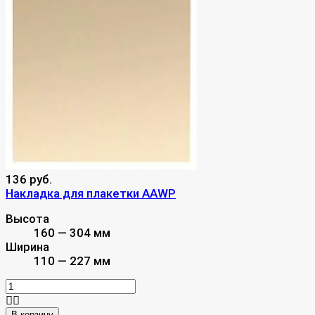
136 руб.
Накладка для плакетки AAWP
Высота
160 — 304 мм
Ширина
110 — 227 мм
В корзину