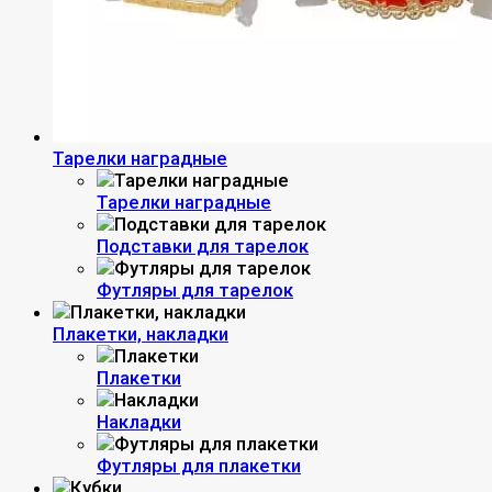
Тарелки наградные
Тарелки наградные
Подставки для тарелок
Футляры для тарелок
Плакетки, накладки
Плакетки
Накладки
Футляры для плакетки