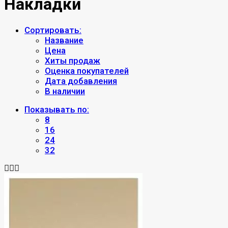
Накладки
Сортировать:
Название
Цена
Хиты продаж
Оценка покупателей
Дата добавления
В наличии
Показывать по:
8
16
24
32