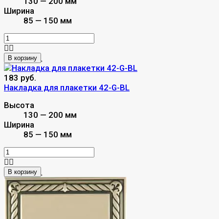
130 — 200 мм
Ширина
85 — 150 мм
В корзину
183 руб.
Накладка для плакетки 42-G-BL
Высота
130 — 200 мм
Ширина
85 — 150 мм
В корзину