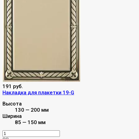
191 руб.
Накладка для плакетки 19-G
Высота
130 — 200 мм
Ширина
85 — 150 мм