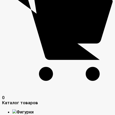
0
Каталог товаров