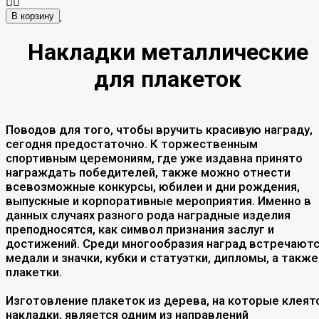
В корзину
Накладки металлические
для плакеток
Поводов для того, чтобы вручить красивую награду,
сегодня предостаточно. К торжественным
спортивным церемониям, где уже издавна принято
награждать победителей, также можно отнести
всевозможные конкурсы, юбилеи и дни рождения,
выпускные и корпоративные мероприятия. Именно в
данных случаях разного рода наградные изделия
преподносятся, как символ признания заслуг и
достижений. Среди многообразия наград встречают
медали и значки, кубки и статуэтки, дипломы, а также
плакетки.
Изготовление плакеток из дерева, на которые клеят
накладки, является одним из направлений