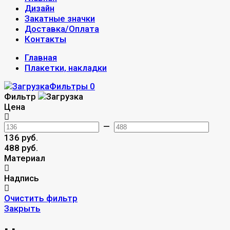
Дизайн
Закатные значки
Доставка/Оплата
Контакты
Главная
Плакетки, накладки
Фильтры
0
Фильтр
Цена
—
136 руб.
488 руб.
Материал
Надпись
Очистить фильтр
Закрыть