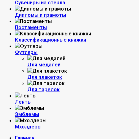
Сувениры из стекла
Дипломы и грамоты
Постаменты
Классификационные книжки
Футляры
Для медалей
Для плакеток
Для тарелок
Ленты
Эмблемы
Мхолдеры
Главная