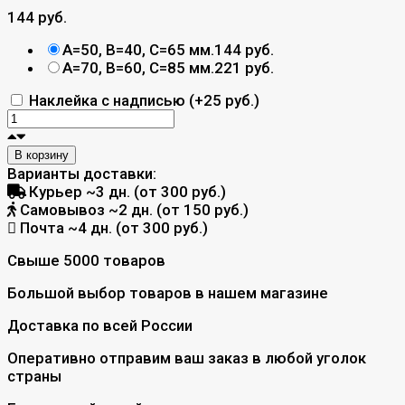
144 руб.
A=50, B=40, C=65 мм.
144 руб.
A=70, B=60, C=85 мм.
221 руб.
Наклейка с надписью (+
25 руб.
)
В корзину
Варианты доставки:
Курьер
~3 дн. (от 300 руб.)
Самовывоз
~2 дн. (от 150 руб.)
Почта
~4 дн. (от 300 руб.)
Свыше 5000 товаров
Большой выбор товаров в нашем магазине
Доставка по всей России
Оперативно отправим ваш заказ в любой уголок
страны