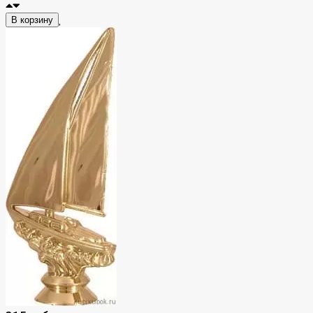
В корзину