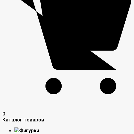
0
Каталог товаров