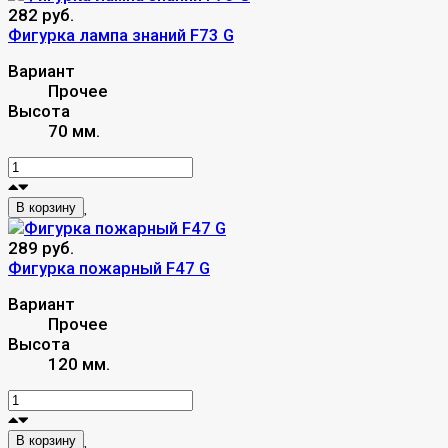
282 руб.
Фигурка лампа знаний F73 G
Вариант
Прочее
Высота
70 мм.
В корзину
289 руб.
Фигурка пожарный F47 G
Вариант
Прочее
Высота
120 мм.
В корзину