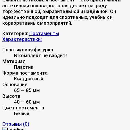
эстетичная основа, которая делает награду
торжественной, выразительной и надёжной. Он
идеально подходит для спортивных, учебных и
корпоративных мероприятий.
Категория:
Постаменты
Характеристики:
Пластиковая фигурка
В комплект не входит!
Материал
Пластик
Форма постамента
Квадратный
Основание
65 — 85 мм
Высота
40 — 60 мм
Цвет постамента
Белый
Отзывы (
0
)