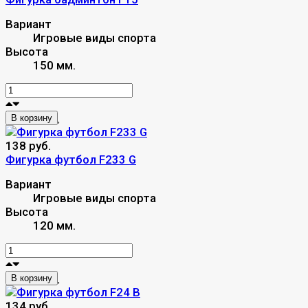
Вариант
Игровые виды спорта
Высота
150 мм.
В корзину
138 руб.
Фигурка футбол F233 G
Вариант
Игровые виды спорта
Высота
120 мм.
В корзину
134 руб.