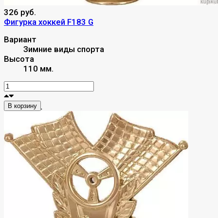
326 руб.
Фигурка хоккей F183 G
Вариант
Зимние виды спорта
Высота
110 мм.
В корзину