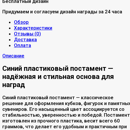
Бесплатный дизайн
Придумаем и согласуем дизайн награды за 24 часа
Обзор
Характеристики
Отзывы (
0
)
Доставка
Оплата
Описание
Синий пластиковый постамент —
надёжная и стильная основа для
наград
Синий пластиковый постамент — классическое
решение для оформления кубков, фигурок и памятны
сувениров. Его насыщенный цвет ассоциируется со
стабильностью, уверенностью и победой. Постамент
изготовлен из прочного пластика, весит всего 60
граммов, что делает его удобным и практичным при