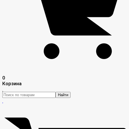
0
Корзина
Найти