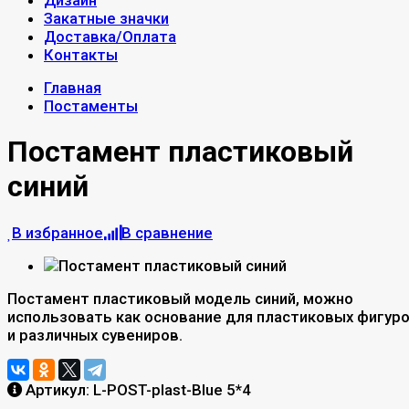
Дизайн
Закатные значки
Доставка/Оплата
Контакты
Главная
Постаменты
Постамент пластиковый
синий
В избранное
В сравнение
Постамент пластиковый модель синий, можно
использовать как основание для пластиковых фигур
и различных сувениров.
Артикул:
L-POST-plast-Blue 5*4