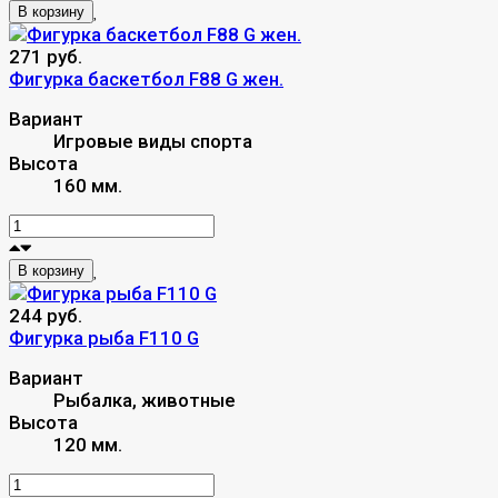
В корзину
271 руб.
Фигурка баскетбол F88 G жен.
Вариант
Игровые виды спорта
Высота
160 мм.
В корзину
244 руб.
Фигурка рыба F110 G
Вариант
Рыбалка, животные
Высота
120 мм.