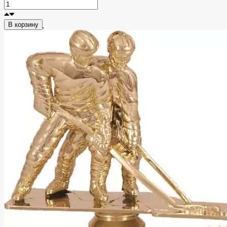
В корзину