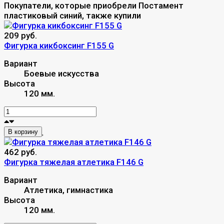
Покупатели, которые приобрели Постамент
пластиковый синий, также купили
209 руб.
Фигурка кикбоксинг F155 G
Вариант
Боевые искусства
Высота
120 мм.
В корзину
462 руб.
Фигурка тяжелая атлетика F146 G
Вариант
Атлетика, гимнастика
Высота
120 мм.