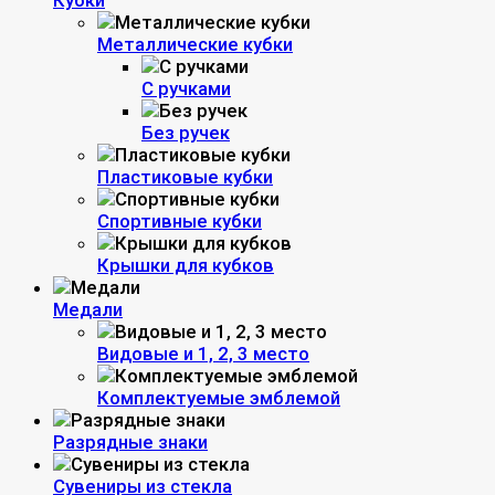
Кубки
Металлические кубки
С ручками
Без ручек
Пластиковые кубки
Спортивные кубки
Крышки для кубков
Медали
Видовые и 1, 2, 3 место
Комплектуемые эмблемой
Разрядные знаки
Сувениры из стекла