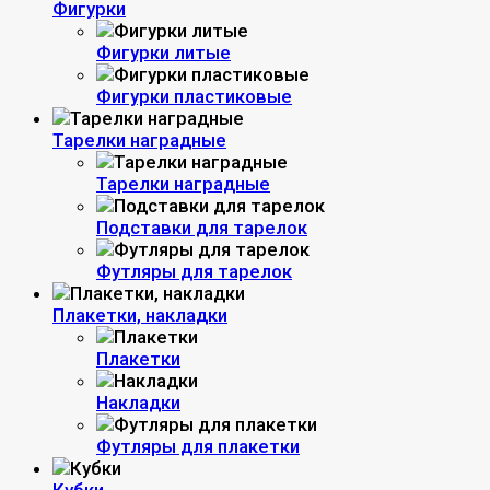
Фигурки
Фигурки литые
Фигурки пластиковые
Тарелки наградные
Тарелки наградные
Подставки для тарелок
Футляры для тарелок
Плакетки, накладки
Плакетки
Накладки
Футляры для плакетки