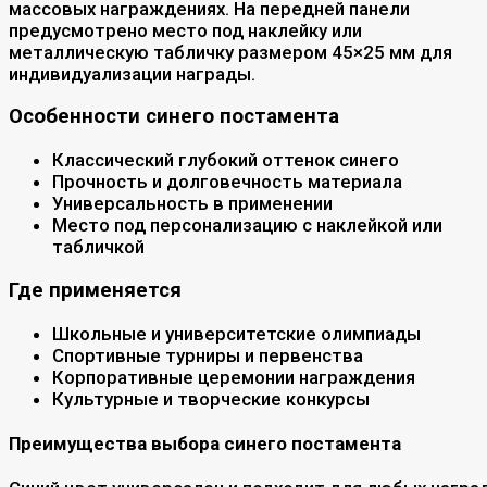
массовых награждениях. На передней панели
предусмотрено место под наклейку или
металлическую табличку размером 45×25 мм для
индивидуализации награды.
Особенности синего постамента
Классический глубокий оттенок синего
Прочность и долговечность материала
Универсальность в применении
Место под персонализацию с наклейкой или
табличкой
Где применяется
Школьные и университетские олимпиады
Спортивные турниры и первенства
Корпоративные церемонии награждения
Культурные и творческие конкурсы
Преимущества выбора синего постамента