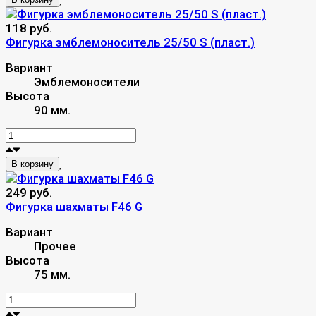
118 руб.
Фигурка эмблемоноситель 25/50 S (пласт.)
Вариант
Эмблемоносители
Высота
90 мм.
В корзину
249 руб.
Фигурка шахматы F46 G
Вариант
Прочее
Высота
75 мм.