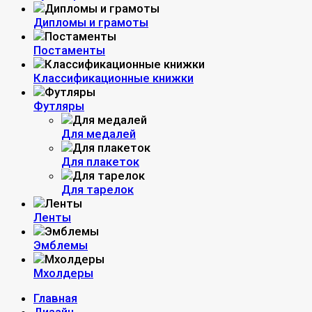
Дипломы и грамоты
Постаменты
Классификационные книжки
Футляры
Для медалей
Для плакеток
Для тарелок
Ленты
Эмблемы
Мхолдеры
Главная