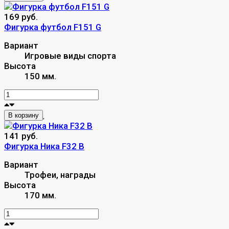
169 руб.
Фигурка футбол F151 G
Вариант
Игровые виды спорта
Высота
150 мм.
В корзину
141 руб.
Фигурка Ника F32 B
Вариант
Трофеи, награды
Высота
170 мм.