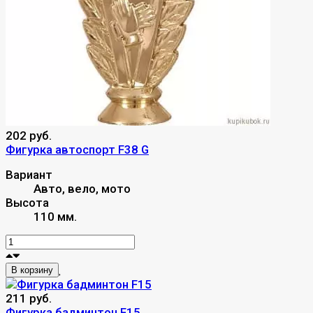
202 руб.
Фигурка автоспорт F38 G
Вариант
Авто, вело, мото
Высота
110 мм.
В корзину
211 руб.
Фигурка бадминтон F15