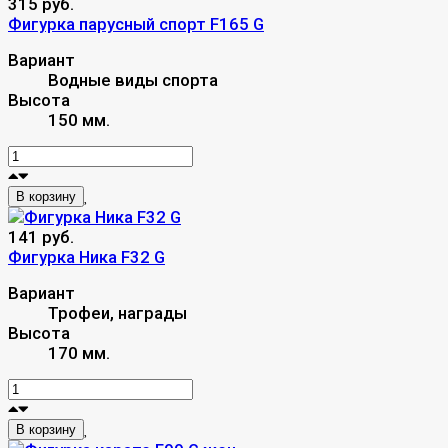
315 руб.
Фигурка парусный спорт F165 G
Вариант
Водные виды спорта
Высота
150 мм.
В корзину
141 руб.
Фигурка Ника F32 G
Вариант
Трофеи, награды
Высота
170 мм.
В корзину