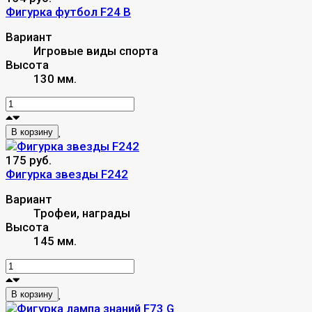
Фигурка футбол F24 B
Вариант
Игровые виды спорта
Высота
130 мм.
В корзину
175 руб.
Фигурка звезды F242
Вариант
Трофеи, награды
Высота
145 мм.
В корзину