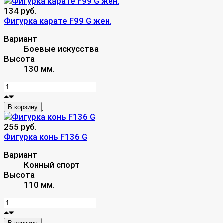
134 руб.
Фигурка карате F99 G жен.
Вариант
Боевые искусства
Высота
130 мм.
В корзину
255 руб.
Фигурка конь F136 G
Вариант
Конный спорт
Высота
110 мм.
В корзину