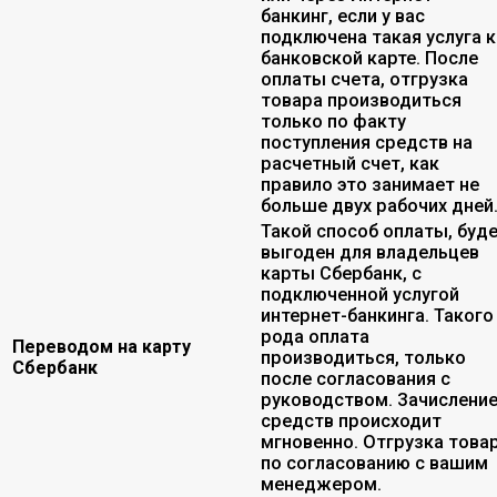
банкинг, если у вас
подключена такая услуга к
банковской карте. После
оплаты счета, отгрузка
товара производиться
только по факту
поступления средств на
расчетный счет, как
правило это занимает не
больше двух рабочих дней
Такой способ оплаты, буд
выгоден для владельцев
карты Сбербанк, с
подключенной услугой
интернет-банкинга. Такого
рода оплата
Переводом на карту
производиться, только
Сбербанк
после согласования с
руководством. Зачислени
средств происходит
мгновенно. Отгрузка това
по согласованию с вашим
менеджером.