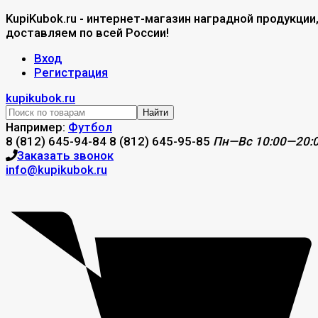
KupiKubok.ru - интернет-магазин наградной продукции
доставляем по всей России!
Вход
Регистрация
kupikubok.ru
Найти
Например:
Футбол
8 (812) 645-94-84
8 (812) 645-95-85
Пн—Вс 10:00—20:
Заказать звонок
info@kupikubok.ru