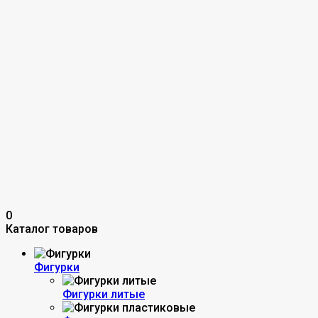
0
Каталог товаров
Фигурки
Фигурки литые