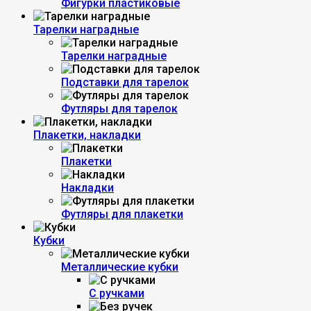
Фигурки пластиковые
Тарелки наградные
Тарелки наградные
Подставки для тарелок
Футляры для тарелок
Плакетки, накладки
Плакетки
Накладки
Футляры для плакетки
Кубки
Металлические кубки
С ручками