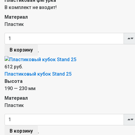
Пластиковая фигурка
В комплект не входит!
Материал
Пластик
В корзину
612 руб.
Пластиковый кубок Stand 25
Высота
190 — 230 мм
Материал
Пластик
В корзину