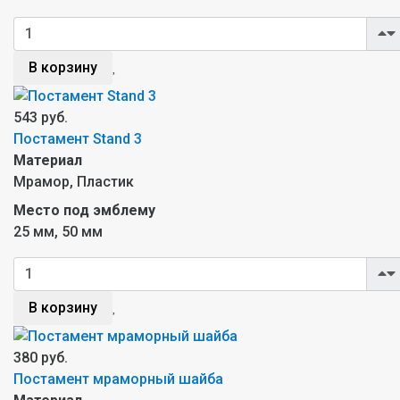
В корзину
543 руб.
Постамент Stand 3
Материал
Мрамор, Пластик
Место под эмблему
25 мм, 50 мм
В корзину
380 руб.
Постамент мраморный шайба