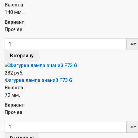
Высота
140 мм.
Вариант
Прочее
В корзину
282 руб.
Фигурка лампа знаний F73 G
Высота
70 мм.
Вариант
Прочее