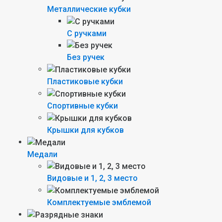
Металлические кубки
С ручками
Без ручек
Пластиковые кубки
Спортивные кубки
Крышки для кубков
Медали
Видовые и 1, 2, 3 место
Комплектуемые эмблемой