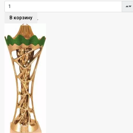
В корзину