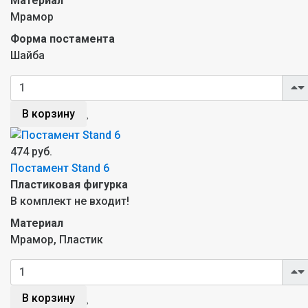
Материал
Мрамор
Форма постамента
Шайба
В корзину
474 руб.
Постамент Stand 6
Пластиковая фигурка
В комплект не входит!
Материал
Мрамор, Пластик
В корзину