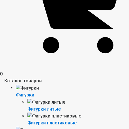
0
Каталог товаров
Фигурки
Фигурки литые
Фигурки пластиковые