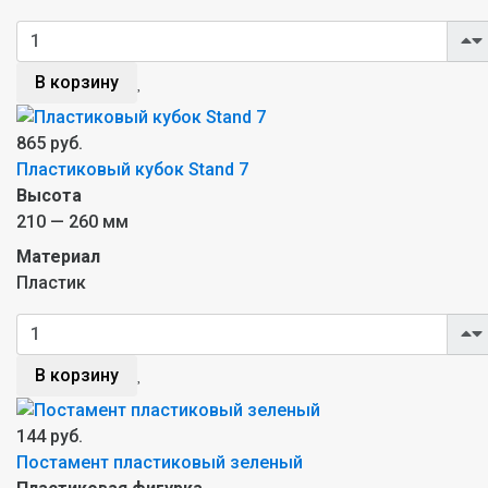
В корзину
865 руб.
Пластиковый кубок Stand 7
Высота
210 — 260 мм
Материал
Пластик
В корзину
144 руб.
Постамент пластиковый зеленый