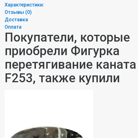
Характеристики:
Отзывы (
0
)
Доставка
Оплата
Покупатели, которые
приобрели Фигурка
перетягивание каната
F253, также купили