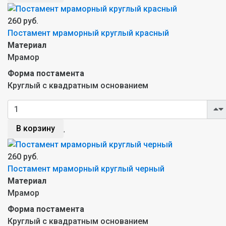
260 руб.
Постамент мраморный круглый красный
Материал
Мрамор
Форма постамента
Круглый с квадратным основанием
В корзину
260 руб.
Постамент мраморный круглый черный
Материал
Мрамор
Форма постамента
Круглый с квадратным основанием