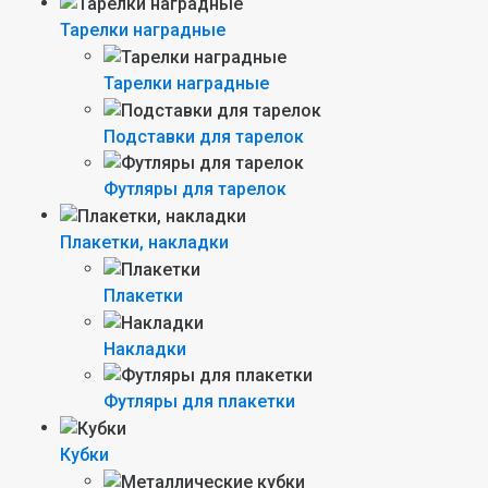
Тарелки наградные
Тарелки наградные
Подставки для тарелок
Футляры для тарелок
Плакетки, накладки
Плакетки
Накладки
Футляры для плакетки
Кубки