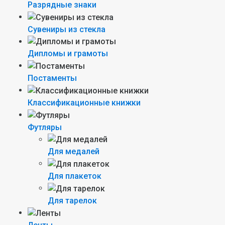
Разрядные знаки
Сувениры из стекла
Дипломы и грамоты
Постаменты
Классификационные книжки
Футляры
Для медалей
Для плакеток
Для тарелок