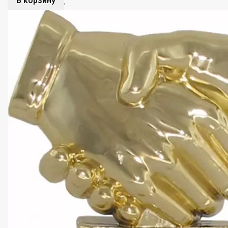
В корзину