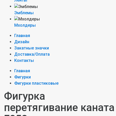
Ленты
Эмблемы
Мхолдеры
Главная
Дизайн
Закатные значки
Доставка/Оплата
Контакты
Главная
Фигурки
Фигурки пластиковые
Фигурка
перетягивание каната