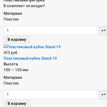
Пластиковая фигурка
В комплект не входит!
Материал
Пластик
В корзину
413 руб.
Пластиковый кубок Stand 19
Высота
100 — 130 мм
Материал
Пластик
В корзину