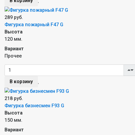
В корзину
289 руб.
Фигурка пожарный F47 G
Высота
120 мм.
Вариант
Прочее
В корзину
218 руб.
Фигурка бизнесмен F93 G
Высота
150 мм.
Вариант