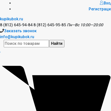
Вхо
Регистраци
kupikubok.ru
8 (812) 645-94-84
8 (812) 645-95-85
Пн—Вс 10:00—20:00
Заказать звонок
info@kupikubok.ru
Найти