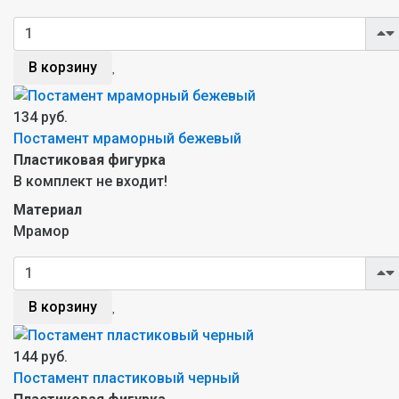
В корзину
134 руб.
Постамент мраморный бежевый
Пластиковая фигурка
В комплект не входит!
Материал
Мрамор
В корзину
144 руб.
Постамент пластиковый черный