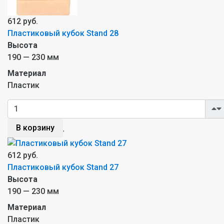
612 руб.
Пластиковый кубок Stand 28
Высота
190 — 230 мм
Материал
Пластик
В корзину
612 руб.
Пластиковый кубок Stand 27
Высота
190 — 230 мм
Материал
Пластик