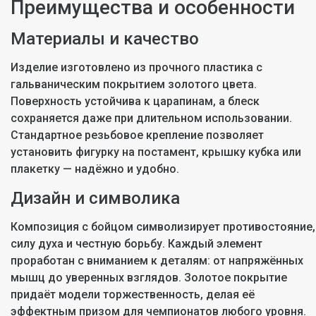
Преимущества и особенности
Материалы и качество
Изделие изготовлено из прочного пластика с
гальваническим покрытием золотого цвета.
Поверхность устойчива к царапинам, а блеск
сохраняется даже при длительном использовании.
Стандартное резьбовое крепление позволяет
установить фигурку на постамент, крышку кубка или
плакетку — надёжно и удобно.
Дизайн и символика
Композиция с бойцом символизирует противостояние,
силу духа и честную борьбу. Каждый элемент
проработан с вниманием к деталям: от напряжённых
мышц до уверенных взглядов. Золотое покрытие
придаёт модели торжественность, делая её
эффектным призом для чемпионатов любого уровня.