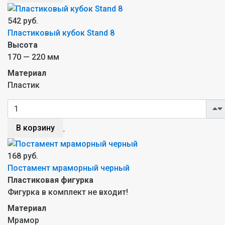
542 руб.
Пластиковый кубок Stand 8
Высота
170 — 220 мм
Материал
Пластик
В корзину
168 руб.
Постамент мраморный черный
Пластиковая фигурка
Фигурка в комплект не входит!
Материал
Мрамор