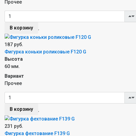
Прочее
В корзину
187 руб.
Фигурка коньки роликовые F120 G
Высота
60 мм.
Вариант
Прочее
В корзину
231 руб.
Фигурка фехтование F139 G