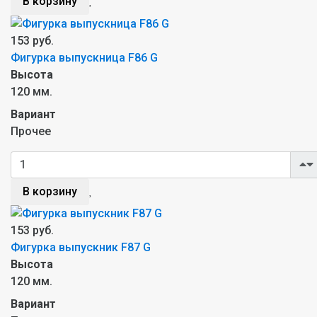
В корзину
153 руб.
Фигурка выпускница F86 G
Высота
120 мм.
Вариант
Прочее
В корзину
153 руб.
Фигурка выпускник F87 G
Высота
120 мм.
Вариант