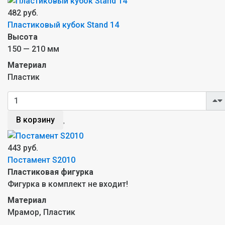
482 руб.
Пластиковый кубок Stand 14
Высота
150 — 210 мм
Материал
Пластик
В корзину
443 руб.
Постамент S2010
Пластиковая фигурка
Фигурка в комплект не входит!
Материал
Мрамор, Пластик