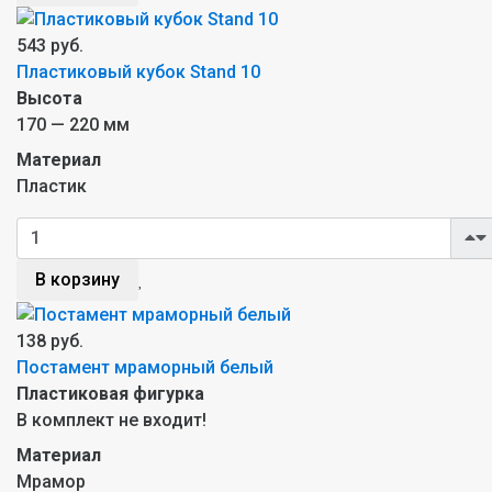
543 руб.
Пластиковый кубок Stand 10
Высота
170 — 220 мм
Материал
Пластик
В корзину
138 руб.
Постамент мраморный белый
Пластиковая фигурка
В комплект не входит!
Материал
Мрамор