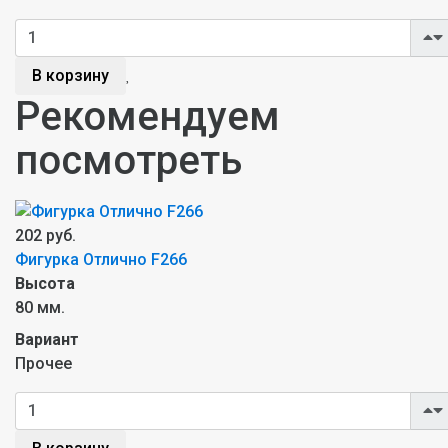
В корзину
Рекомендуем
посмотреть
202 руб.
Фигурка Отлично F266
Высота
80 мм.
Вариант
Прочее