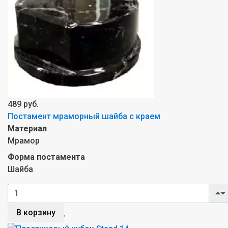
489 руб.
Постамент мраморный шайба c краем
Материал
Мрамор
Форма постамента
Шайба
В корзину