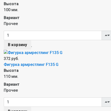
Высота
100 мм.
Вариант
Прочее
В корзину
372 руб.
Фигурка армрестлинг F135 G
Высота
110 мм.
Вариант
Прочее