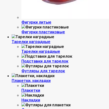
Фигурки литые
Фигурки пластиковые
Тарелки наградные
Тарелки наградные
Подставки для тарелок
Футляры для тарелок
Плакетки, накладки
Плакетки
Накладки