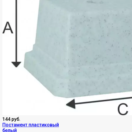
144 руб.
Постамент пластиковый
белый