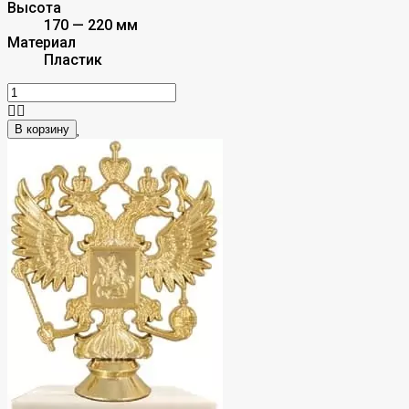
Высота
170 — 220 мм
Материал
Пластик
В корзину