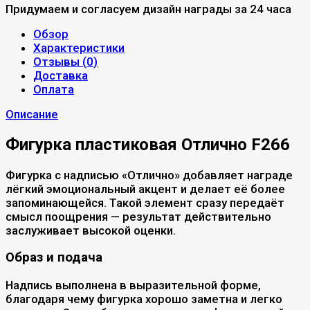
Придумаем и согласуем дизайн награды за 24 часа
Обзор
Характеристики
Отзывы (
0
)
Доставка
Оплата
Описание
Фигурка пластиковая Отлично F266
Фигурка с надписью «Отлично» добавляет награде
лёгкий эмоциональный акцент и делает её более
запоминающейся. Такой элемент сразу передаёт
смысл поощрения — результат действительно
заслуживает высокой оценки.
Образ и подача
Надпись выполнена в выразительной форме,
благодаря чему фигурка хорошо заметна и легко