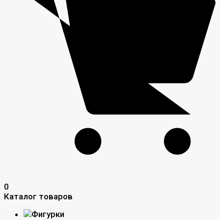
0
Каталог товаров