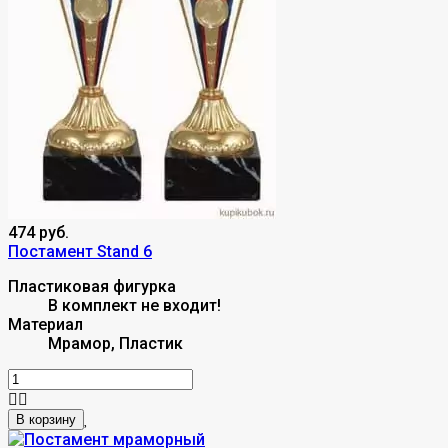
474 руб.
Постамент Stand 6
Пластиковая фигурка
В комплект не входит!
Материал
Мрамор, Пластик
В корзину