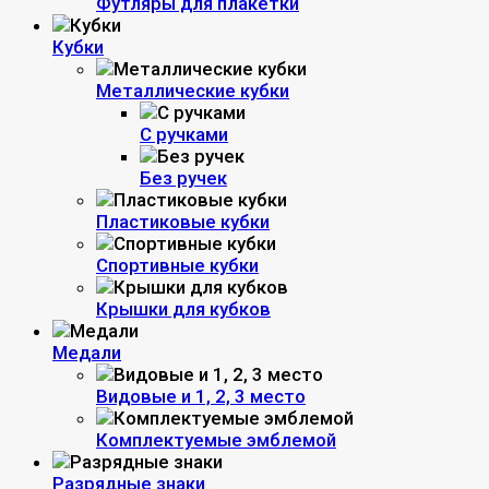
Футляры для плакетки
Кубки
Металлические кубки
С ручками
Без ручек
Пластиковые кубки
Спортивные кубки
Крышки для кубков
Медали
Видовые и 1, 2, 3 место
Комплектуемые эмблемой
Разрядные знаки