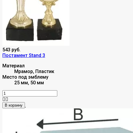
543 руб.
Постамент Stand 3
Материал
Мрамор, Пластик
Место под эмблему
25 мм, 50 мм
В корзину