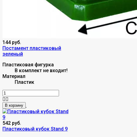
144 руб.
Постамент пластиковый
зеленый
Пластиковая фигурка
В комплект не входит!
Материал
Пластик
В корзину
542 руб.
Пластиковый кубок Stand 9