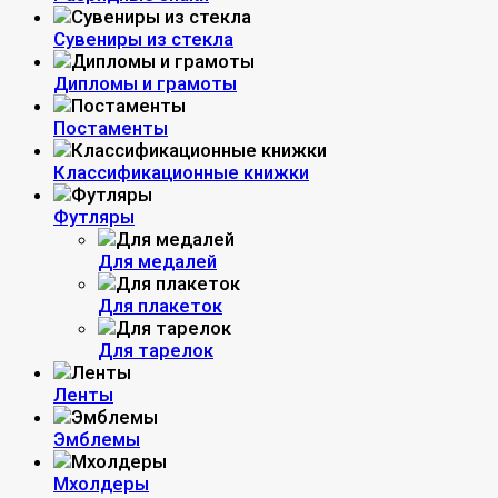
Сувениры из стекла
Дипломы и грамоты
Постаменты
Классификационные книжки
Футляры
Для медалей
Для плакеток
Для тарелок
Ленты
Эмблемы
Мхолдеры