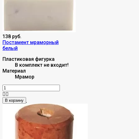
138 руб.
Постамент мраморный
белый
Пластиковая фигурка
В комплект не входит!
Материал
Мрамор
В корзину