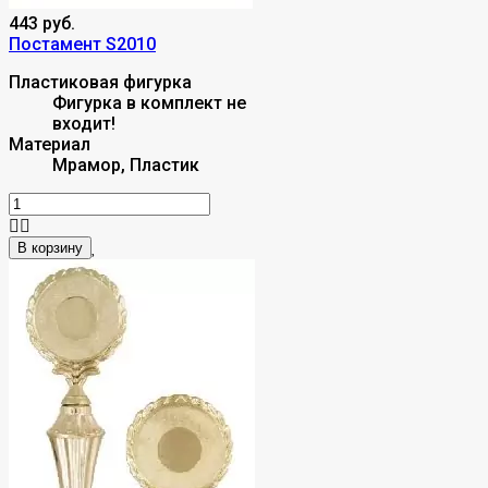
443 руб.
Постамент S2010
Пластиковая фигурка
Фигурка в комплект не
входит!
Материал
Мрамор, Пластик
В корзину