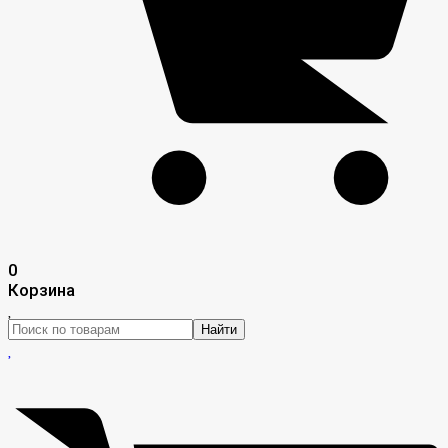
0
Корзина
Найти