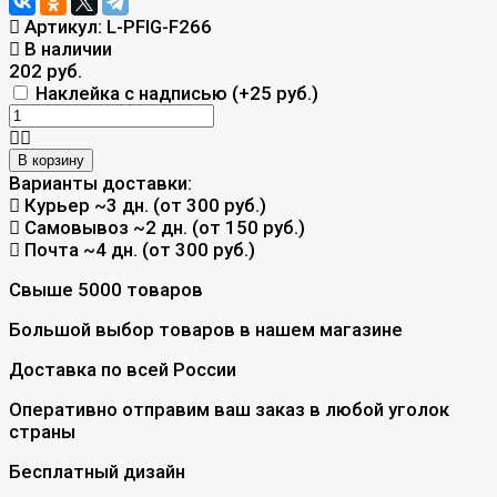
Артикул:
L-PFIG-F266
В наличии
202 руб.
Наклейка с надписью (+
25 руб.
)
В корзину
Варианты доставки:
Курьер
~3 дн. (от 300 руб.)
Самовывоз
~2 дн. (от 150 руб.)
Почта
~4 дн. (от 300 руб.)
Свыше 5000 товаров
Большой выбор товаров в нашем магазине
Доставка по всей России
Оперативно отправим ваш заказ в любой уголок
страны
Бесплатный дизайн