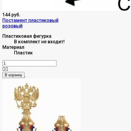
144 руб.
Постамент пластиковый
розовый
Пластиковая фигурка
В комплект не входит!
Материал
Пластик
В корзину