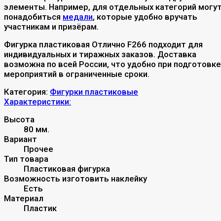
элементы. Например, для отдельных категорий могу
понадобиться
медали
, которые удобно вручать
участникам и призёрам.
Фигурка пластиковая Отлично F266 подходит для
индивидуальных и тиражных заказов. Доставка
возможна по всей России, что удобно при подготовке
мероприятий в ограниченные сроки.
Категория:
Фигурки пластиковые
Характеристики:
Высота
80 мм.
Вариант
Прочее
Тип товара
Пластиковая фигурка
Возможность изготовить наклейку
Есть
Материал
Пластик