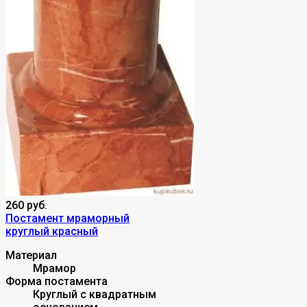
260 руб.
Постамент мраморный
круглый красный
Материал
Мрамор
Форма постамента
Круглый с квадратным