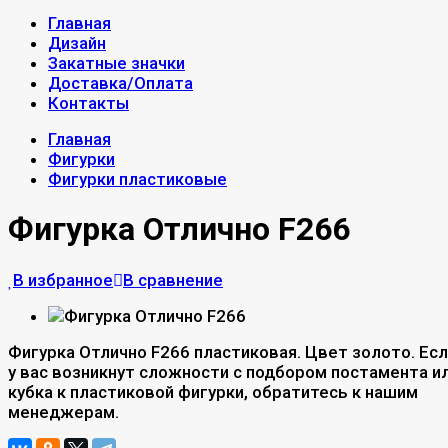
Главная
Дизайн
Закатные значки
Доставка/Оплата
Контакты
Главная
Фигурки
Фигурки пластиковые
Фигурка Отлично F266
В избранное
В сравнение
Фигурка Отлично F266 пластиковая. Цвет золото. Ес
у вас возникнут сложности с подбором постамента и
кубка к пластиковой фигурки, обратитесь к нашим
менеджерам.