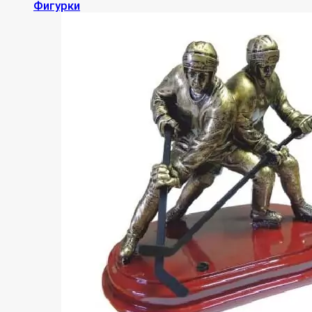
Фигурки