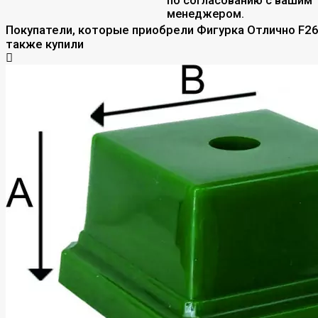
по согласованию с вашим
менеджером.
Покупатели, которые приобрели Фигурка Отлично F26
также купили