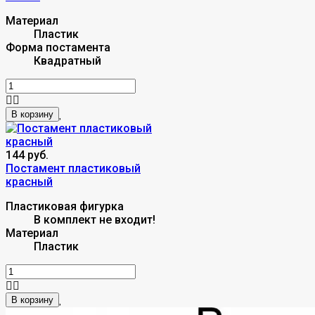
Материал
Пластик
Форма постамента
Квадратный
В корзину
144 руб.
Постамент пластиковый
красный
Пластиковая фигурка
В комплект не входит!
Материал
Пластик
В корзину