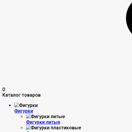
0
Каталог товаров
Фигурки
Фигурки литые