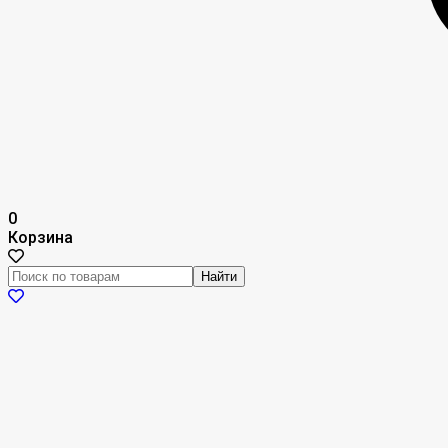
0
Корзина
Найти