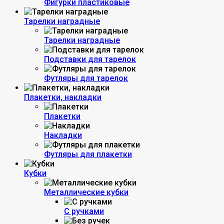
Фигурки пластиковые
Тарелки наградные
Тарелки наградные
Подставки для тарелок
Футляры для тарелок
Плакетки, накладки
Плакетки
Накладки
Футляры для плакетки
Кубки
Металлические кубки
С ручками