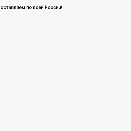
доставляем по всей России!