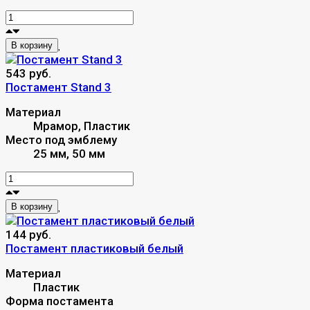
В корзину
543 руб.
Постамент Stand 3
Материал
Мрамор, Пластик
Место под эмблему
25 мм, 50 мм
В корзину
144 руб.
Постамент пластиковый белый
Материал
Пластик
Форма постамента