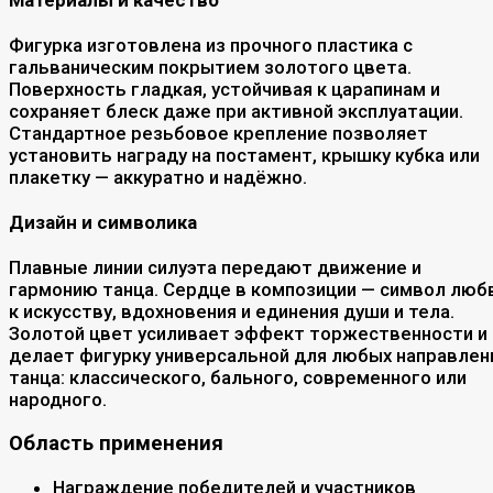
Фигурка изготовлена из прочного пластика с
гальваническим покрытием золотого цвета.
Поверхность гладкая, устойчивая к царапинам и
сохраняет блеск даже при активной эксплуатации.
Стандартное резьбовое крепление позволяет
установить награду на постамент, крышку кубка или
плакетку — аккуратно и надёжно.
Дизайн и символика
Плавные линии силуэта передают движение и
гармонию танца. Сердце в композиции — символ люб
к искусству, вдохновения и единения души и тела.
Золотой цвет усиливает эффект торжественности и
делает фигурку универсальной для любых направлен
танца: классического, бального, современного или
народного.
Область применения
Награждение победителей и участников