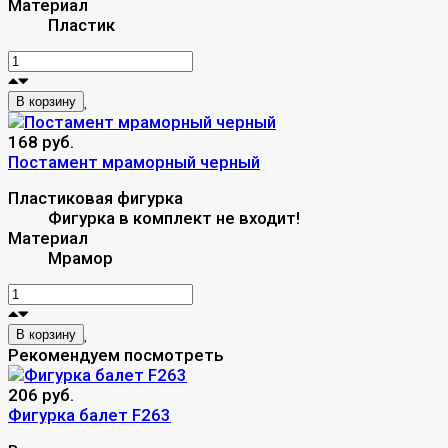
Материал
Пластик
В корзину
168 руб.
Постамент мраморный черный
Пластиковая фигурка
Фигурка в комплект не входит!
Материал
Мрамор
В корзину
Рекомендуем посмотреть
206 руб.
Фигурка балет F263