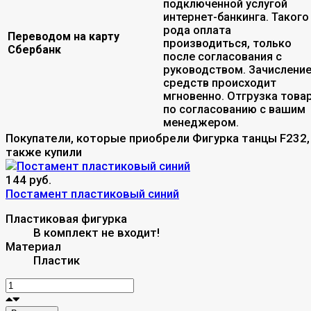
подключенной услугой
интернет-банкинга. Такого
рода оплата
Переводом на карту
производиться, только
Сбербанк
после согласования с
руководством. Зачислени
средств происходит
мгновенно. Отгрузка това
по согласованию с вашим
менеджером.
Покупатели, которые приобрели Фигурка танцы F232,
также купили
144 руб.
Постамент пластиковый синий
Пластиковая фигурка
В комплект не входит!
Материал
Пластик