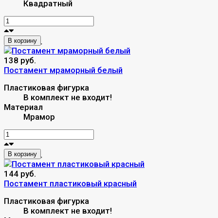
Квадратный
В корзину
138 руб.
Постамент мраморный белый
Пластиковая фигурка
В комплект не входит!
Материал
Мрамор
В корзину
144 руб.
Постамент пластиковый красный
Пластиковая фигурка
В комплект не входит!