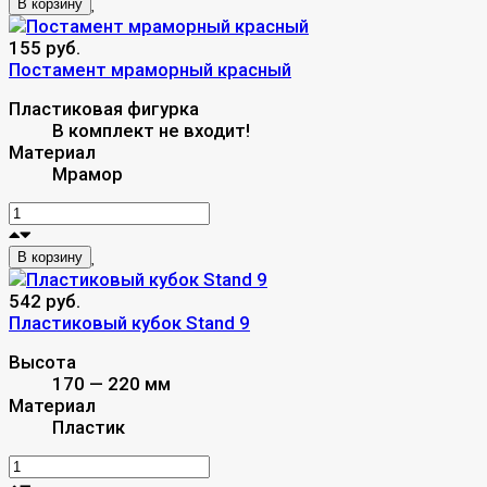
В корзину
155 руб.
Постамент мраморный красный
Пластиковая фигурка
В комплект не входит!
Материал
Мрамор
В корзину
542 руб.
Пластиковый кубок Stand 9
Высота
170 — 220 мм
Материал
Пластик