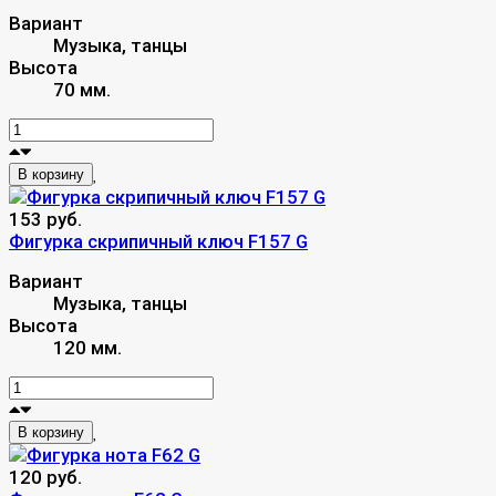
Вариант
Музыка, танцы
Высота
70 мм.
В корзину
153 руб.
Фигурка скрипичный ключ F157 G
Вариант
Музыка, танцы
Высота
120 мм.
В корзину
120 руб.