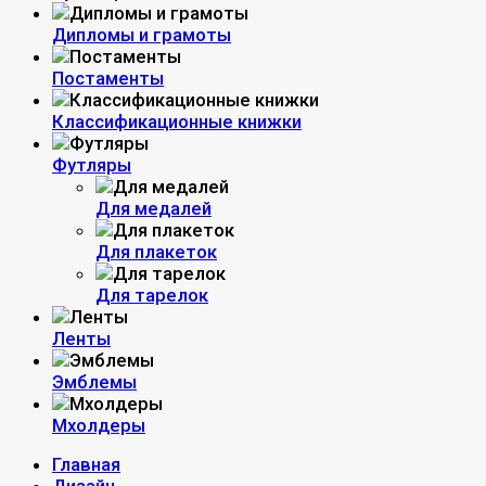
Дипломы и грамоты
Постаменты
Классификационные книжки
Футляры
Для медалей
Для плакеток
Для тарелок
Ленты
Эмблемы
Мхолдеры
Главная