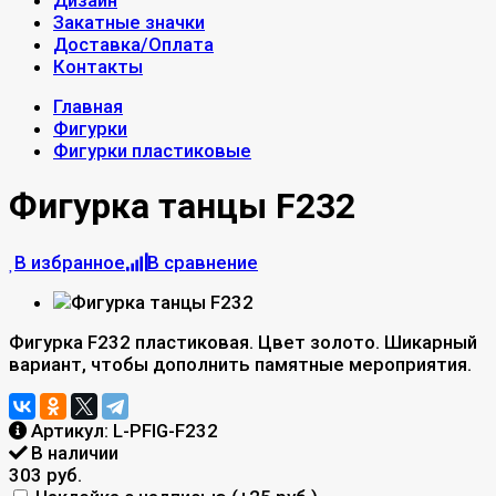
Дизайн
Закатные значки
Доставка/Оплата
Контакты
Главная
Фигурки
Фигурки пластиковые
Фигурка танцы F232
В избранное
В сравнение
Фигурка F232 пластиковая. Цвет золото. Шикарный
вариант, чтобы дополнить памятные мероприятия.
Артикул:
L-PFIG-F232
В наличии
303 руб.