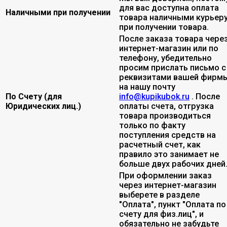
для вас доступна оплата
Наличными при получении
товара наличными курьер
при получении товара.
После заказа товара чере
интернет-магазин или по
телефону, убедительно
просим прислать письмо с
реквизитами вашей фирмы
на нашу почту
По Счету (для
info@kupikubok.ru
. После
Юридических лиц.)
оплаты счета, отгрузка
товара производиться
только по факту
поступления средств на
расчетный счет, как
правило это занимает не
больше двух рабочих дней
При оформлении заказ
через интернет-магазин
выберете в разделе
"Оплата", пункт "Оплата по
счету для физ.лиц", и
обязательно не забудьте