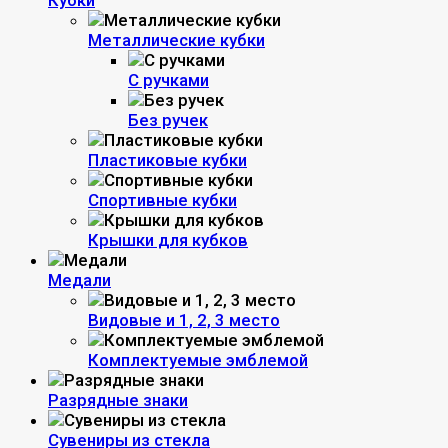
Кубки
Металлические кубки
С ручками
Без ручек
Пластиковые кубки
Спортивные кубки
Крышки для кубков
Медали
Видовые и 1, 2, 3 место
Комплектуемые эмблемой
Разрядные знаки
Сувениры из стекла