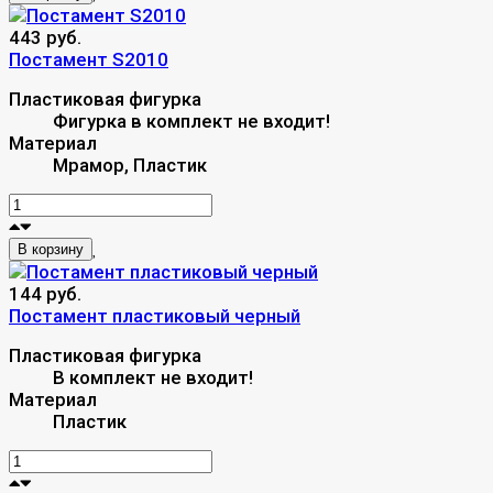
443 руб.
Постамент S2010
Пластиковая фигурка
Фигурка в комплект не входит!
Материал
Мрамор, Пластик
В корзину
144 руб.
Постамент пластиковый черный
Пластиковая фигурка
В комплект не входит!
Материал
Пластик