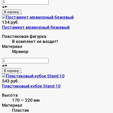
В корзину
134 руб.
Постамент мраморный бежевый
Пластиковая фигурка
В комплект не входит!
Материал
Мрамор
В корзину
543 руб.
Пластиковый кубок Stand 10
Высота
170 — 220 мм
Материал
Пластик