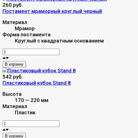
260 руб.
Постамент мраморный круглый черный
Материал
Мрамор
Форма постамента
Круглый с квадратным основанием
В корзину
542 руб.
Пластиковый кубок Stand 8
Высота
170 — 220 мм
Материал
Пластик
В корзину