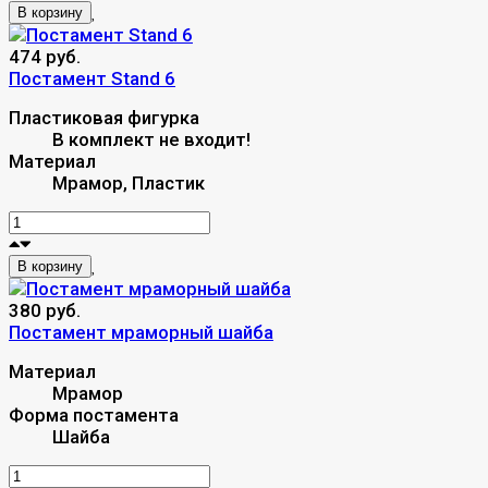
В корзину
474 руб.
Постамент Stand 6
Пластиковая фигурка
В комплект не входит!
Материал
Мрамор, Пластик
В корзину
380 руб.
Постамент мраморный шайба
Материал
Мрамор
Форма постамента
Шайба