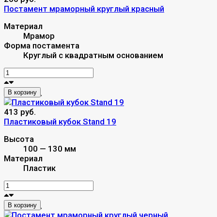
Постамент мраморный круглый красный
Материал
Мрамор
Форма постамента
Круглый с квадратным основанием
В корзину
413 руб.
Пластиковый кубок Stand 19
Высота
100 — 130 мм
Материал
Пластик
В корзину