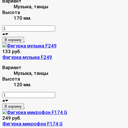
Вариант
Музыка, танцы
Высота
170 мм.
В корзину
133 руб.
Фигурка музыка F249
Вариант
Музыка, танцы
Высота
120 мм.
В корзину
249 руб.
Фигурка микрофон F174 G