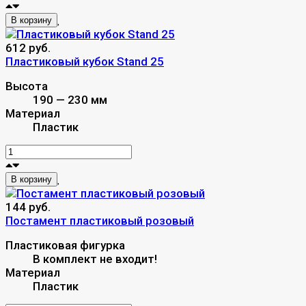
В корзину
612 руб.
Пластиковый кубок Stand 25
Высота
190 — 230 мм
Материал
Пластик
В корзину
144 руб.
Постамент пластиковый розовый
Пластиковая фигурка
В комплект не входит!
Материал
Пластик