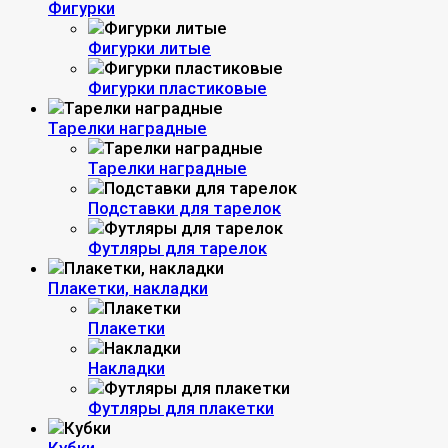
Фигурки
Фигурки литые
Фигурки пластиковые
Тарелки наградные
Тарелки наградные
Подставки для тарелок
Футляры для тарелок
Плакетки, накладки
Плакетки
Накладки
Футляры для плакетки