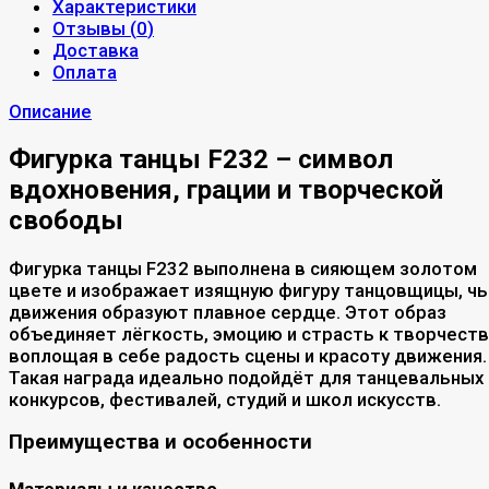
Характеристики
Отзывы (
0
)
Доставка
Оплата
Описание
Фигурка танцы F232 – символ
вдохновения, грации и творческой
свободы
Фигурка танцы F232 выполнена в сияющем золотом
цвете и изображает изящную фигуру танцовщицы, чь
движения образуют плавное сердце. Этот образ
объединяет лёгкость, эмоцию и страсть к творчеств
воплощая в себе радость сцены и красоту движения.
Такая награда идеально подойдёт для танцевальных
конкурсов, фестивалей, студий и школ искусств.
Преимущества и особенности
Материалы и качество