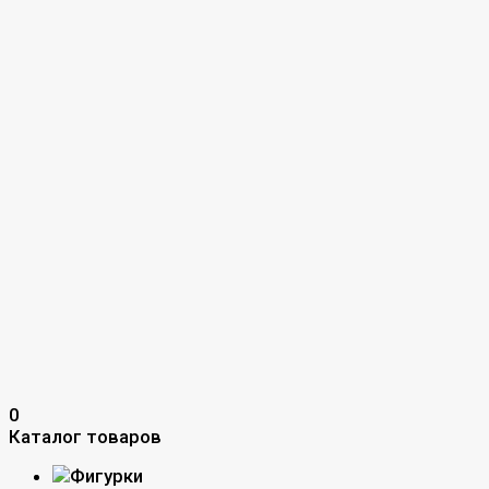
0
Каталог товаров