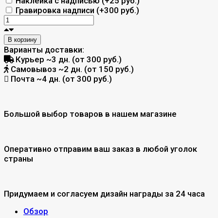
Наклейка с надписью (+
25 руб.
)
Гравировка надписи (+
300 руб.
)
В корзину
Варианты доставки:
Курьер
~3 дн. (от 300 руб.)
Самовывоз
~2 дн. (от 150 руб.)
Почта
~4 дн. (от 300 руб.)
Большой выбор товаров в нашем магазине
Оперативно отправим ваш заказ в любой уголок
страны
Придумаем и согласуем дизайн награды за 24 часа
Обзор