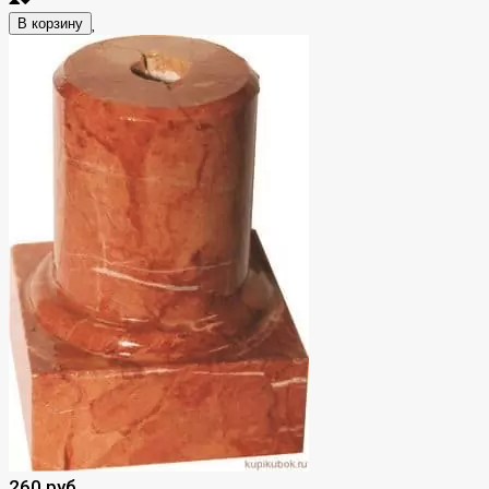
В корзину
260 руб.