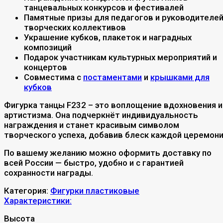
танцевальных конкурсов и фестивалей
Памятные призы для педагогов и руководителе
творческих коллективов
Украшение кубков, плакеток и наградных
композиций
Подарок участникам культурных мероприятий и
концертов
Совместима с
постаментами
и
крышками для
кубков
Фигурка танцы F232 – это воплощение вдохновения и
артистизма. Она подчеркнёт индивидуальность
награждения и станет красивым символом
творческого успеха, добавив блеск каждой церемони
По вашему желанию можно оформить доставку по
всей России — быстро, удобно и с гарантией
сохранности награды.
Категория:
Фигурки пластиковые
Характеристики:
Высота