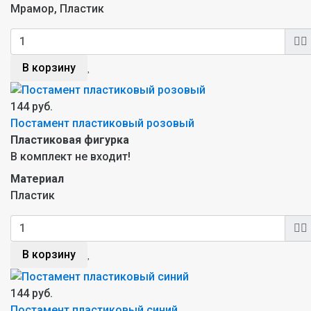
Мрамор, Пластик
В корзину
144 руб.
Постамент пластиковый розовый
Пластиковая фигурка
В комплект не входит!
Материал
Пластик
В корзину
144 руб.
Постамент пластиковый синий