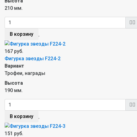
Высота
210 мм.
В корзину
167 руб.
Фигурка звезды F224-2
Вариант
Трофеи, награды
Высота
190 мм.
В корзину
151 руб.