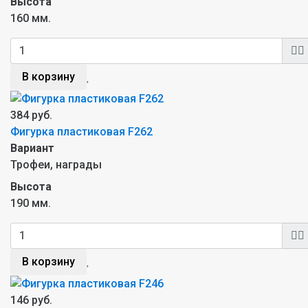
Высота
160 мм.
В корзину
384 руб.
Фигурка пластиковая F262
Вариант
Трофеи, награды
Высота
190 мм.
В корзину
146 руб.