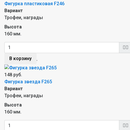
Фигурка пластиковая F246
Вариант
Трофеи, награды
Высота
160 мм.
В корзину
148 руб.
Фигурка звезда F265
Вариант
Трофеи, награды
Высота
160 мм.