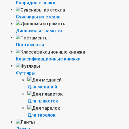
Разрядные знаки
Сувениры из стекла
Дипломы и грамоты
Постаменты
Классификационные книжки
Футляры
Для медалей
Для плакеток
Для тарелок