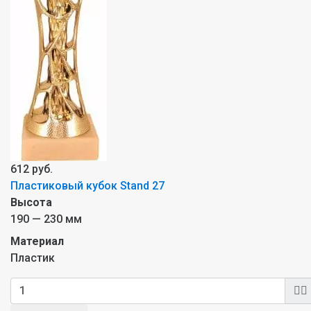
612 руб.
Пластиковый кубок Stand 27
Высота
190 — 230 мм
Материал
Пластик