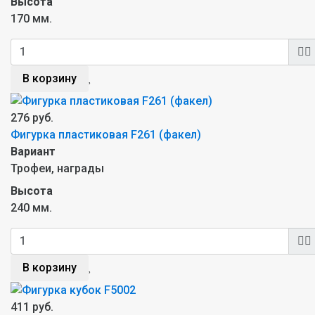
Высота
170 мм.
В корзину
276 руб.
Фигурка пластиковая F261 (факел)
Вариант
Трофеи, награды
Высота
240 мм.
В корзину
411 руб.