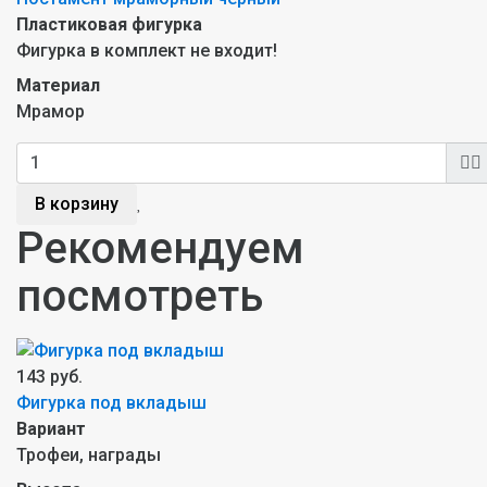
Пластиковая фигурка
Фигурка в комплект не входит!
Материал
Мрамор
В корзину
Рекомендуем
посмотреть
143 руб.
Фигурка под вкладыш
Вариант
Трофеи, награды