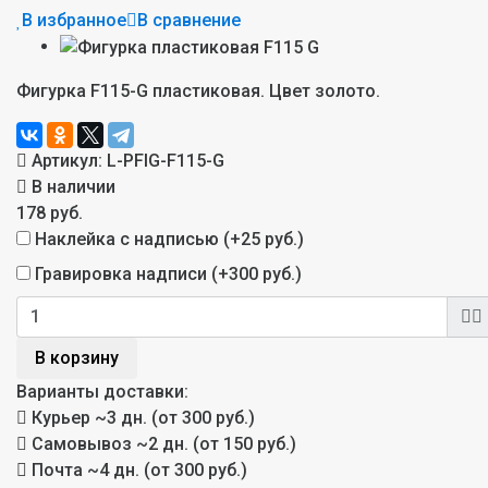
В избранное
В сравнение
Фигурка F115-G пластиковая. Цвет золото.
Артикул:
L-PFIG-F115-G
В наличии
178 руб.
Наклейка с надписью (+
25 руб.
)
Гравировка надписи (+
300 руб.
)
В корзину
Варианты доставки:
Курьер
~3 дн. (от 300 руб.)
Самовывоз
~2 дн. (от 150 руб.)
Почта
~4 дн. (от 300 руб.)