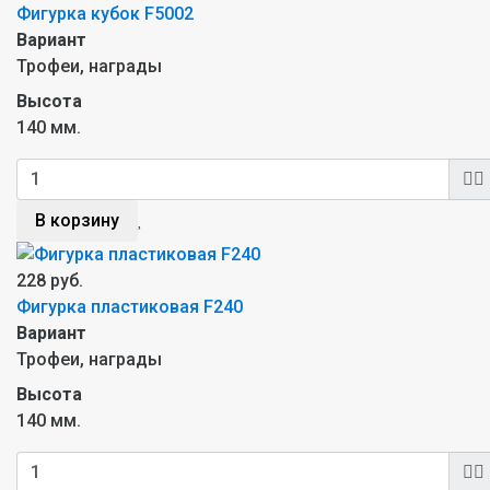
Фигурка кубок F5002
Вариант
Трофеи, награды
Высота
140 мм.
В корзину
228 руб.
Фигурка пластиковая F240
Вариант
Трофеи, награды
Высота
140 мм.