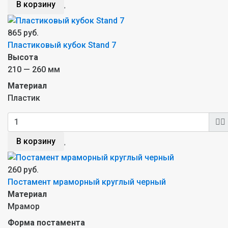
В корзину
865 руб.
Пластиковый кубок Stand 7
Высота
210 — 260 мм
Материал
Пластик
В корзину
260 руб.
Постамент мраморный круглый черный
Материал
Мрамор
Форма постамента