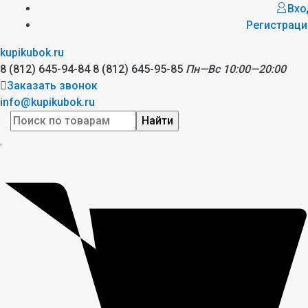
Вхо
Регистраци
kupikubok.ru
8 (812) 645-94-84
8 (812) 645-95-85
Пн—Вс 10:00—20:00
Заказать звонок
info@kupikubok.ru
Найти