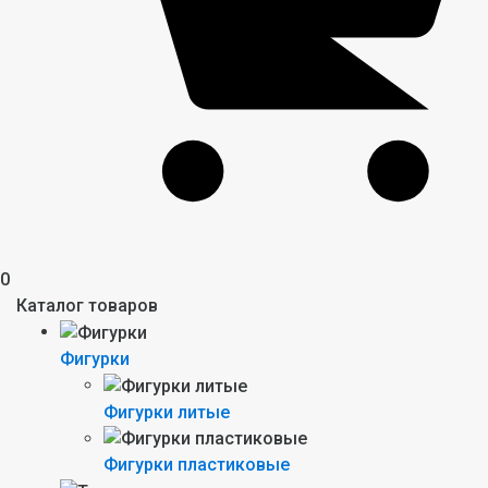
0
Каталог товаров
Фигурки
Фигурки литые
Фигурки пластиковые