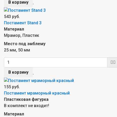
В корзину
543 руб.
Постамент Stand 3
Материал
Мрамор, Пластик
Место под эмблему
25 мм, 50 мм
В корзину
155 руб.
Постамент мраморный красный
Пластиковая фигурка
В комплект не входит!
Материал