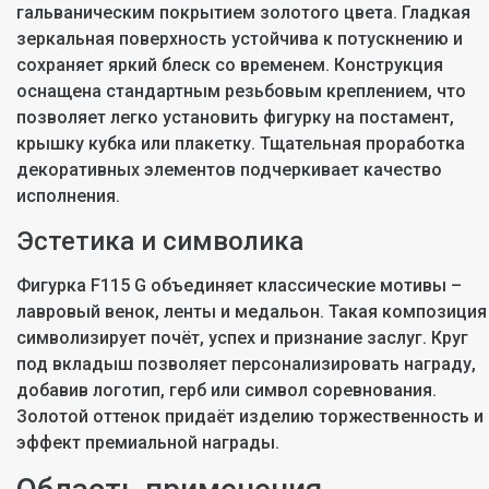
гальваническим покрытием золотого цвета. Гладкая
зеркальная поверхность устойчива к потускнению и
сохраняет яркий блеск со временем. Конструкция
оснащена стандартным резьбовым креплением, что
позволяет легко установить фигурку на постамент,
крышку кубка или плакетку. Тщательная проработка
декоративных элементов подчеркивает качество
исполнения.
Эстетика и символика
Фигурка F115 G объединяет классические мотивы –
лавровый венок, ленты и медальон. Такая композиция
символизирует почёт, успех и признание заслуг. Круг
под вкладыш позволяет персонализировать награду,
добавив логотип, герб или символ соревнования.
Золотой оттенок придаёт изделию торжественность и
эффект премиальной награды.