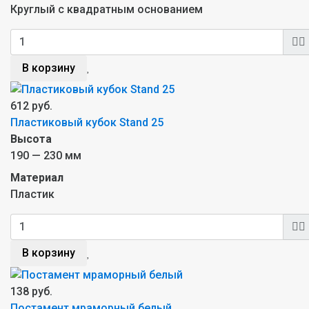
Круглый с квадратным основанием
В корзину
612 руб.
Пластиковый кубок Stand 25
Высота
190 — 230 мм
Материал
Пластик
В корзину
138 руб.
Постамент мраморный белый