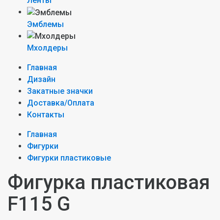
Ленты
Эмблемы
Мхолдеры
Главная
Дизайн
Закатные значки
Доставка/Оплата
Контакты
Главная
Фигурки
Фигурки пластиковые
Фигурка пластиковая
F115 G