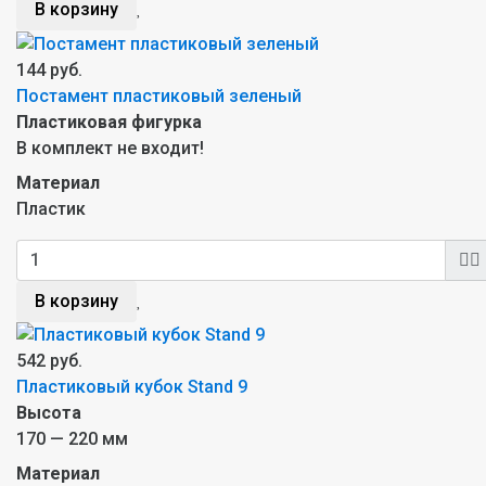
В корзину
144 руб.
Постамент пластиковый зеленый
Пластиковая фигурка
В комплект не входит!
Материал
Пластик
В корзину
542 руб.
Пластиковый кубок Stand 9
Высота
170 — 220 мм
Материал