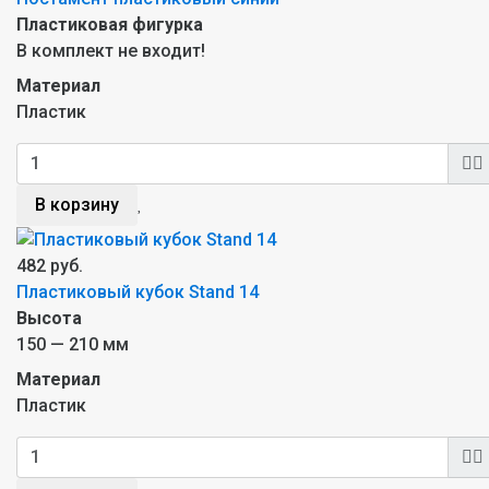
Пластиковая фигурка
В комплект не входит!
Материал
Пластик
В корзину
482 руб.
Пластиковый кубок Stand 14
Высота
150 — 210 мм
Материал
Пластик