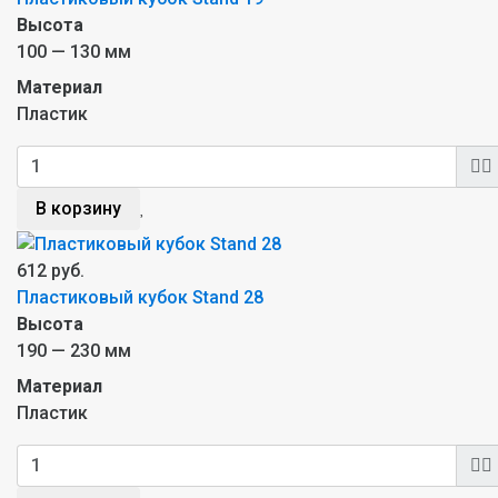
Высота
100 — 130 мм
Материал
Пластик
В корзину
612 руб.
Пластиковый кубок Stand 28
Высота
190 — 230 мм
Материал
Пластик