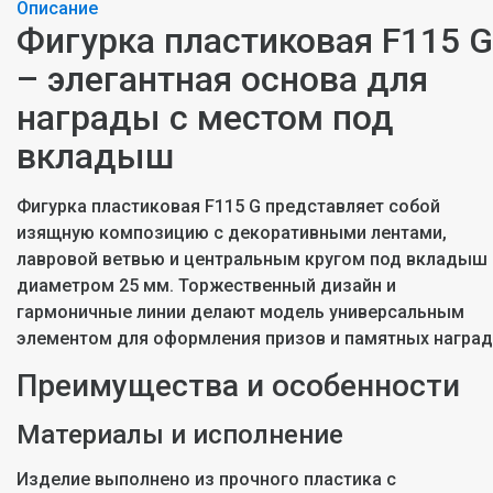
Описание
Фигурка пластиковая F115 G
– элегантная основа для
награды с местом под
вкладыш
Фигурка пластиковая F115 G представляет собой
изящную композицию с декоративными лентами,
лавровой ветвью и центральным кругом под вкладыш
диаметром 25 мм. Торжественный дизайн и
гармоничные линии делают модель универсальным
элементом для оформления призов и памятных наград
Преимущества и особенности
Материалы и исполнение
Изделие выполнено из прочного пластика с