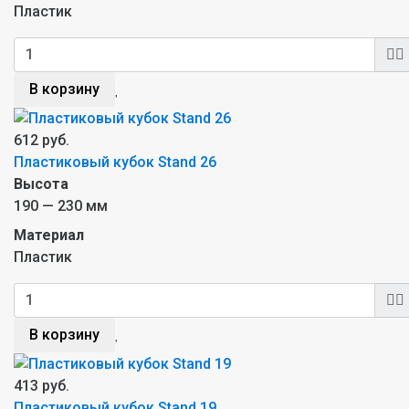
Пластик
В корзину
612 руб.
Пластиковый кубок Stand 26
Высота
190 — 230 мм
Материал
Пластик
В корзину
413 руб.
Пластиковый кубок Stand 19