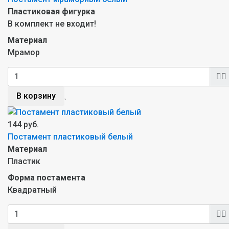
Пластиковая фигурка
В комплект не входит!
Материал
Мрамор
В корзину
144 руб.
Постамент пластиковый белый
Материал
Пластик
Форма постамента
Квадратный