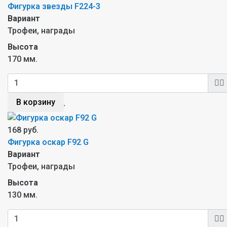
Фигурка звезды F224-3
Вариант
Трофеи, награды
Высота
170 мм.
В корзину
168 руб.
Фигурка оскар F92 G
Вариант
Трофеи, награды
Высота
130 мм.