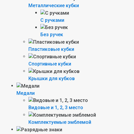
Металлические кубки
С ручками
Без ручек
Пластиковые кубки
Спортивные кубки
Крышки для кубков
Медали
Видовые и 1, 2, 3 место
Комплектуемые эмблемой