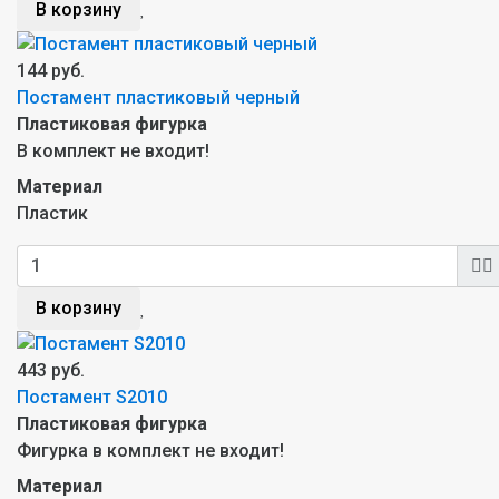
В корзину
144 руб.
Постамент пластиковый черный
Пластиковая фигурка
В комплект не входит!
Материал
Пластик
В корзину
443 руб.
Постамент S2010
Пластиковая фигурка
Фигурка в комплект не входит!
Материал