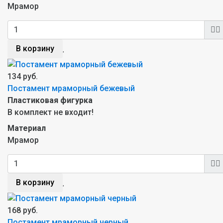
Мрамор
В корзину
134 руб.
Постамент мраморный бежевый
Пластиковая фигурка
В комплект не входит!
Материал
Мрамор
В корзину
168 руб.
Постамент мраморный черный