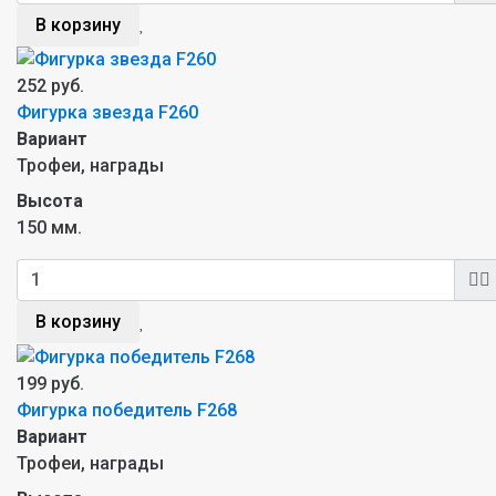
В корзину
252 руб.
Фигурка звезда F260
Вариант
Трофеи, награды
Высота
150 мм.
В корзину
199 руб.
Фигурка победитель F268
Вариант
Трофеи, награды