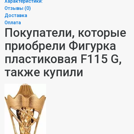
Характеристики:
Отзывы (
0
)
Доставка
Оплата
Покупатели, которые
приобрели Фигурка
пластиковая F115 G,
также купили