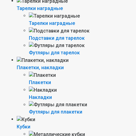
Тарелки наградные
Тарелки наградные
Подставки для тарелок
Футляры для тарелок
Плакетки, накладки
Плакетки
Накладки
Футляры для плакетки
Кубки