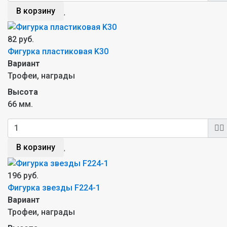
В корзину
82 руб.
Фигурка пластиковая K30
Вариант
Трофеи, награды
Высота
66 мм.
В корзину
196 руб.
Фигурка звезды F224-1
Вариант
Трофеи, награды