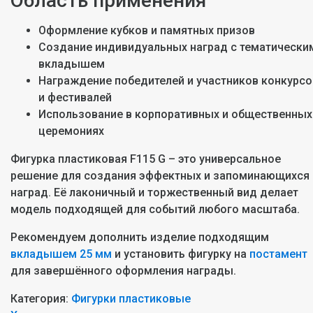
Область применения
Оформление кубков и памятных призов
Создание индивидуальных наград с тематически
вкладышем
Награждение победителей и участников конкурсо
и фестивалей
Использование в корпоративных и общественных
церемониях
Фигурка пластиковая F115 G – это универсальное
решение для создания эффектных и запоминающихся
наград. Её лаконичный и торжественный вид делает
модель подходящей для событий любого масштаба.
Рекомендуем дополнить изделие подходящим
вкладышем 25 мм
и установить фигурку на
постамент
для завершённого оформления награды.
Категория:
Фигурки пластиковые