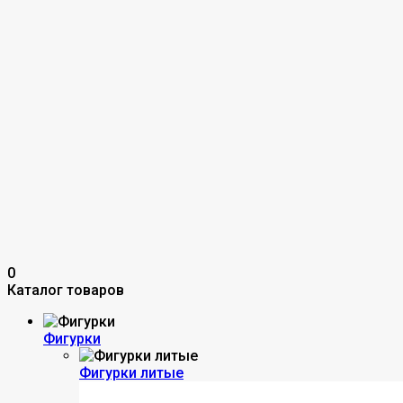
0
Каталог товаров
Фигурки
Фигурки литые