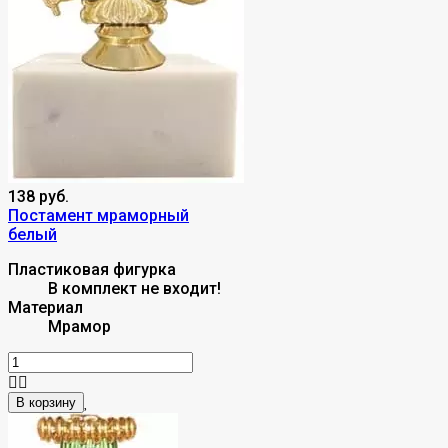
138 руб.
Постамент мраморный
белый
Пластиковая фигурка
В комплект не входит!
Материал
Мрамор
В корзину