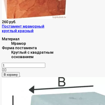
260 руб.
Постамент мраморный
круглый красный
Материал
Мрамор
Форма постамента
Круглый с квадратным
основанием
В корзину