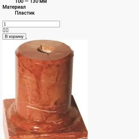
100 — 130 мм
Материал
Пластик
В корзину