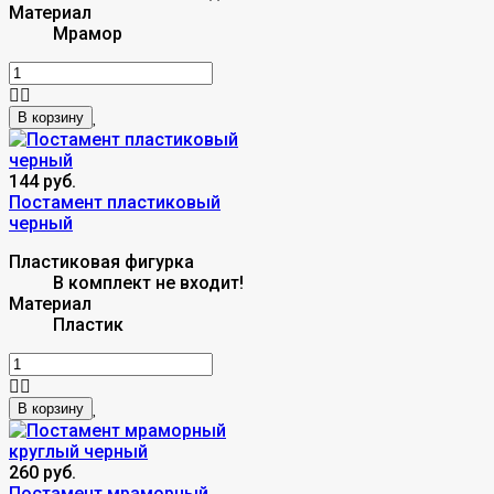
Материал
Мрамор
В корзину
144 руб.
Постамент пластиковый
черный
Пластиковая фигурка
В комплект не входит!
Материал
Пластик
В корзину
260 руб.
Постамент мраморный