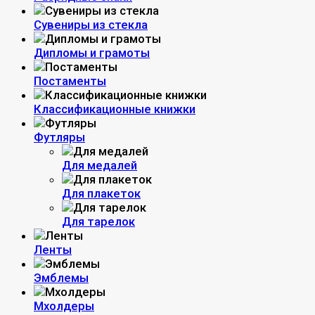
Сувениры из стекла
Дипломы и грамоты
Постаменты
Классификационные книжки
Футляры
Для медалей
Для плакеток
Для тарелок
Ленты
Эмблемы
Мхолдеры