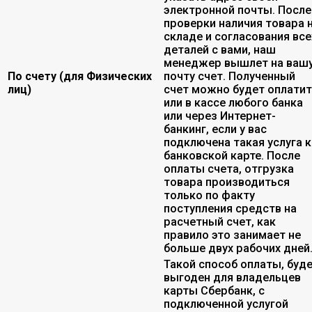
электронной почты. После
проверки наличия товара 
складе и согласования все
деталей с вами, наш
менеджер вышлет на ваш
По счету (для Физических
почту счет. Полученный
лиц)
счет можно будет оплати
или в кассе любого банка
или через Интернет-
банкинг, если у вас
подключена такая услуга к
банковской карте. После
оплаты счета, отгрузка
товара производиться
только по факту
поступления средств на
расчетный счет, как
правило это занимает не
больше двух рабочих дней
Такой способ оплаты, буд
выгоден для владельцев
карты Сбербанк, с
подключенной услугой