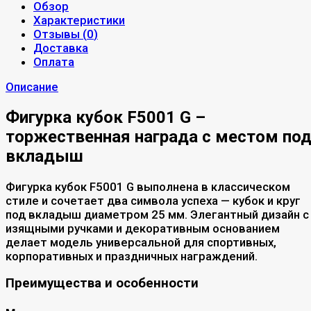
Обзор
Характеристики
Отзывы (
0
)
Доставка
Оплата
Описание
Фигурка кубок F5001 G –
торжественная награда с местом по
вкладыш
Фигурка кубок F5001 G выполнена в классическом
стиле и сочетает два символа успеха — кубок и круг
под вкладыш диаметром 25 мм. Элегантный дизайн с
изящными ручками и декоративным основанием
делает модель универсальной для спортивных,
корпоративных и праздничных награждений.
Преимущества и особенности