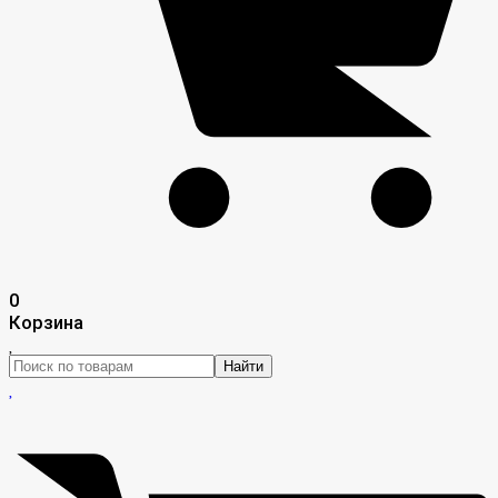
0
Корзина
Найти