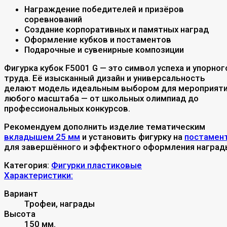
Награждение победителей и призёров
соревнований
Создание корпоративных и памятных наград
Оформление кубков и постаментов
Подарочные и сувенирные композиции
Фигурка кубок F5001 G — это символ успеха и упорног
труда. Её изысканный дизайн и универсальность
делают модель идеальным выбором для мероприят
любого масштаба — от школьных олимпиад до
профессиональных конкурсов.
Рекомендуем дополнить изделие тематическим
вкладышем 25 мм
и установить фигурку на
постамен
для завершённого и эффектного оформления наград
Категория:
Фигурки пластиковые
Характеристики:
Вариант
Трофеи, награды
Высота
150 мм.