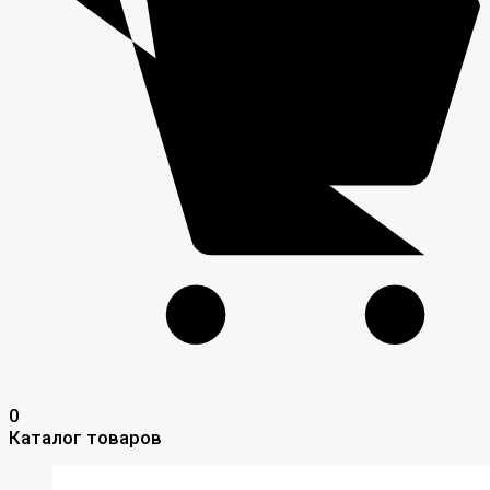
0
Каталог товаров