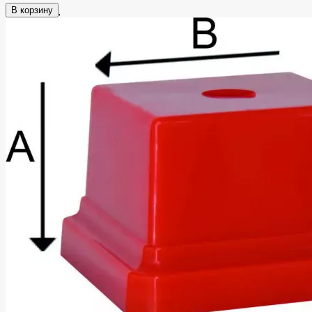
В корзину