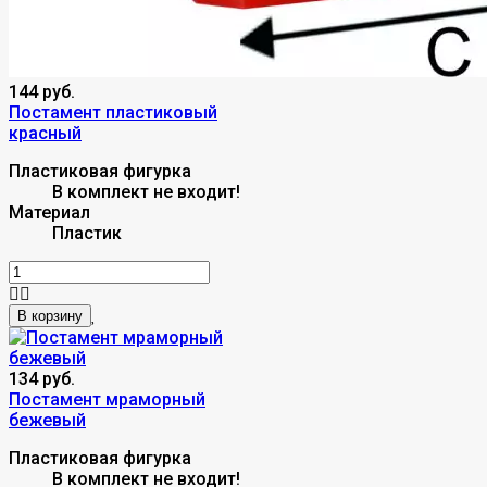
144 руб.
Постамент пластиковый
красный
Пластиковая фигурка
В комплект не входит!
Материал
Пластик
В корзину
134 руб.
Постамент мраморный
бежевый
Пластиковая фигурка
В комплект не входит!