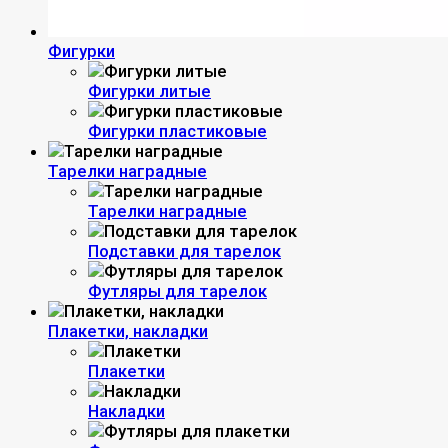
Фигурки
Фигурки литые
Фигурки пластиковые
Тарелки наградные
Тарелки наградные
Подставки для тарелок
Футляры для тарелок
Плакетки, накладки
Плакетки
Накладки