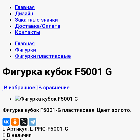
Главная
Дизайн
Закатные значки
Доставка/Оплата
Контакты
Главная
Фигурки
Фигурки пластиковые
Фигурка кубок F5001 G
В избранное
В сравнение
Фигурка кубок F5001-G пластиковая. Цвет золото.
Артикул:
L-PFIG-F5001-G
В наличии