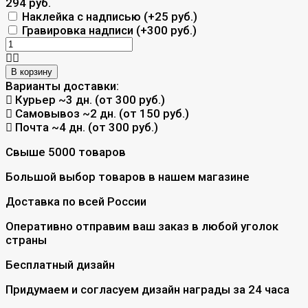
294 руб.
Наклейка с надписью (+
25 руб.
)
Гравировка надписи (+
300 руб.
)
В корзину
Варианты доставки:
Курьер
~3 дн. (от 300 руб.)
Самовывоз
~2 дн. (от 150 руб.)
Почта
~4 дн. (от 300 руб.)
Свыше 5000 товаров
Большой выбор товаров в нашем магазине
Доставка по всей России
Оперативно отправим ваш заказ в любой уголок
страны
Бесплатный дизайн
Придумаем и согласуем дизайн награды за 24 часа