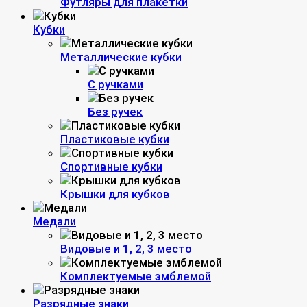
Футляры для плакетки
Кубки
Металлические кубки
С ручками
Без ручек
Пластиковые кубки
Спортивные кубки
Крышки для кубков
Медали
Видовые и 1, 2, 3 место
Комплектуемые эмблемой
Разрядные знаки