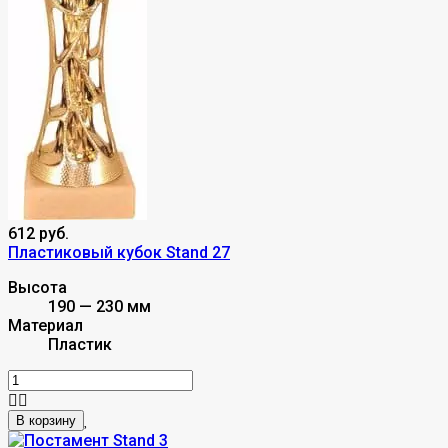
612 руб.
Пластиковый кубок Stand 27
Высота
190 — 230 мм
Материал
Пластик
В корзину