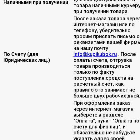
Наличными при получении
товара наличными курьер
при получении товара.
После заказа товара чере
интернет-магазин или по
телефону, убедительно
просим прислать письмо с
реквизитами вашей фирмы
на нашу почту
По Счету (для
info@kupikubok.ru
. После
Юридических лиц.)
оплаты счета, отгрузка
товара производиться
только по факту
поступления средств на
расчетный счет, как
правило это занимает не
больше двух рабочих дней
При оформлении заказ
через интернет-магазин
выберете в разделе
"Оплата", пункт "Оплата по
счету для физ.лиц", и
обязательно не забудьте
указать адрес своей