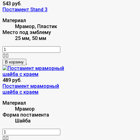
543 руб.
Постамент Stand 3
Материал
Мрамор, Пластик
Место под эмблему
25 мм, 50 мм
В корзину
489 руб.
Постамент мраморный
шайба c краем
Материал
Мрамор
Форма постамента
Шайба