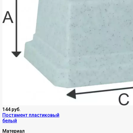
144 руб.
Постамент пластиковый
белый
Материал