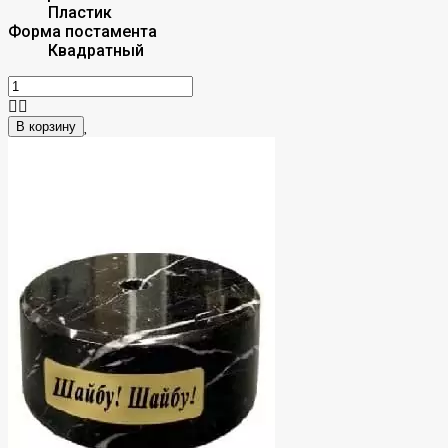
Пластик
Форма постамента
Квадратный
В корзину