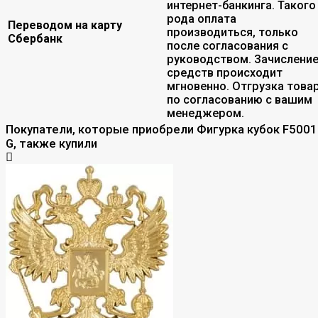
интернет-банкинга. Такого
рода оплата
Переводом на карту
производиться, только
Сбербанк
после согласования с
руководством. Зачислени
средств происходит
мгновенно. Отгрузка това
по согласованию с вашим
менеджером.
Покупатели, которые приобрели Фигурка кубок F5001
G, также купили