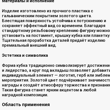
Материалы и исполнение
Изделие изготовлено из прочного пластика с
гальваническим покрытием золотого цвета.
Блестящая поверхность устойчива к потускнению и
сохраняет эффектный вид со временем. Благодаря
стандартному резьбовому креплению фигурку можно
установить на постамент, крышку кубка или плакетку
Тщательная проработка деталей придаёт изделию
премиальный внешний вид.
Эстетика и символика
Форма кубка традиционно символизирует достижени
и лидерство, а круг под вкладыш позволяет добавит
индивидуальный элемент — логотип, герб или эмбле
мероприятия. Золотой цвет подчёркивает значимост
награды и создаёт атмосферу торжества и признания
Такая фигурка станет ярким акцентом в любой
наградной композиции.
Область применения