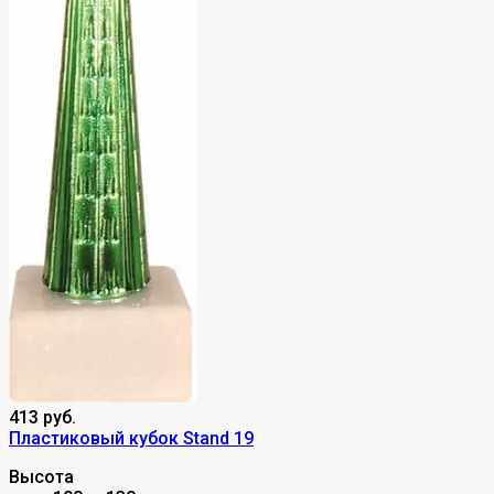
413 руб.
Пластиковый кубок Stand 19
Высота