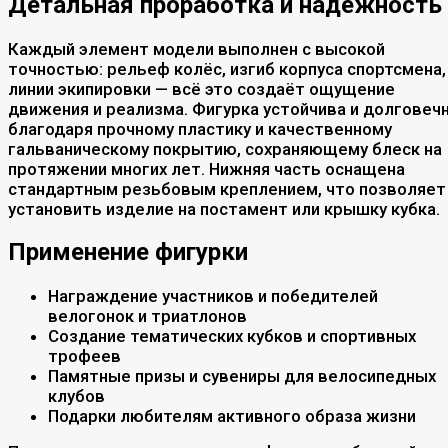
Детальная проработка и надёжность
Каждый элемент модели выполнен с высокой
точностью: рельеф колёс, изгиб корпуса спортсмена,
линии экипировки — всё это создаёт ощущение
движения и реализма. Фигурка устойчива и долговеч
благодаря прочному пластику и качественному
гальваническому покрытию, сохраняющему блеск на
протяжении многих лет. Нижняя часть оснащена
стандартным резьбовым креплением, что позволяет
установить изделие на постамент или крышку кубка.
Применение фигурки
Награждение участников и победителей
велогонок и триатлонов
Создание тематических кубков и спортивных
трофеев
Памятные призы и сувениры для велосипедных
клубов
Подарки любителям активного образа жизни