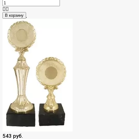
В корзину
543 руб.