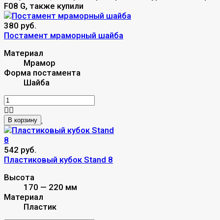
F08 G, также купили
380 руб.
Постамент мраморный шайба
Материал
Мрамор
Форма постамента
Шайба
В корзину
542 руб.
Пластиковый кубок Stand 8
Высота
170 — 220 мм
Материал
Пластик