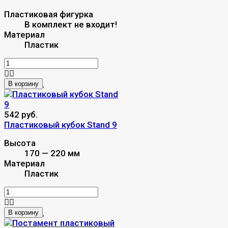
Пластиковая фигурка
В комплект не входит!
Материал
Пластик
В корзину
542 руб.
Пластиковый кубок Stand 9
Высота
170 — 220 мм
Материал
Пластик
В корзину