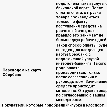
подключена такая услуга к
банковской карте. После
оплаты счета, отгрузка
товара производиться
только по факту
поступления средств на
расчетный счет, как
правило это занимает не
больше двух рабочих дней
Такой способ оплаты, буд
выгоден для владельцев
карты Сбербанк, с
подключенной услугой
интернет-банкинга. Такого
рода оплата
Переводом на карту
производиться, только
Сбербанк
после согласования с
руководством. Зачислени
средств происходит
мгновенно. Отгрузка това
по согласованию с вашим
менеджером.
Покупатели, которые приобрели Фигурка велоспорт