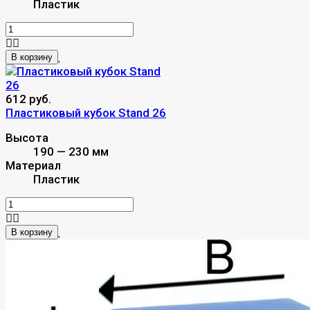
Пластик
В корзину
612 руб.
Пластиковый кубок Stand 26
Высота
190 — 230 мм
Материал
Пластик
В корзину