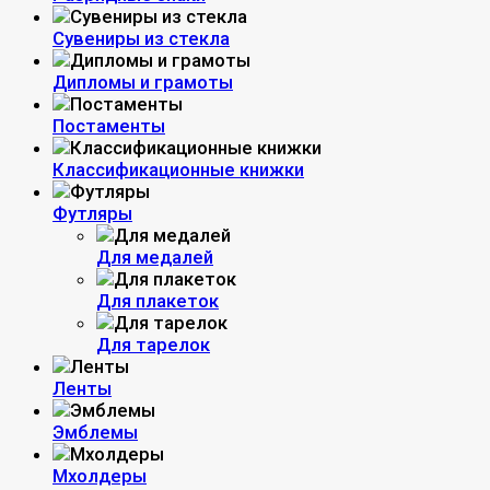
Сувениры из стекла
Дипломы и грамоты
Постаменты
Классификационные книжки
Футляры
Для медалей
Для плакеток
Для тарелок
Ленты
Эмблемы
Мхолдеры