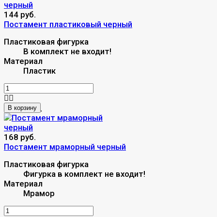
144 руб.
Постамент пластиковый черный
Пластиковая фигурка
В комплект не входит!
Материал
Пластик
В корзину
168 руб.
Постамент мраморный черный
Пластиковая фигурка
Фигурка в комплект не входит!
Материал
Мрамор