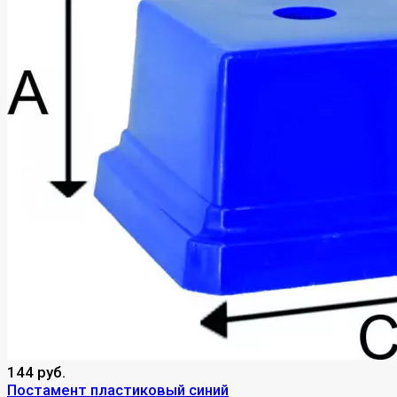
144 руб.
Постамент пластиковый синий