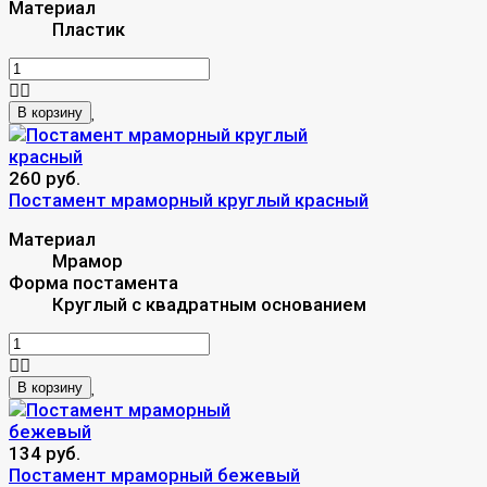
Материал
Пластик
В корзину
260 руб.
Постамент мраморный круглый красный
Материал
Мрамор
Форма постамента
Круглый с квадратным основанием
В корзину
134 руб.
Постамент мраморный бежевый