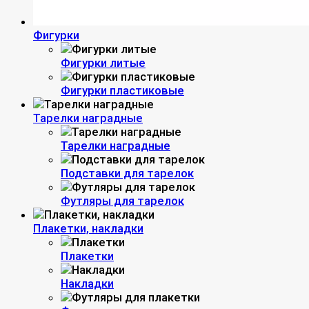
Фигурки
Фигурки литые
Фигурки пластиковые
Тарелки наградные
Тарелки наградные
Подставки для тарелок
Футляры для тарелок
Плакетки, накладки
Плакетки
Накладки