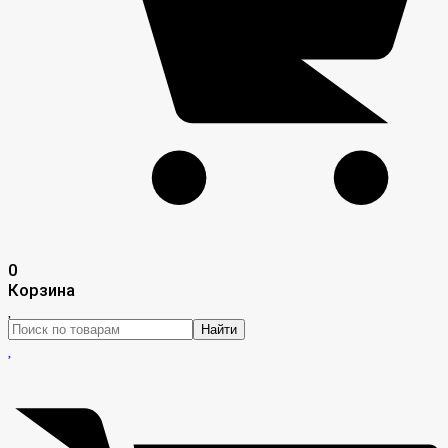
0
Корзина
Найти