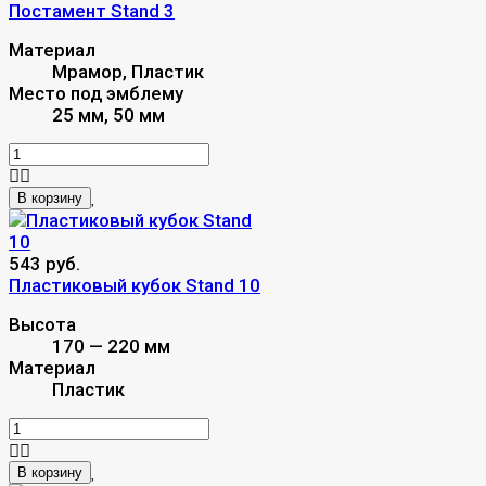
Постамент Stand 3
Материал
Мрамор, Пластик
Место под эмблему
25 мм, 50 мм
В корзину
543 руб.
Пластиковый кубок Stand 10
Высота
170 — 220 мм
Материал
Пластик
В корзину