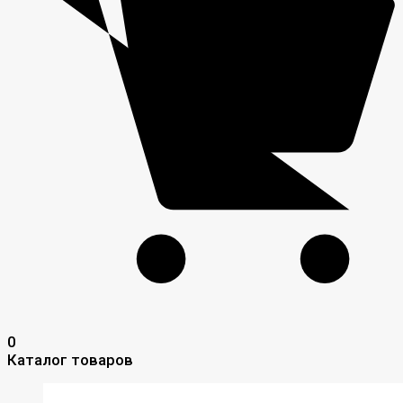
0
Каталог товаров