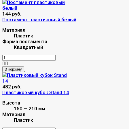
144 руб.
Постамент пластиковый белый
Материал
Пластик
Форма постамента
Квадратный
В корзину
482 руб.
Пластиковый кубок Stand 14
Высота
150 — 210 мм
Материал
Пластик