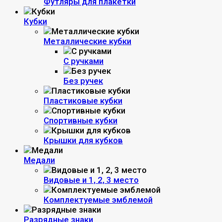
Футляры для плакетки
Кубки
Металлические кубки
С ручками
Без ручек
Пластиковые кубки
Спортивные кубки
Крышки для кубков
Медали
Видовые и 1, 2, 3 место
Комплектуемые эмблемой
Разрядные знаки