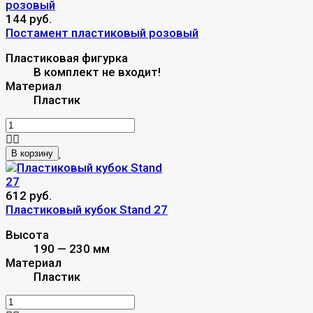
144 руб.
Постамент пластиковый розовый
Пластиковая фигурка
В комплект не входит!
Материал
Пластик
В корзину
612 руб.
Пластиковый кубок Stand 27
Высота
190 — 230 мм
Материал
Пластик