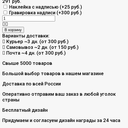
291 руб.
Наклейка с надписью (+
25 руб.
)
Гравировка надписи (+
300 руб.
)
В корзину
Варианты доставки:
Курьер
~3 дн. (от 300 руб.)
Самовывоз
~2 дн. (от 150 руб.)
Почта
~4 дн. (от 300 руб.)
Свыше 5000 товаров
Большой выбор товаров в нашем магазине
Доставка по всей России
Оперативно отправим ваш заказ в любой уголок
страны
Бесплатный дизайн
Придумаем и согласуем дизайн награды за 24 часа