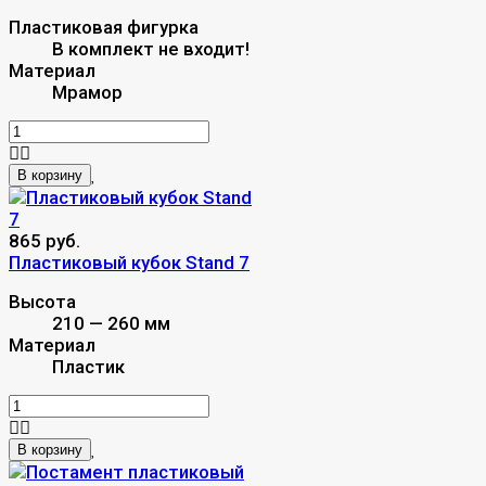
Пластиковая фигурка
В комплект не входит!
Материал
Мрамор
В корзину
865 руб.
Пластиковый кубок Stand 7
Высота
210 — 260 мм
Материал
Пластик
В корзину