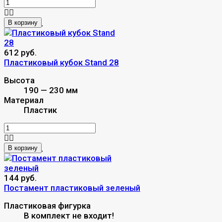
В корзину
612 руб.
Пластиковый кубок Stand 28
Высота
190 — 230 мм
Материал
Пластик
В корзину
144 руб.
Постамент пластиковый зеленый
Пластиковая фигурка
В комплект не входит!