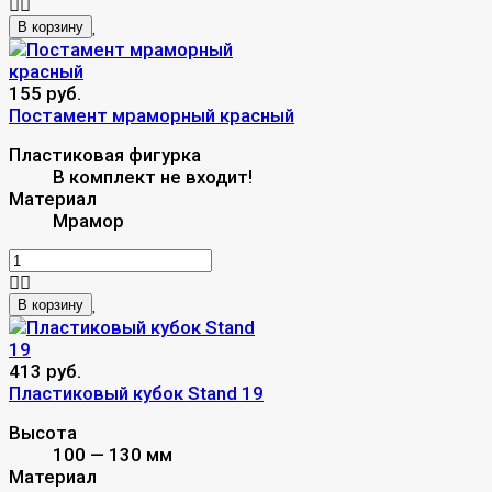
В корзину
155 руб.
Постамент мраморный красный
Пластиковая фигурка
В комплект не входит!
Материал
Мрамор
В корзину
413 руб.
Пластиковый кубок Stand 19
Высота
100 — 130 мм
Материал