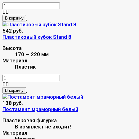
В корзину
542 руб.
Пластиковый кубок Stand 8
Высота
170 — 220 мм
Материал
Пластик
В корзину
138 руб.
Постамент мраморный белый
Пластиковая фигурка
В комплект не входит!
Материал