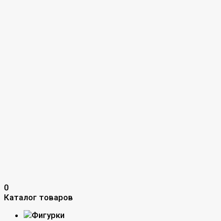
0
Каталог товаров