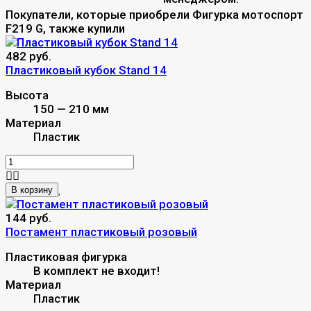
Покупатели, которые приобрели Фигурка мотоспорт
F219 G, также купили
482 руб.
Пластиковый кубок Stand 14
Высота
150 — 210 мм
Материал
Пластик
В корзину
144 руб.
Постамент пластиковый розовый
Пластиковая фигурка
В комплект не входит!
Материал
Пластик