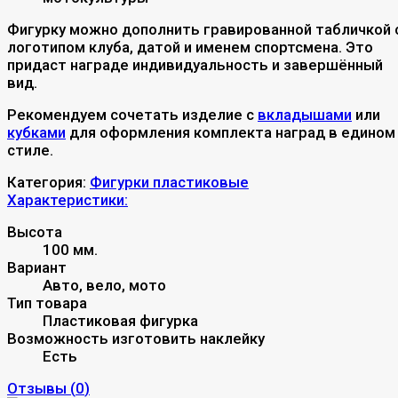
Фигурку можно дополнить гравированной табличкой 
логотипом клуба, датой и именем спортсмена. Это
придаст награде индивидуальность и завершённый
вид.
Рекомендуем сочетать изделие с
вкладышами
или
кубками
для оформления комплекта наград в едином
стиле.
Категория:
Фигурки пластиковые
Характеристики:
Высота
100 мм.
Вариант
Авто, вело, мото
Тип товара
Пластиковая фигурка
Возможность изготовить наклейку
Есть
Отзывы (
0
)