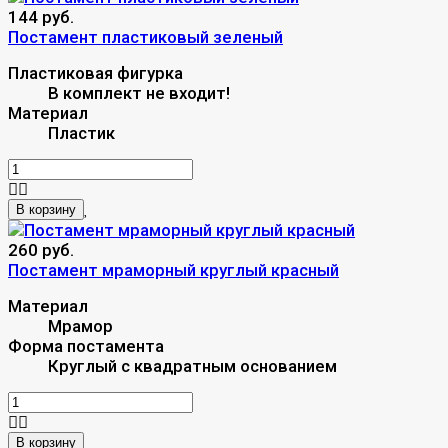
144 руб.
Постамент пластиковый зеленый
Пластиковая фигурка
В комплект не входит!
Материал
Пластик
В корзину
260 руб.
Постамент мраморный круглый красный
Материал
Мрамор
Форма постамента
Круглый с квадратным основанием
В корзину