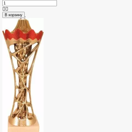
В корзину