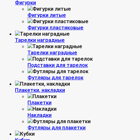
Фигурки
Фигурки литые
Фигурки пластиковые
Тарелки наградные
Тарелки наградные
Подставки для тарелок
Футляры для тарелок
Плакетки, накладки
Плакетки
Накладки
Футляры для плакетки