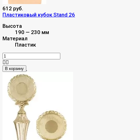
612 руб.
Пластиковый кубок Stand 26
Высота
190 — 230 мм
Материал
Пластик
В корзину