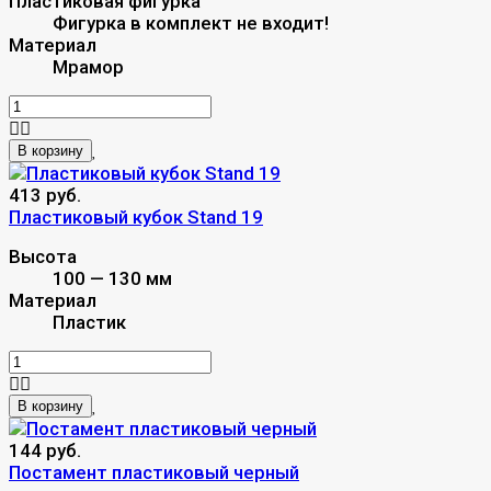
Пластиковая фигурка
Фигурка в комплект не входит!
Материал
Мрамор
В корзину
413 руб.
Пластиковый кубок Stand 19
Высота
100 — 130 мм
Материал
Пластик
В корзину
144 руб.
Постамент пластиковый черный