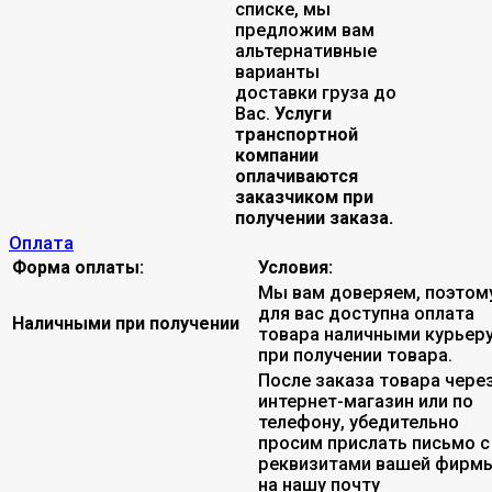
списке, мы
предложим вам
альтернативные
варианты
доставки груза до
Вас.
Услуги
транспортной
компании
оплачиваются
заказчиком при
получении заказа.
Оплата
Форма оплаты:
Условия:
Мы вам доверяем, поэтом
для вас доступна оплата
Наличными при получении
товара наличными курьер
при получении товара.
После заказа товара чере
интернет-магазин или по
телефону, убедительно
просим прислать письмо с
реквизитами вашей фирмы
на нашу почту