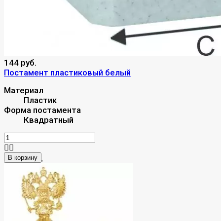
144 руб.
Постамент пластиковый белый
Материал
Пластик
Форма постамента
Квадратный
В корзину