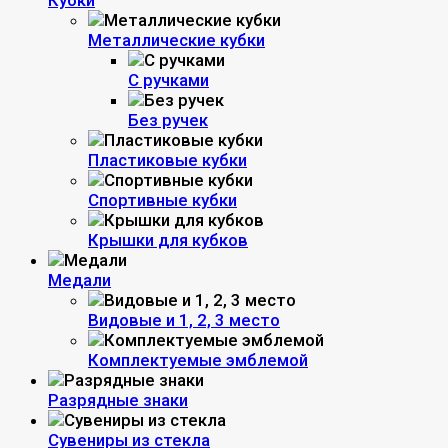
Кубки
Металлические кубки
С ручками
Без ручек
Пластиковые кубки
Спортивные кубки
Крышки для кубков
Медали
Видовые и 1, 2, 3 место
Комплектуемые эмблемой
Разрядные знаки
Сувениры из стекла