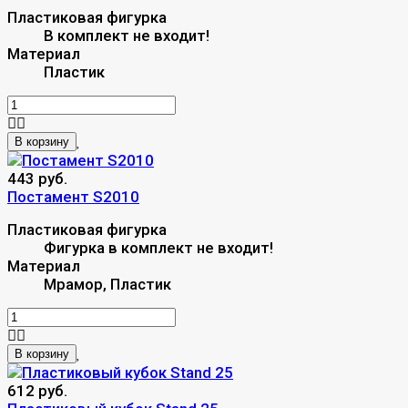
Пластиковая фигурка
В комплект не входит!
Материал
Пластик
В корзину
443 руб.
Постамент S2010
Пластиковая фигурка
Фигурка в комплект не входит!
Материал
Мрамор, Пластик
В корзину
612 руб.