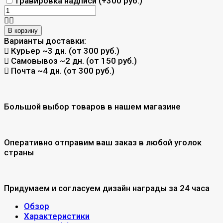
Гравировка надписи (+
300 руб.
)
В корзину
Варианты доставки:
Курьер
~3 дн. (от 300 руб.)
Самовывоз
~2 дн. (от 150 руб.)
Почта
~4 дн. (от 300 руб.)
Большой выбор товаров в нашем магазине
Оперативно отправим ваш заказ в любой уголок
страны
Придумаем и согласуем дизайн награды за 24 часа
Обзор
Характеристики