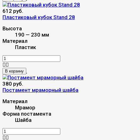
612 руб.
Пластиковый кубок Stand 28
Высота
190 — 230 мм
Материал
Пластик
В корзину
380 руб.
Постамент мраморный шайба
Материал
Мрамор
Форма постамента
Шайба