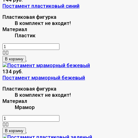
Постамент пластиковый синий
Пластиковая фигурка
В комплект не входит!
Материал
Пластик
В корзину
134 руб.
Постамент мраморный бежевый
Пластиковая фигурка
В комплект не входит!
Материал
Мрамор
В корзину