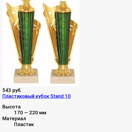
543 руб.
Пластиковый кубок Stand 10
Высота
170 — 220 мм
Материал
Пластик