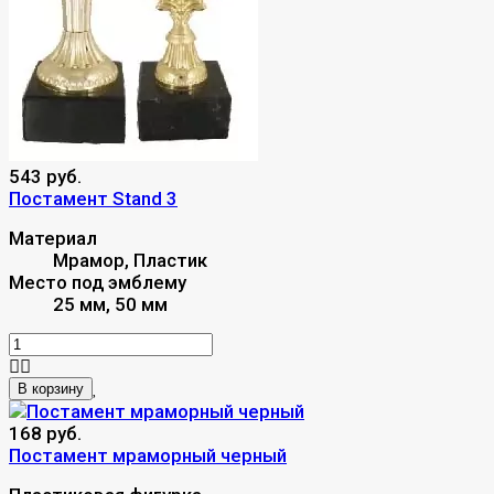
543 руб.
Постамент Stand 3
Материал
Мрамор, Пластик
Место под эмблему
25 мм, 50 мм
В корзину
168 руб.
Постамент мраморный черный