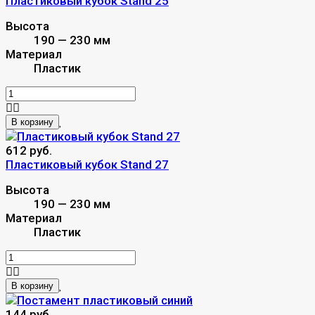
Пластиковый кубок Stand 25
Высота
190 — 230 мм
Материал
Пластик
В корзину
612 руб.
Пластиковый кубок Stand 27
Высота
190 — 230 мм
Материал
Пластик
В корзину
144 руб.