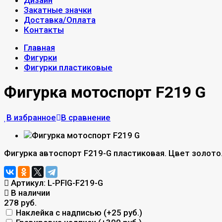
Дизайн
Закатные значки
Доставка/Оплата
Контакты
Главная
Фигурки
Фигурки пластиковые
Фигурка мотоспорт F219 G
В избранное
В сравнение
Фигурка автоспорт F219-G пластиковая. Цвет золото
Артикул:
L-PFIG-F219-G
В наличии
278 руб.
Наклейка с надписью (+
25 руб.
)