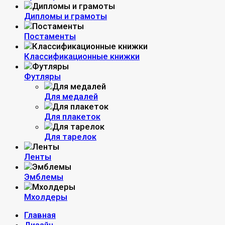
Дипломы и грамоты
Постаменты
Классификационные книжки
Футляры
Для медалей
Для плакеток
Для тарелок
Ленты
Эмблемы
Мхолдеры
Главная