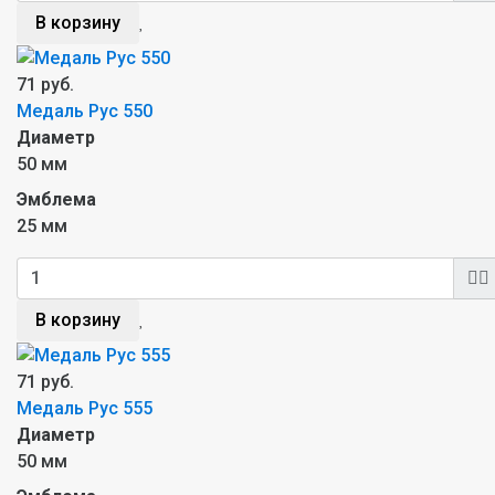
В корзину
71 руб.
Медаль Рус 550
Диаметр
50 мм
Эмблема
25 мм
В корзину
71 руб.
Медаль Рус 555
Диаметр
50 мм