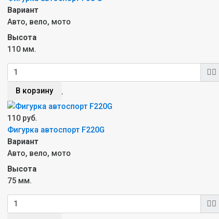
Вариант
Авто, вело, мото
Высота
110 мм.
В корзину
110 руб.
Фигурка автоспорт F220G
Вариант
Авто, вело, мото
Высота
75 мм.