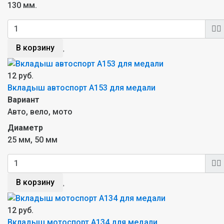
130 мм.
В корзину
12 руб.
Вкладыш автоспорт A153 для медали
Вариант
Авто, вело, мото
Диаметр
25 мм, 50 мм
В корзину
12 руб.
Вкладыш мотоспорт A134 для медали