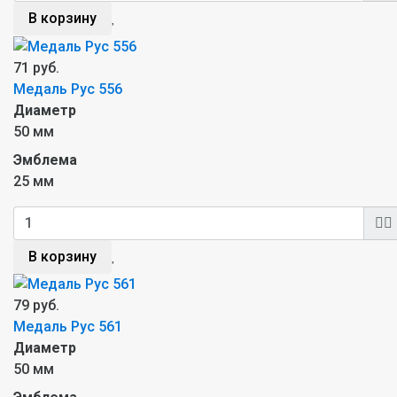
В корзину
71 руб.
Медаль Рус 556
Диаметр
50 мм
Эмблема
25 мм
В корзину
79 руб.
Медаль Рус 561
Диаметр
50 мм