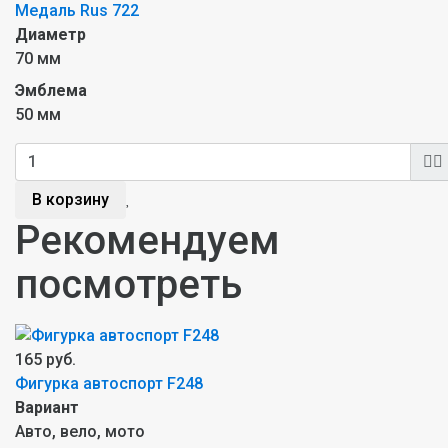
Медаль Rus 722
Диаметр
70 мм
Эмблема
50 мм
В корзину
Рекомендуем
посмотреть
165 руб.
Фигурка автоспорт F248
Вариант
Авто, вело, мото