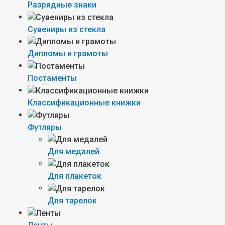
Разрядные знаки
Сувениры из стекла
Дипломы и грамоты
Постаменты
Классификационные книжки
Футляры
Для медалей
Для плакеток
Для тарелок