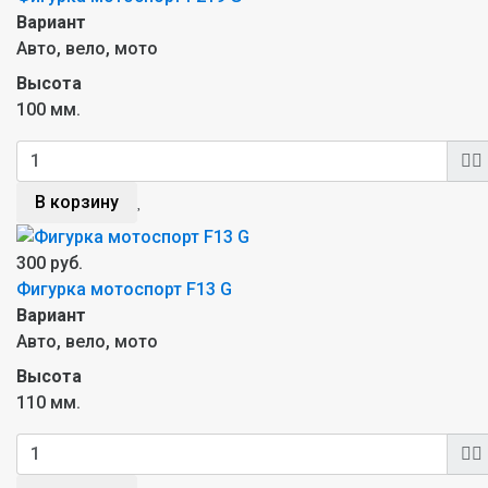
Вариант
Авто, вело, мото
Высота
100 мм.
В корзину
300 руб.
Фигурка мотоспорт F13 G
Вариант
Авто, вело, мото
Высота
110 мм.