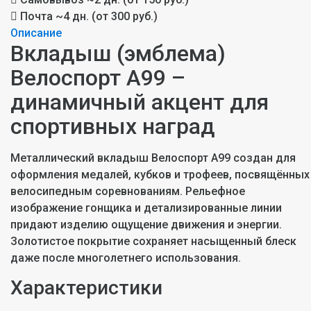
Почта
~4 дн. (от 300 руб.)
Описание
Вкладыш (эмблема)
Велоспорт A99 –
динамичный акцент для
спортивных наград
Металлический вкладыш Велоспорт A99 создан для
оформления медалей, кубков и трофеев, посвящённых
велосипедным соревнованиям. Рельефное
изображение гонщика и детализированные линии
придают изделию ощущение движения и энергии.
Золотистое покрытие сохраняет насыщенный блеск
даже после многолетнего использования.
Характеристики