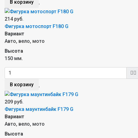
В корзину
214 руб.
Фигурка мотоспорт F180 G
Вариант
Авто, вело, мото
Высота
150 мм.
В корзину
209 руб.
Фигурка маунтинбайк F179 G
Вариант
Авто, вело, мото
Высота