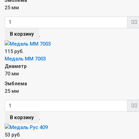
Эмблема
25 мм
В корзину
115 руб.
Медаль MM 7003
Диаметр
70 мм
Эмблема
25 мм
В корзину
53 руб.