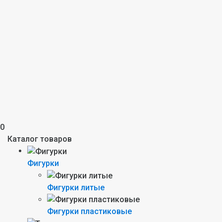
0
Каталог товаров
Фигурки
Фигурки литые
Фигурки пластиковые