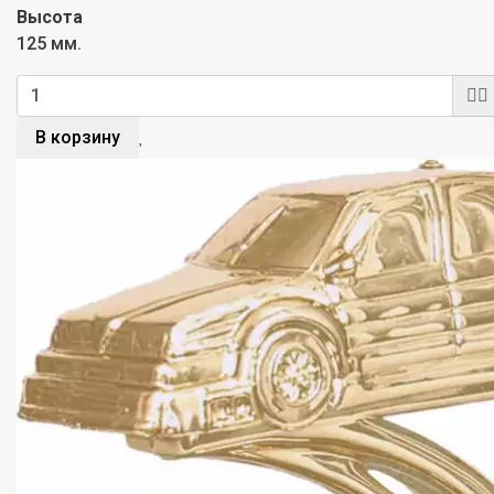
Высота
125 мм.
В корзину