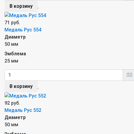
В корзину
71 руб.
Медаль Рус 554
Диаметр
50 мм
Эмблема
25 мм
В корзину
92 руб.
Медаль Рус 552
Диаметр
50 мм