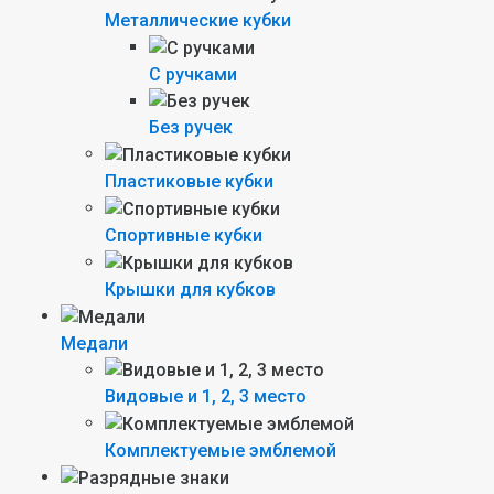
Металлические кубки
С ручками
Без ручек
Пластиковые кубки
Спортивные кубки
Крышки для кубков
Медали
Видовые и 1, 2, 3 место
Комплектуемые эмблемой