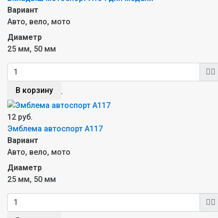
Вариант
Авто, вело, мото
Диаметр
25 мм, 50 мм
В корзину
12 руб.
Эмблема автоспорт A117
Вариант
Авто, вело, мото
Диаметр
25 мм, 50 мм