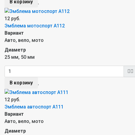
В корзину
12 руб.
Эмблема мотоспорт A112
Вариант
Авто, вело, мото
Диаметр
25 мм, 50 мм
В корзину
12 руб.
Эмблема автоспорт A111
Вариант
Авто, вело, мото
Диаметр