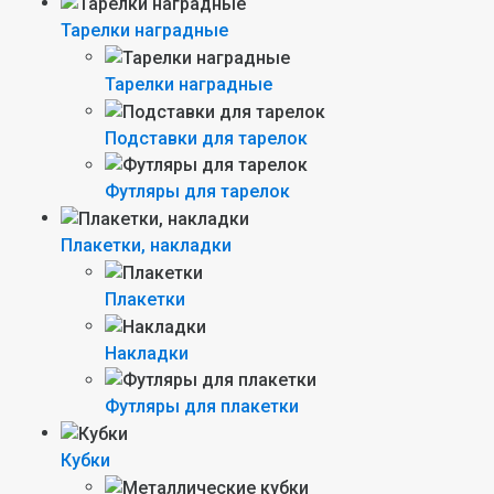
Тарелки наградные
Тарелки наградные
Подставки для тарелок
Футляры для тарелок
Плакетки, накладки
Плакетки
Накладки
Футляры для плакетки
Кубки