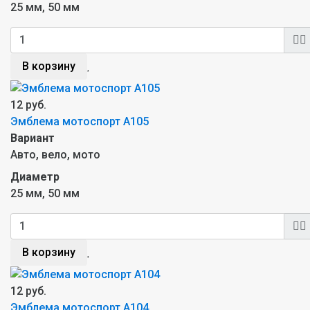
25 мм, 50 мм
В корзину
12 руб.
Эмблема мотоспорт A105
Вариант
Авто, вело, мото
Диаметр
25 мм, 50 мм
В корзину
12 руб.
Эмблема мотоспорт A104