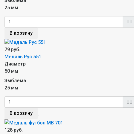
Эмблема
25 мм
В корзину
79 руб.
Медаль Рус 551
Диаметр
50 мм
Эмблема
25 мм
В корзину
128 руб.