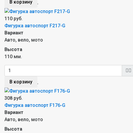
В корзину
110 руб.
Фигурка автоспорт F217-G
Вариант
Авто, вело, мото
Высота
110 мм.
В корзину
308 руб.
Фигурка автоспорт F176-G
Вариант
Авто, вело, мото
Высота