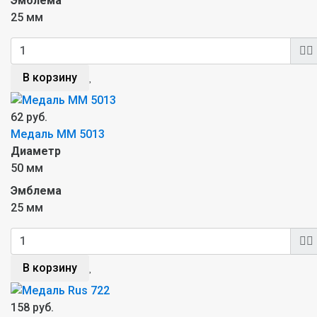
Эмблема
25 мм
В корзину
62 руб.
Медаль MM 5013
Диаметр
50 мм
Эмблема
25 мм
В корзину
158 руб.