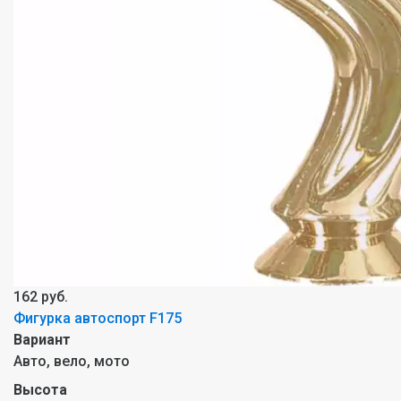
162 руб.
Фигурка автоспорт F175
Вариант
Авто, вело, мото
Высота