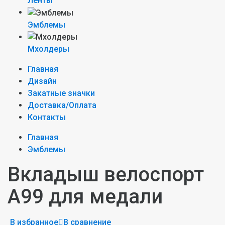
Ленты
Эмблемы
Мхолдеры
Главная
Дизайн
Закатные значки
Доставка/Оплата
Контакты
Главная
Эмблемы
Вкладыш велоспорт
A99 для медали
В избранное
В сравнение