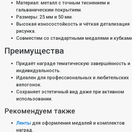
Материал: металл с точным тиснением и
гальваническим покрытием.
Размеры: 25 мм и 50 мм.
Высокая износостойкость и чёткая детализация
рисунка.
Совместим со стандартными медалями и кубками
Преимущества
Придаёт награде тематическую завершённость и
индивидуальность.
Идеален для профессиональных и любительских
велогонок.
Сохраняет эстетичный вид даже при активном
использовании.
Рекомендуем также
Ленты
для оформления медалей и комплектов
наград.