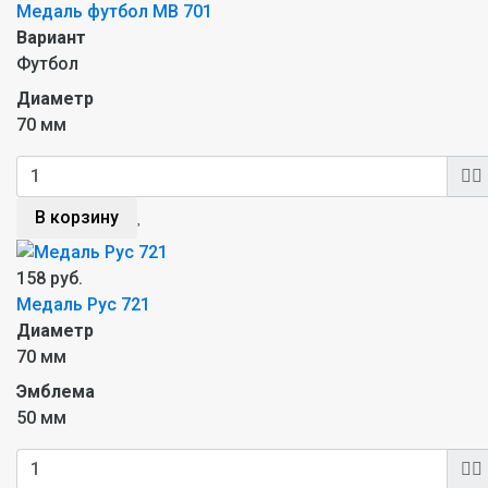
Медаль футбол MB 701
Вариант
Футбол
Диаметр
70 мм
В корзину
158 руб.
Медаль Рус 721
Диаметр
70 мм
Эмблема
50 мм