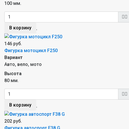
100 мм.
В корзину
146 руб.
Фигурка мотоцикл F250
Вариант
Авто, вело, мото
Высота
80 мм.
В корзину
202 руб.
Фигурка автоспорт F38 G