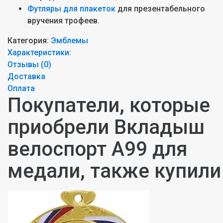
Футляры для плакеток
для презентабельного
вручения трофеев.
Категория:
Эмблемы
Характеристики:
Отзывы (
0
)
Доставка
Оплата
Покупатели, которые
приобрели Вкладыш
велоспорт A99 для
медали, также купили