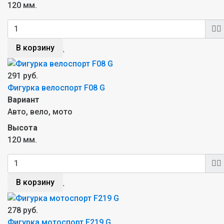
120 мм.
В корзину
291 руб.
Фигурка велоспорт F08 G
Вариант
Авто, вело, мото
Высота
120 мм.
В корзину
278 руб.
Фигурка мотоспорт F219 G