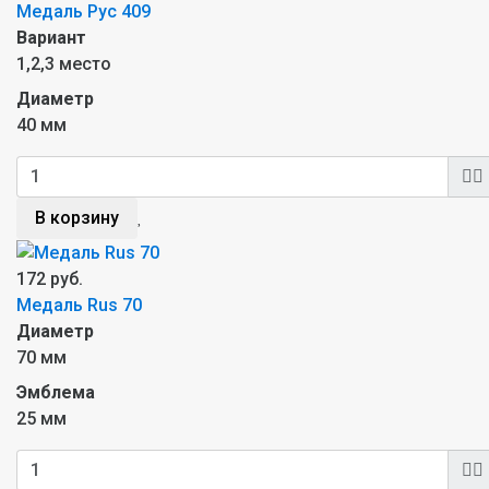
Медаль Рус 409
Вариант
1,2,3 место
Диаметр
40 мм
В корзину
172 руб.
Медаль Rus 70
Диаметр
70 мм
Эмблема
25 мм