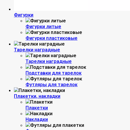
Фигурки
Фигурки литые
Фигурки пластиковые
Тарелки наградные
Тарелки наградные
Подставки для тарелок
Футляры для тарелок
Плакетки, накладки
Плакетки
Накладки