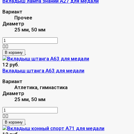
Вкладыш лампа знаний A27 для медали
Вариант
Прочее
Диаметр
25 мм, 50 мм
В корзину
12 руб.
Вкладыш штанга A63 для медали
Вариант
Атлетика, гимнастика
Диаметр
25 мм, 50 мм
В корзину