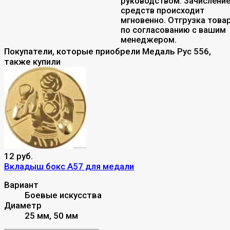
руководством. Зачислени
средств происходит
мгновенно. Отгрузка това
по согласованию с вашим
менеджером.
Покупатели, которые приобрели Медаль Рус 556,
также купили
12 руб.
Вкладыш бокс A57 для медали
Вариант
Боевые искусства
Диаметр
25 мм, 50 мм