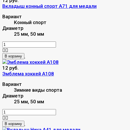
12 руб.
Вкладыш конный спорт A71 для медали
Вариант
Конный спорт
Диаметр
25 мм, 50 мм
В корзину
12 руб.
Эмблема хоккей A108
Вариант
Зимние виды спорта
Диаметр
25 мм, 50 мм
В корзину