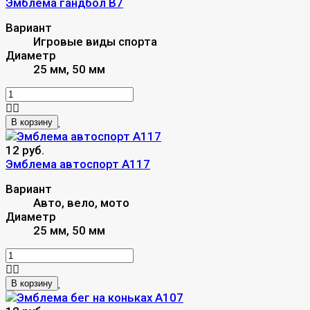
Эмблема гандбол B7
Вариант
Игровые виды спорта
Диаметр
25 мм, 50 мм
В корзину
12 руб.
Эмблема автоспорт A117
Вариант
Авто, вело, мото
Диаметр
25 мм, 50 мм
В корзину