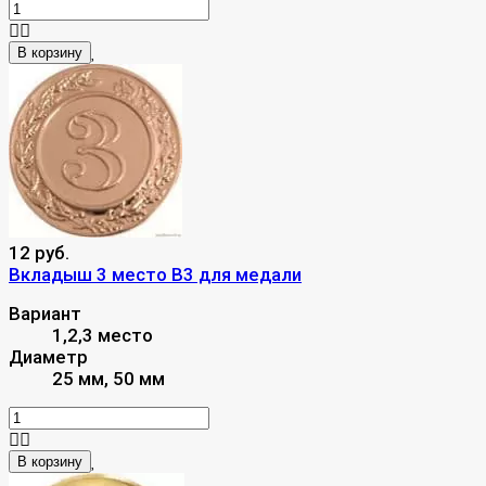
В корзину
12 руб.
Вкладыш 3 место B3 для медали
Вариант
1,2,3 место
Диаметр
25 мм, 50 мм
В корзину