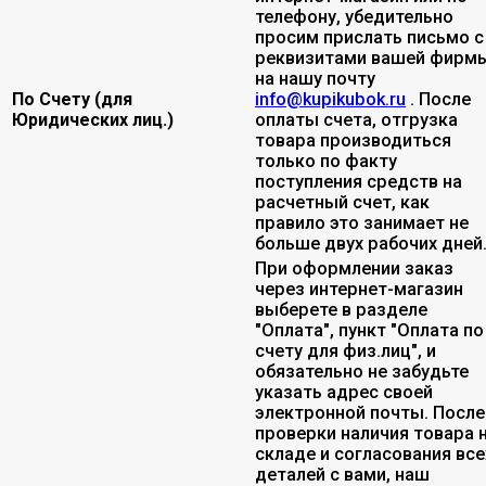
телефону, убедительно
просим прислать письмо с
реквизитами вашей фирмы
на нашу почту
По Счету (для
info@kupikubok.ru
. После
Юридических лиц.)
оплаты счета, отгрузка
товара производиться
только по факту
поступления средств на
расчетный счет, как
правило это занимает не
больше двух рабочих дней
При оформлении заказ
через интернет-магазин
выберете в разделе
"Оплата", пункт "Оплата по
счету для физ.лиц", и
обязательно не забудьте
указать адрес своей
электронной почты. После
проверки наличия товара 
складе и согласования все
деталей с вами, наш