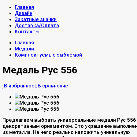
Главная
Дизайн
Закатные значки
Доставка/Оплата
Контакты
Главная
Медали
Комплектуемые эмблемой
Медаль Рус 556
В избранное
В сравнение
Предлагаем выбрать универсальные медали Рус 556
декоративным орнаментом. Это украшение выполне
из металла. На него реально наложить уникальную