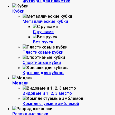
Футляры для плакетки
Кубки
Металлические кубки
С ручками
Без ручек
Пластиковые кубки
Спортивные кубки
Крышки для кубков
Медали
Видовые и 1, 2, 3 место
Комплектуемые эмблемой
Разрядные знаки