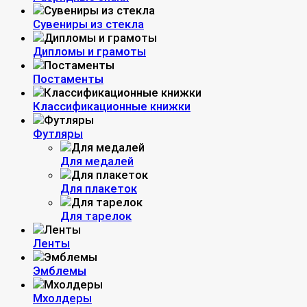
Сувениры из стекла
Дипломы и грамоты
Постаменты
Классификационные книжки
Футляры
Для медалей
Для плакеток
Для тарелок
Ленты
Эмблемы
Мхолдеры