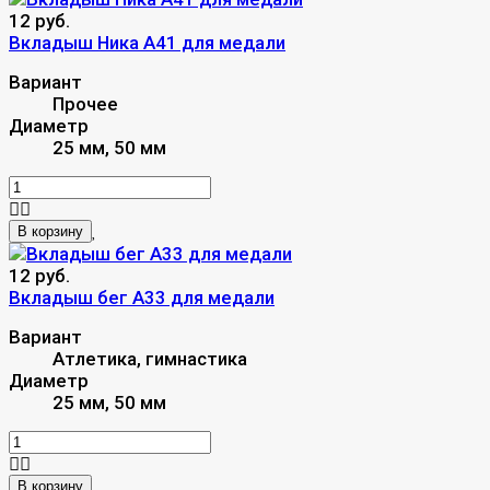
12 руб.
Вкладыш Ника A41 для медали
Вариант
Прочее
Диаметр
25 мм, 50 мм
В корзину
12 руб.
Вкладыш бег A33 для медали
Вариант
Атлетика, гимнастика
Диаметр
25 мм, 50 мм
В корзину