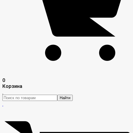
0
Корзина
Найти