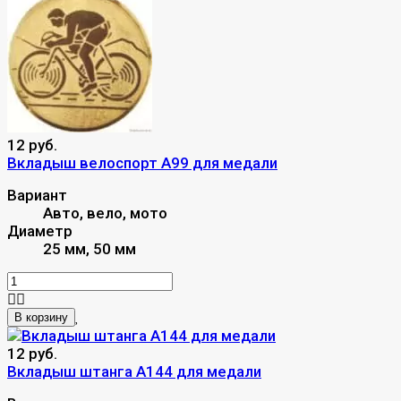
12 руб.
Вкладыш велоспорт A99 для медали
Вариант
Авто, вело, мото
Диаметр
25 мм, 50 мм
В корзину
12 руб.
Вкладыш штанга A144 для медали