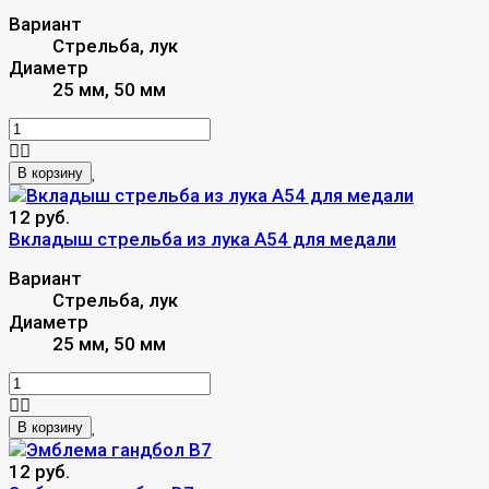
Вариант
Стрельба, лук
Диаметр
25 мм, 50 мм
В корзину
12 руб.
Вкладыш стрельба из лука A54 для медали
Вариант
Стрельба, лук
Диаметр
25 мм, 50 мм
В корзину
12 руб.