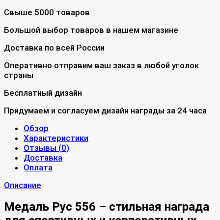
Свыше 5000 товаров
Большой выбор товаров в нашем магазине
Доставка по всей России
Оперативно отправим ваш заказ в любой уголок
страны
Бесплатный дизайн
Придумаем и согласуем дизайн награды за 24 часа
Обзор
Характеристики
Отзывы (
0
)
Доставка
Оплата
Описание
Медаль Рус 556 – стильная награда