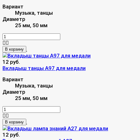
Вариант
Музыка, танцы
Диаметр
25 мм, 50 мм
В корзину
12 руб.
Вкладыш танцы A97 для медали
Вариант
Музыка, танцы
Диаметр
25 мм, 50 мм
В корзину
12 руб.