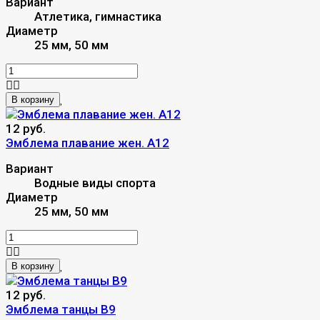
Вариант
Атлетика, гимнастика
Диаметр
25 мм, 50 мм
В корзину
12 руб.
Эмблема плавание жен. A12
Вариант
Водные виды спорта
Диаметр
25 мм, 50 мм
В корзину
12 руб.
Эмблема танцы B9