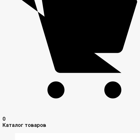
0
Каталог товаров