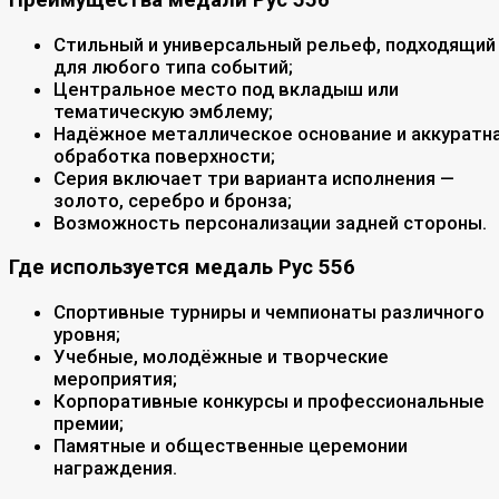
Преимущества медали Рус 556
Стильный и универсальный рельеф, подходящий
для любого типа событий;
Центральное место под вкладыш или
тематическую эмблему;
Надёжное металлическое основание и аккуратн
обработка поверхности;
Серия включает три варианта исполнения —
золото, серебро и бронза;
Возможность персонализации задней стороны.
Где используется медаль Рус 556
Спортивные турниры и чемпионаты различного
уровня;
Учебные, молодёжные и творческие
мероприятия;
Корпоративные конкурсы и профессиональные
премии;
Памятные и общественные церемонии
награждения.