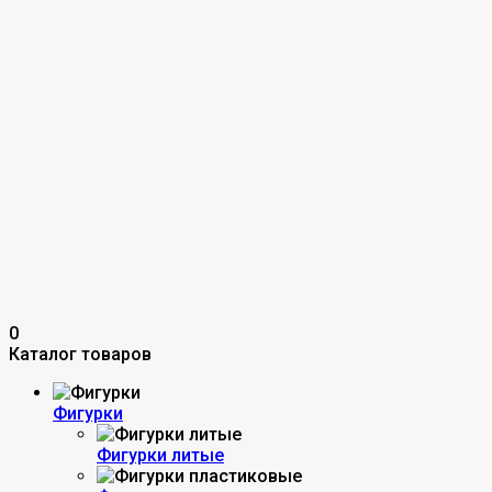
0
Каталог товаров
Фигурки
Фигурки литые