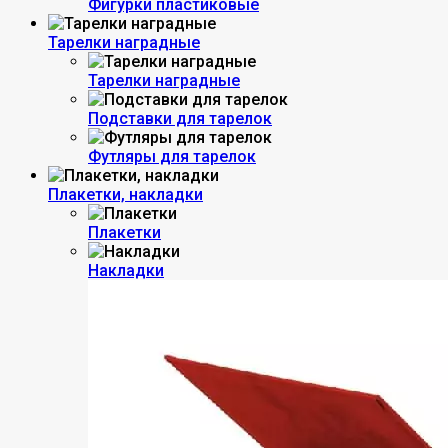
Фигурки пластиковые
Тарелки наградные
Тарелки наградные
Подставки для тарелок
Футляры для тарелок
Плакетки, накладки
Плакетки
Накладки