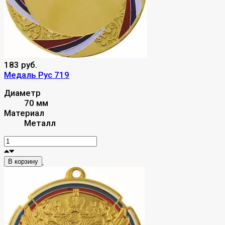
183 руб.
Медаль Рус 719
Диаметр
70 мм
Материал
Металл
В корзину