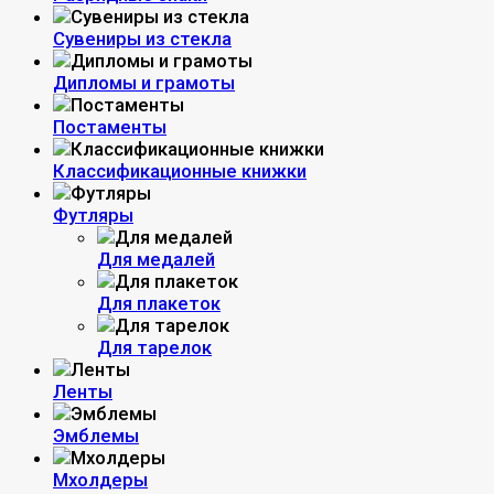
Сувениры из стекла
Дипломы и грамоты
Постаменты
Классификационные книжки
Футляры
Для медалей
Для плакеток
Для тарелок
Ленты
Эмблемы
Мхолдеры