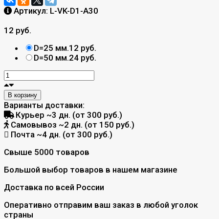
Артикул:
L-VK-D1-A30
12 руб.
D=25 мм.
12 руб.
D=50 мм.
24 руб.
В корзину
Варианты доставки:
Курьер
~3 дн. (от 300 руб.)
Самовывоз
~2 дн. (от 150 руб.)
Почта
~4 дн. (от 300 руб.)
Свыше 5000 товаров
Большой выбор товаров в нашем магазине
Доставка по всей России
Оперативно отправим ваш заказ в любой уголок
страны