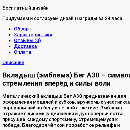
Бесплатный дизайн
Придумаем и согласуем дизайн награды за 24 часа
Обзор
Характеристики
Отзывы (
0
)
Доставка
Оплата
Описание
Вкладыш (эмблема) Бег A30 – симво
стремления вперёд и силы воли
Металлический вкладыш Бег A30 предназначен для
оформления медалей и кубков, вручаемых участника
соревнований по бегу и лёгкой атлетике. Эмблема
отражает динамику движения и дух соперничества,
присущие каждому спортсмену, стремящемуся к
победе. Благодаря чёткой проработке рельефа и