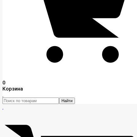
0
Корзина
Найти