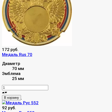
172 руб.
Медаль Rus 70
Диаметр
70 мм
Эмблема
25 мм
В корзину
92 руб.