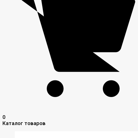
0
Каталог товаров