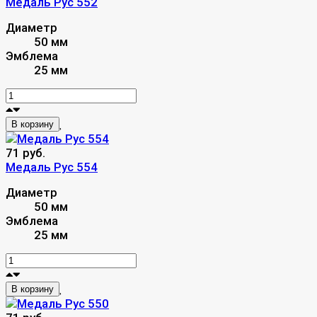
Медаль Рус 552
Диаметр
50 мм
Эмблема
25 мм
В корзину
71 руб.
Медаль Рус 554
Диаметр
50 мм
Эмблема
25 мм
В корзину