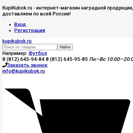
KupiKubok.ru - интернет-магазин наградной продукции
доставляем по всей России!
Вход
Регистрация
kupikubok.ru
Найти
Например:
Футбол
8 (812) 645-94-84
8 (812) 645-95-85
Пн—Вс 10:00—20:
Заказать звонок
info@kupikubok.ru