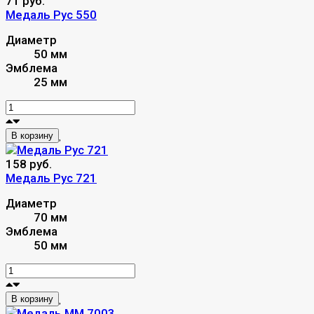
71 руб.
Медаль Рус 550
Диаметр
50 мм
Эмблема
25 мм
В корзину
158 руб.
Медаль Рус 721
Диаметр
70 мм
Эмблема
50 мм
В корзину