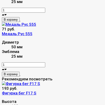
25 мм
В корзину
71 руб.
Медаль Рус 555
Диаметр
50 мм
Эмблема
25 мм
В корзину
Рекомендуем посмотреть
193 руб.
Фигурка бег F17 S
Высота