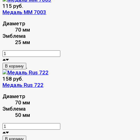
115 руб.
Медаль MM 7003
Диаметр
70 мм
Эмблема
25 мм
В корзину
158 руб.
Медаль Rus 722
Диаметр
70 мм
Эмблема
50 мм
В корзину