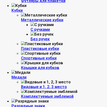
Футляры для плакетки
Кубки
Металлические кубки
С ручками
Без ручек
Пластиковые кубки
Спортивные кубки
Крышки для кубков
Медали
Видовые и 1, 2, 3 место
Комплектуемые эмблемой
Разрядные знаки