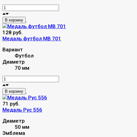
В корзину
128 руб.
Медаль футбол MB 701
Вариант
Футбол
Диаметр
70 мм
В корзину
71 руб.
Медаль Рус 556
Диаметр
50 мм
Эмблема