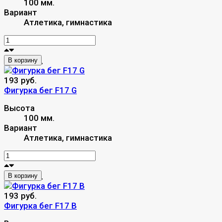
100 мм.
Вариант
Атлетика, гимнастика
В корзину
193 руб.
Фигурка бег F17 G
Высота
100 мм.
Вариант
Атлетика, гимнастика
В корзину
193 руб.
Фигурка бег F17 B