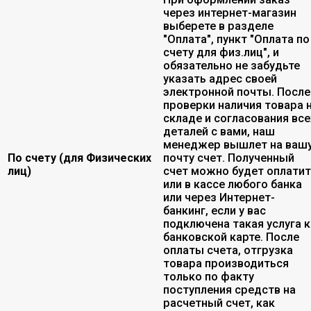
через интернет-магазин
выберете в разделе
"Оплата", пункт "Оплата по
счету для физ.лиц", и
обязательно не забудьте
указать адрес своей
электронной почты. После
проверки наличия товара 
складе и согласования все
деталей с вами, наш
менеджер вышлет на ваш
По счету (для Физических
почту счет. Полученный
лиц)
счет можно будет оплати
или в кассе любого банка
или через Интернет-
банкинг, если у вас
подключена такая услуга к
банковской карте. После
оплаты счета, отгрузка
товара производиться
только по факту
поступления средств на
расчетный счет, как