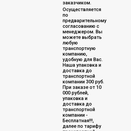
заказчиком.
Осуществляется
по
предварительному
согласованию с
менеджером. Вы
можете выбрать
любую
транспортную
компанию,
удобную для Вас.
Наша упаковка и
доставка до
транспортной
компании 300 руб.
При заказе от 10
000 рублей,
упаковка и
доставка до
транспортной
компании -
Бесплатная!!!,
далее по тарифу