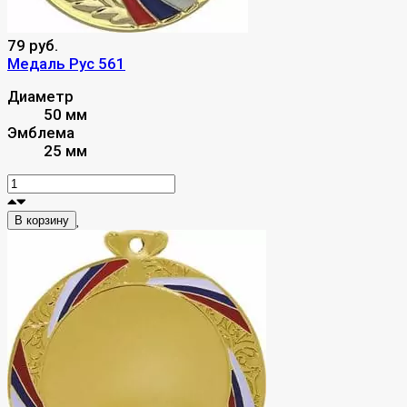
79 руб.
Медаль Рус 561
Диаметр
50 мм
Эмблема
25 мм
В корзину