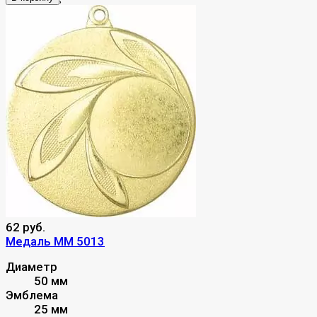
62 руб.
Медаль MM 5013
Диаметр
50 мм
Эмблема
25 мм