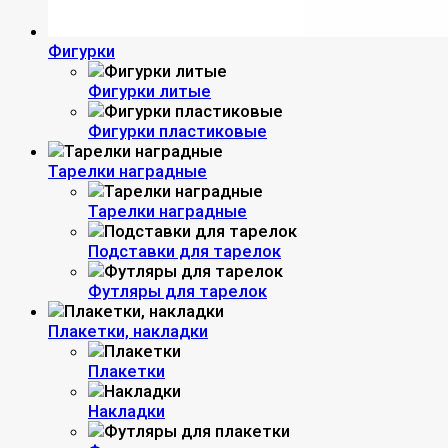
Фигурки
Фигурки литые
Фигурки пластиковые
Тарелки наградные
Тарелки наградные
Подставки для тарелок
Футляры для тарелок
Плакетки, накладки
Плакетки
Накладки