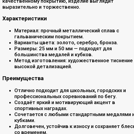
качественному покрытию, изделие выглядит
выразительно и торжественно.
Характеристики
Материал: прочный металлический сплав с
гальваническим покрытием.
Варианты цвета: золото, серебро, бронза.
Размеры: 25 мм и 50 мм — подходят для
большинства медалей и кубков.
Метод изготовления: художественное тиснение 
высокой детализацией.
Преимущества
Отлично подходит для школьных, городских и
профессиональных соревнований по бегу.
Создаёт яркий и мотивирующий акцент в
спортивных наградах.
Сочетается с любыми стандартными медалями 
кубками.
Долговечен, устойчив к износу и сохраняет блес
со временем.