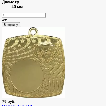
Диаметр
40 мм
В корзину
79 руб.