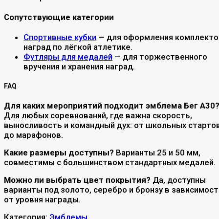
Сопутствующие категории
Спортивные кубки
— для оформления комплекто
наград по лёгкой атлетике.
Футляры для медалей
— для торжественного
вручения и хранения наград.
FAQ
Для каких мероприятий подходит эмблема Бег A30
Для любых соревнований, где важна скорость,
выносливость и командный дух: от школьных старто
до марафонов.
Какие размеры доступны?
Варианты 25 и 50 мм,
совместимы с большинством стандартных медалей.
Можно ли выбрать цвет покрытия?
Да, доступны
варианты под золото, серебро и бронзу в зависимост
от уровня награды.
Категория:
Эмблемы