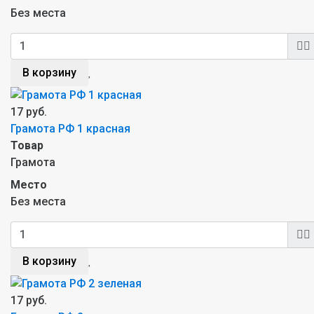
Без места
В корзину
17 руб.
Грамота РФ 1 красная
Товар
Грамота
Место
Без места
В корзину
17 руб.