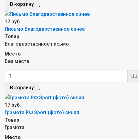
В корзину
17 руб.
Письмо Благодарственное синее
Товар
Благодарственное письмо
Место
Без места
В корзину
17 руб.
Грамота РФ Sport (фото) синяя
Товар
Грамота
Место