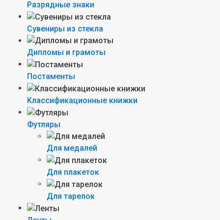
Разрядные знаки
Сувениры из стекла
Дипломы и грамоты
Постаменты
Классификационные книжки
Футляры
Для медалей
Для плакеток
Для тарелок