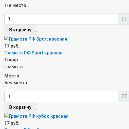
1-е место
В корзину
17 руб.
Грамота РФ Sport красная
Товар
Грамота
Место
Без места
В корзину
17 руб.