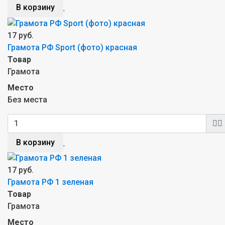
В корзину
17 руб.
Грамота РФ Sport (фото) красная
Товар
Грамота
Место
Без места
В корзину
17 руб.
Грамота РФ 1 зеленая
Товар
Грамота
Место