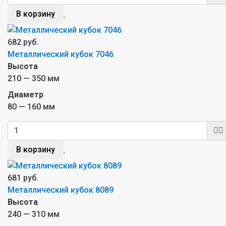
В корзину
682 руб.
Металлический кубок 7046
Высота
210 — 350 мм
Диаметр
80 — 160 мм
В корзину
681 руб.
Металлический кубок 8089
Высота
240 — 310 мм