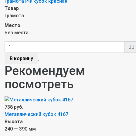
Грамота РФ кубок красная
Товар
Грамота
Место
Без места
В корзину
Рекомендуем
посмотреть
738 руб.
Металлический кубок 4167
Высота
240 — 390 мм