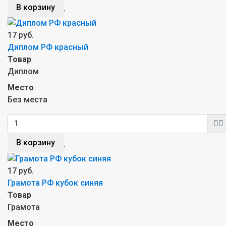
В корзину
17 руб.
Диплом РФ красный
Товар
Диплом
Место
Без места
В корзину
17 руб.
Грамота РФ кубок синяя
Товар
Грамота
Место