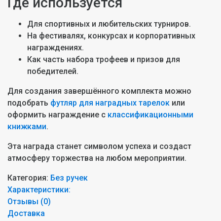
Где используется
Для спортивных и любительских турниров.
На фестивалях, конкурсах и корпоративных
награждениях.
Как часть набора трофеев и призов для
победителей.
Для создания завершённого комплекта можно
подобрать
футляр для наградных тарелок
или
оформить награждение с
классификационными
книжками
.
Эта награда станет символом успеха и создаст
атмосферу торжества на любом мероприятии.
Категория:
Без ручек
Характеристики:
Отзывы (
0
)
Доставка