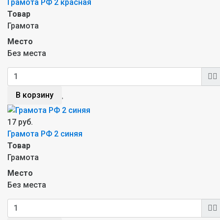
Грамота РФ 2 красная
Товар
Грамота
Место
Без места
В корзину
17 руб.
Грамота РФ 2 синяя
Товар
Грамота
Место
Без места