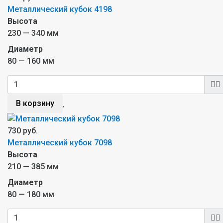
Металлический кубок 4198
Высота
230 — 340 мм
Диаметр
80 — 160 мм
В корзину
730 руб.
Металлический кубок 7098
Высота
210 — 385 мм
Диаметр
80 — 180 мм