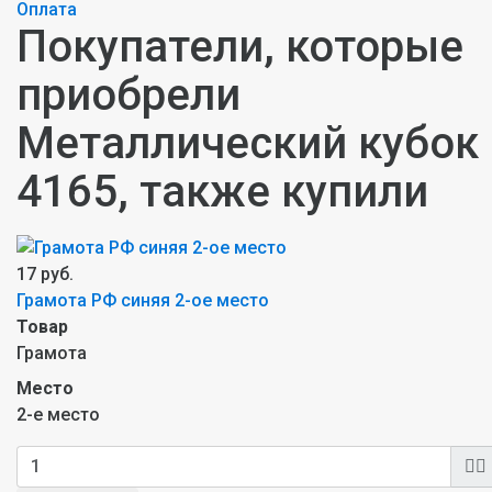
Оплата
Покупатели, которые
приобрели
Металлический кубок
4165, также купили
17 руб.
Грамота РФ синяя 2-ое место
Товар
Грамота
Место
2-е место