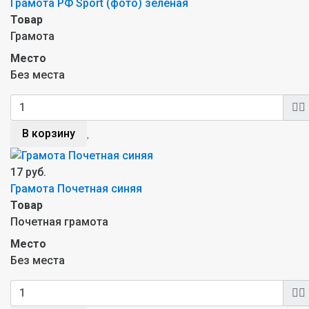
Грамота РФ Sport (фото) зеленая
Товар
Грамота
Место
Без места
В корзину
17 руб.
Грамота Почетная синяя
Товар
Почетная грамота
Место
Без места