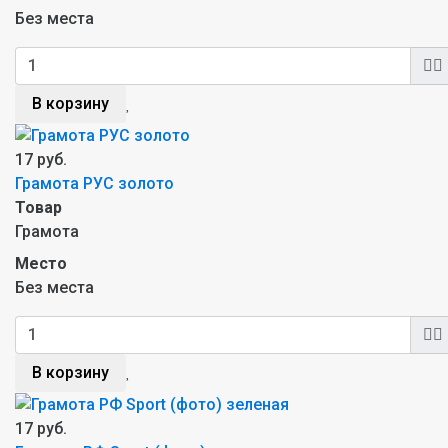
Без места
В корзину
17 руб.
Грамота РУС золото
Товар
Грамота
Место
Без места
В корзину
17 руб.