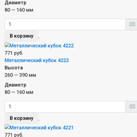
Диаметр
80 — 160 мм
В корзину
771 руб.
Металлический кубок 4222
Высота
260 — 390 мм
Диаметр
80 — 160 мм
В корзину
771 руб.