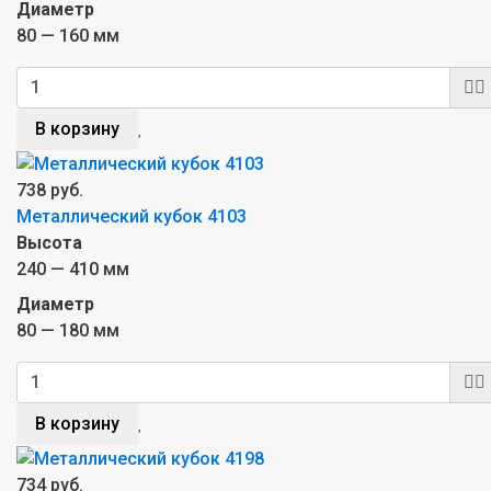
Диаметр
80 — 160 мм
В корзину
738 руб.
Металлический кубок 4103
Высота
240 — 410 мм
Диаметр
80 — 180 мм
В корзину
734 руб.