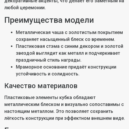
декоративные акценты, что делает его заметным на
любой церемонии.
Преимущества модели
Металлическая чаша с золотистым покрытием
сохраняет насыщенный блеск со временем.
Пластиковая стэма с синим декором и золотой
звездой выглядит как металл и подчеркивает
праздничный стиль награды.
Мраморное основание придаёт конструкции
устойчивость и солидность.
Качество материалов
Пластиковые элементы кубка обладают
металлическим блеском и визуально сопоставимы с
настоящим металлом. Это позволяет сохранить
лёгкость конструкции при эффектном внешнем виде.