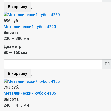
В корзину
696 руб.
Металлический кубок 4220
Высота
230 — 380 мм
Диаметр
80 — 160 мм
В корзину
793 руб.
Металлический кубок 4105
Высота
240 — 415 мм