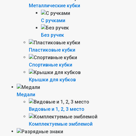
Металлические кубки
С ручками
Без ручек
Пластиковые кубки
Спортивные кубки
Крышки для кубков
Медали
Видовые и 1, 2, 3 место
Комплектуемые эмблемой