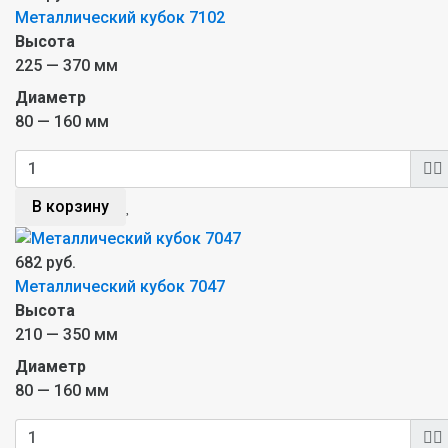
Металлический кубок 7102
Высота
225 — 370 мм
Диаметр
80 — 160 мм
В корзину
682 руб.
Металлический кубок 7047
Высота
210 — 350 мм
Диаметр
80 — 160 мм