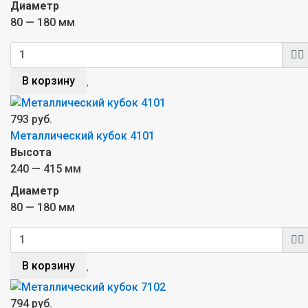
Диаметр
80 — 180 мм
В корзину
793 руб.
Металлический кубок 4101
Высота
240 — 415 мм
Диаметр
80 — 180 мм
В корзину
794 руб.