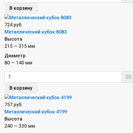
В корзину
724 руб.
Металлический кубок 8083
Высота
215 — 315 мм
Диаметр
80 — 140 мм
В корзину
757 руб.
Металлический кубок 4199
Высота
240 — 330 мм