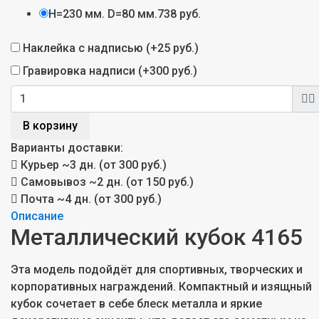
H=230 мм. D=80 мм.
738 руб.
Наклейка с надписью (+
25 руб.
)
Гравировка надписи (+
300 руб.
)
В корзину
Варианты доставки:
Курьер
~3 дн. (от 300 руб.)
Самовывоз
~2 дн. (от 150 руб.)
Почта
~4 дн. (от 300 руб.)
Описание
Металлический кубок 4165
Эта модель подойдёт для спортивных, творческих и
корпоративных награждений. Компактный и изящный
кубок сочетает в себе блеск металла и яркие