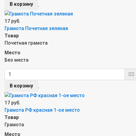
В корзину
17 руб.
Грамота Почетная зеленая
Товар
Почетная грамота
Место
Без места
В корзину
17 руб.
Грамота РФ красная 1-ое место
Товар
Грамота
Место