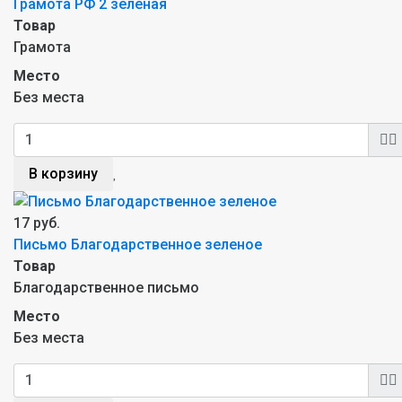
Грамота РФ 2 зеленая
Товар
Грамота
Место
Без места
В корзину
17 руб.
Письмо Благодарственное зеленое
Товар
Благодарственное письмо
Место
Без места