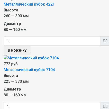
Металлический кубок 4221
Высота
260 — 390 мм
Диаметр
80 — 160 мм
В корзину
772 руб.
Металлический кубок 7104
Высота
225 — 370 мм
Диаметр
80 — 160 мм