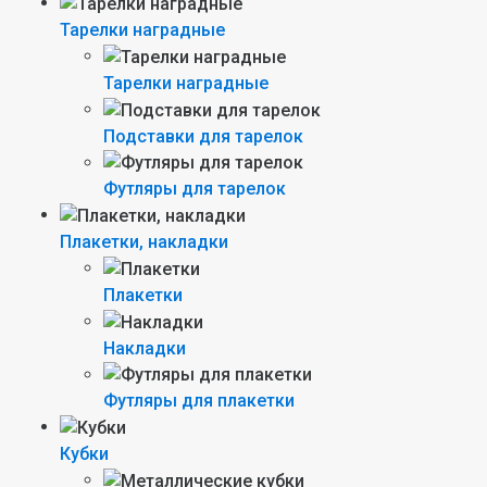
Тарелки наградные
Тарелки наградные
Подставки для тарелок
Футляры для тарелок
Плакетки, накладки
Плакетки
Накладки
Футляры для плакетки
Кубки