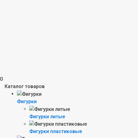
0
Каталог товаров
Фигурки
Фигурки литые
Фигурки пластиковые