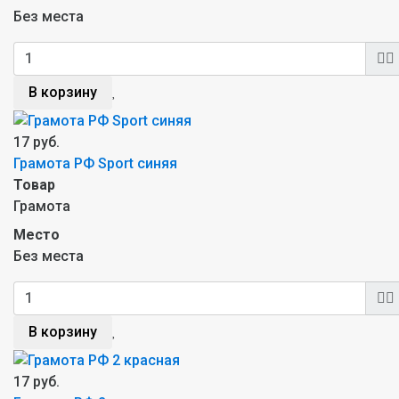
Без места
В корзину
17 руб.
Грамота РФ Sport синяя
Товар
Грамота
Место
Без места
В корзину
17 руб.