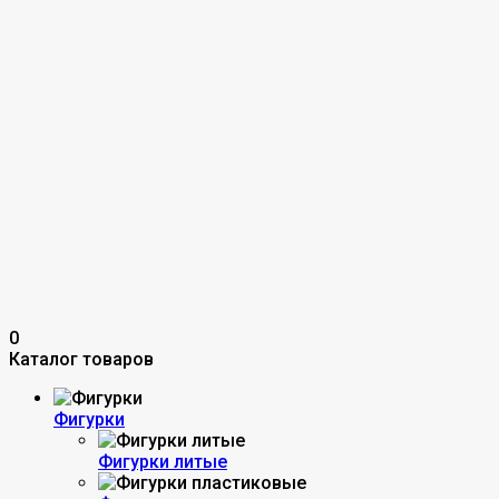
0
Каталог товаров
Фигурки
Фигурки литые