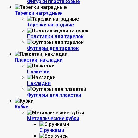
Фигурки пластиковые
Тарелки наградные
Тарелки наградные
Подставки для тарелок
Футляры для тарелок
Плакетки, накладки
Плакетки
Накладки
Футляры для плакетки
Кубки
Металлические кубки
С ручками