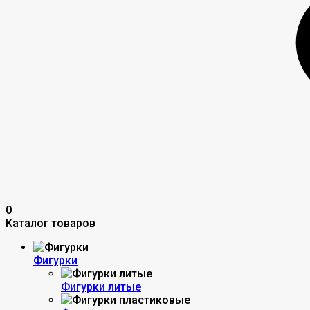
0
Каталог товаров
Фигурки
Фигурки литые