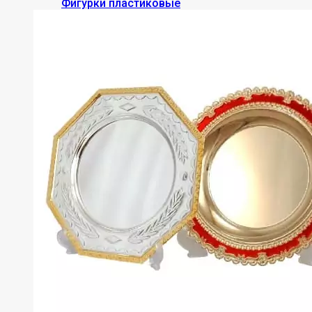
Фигурки пластиковые