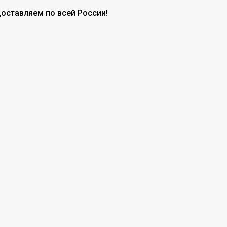
доставляем по всей России!