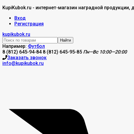
KupiKubok.ru - интернет-магазин наградной продукции, 
Вход
Регистрация
kupikubok.ru
Найти
Например:
Футбол
8 (812) 645-94-84
8 (812) 645-95-85
Пн—Вс 10:00—20:00
Заказать звонок
info@kupikubok.ru