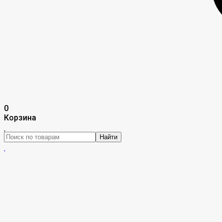
0
Корзина
Найти