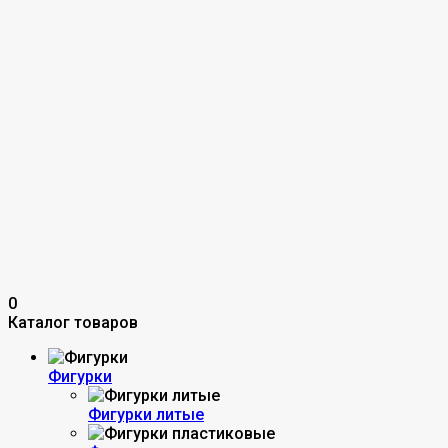
0
Каталог товаров
Фигурки
Фигурки литые