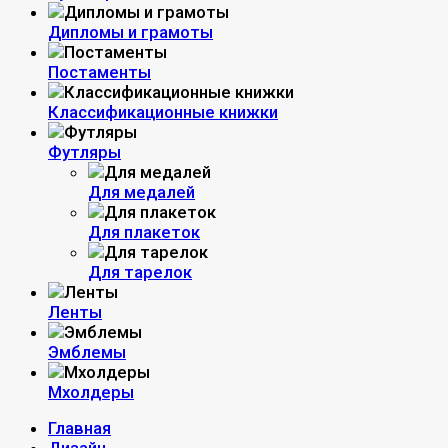
Дипломы и грамоты
Постаменты
Классификационные книжки
Футляры
Для медалей
Для плакеток
Для тарелок
Ленты
Эмблемы
Мхолдеры
Главная