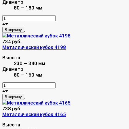
Диаметр
80 — 180 мм
В корзину
734 руб.
Металлический кубок 4198
Высота
230 — 340 мм
Диаметр
80 — 160 мм
В корзину
738 руб.
Металлический кубок 4165
Высота