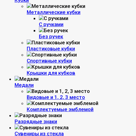
Кубки
Металлические кубки
С ручками
Без ручек
Пластиковые кубки
Спортивные кубки
Крышки для кубков
Медали
Видовые и 1, 2, 3 место
Комплектуемые эмблемой
Разрядные знаки
Сувениры из стекла