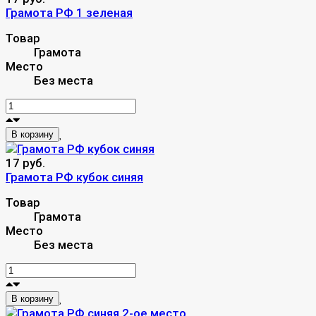
Грамота РФ 1 зеленая
Товар
Грамота
Место
Без места
В корзину
17 руб.
Грамота РФ кубок синяя
Товар
Грамота
Место
Без места
В корзину