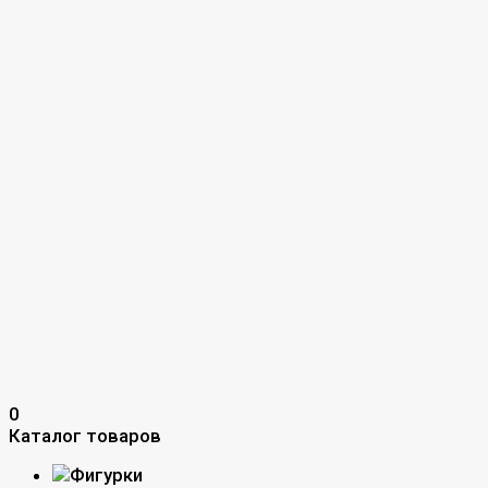
0
Каталог товаров