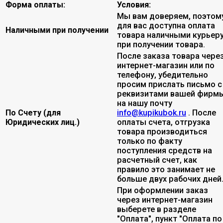
Форма оплаты:
Условия:
Мы вам доверяем, поэтом
для вас доступна оплата
Наличными при получении
товара наличными курьер
при получении товара.
После заказа товара чере
интернет-магазин или по
телефону, убедительно
просим прислать письмо с
реквизитами вашей фирмы
на нашу почту
По Счету (для
info@kupikubok.ru
. После
Юридических лиц.)
оплаты счета, отгрузка
товара производиться
только по факту
поступления средств на
расчетный счет, как
правило это занимает не
больше двух рабочих дней
При оформлении заказ
через интернет-магазин
выберете в разделе
"Оплата", пункт "Оплата по