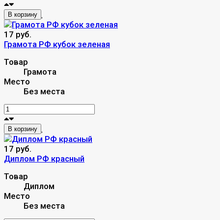
В корзину
17 руб.
Грамота РФ кубок зеленая
Товар
Грамота
Место
Без места
В корзину
17 руб.
Диплом РФ красный
Товар
Диплом
Место
Без места