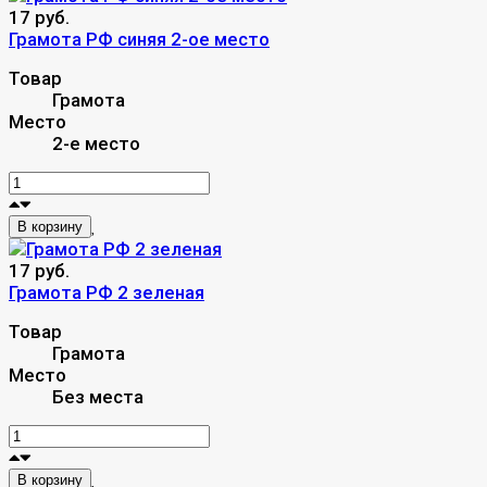
17 руб.
Грамота РФ синяя 2-ое место
Товар
Грамота
Место
2-е место
В корзину
17 руб.
Грамота РФ 2 зеленая
Товар
Грамота
Место
Без места
В корзину