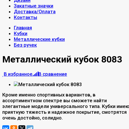
Дизайн
Закатные значки
Доставка/Оплата
Контакты
Главная
Кубки
Металлические кубки
Без ручек
Металлический кубок 8083
В избранное
В сравнение
Кроме именно спортивных вариантов, в
ассортиментном спектре вы сможете найти
элегантные модели универсального типа. Кубки име
приятную тяжесть и надежное покрытие, смотрятся
очень достойно, солидно.