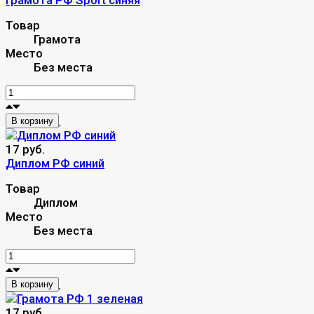
Товар
Грамота
Место
Без места
В корзину
17 руб.
Диплом РФ синий
Товар
Диплом
Место
Без места
В корзину
17 руб.