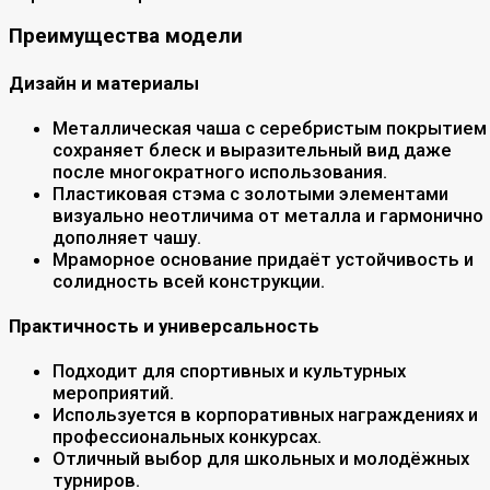
Преимущества модели
Дизайн и материалы
Металлическая чаша с серебристым покрытием
сохраняет блеск и выразительный вид даже
после многократного использования.
Пластиковая стэма с золотыми элементами
визуально неотличима от металла и гармонично
дополняет чашу.
Мраморное основание придаёт устойчивость и
солидность всей конструкции.
Практичность и универсальность
Подходит для спортивных и культурных
мероприятий.
Используется в корпоративных награждениях и
профессиональных конкурсах.
Отличный выбор для школьных и молодёжных
турниров.