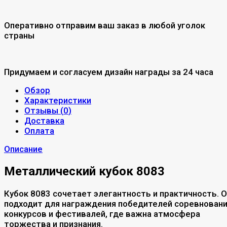
Оперативно отправим ваш заказ в любой уголок
страны
Придумаем и согласуем дизайн награды за 24 часа
Обзор
Характеристики
Отзывы (
0
)
Доставка
Оплата
Описание
Металлический кубок 8083
Кубок 8083 сочетает элегантность и практичность. 
подходит для награждения победителей соревновани
конкурсов и фестивалей, где важна атмосфера
торжества и признания.