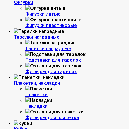
Фигурки
Фигурки литые
Фигурки пластиковые
Тарелки наградные
Тарелки наградные
Подставки для тарелок
Футляры для тарелок
Плакетки, накладки
Плакетки
Накладки
Футляры для плакетки