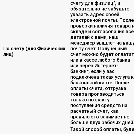
счету для физ.лиц", и
обязательно не забудьте
указать адрес своей
электронной почты. После
проверки наличия товара 
складе и согласования все
деталей с вами, наш
менеджер вышлет на ваш
По счету (для Физических
почту счет. Полученный
лиц)
счет можно будет оплати
или в кассе любого банка
или через Интернет-
банкинг, если у вас
подключена такая услуга к
банковской карте. После
оплаты счета, отгрузка
товара производиться
только по факту
поступления средств на
расчетный счет, как
правило это занимает не
больше двух рабочих дней
Такой способ оплаты, буд