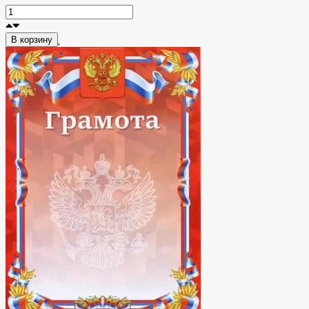
В корзину