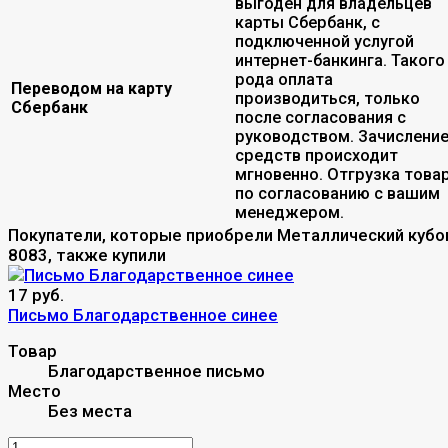
выгоден для владельцев
карты Сбербанк, с
подключенной услугой
интернет-банкинга. Такого
рода оплата
Переводом на карту
производиться, только
Сбербанк
после согласования с
руководством. Зачислени
средств происходит
мгновенно. Отгрузка това
по согласованию с вашим
менеджером.
Покупатели, которые приобрели Металлический кубо
8083, также купили
17 руб.
Письмо Благодарственное синее
Товар
Благодарственное письмо
Место
Без места