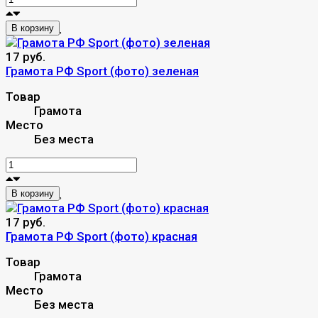
В корзину
17 руб.
Грамота РФ Sport (фото) зеленая
Товар
Грамота
Место
Без места
В корзину
17 руб.
Грамота РФ Sport (фото) красная
Товар
Грамота
Место
Без места