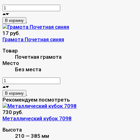
В корзину
17 руб.
Грамота Почетная синяя
Товар
Почетная грамота
Место
Без места
В корзину
Рекомендуем посмотреть
730 руб.
Металлический кубок 7098
Высота
210 — 385 мм