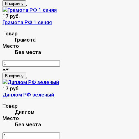
В корзину
17 руб.
Грамота РФ 1 синяя
Товар
Грамота
Место
Без места
В корзину
17 руб.
Диплом РФ зеленый
Товар
Диплом
Место
Без места