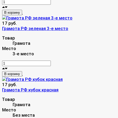
В корзину
17 руб.
Грамота РФ зеленая 3-е место
Товар
Грамота
Место
3-е место
В корзину
17 руб.
Грамота РФ кубок красная
Товар
Грамота
Место
Без места