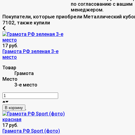
по согласованию с вашим
менеджером.
Покупатели, которые приобрели Металлический кубо
7102, также купили
17 руб.
Грамота РФ зеленая 3-е
место
Товар
Грамота
Место
3-е место
В корзину
17 руб.
Грамота РФ Sport (фото)