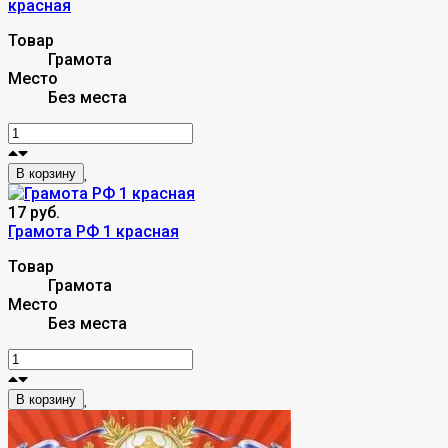
красная
Товар
Грамота
Место
Без места
В корзину
17 руб.
Грамота РФ 1 красная
Товар
Грамота
Место
Без места
В корзину