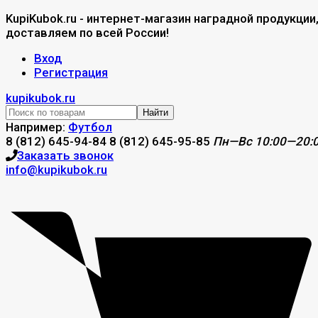
KupiKubok.ru - интернет-магазин наградной продукции
доставляем по всей России!
Вход
Регистрация
kupikubok.ru
Найти
Например:
Футбол
8 (812) 645-94-84
8 (812) 645-95-85
Пн—Вс 10:00—20:
Заказать звонок
info@kupikubok.ru