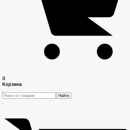
0
Корзина
Найти