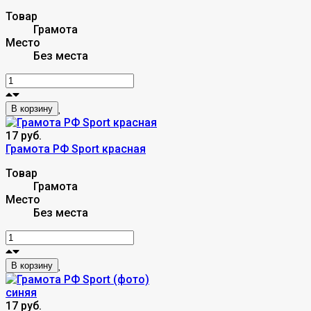
Товар
Грамота
Место
Без места
В корзину
17 руб.
Грамота РФ Sport красная
Товар
Грамота
Место
Без места
В корзину
17 руб.