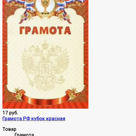
17 руб.
Грамота РФ кубок красная
Товар
Грамота