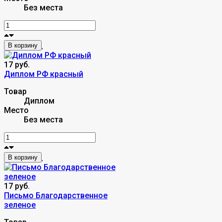
Без места
В корзину
17 руб.
Диплом РФ красный
Товар
Диплом
Место
Без места
В корзину
17 руб.
Письмо Благодарственное
зеленое