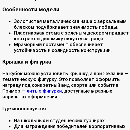
Особенности модели
Золотистая металлическая чаша с зеркальным
блеском подчёркивает значимость победы.
Пластиковая стэма с зелёным декором придаёт
контраст и динамику силуэту награды.
Мраморный постамент обеспечивает
устойчивость и солидность конструкции.
Крышка и фигурка
На кубок можно установить крышку, а при желании —
тематическую фигурку. Это позволяет оформить
награду под конкретный вид спорта или событие.
Пример —
литые фигурки
, доступные в разных
вариантах оформления.
Где используется
На школьных и студенческих турнирах.
Для награждения победителей корпоративных