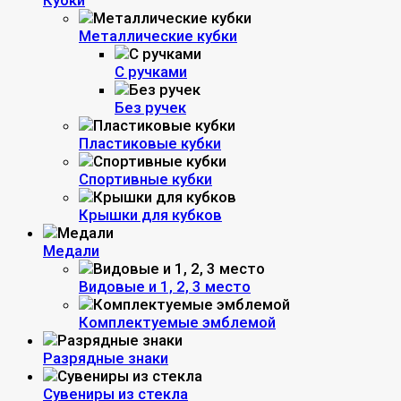
Кубки
Металлические кубки
С ручками
Без ручек
Пластиковые кубки
Спортивные кубки
Крышки для кубков
Медали
Видовые и 1, 2, 3 место
Комплектуемые эмблемой
Разрядные знаки
Сувениры из стекла