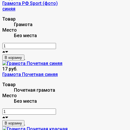
Грамота РФ Sport (фото)
синяя
Товар
Грамота
Место
Без места
В корзину
17 руб.
Грамота Почетная синяя
Товар
Почетная грамота
Место
Без места
В корзину