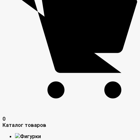
0
Каталог товаров