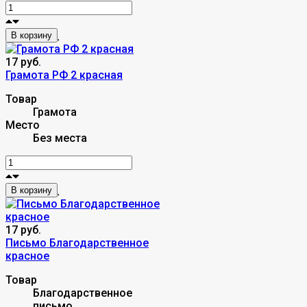
В корзину
17 руб.
Грамота РФ 2 красная
Товар
Грамота
Место
Без места
В корзину
17 руб.
Письмо Благодарственное
красное
Товар
Благодарственное
письмо