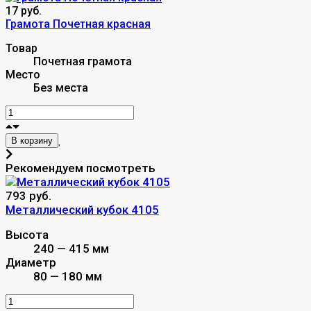
17 руб.
Грамота Почетная красная
Товар
Почетная грамота
Место
Без места
В корзину
Рекомендуем посмотреть
793 руб.
Металлический кубок 4105
Высота
240 — 415 мм
Диаметр
80 — 180 мм