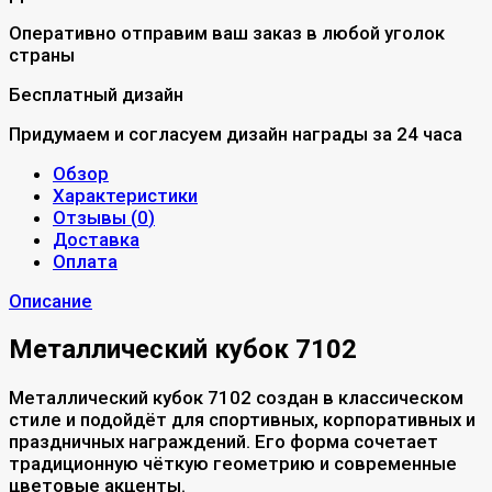
Оперативно отправим ваш заказ в любой уголок
страны
Бесплатный дизайн
Придумаем и согласуем дизайн награды за 24 часа
Обзор
Характеристики
Отзывы (
0
)
Доставка
Оплата
Описание
Металлический кубок 7102
Металлический кубок 7102 создан в классическом
стиле и подойдёт для спортивных, корпоративных и
праздничных награждений. Его форма сочетает
традиционную чёткую геометрию и современные
цветовые акценты.