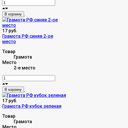
В корзину
17 руб.
Грамота РФ синяя 2-ое
место
Товар
Грамота
Место
2-е место
В корзину
17 руб.
Грамота РФ кубок зеленая
Товар
Грамота
Место