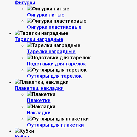
Фигурки
Фигурки литые
Фигурки пластиковые
Тарелки наградные
Тарелки наградные
Подставки для тарелок
Футляры для тарелок
Плакетки, накладки
Плакетки
Накладки
Футляры для плакетки