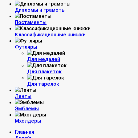
Дипломы и грамоты
Постаменты
Классификационные книжки
Футляры
Для медалей
Для плакеток
Для тарелок
Ленты
Эмблемы
Мхолдеры
Главная