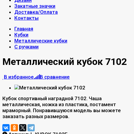
Дизайн
Закатные значки
Доставка/Оплата
Контакты
Главная
Кубки
Металлические кубки
С ручками
Металлический кубок 7102
В избранное
В сравнение
Кубок спортивный наградной 7102. Чаша
металлическая, ножка из пластика, постамент
мраморный. Понравившуюся модель вы можете
заказать разных размеров.