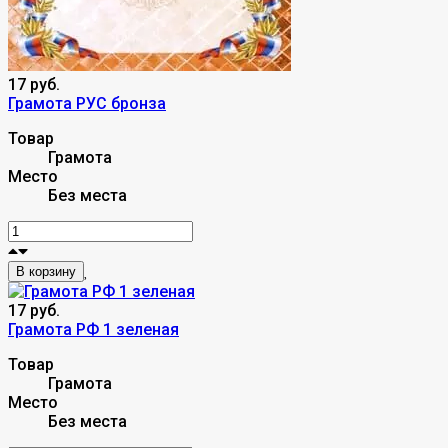
17 руб.
Грамота РУС бронза
Товар
Грамота
Место
Без места
В корзину
17 руб.
Грамота РФ 1 зеленая
Товар
Грамота
Место
Без места