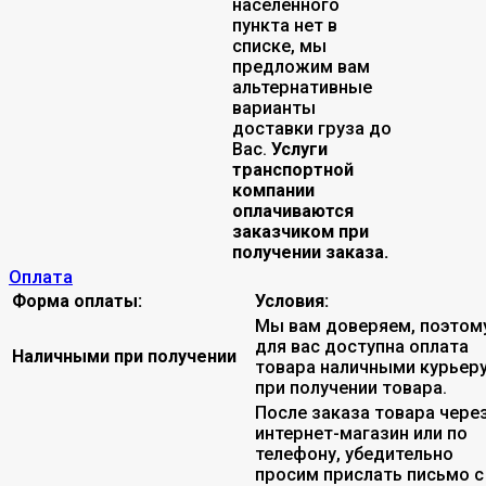
населенного
пункта нет в
списке, мы
предложим вам
альтернативные
варианты
доставки груза до
Вас.
Услуги
транспортной
компании
оплачиваются
заказчиком при
получении заказа.
Оплата
Форма оплаты:
Условия:
Мы вам доверяем, поэтом
для вас доступна оплата
Наличными при получении
товара наличными курьер
при получении товара.
После заказа товара чере
интернет-магазин или по
телефону, убедительно
просим прислать письмо с