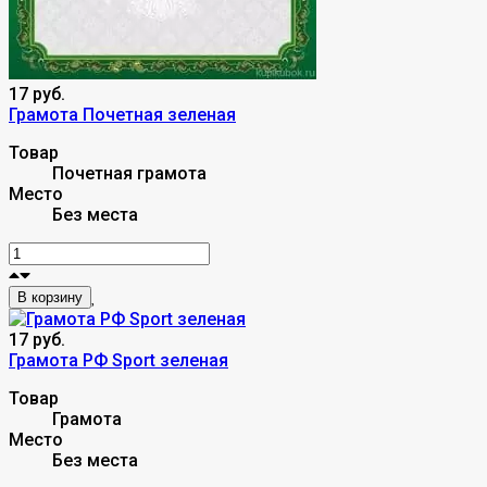
17 руб.
Грамота Почетная зеленая
Товар
Почетная грамота
Место
Без места
В корзину
17 руб.
Грамота РФ Sport зеленая
Товар
Грамота
Место
Без места