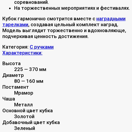
соревнований.
На торжественных мероприятиях и фестивалях.
Кубок гармонично смотрится вместе с
наградными
тарелками
, создавая цельный комплект наград.
Модель выглядит торжественно и вдохновляюще,
подчеркивая ценность достижения.
Категория:
С ручками
Характеристики:
Высота
225 — 370 мм
Диаметр
80 — 160 мм
Постамент
Мрамор
Чаша
Металл
Основной цвет кубка
Золотой
Добавочный цвет кубка
Зеленый