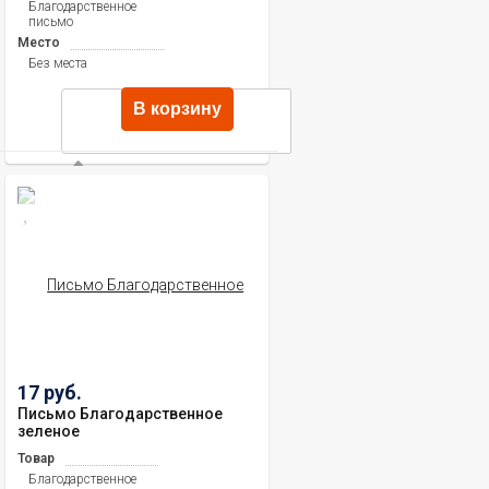
Благодарственное
письмо
Место
Без места
В корзину
17 руб.
Письмо Благодарственное
зеленое
Товар
Благодарственное