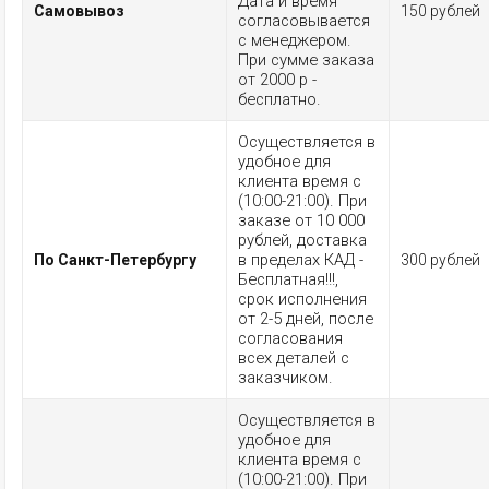
Дата и время
Самовывоз
150 рублей
согласовывается
с менеджером.
При сумме заказа
от 2000 р -
бесплатно.
Осуществляется в
удобное для
клиента время с
(10:00-21:00). При
заказе от 10 000
рублей, доставка
в пределах КАД -
По Санкт-Петербургу
300 рублей
Бесплатная!!!,
срок исполнения
от 2-5 дней, после
согласования
всех деталей с
заказчиком.
Осуществляется в
удобное для
клиента время с
(10:00-21:00). При