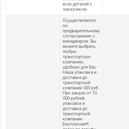
всех деталей с
заказчиком.
Осуществляется
по
предварительному
согласованию с
менеджером. Вы
можете выбрать
любую
транспортную
компанию,
удобную для Вас.
Наша упаковка и
доставка до
транспортной
компании 300 руб.
При заказе от 10
000 рублей,
упаковка и
доставка до
транспортной
компании -
Бесплатная!!!,