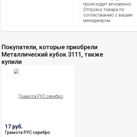
происходит мгновенно.
Отгрузка товара по
согласованию с вашим
менеджером.
Покупатели, которые приобрели
Металлический кубок 3111, также
купили
17 руб.
Грамота РУС серебро