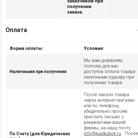
заказчиком при
получении
заказа.
Оплата
Условия:
Форма оплаты:
Мы вам доверяем,
поэтому для вас
доступна оплата товара
Наличными при получении
наличными курьеру при
получении товара.
После заказа товара
через интернет-магазин
или по телефону,
убедительно просим
прислать письмо с
реквизитами вашей
фирмы, на нашу почту
info@kupikubok.ru
. После
По Счету (для Юридических