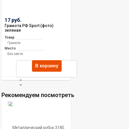
17 руб.
Грамота РФ Sport (фото)
зеленая
Товар
Грамота
Место
Без места
В корзину
Рекомендуем посмотреть