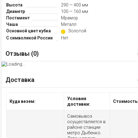
Высота
290 — 400 мм
Диаметр
100 — 160 мм
Постамент
Мрамор
Чаша
Металл
Основной цвет кубка
Золотой
С символикой России
Нет
Отзывы (
0
)
Доставка
Условия
Куда везем:
Стоимость
доставки:
Самовывоз
осуществляется в
районе станции
метро Дыбенко.