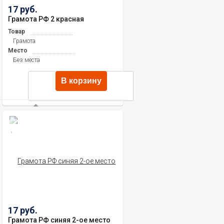
17 руб.
Грамота РФ 2 красная
Товар
Грамота
Место
Без места
В корзину
17 руб.
Грамота РФ синяя 2-ое место