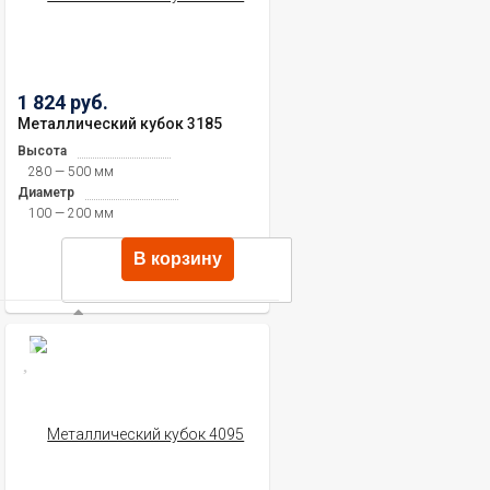
1 824 руб.
Металлический кубок 3185
Высота
280 — 500 мм
Диаметр
100 — 200 мм
В корзину