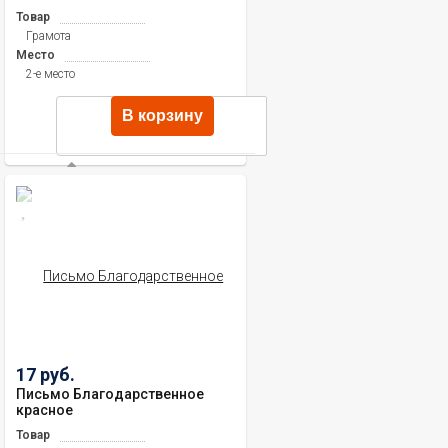
Товар
Грамота
Место
2-е место
В корзину
17 руб.
Письмо Благодарственное
красное
Товар