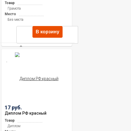
Товар
Грамота
Место
Без места
В корзину
17 руб.
Диплом РФ красный
Товар
Диплом