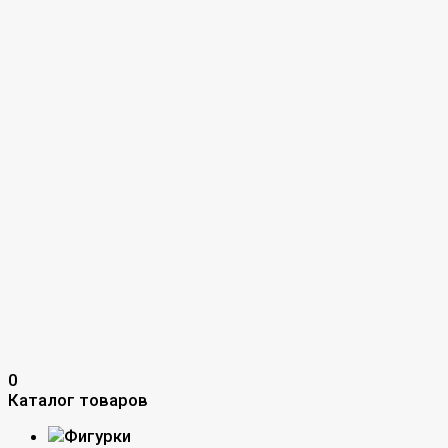
0
Каталог товаров