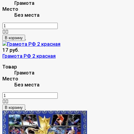
Грамота
Место
Без места
В корзину
17 руб.
Грамота РФ 2 красная
Товар
Грамота
Место
Без места
В корзину