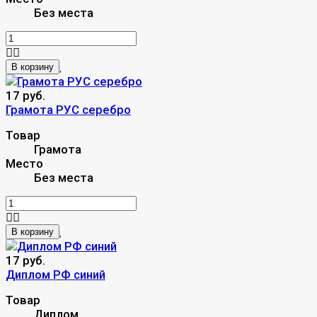
Без места
В корзину
17 руб.
Грамота РУС серебро
Товар
Грамота
Место
Без места
В корзину
17 руб.
Диплом РФ синий
Товар
Диплом