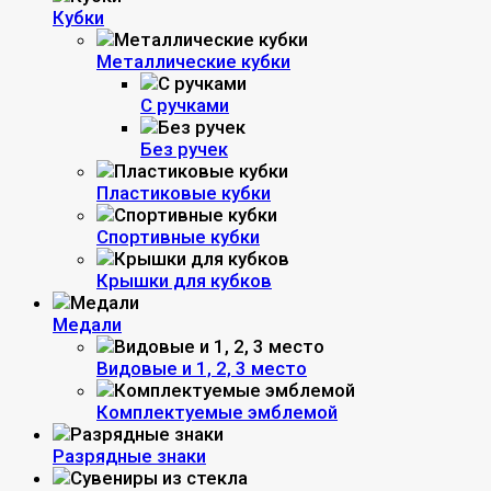
Кубки
Металлические кубки
С ручками
Без ручек
Пластиковые кубки
Спортивные кубки
Крышки для кубков
Медали
Видовые и 1, 2, 3 место
Комплектуемые эмблемой
Разрядные знаки