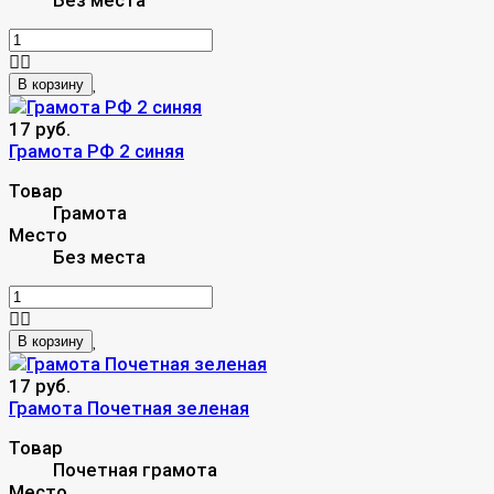
Без места
В корзину
17 руб.
Грамота РФ 2 синяя
Товар
Грамота
Место
Без места
В корзину
17 руб.
Грамота Почетная зеленая
Товар
Почетная грамота
Место