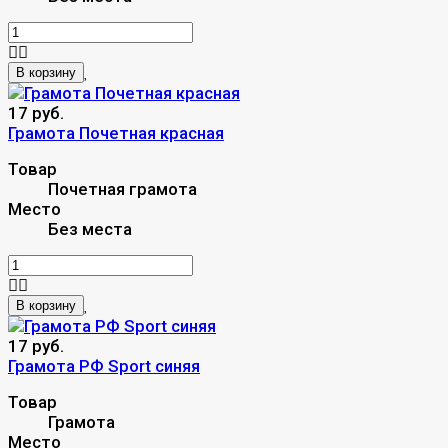
В корзину
17 руб.
Грамота Почетная красная
Товар
Почетная грамота
Место
Без места
В корзину
17 руб.
Грамота РФ Sport синяя
Товар
Грамота
Место