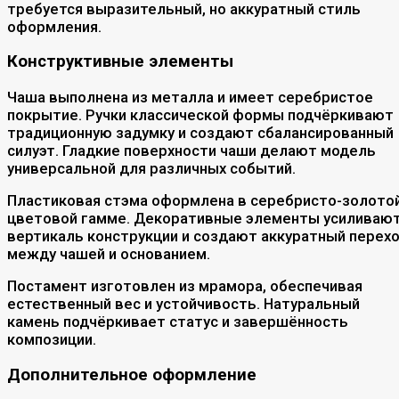
требуется выразительный, но аккуратный стиль
оформления.
Конструктивные элементы
Чаша выполнена из металла и имеет серебристое
покрытие. Ручки классической формы подчёркивают
традиционную задумку и создают сбалансированный
силуэт. Гладкие поверхности чаши делают модель
универсальной для различных событий.
Пластиковая стэма оформлена в серебристо-золото
цветовой гамме. Декоративные элементы усиливаю
вертикаль конструкции и создают аккуратный перех
между чашей и основанием.
Постамент изготовлен из мрамора, обеспечивая
естественный вес и устойчивость. Натуральный
камень подчёркивает статус и завершённость
композиции.
Дополнительное оформление