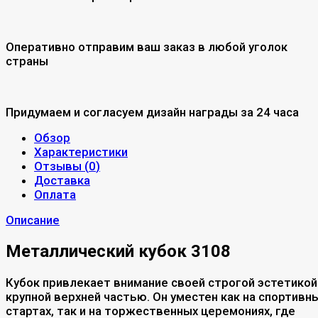
Оперативно отправим ваш заказ в любой уголок
страны
Придумаем и согласуем дизайн награды за 24 часа
Обзор
Характеристики
Отзывы (
0
)
Доставка
Оплата
Описание
Металлический кубок 3108
Кубок привлекает внимание своей строгой эстетикой
крупной верхней частью. Он уместен как на спортивн
стартах, так и на торжественных церемониях, где