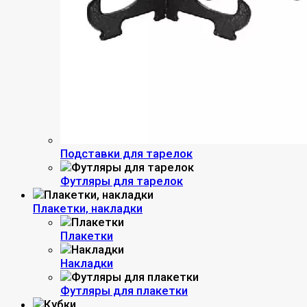
Подставки для тарелок
Футляры для тарелок
Плакетки, накладки
Плакетки
Накладки
Футляры для плакетки