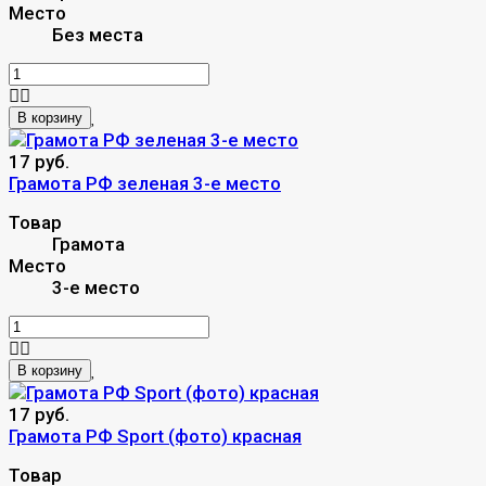
Место
Без места
В корзину
17 руб.
Грамота РФ зеленая 3-е место
Товар
Грамота
Место
3-е место
В корзину
17 руб.
Грамота РФ Sport (фото) красная
Товар