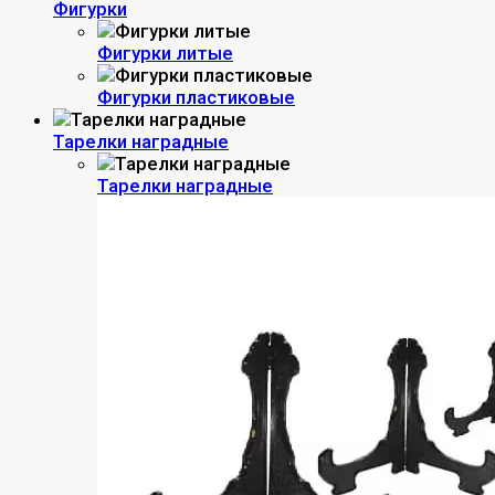
Фигурки
Фигурки литые
Фигурки пластиковые
Тарелки наградные
Тарелки наградные