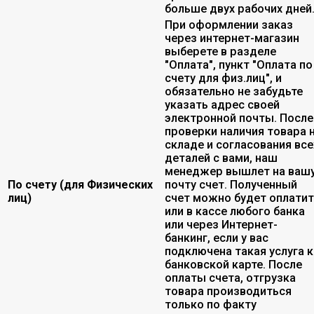
больше двух рабочих дней
При оформлении заказ
через интернет-магазин
выберете в разделе
"Оплата", пункт "Оплата по
счету для физ.лиц", и
обязательно не забудьте
указать адрес своей
электронной почты. После
проверки наличия товара 
складе и согласования все
деталей с вами, наш
менеджер вышлет на ваш
По счету (для Физических
почту счет. Полученный
лиц)
счет можно будет оплати
или в кассе любого банка
или через Интернет-
банкинг, если у вас
подключена такая услуга к
банковской карте. После
оплаты счета, отгрузка
товара производиться
только по факту