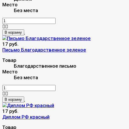
Место
Без места
В корзину
17 руб.
Письмо Благодарственное зеленое
Товар
Благодарственное письмо
Место
Без места
В корзину
17 руб.
Диплом РФ красный
Товар