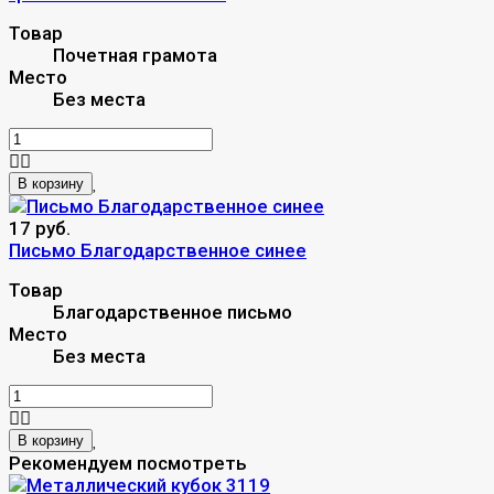
Товар
Почетная грамота
Место
Без места
В корзину
17 руб.
Письмо Благодарственное синее
Товар
Благодарственное письмо
Место
Без места
В корзину
Рекомендуем посмотреть