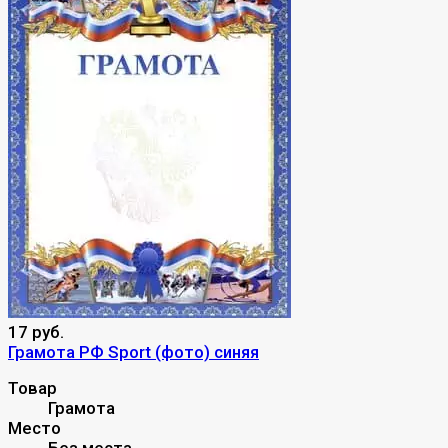
17 руб.
Грамота РФ Sport (фото) синяя
Товар
Грамота
Место