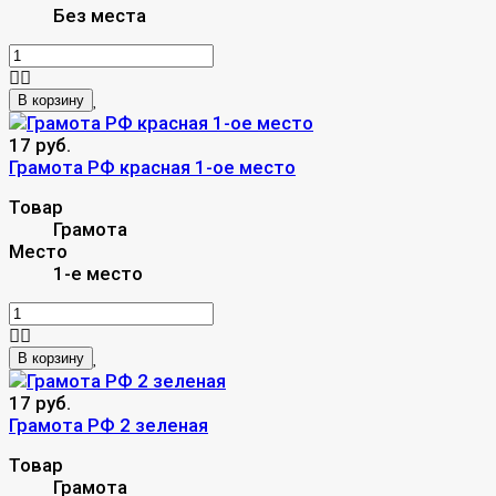
Без места
В корзину
17 руб.
Грамота РФ красная 1-ое место
Товар
Грамота
Место
1-е место
В корзину
17 руб.
Грамота РФ 2 зеленая
Товар
Грамота