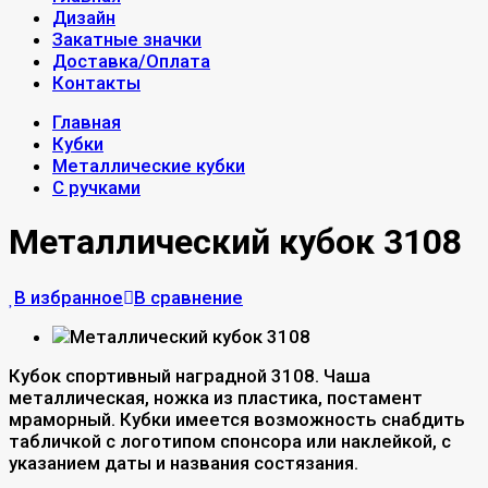
Дизайн
Закатные значки
Доставка/Оплата
Контакты
Главная
Кубки
Металлические кубки
С ручками
Металлический кубок 3108
В избранное
В сравнение
Кубок спортивный наградной 3108. Чаша
металлическая, ножка из пластика, постамент
мраморный. Кубки имеется возможность снабдить
табличкой с логотипом спонсора или наклейкой, с
указанием даты и названия состязания.