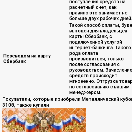
поступления средств на
расчетный счет, как
правило это занимает не
больше двух рабочих дней
Такой способ оплаты, буд
выгоден для владельцев
карты Сбербанк, с
подключенной услугой
интернет-банкинга. Такого
рода оплата
Переводом на карту
производиться, только
Сбербанк
после согласования с
руководством. Зачислени
средств происходит
мгновенно. Отгрузка това
по согласованию с вашим
менеджером.
Покупатели, которые приобрели Металлический кубо
3108, также купили