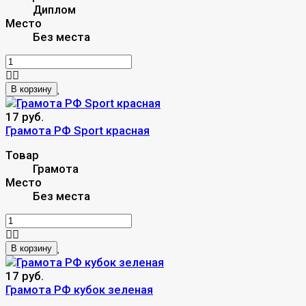
Диплом
Место
Без места
В корзину
17 руб.
Грамота РФ Sport красная
Товар
Грамота
Место
Без места
В корзину
17 руб.
Грамота РФ кубок зеленая