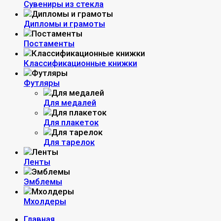
Сувениры из стекла
Дипломы и грамоты
Постаменты
Классификационные книжки
Футляры
Для медалей
Для плакеток
Для тарелок
Ленты
Эмблемы
Мхолдеры
Главная