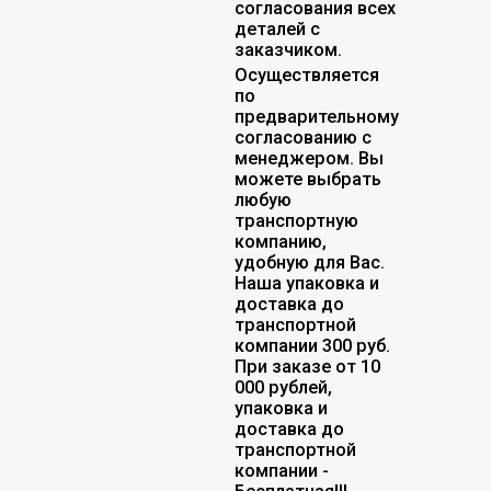
согласования всех
деталей с
заказчиком.
Осуществляется
по
предварительному
согласованию с
менеджером. Вы
можете выбрать
любую
транспортную
компанию,
удобную для Вас.
Наша упаковка и
доставка до
транспортной
компании 300 руб.
При заказе от 10
000 рублей,
упаковка и
доставка до
транспортной
компании -