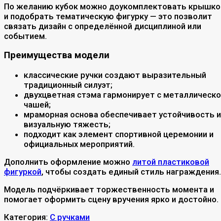
По желанию кубок можно доукомплектовать крышко
и подобрать тематическую фигурку — это позволит
связать дизайн с определённой дисциплиной или
событием.
Преимущества модели
классические ручки создают выразительный
традиционный силуэт;
двухцветная стэма гармонирует с металлическо
чашей;
мраморная основа обеспечивает устойчивость и
визуальную тяжесть;
подходит как элемент спортивной церемонии и
официальных мероприятий.
Дополнить оформление можно
литой пластиковой
фигуркой
, чтобы создать единый стиль награждения.
Модель подчёркивает торжественность момента и
помогает оформить сцену вручения ярко и достойно.
Категория:
С ручками