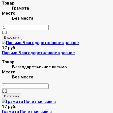
Товар
Грамота
Место
Без места
В корзину
17 руб.
Письмо Благодарственное красное
Товар
Благодарственное письмо
Место
Без места
В корзину
17 руб.
Грамота Почетная синяя