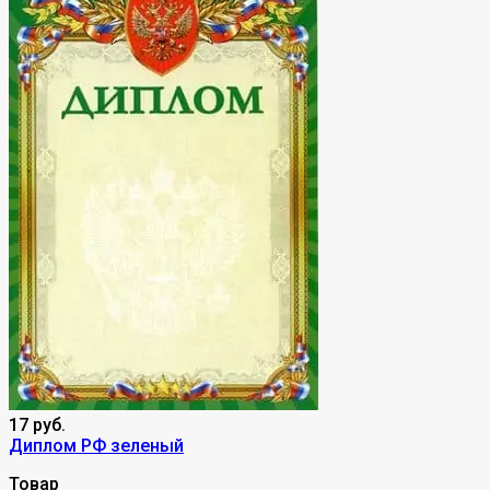
17 руб.
Диплом РФ зеленый
Товар