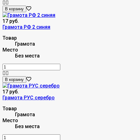
В корзину
17 руб.
Грамота РФ 2 синяя
Товар
Грамота
Место
Без места
В корзину
17 руб.
Грамота РУС серебро
Товар
Грамота
Место
Без места