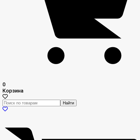
0
Корзина
Найти