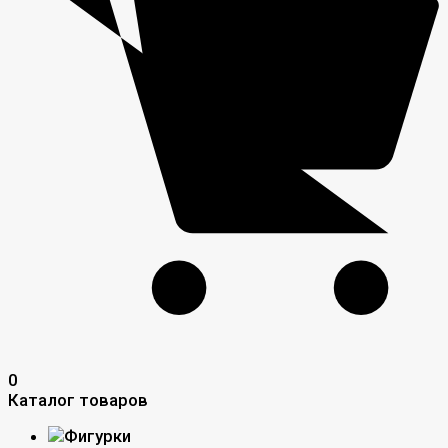
0
Каталог товаров