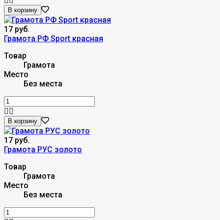
В корзину
17 руб.
Грамота РФ Sport красная
Товар
Грамота
Место
Без места
В корзину
17 руб.
Грамота РУС золото
Товар
Грамота
Место
Без места