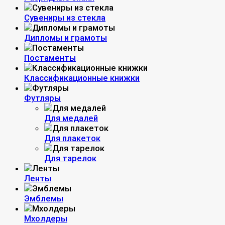
Сувениры из стекла
Дипломы и грамоты
Постаменты
Классификационные книжки
Футляры
Для медалей
Для плакеток
Для тарелок
Ленты
Эмблемы
Мхолдеры