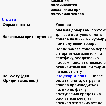
компании
оплачиваются
заказчиком при
получении заказа.
Оплата
Форма оплаты:
Условия:
Мы вам доверяем, поэтом
для вас доступна оплата
Наличными при получении
товара наличными курьер
при получении товара.
После заказа товара чере
интернет-магазин или по
телефону, убедительно
просим прислать письмо с
реквизитами вашей фирмы
на нашу почту
По Счету (для
info@kupikubok.ru
. После
Юридических лиц.)
оплаты счета, отгрузка
товара производиться
только по факту
поступления средств на
расчетный счет, как
правило это занимает не