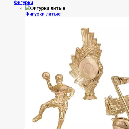
Фигурки
Фигурки литые