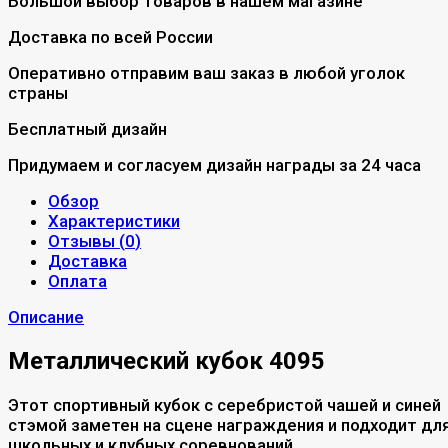
Большой выбор товаров в нашем магазине
Доставка по всей России
Оперативно отправим ваш заказ в любой уголок
страны
Бесплатный дизайн
Придумаем и согласуем дизайн награды за 24 часа
Обзор
Характеристики
Отзывы (
0
)
Доставка
Оплата
Описание
Металлический кубок 4095
Этот спортивный кубок с серебристой чашей и синей
стэмой заметен на сцене награждения и подходит дл
школьных и клубных соревнований.