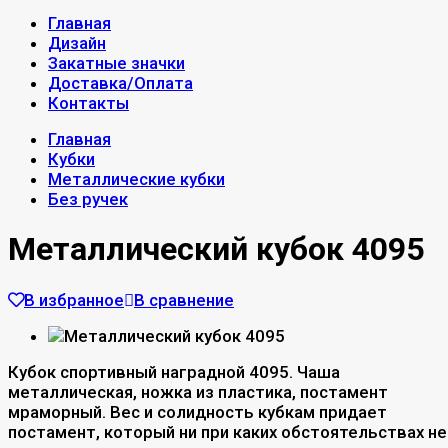
Главная
Дизайн
Закатные значки
Доставка/Оплата
Контакты
Главная
Кубки
Металлические кубки
Без ручек
Металлический кубок 4095
В избранное
В сравнение
Кубок спортивный наградной 4095. Чаша
металлическая, ножка из пластика, постамент
мраморный. Вес и солидность кубкам придает
постамент, который ни при каких обстоятельствах не