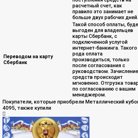
расчетный счет, как
правило это занимает не
больше двух рабочих дней
Такой способ оплаты, буд
выгоден для владельцев
карты Сбербанк, с
подключенной услугой
интернет-банкинга. Такого
рода оплата
Переводом на карту
производиться, только
Сбербанк
после согласования с
руководством. Зачислени
средств происходит
мгновенно. Отгрузка това
по согласованию с вашим
менеджером.
Покупатели, которые приобрели Металлический кубо
4095, также купили