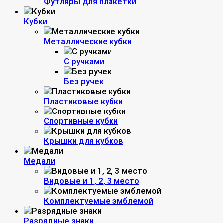
Футляры для плакетки
Кубки
Металлические кубки
С ручками
Без ручек
Пластиковые кубки
Спортивные кубки
Крышки для кубков
Медали
Видовые и 1, 2, 3 место
Комплектуемые эмблемой
Разрядные знаки