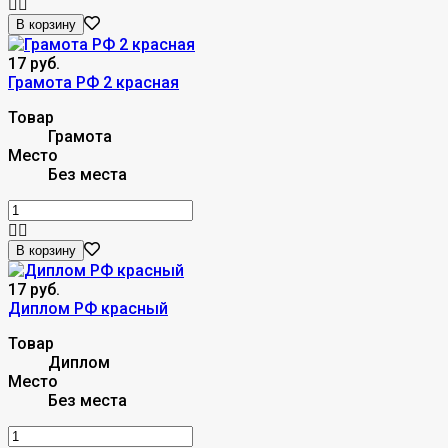
В корзину
17 руб.
Грамота РФ 2 красная
Товар
Грамота
Место
Без места
В корзину
17 руб.
Диплом РФ красный
Товар
Диплом
Место
Без места