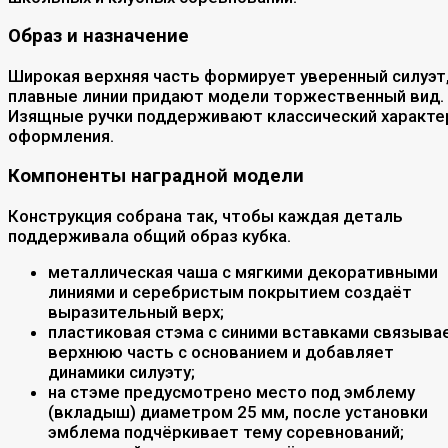
Образ и назначение
Широкая верхняя часть формирует уверенный силуэт,
плавные линии придают модели торжественный вид.
Изящные ручки поддерживают классический характе
оформления.
Компоненты наградной модели
Конструкция собрана так, чтобы каждая деталь
поддерживала общий образ кубка.
металлическая чаша с мягкими декоративными
линиями и серебристым покрытием создаёт
выразительный верх;
пластиковая стэма с синими вставками связыва
верхнюю часть с основанием и добавляет
динамики силуэту;
на стэме предусмотрено место под эмблему
(вкладыш) диаметром 25 мм, после установки
эмблема подчёркивает тему соревнований;