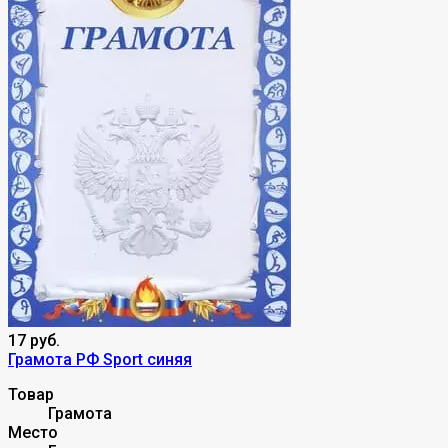
17 руб.
Грамота РФ Sport синяя
Товар
Грамота
Место