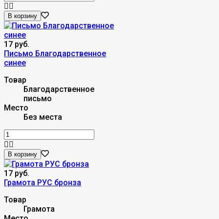
В корзину
17 руб.
Письмо Благодарственное
синее
Товар
Благодарственное
письмо
Место
Без места
В корзину
17 руб.
Грамота РУС бронза
Товар
Грамота
Место