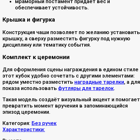
мраморный постамент придаёт вес и
обеспечивает устойчивость.
Крышка и фигурка
Конструкция чаши позволяет по желанию установить
крышку, а сверху разместить фигурку под нужную
дисциплину или тематику события.
Комплект к церемонии
Для оформления сцены награждения в едином стиле
этот кубок удобно сочетать с другими элементами:
рядом уместно разместить
наградные тарелки
, а для
показа использовать
футляры для тарелок
.
Такая модель создаёт визуальный акцент и помогает
превратить момент вручения в запоминающийся
эпизод церемонии.
Категория:
Без ручек
Характеристики: