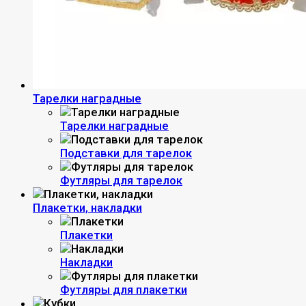
Тарелки наградные
Тарелки наградные
Подставки для тарелок
Футляры для тарелок
Плакетки, накладки
Плакетки
Накладки
Футляры для плакетки