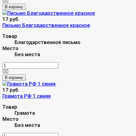
В корзину
17 руб.
Письмо Благодарственное красное
Товар
Благодарственное письмо
Место
Без места
В корзину
17 руб.
Грамота РФ 1 синяя
Товар
Грамота
Место
Без места