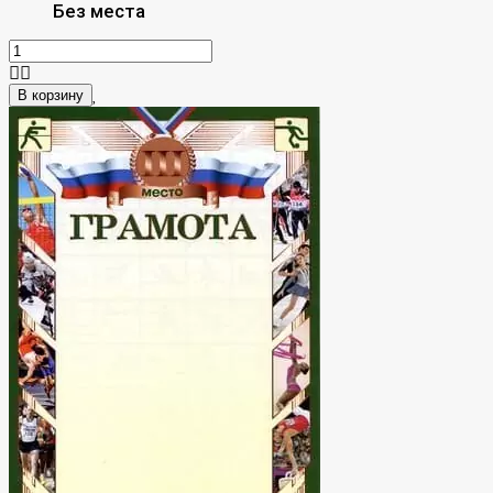
Без места
В корзину