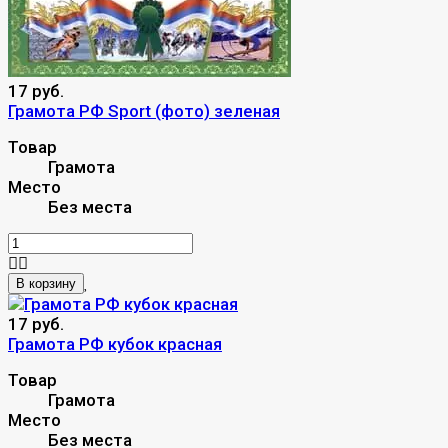
17 руб.
Грамота РФ Sport (фото) зеленая
Товар
Грамота
Место
Без места
В корзину
17 руб.
Грамота РФ кубок красная
Товар
Грамота
Место
Без места