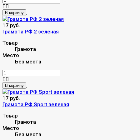
В корзину
17 руб.
Грамота РФ 2 зеленая
Товар
Грамота
Место
Без места
В корзину
17 руб.
Грамота РФ Sport зеленая
Товар
Грамота
Место
Без места