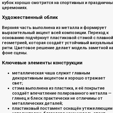
кубок хорошо смотрится на спортивных и праздничны
церемониях.
Художественный облик
Верхняя часть выполнена из металла и формирует
выразительный акцент всей композиции. Переход к
основанию подчёркнут пластиковой стэмой с плавно
геометрией, которая создаёт устойчивый визуальны
ритм. Цветовое решение делает модель заметной н
фоне сцены.
Ключевые элементы конструкции
металлическая чаша служит главным
декоративным акцентом и хорошо отражает
свет;
стэма выполнена из пластика, и её покрытие
создаёт впечатление полированного металла —
глянец и блеск практически не отличимы от
металлических деталей;
пластиковый постамент оснащён утяжеляющим