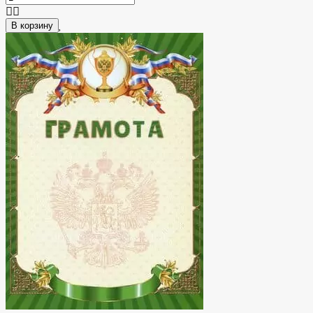
В корзину