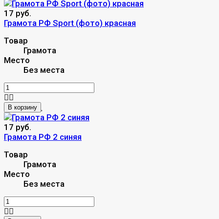
17 руб.
Грамота РФ Sport (фото) красная
Товар
Грамота
Место
Без места
В корзину
17 руб.
Грамота РФ 2 синяя
Товар
Грамота
Место
Без места