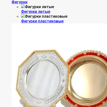
Фигурки
Фигурки литые
Фигурки пластиковые