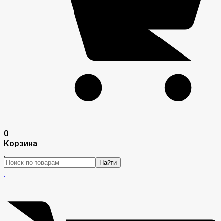
0
Корзина
Найти