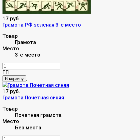
17 руб.
Грамота РФ зеленая 3-е место
Товар
Грамота
Место
3-е место
В корзину
17 руб.
Грамота Почетная синяя
Товар
Почетная грамота
Место
Без места