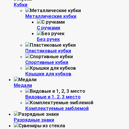
Кубки
Металлические кубки
С ручками
Без ручек
Пластиковые кубки
Спортивные кубки
Крышки для кубков
Медали
Видовые и 1, 2, 3 место
Комплектуемые эмблемой
Разрядные знаки