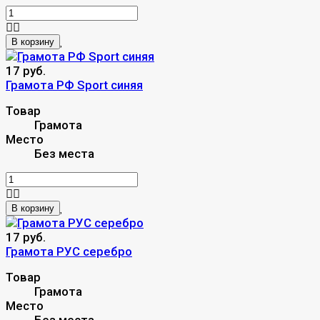
В корзину
17 руб.
Грамота РФ Sport синяя
Товар
Грамота
Место
Без места
В корзину
17 руб.
Грамота РУС серебро
Товар
Грамота
Место
Без места