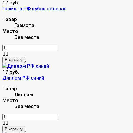
17 руб.
Грамота РФ кубок зеленая
Товар
Грамота
Место
Без места
В корзину
17 руб.
Диплом РФ синий
Товар
Диплом
Место
Без места
В корзину