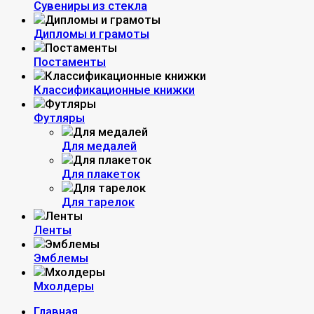
Сувениры из стекла
Дипломы и грамоты
Постаменты
Классификационные книжки
Футляры
Для медалей
Для плакеток
Для тарелок
Ленты
Эмблемы
Мхолдеры
Главная