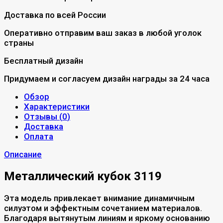
Доставка по всей России
Оперативно отправим ваш заказ в любой уголок
страны
Бесплатный дизайн
Придумаем и согласуем дизайн награды за 24 часа
Обзор
Характеристики
Отзывы (
0
)
Доставка
Оплата
Описание
Металлический кубок 3119
Эта модель привлекает внимание динамичным
силуэтом и эффектным сочетанием материалов.
Благодаря вытянутым линиям и яркому основанию