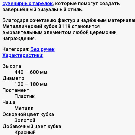
сувенирных тарелок
, которые помогут создать
завершённый визуальный стиль.
Благодаря сочетанию фактур и надёжным материала
Металлический кубок 3119
становится
выразительным элементом любой церемонии
награждения.
Категория:
Без ручек
Характеристики:
Высота
440 — 600 мм
Диаметр
120 — 180 мм
Постамент
Пластик
Чаша
Металл
Основной цвет кубка
Золотой
Добавочный цвет кубка
Красный