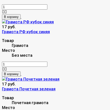
В корзину
17 руб.
Грамота РФ кубок синяя
Товар
Грамота
Место
Без места
В корзину
17 руб.
Грамота Почетная зеленая
Товар
Почетная грамота
Место