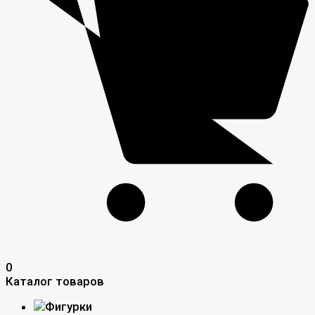
0
Каталог товаров