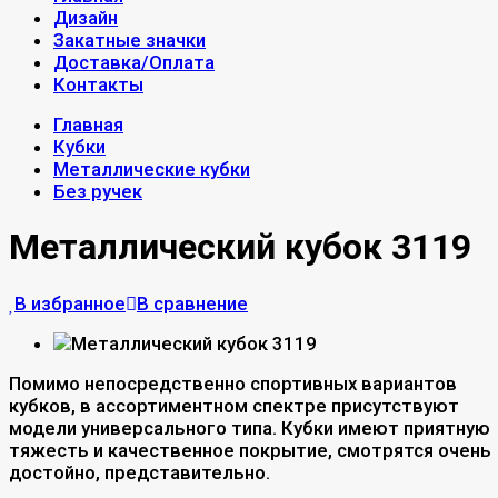
Дизайн
Закатные значки
Доставка/Оплата
Контакты
Главная
Кубки
Металлические кубки
Без ручек
Металлический кубок 3119
В избранное
В сравнение
Помимо непосредственно спортивных вариантов
кубков, в ассортиментном спектре присутствуют
модели универсального типа. Кубки имеют приятную
тяжесть и качественное покрытие, смотрятся очень
достойно, представительно.