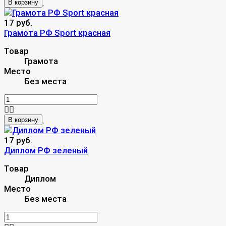
В корзину
17 руб.
Грамота РФ Sport красная
Товар
Грамота
Место
Без места
В корзину
17 руб.
Диплом РФ зеленый
Товар
Диплом
Место
Без места