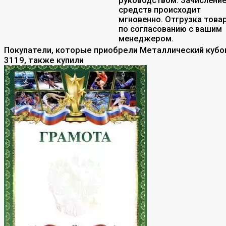
руководством. Зачислени
средств происходит
мгновенно. Отгрузка това
по согласованию с вашим
менеджером.
Покупатели, которые приобрели Металлический кубо
3119, также купили