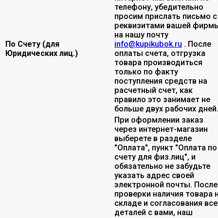
телефону, убедительно
просим прислать письмо с
реквизитами вашей фирмы
на нашу почту
По Счету (для
info@kupikubok.ru
. После
Юридических лиц.)
оплаты счета, отгрузка
товара производиться
только по факту
поступления средств на
расчетный счет, как
правило это занимает не
больше двух рабочих дней
При оформлении заказ
через интернет-магазин
выберете в разделе
"Оплата", пункт "Оплата по
счету для физ.лиц", и
обязательно не забудьте
указать адрес своей
электронной почты. После
проверки наличия товара 
складе и согласования все
деталей с вами, наш