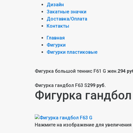
Дизайн
Закатные значки
Доставка/Оплата
Контакты
Главная
Фигурки
Фигурки пластиковые
Фигурка большой теннис F61 G жен.
294 ру
Фигурка гандбол F63 S
299 руб.
Фигурка гандбол
Нажмите на изображение для увеличения