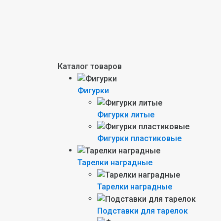
Каталог товаров
Фигурки
Фигурки литые
Фигурки пластиковые
Тарелки наградные
Тарелки наградные
Подставки для тарелок