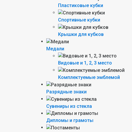
Пластиковые кубки
Спортивные кубки
Крышки для кубков
Медали
Видовые и 1, 2, 3 место
Комплектуемые эмблемой
Разрядные знаки
Сувениры из стекла
Дипломы и грамоты