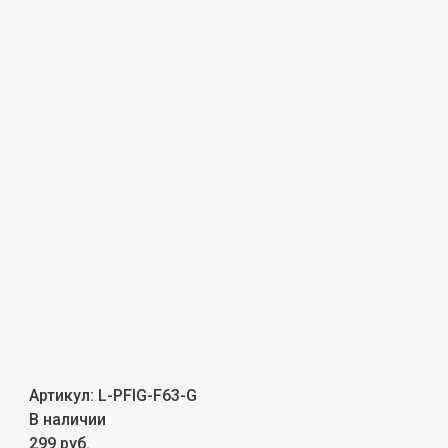
Артикул:
L-PFIG-F63-G
В наличии
299 руб.