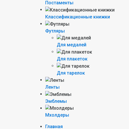
Постаменты
Классификационные книжки
Футляры
Для медалей
Для плакеток
Для тарелок
Ленты
Эмблемы
Мхолдеры
Главная