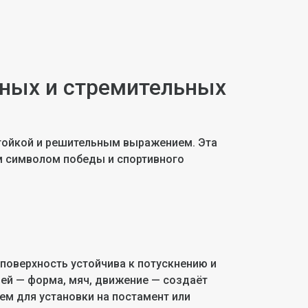
ьных и стремительных
стойкой и решительным выражением. Эта
им символом победы и спортивного
поверхность устойчива к потускнению и
ей — форма, мяч, движение — создаёт
ем для установки на постамент или