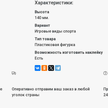
Характеристики:
Высота
140 мм.
Вариант
Игровые виды спорта
Тип товара
Пластиковая фигурка
Возможность изготовить наклейку
Есть
не
Оперативно отправим ваш заказ в любой
Пр
уголок страны
24