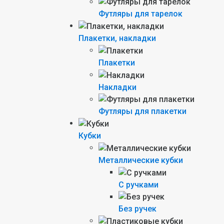
Футляры для тарелок
Плакетки, накладки
Плакетки
Накладки
Футляры для плакетки
Кубки
Металлические кубки
С ручками
Без ручек