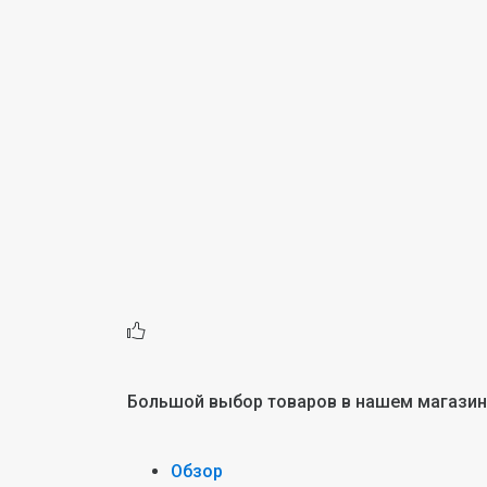
Большой выбор товаров в нашем магази
Обзор