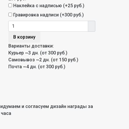
Наклейка с надписью (+
25 руб.
)
Гравировка надписи (+
300 руб.
)
В корзину
Варианты доставки:
Курьер
~3 дн. (от 300 руб.)
Самовывоз
~2 дн. (от 150 руб.)
Почта
~4 дн. (от 300 руб.)
идумаем и согласуем дизайн награды за
 часа