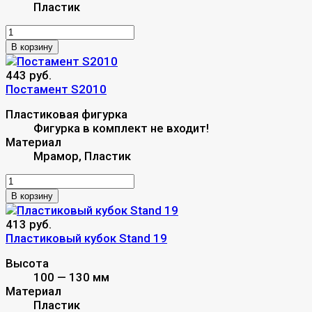
Пластик
В корзину
443 руб.
Постамент S2010
Пластиковая фигурка
Фигурка в комплект не входит!
Материал
Мрамор, Пластик
В корзину
413 руб.
Пластиковый кубок Stand 19
Высота
100 — 130 мм
Материал
Пластик