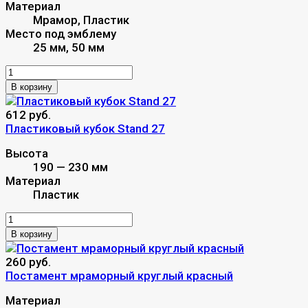
Материал
Мрамор, Пластик
Место под эмблему
25 мм, 50 мм
В корзину
612 руб.
Пластиковый кубок Stand 27
Высота
190 — 230 мм
Материал
Пластик
В корзину
260 руб.
Постамент мраморный круглый красный
Материал