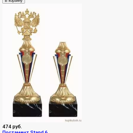
В корзину
474 руб.
Постамент Stand 6