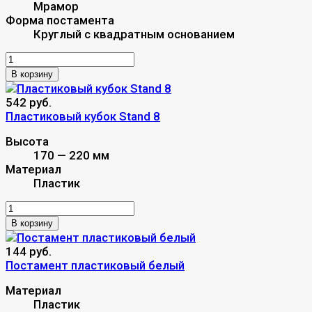
Мрамор
Форма постамента
Круглый с квадратным основанием
В корзину
542 руб.
Пластиковый кубок Stand 8
Высота
170 — 220 мм
Материал
Пластик
В корзину
144 руб.
Постамент пластиковый белый
Материал
Пластик