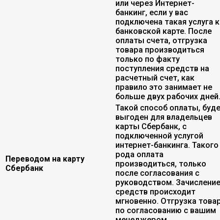
или через Интернет-
банкинг, если у вас
подключена такая услуга к
банковской карте. После
оплаты счета, отгрузка
товара производиться
только по факту
поступления средств на
расчетный счет, как
правило это занимает не
больше двух рабочих дней
Такой способ оплаты, буд
выгоден для владельцев
карты Сбербанк, с
подключенной услугой
интернет-банкинга. Такого
рода оплата
Переводом на карту
производиться, только
Сбербанк
после согласования с
руководством. Зачислени
средств происходит
мгновенно. Отгрузка това
по согласованию с вашим
менеджером.