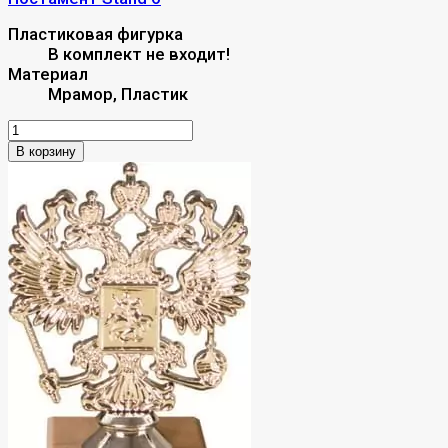
Пластиковая фигурка
В комплект не входит!
Материал
Мрамор, Пластик
В корзину