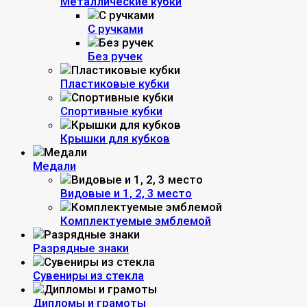
Металлические кубки
С ручками
Без ручек
Пластиковые кубки
Спортивные кубки
Крышки для кубков
Медали
Видовые и 1, 2, 3 место
Комплектуемые эмблемой
Разрядные знаки
Сувениры из стекла
Дипломы и грамоты