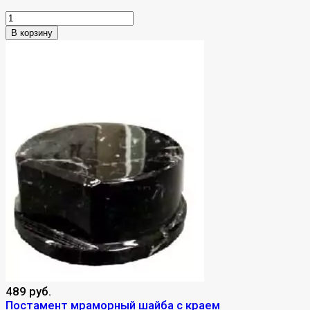
В корзину
489 руб.
Постамент мраморный шайба c краем