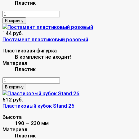
Пластик
В корзину
144 руб.
Постамент пластиковый розовый
Пластиковая фигурка
В комплект не входит!
Материал
Пластик
В корзину
612 руб.
Пластиковый кубок Stand 26
Высота
190 — 230 мм
Материал
Пластик