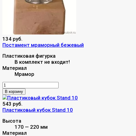
134 руб.
Постамент мраморный бежевый
Пластиковая фигурка
В комплект не входит!
Материал
Мрамор
В корзину
543 руб.
Пластиковый кубок Stand 10
Высота
170 — 220 мм
Материал