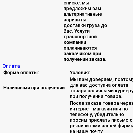
списке, мы
предложим вам
альтернативные
варианты
доставки груза до
Вас.
Услуги
транспортной
компании
оплачиваются
заказчиком при
получении заказа.
Оплата
Форма оплаты:
Условия:
Мы вам доверяем, поэтом
для вас доступна оплата
Наличными при получении
товара наличными курьер
при получении товара.
После заказа товара чере
интернет-магазин или по
телефону, убедительно
просим прислать письмо с
реквизитами вашей фирмы
на нашу почту