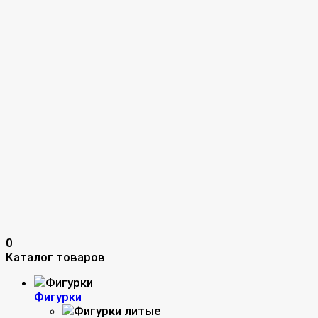
0
Каталог товаров
Фигурки