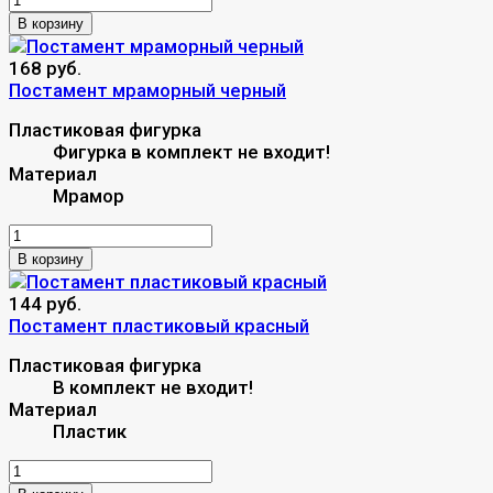
В корзину
168 руб.
Постамент мраморный черный
Пластиковая фигурка
Фигурка в комплект не входит!
Материал
Мрамор
В корзину
144 руб.
Постамент пластиковый красный
Пластиковая фигурка
В комплект не входит!
Материал
Пластик