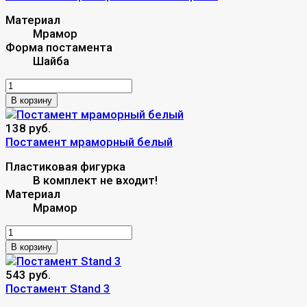
Материал
Мрамор
Форма постамента
Шайба
В корзину
138 руб.
Постамент мраморный белый
Пластиковая фигурка
В комплект не входит!
Материал
Мрамор
В корзину
543 руб.
Постамент Stand 3