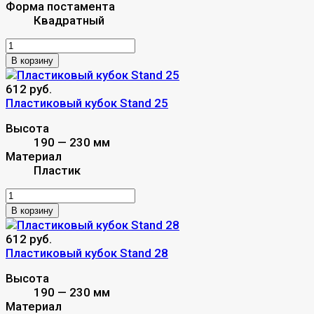
Форма постамента
Квадратный
В корзину
612 руб.
Пластиковый кубок Stand 25
Высота
190 — 230 мм
Материал
Пластик
В корзину
612 руб.
Пластиковый кубок Stand 28
Высота
190 — 230 мм
Материал