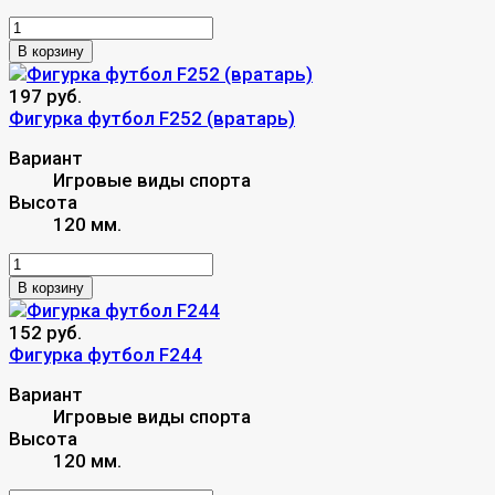
В корзину
197 руб.
Фигурка футбол F252 (вратарь)
Вариант
Игровые виды спорта
Высота
120 мм.
В корзину
152 руб.
Фигурка футбол F244
Вариант
Игровые виды спорта
Высота
120 мм.