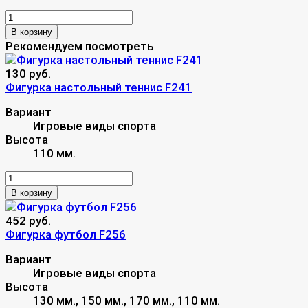
В корзину
Рекомендуем посмотреть
130 руб.
Фигурка настольный теннис F241
Вариант
Игровые виды спорта
Высота
110 мм.
В корзину
452 руб.
Фигурка футбол F256
Вариант
Игровые виды спорта
Высота
130 мм., 150 мм., 170 мм., 110 мм.