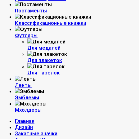
Постаменты
Классификационные книжки
Футляры
Для медалей
Для плакеток
Для тарелок
Ленты
Эмблемы
Мхолдеры
Главная
Дизайн
Закатные значки