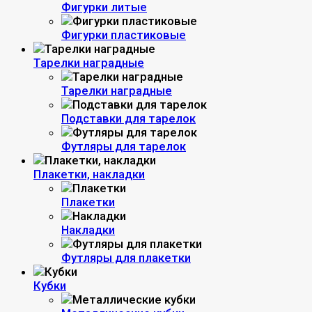
Фигурки литые
Фигурки пластиковые
Тарелки наградные
Тарелки наградные
Подставки для тарелок
Футляры для тарелок
Плакетки, накладки
Плакетки
Накладки
Футляры для плакетки
Кубки