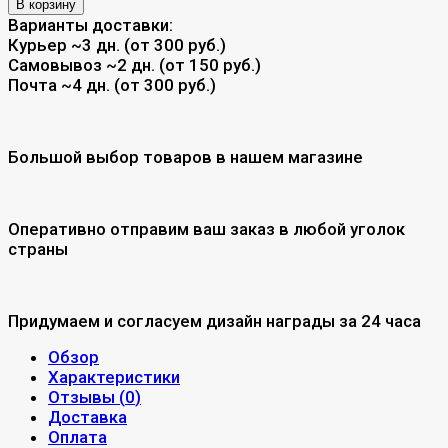
В корзину
Варианты доставки:
Курьер
~3 дн. (от 300 руб.)
Самовывоз
~2 дн. (от 150 руб.)
Почта
~4 дн. (от 300 руб.)
Большой выбор товаров в нашем магазине
Оперативно отправим ваш заказ в любой уголок
страны
Придумаем и согласуем дизайн награды за 24 часа
Обзор
Характеристики
Отзывы (
0
)
Доставка
Оплата