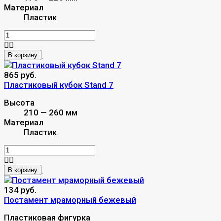
Материал
Пластик
В корзину
865 руб.
Пластиковый кубок Stand 7
Высота
210 — 260 мм
Материал
Пластик
В корзину
134 руб.
Постамент мраморный бежевый
Пластиковая фигурка