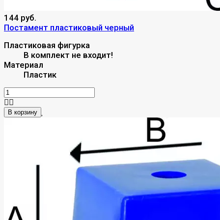
144 руб.
Постамент пластиковый черный
Пластиковая фигурка
В комплект не входит!
Материал
Пластик
В корзину