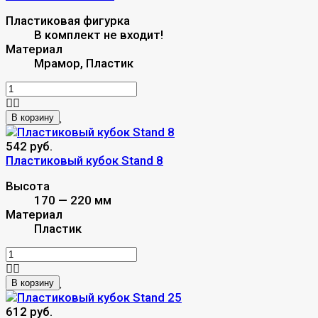
Пластиковая фигурка
В комплект не входит!
Материал
Мрамор, Пластик
В корзину
542 руб.
Пластиковый кубок Stand 8
Высота
170 — 220 мм
Материал
Пластик
В корзину
612 руб.