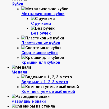
Кубки
Металлические кубки
С ручками
Без ручек
Пластиковые кубки
Спортивные кубки
Крышки для кубков
Медали
Видовые и 1, 2, 3 место
Комплектуемые эмблемой
Разрядные знаки