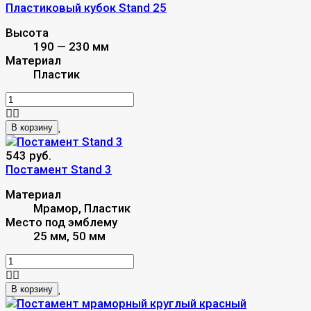
Пластиковый кубок Stand 25
Высота
190 — 230 мм
Материал
Пластик
В корзину
543 руб.
Постамент Stand 3
Материал
Мрамор, Пластик
Место под эмблему
25 мм, 50 мм
В корзину