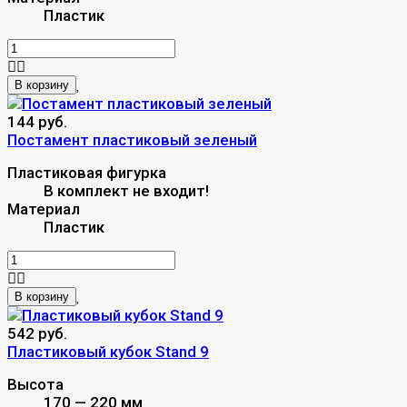
Пластик
В корзину
144 руб.
Постамент пластиковый зеленый
Пластиковая фигурка
В комплект не входит!
Материал
Пластик
В корзину
542 руб.
Пластиковый кубок Stand 9
Высота
170 — 220 мм