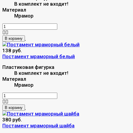
В комплект не входит!
Материал
Мрамор
В корзину
138 руб.
Постамент мраморный белый
Пластиковая фигурка
В комплект не входит!
Материал
Мрамор
В корзину
380 руб.
Постамент мраморный шайба