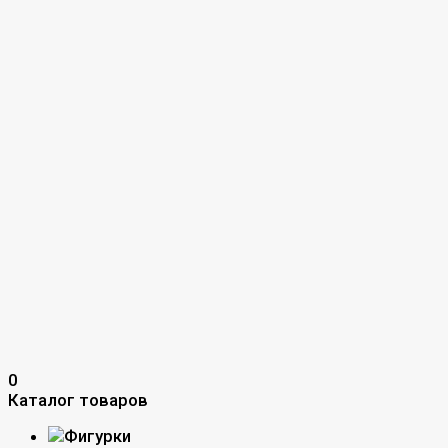
0
Каталог товаров