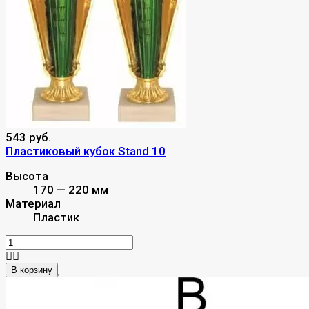
543 руб.
Пластиковый кубок Stand 10
Высота
170 — 220 мм
Материал
Пластик
В корзину