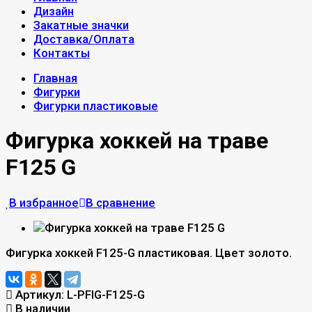
Дизайн
Закатные значки
Доставка/Оплата
Контакты
Главная
Фигурки
Фигурки пластиковые
Фигурка хоккей на траве
F125 G
В избранное
В сравнение
Фигурка хоккей F125-G пластиковая. Цвет золото.
Артикул:
L-PFIG-F125-G
В наличии