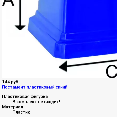
144 руб.
Постамент пластиковый синий
Пластиковая фигурка
В комплект не входит!
Материал
Пластик