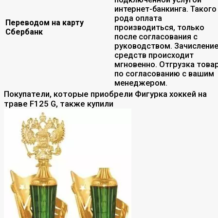
интернет-банкинга. Такого
рода оплата
Переводом на карту
производиться, только
Сбербанк
после согласования с
руководством. Зачислени
средств происходит
мгновенно. Отгрузка това
по согласованию с вашим
менеджером.
Покупатели, которые приобрели Фигурка хоккей на
траве F125 G, также купили