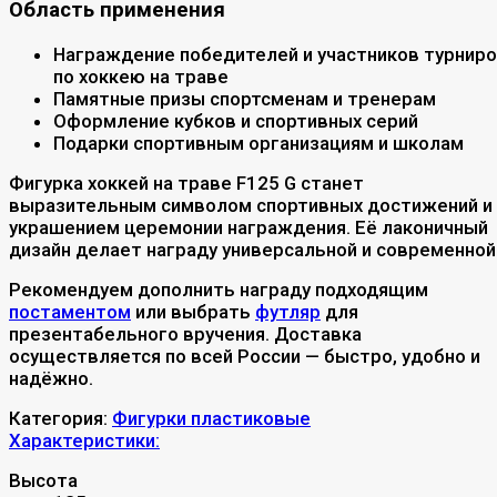
Область применения
Награждение победителей и участников турнир
по хоккею на траве
Памятные призы спортсменам и тренерам
Оформление кубков и спортивных серий
Подарки спортивным организациям и школам
Фигурка хоккей на траве F125 G станет
выразительным символом спортивных достижений и
украшением церемонии награждения. Её лаконичный
дизайн делает награду универсальной и современной
Рекомендуем дополнить награду подходящим
постаментом
или выбрать
футляр
для
презентабельного вручения. Доставка
осуществляется по всей России — быстро, удобно и
надёжно.
Категория:
Фигурки пластиковые
Характеристики:
Высота