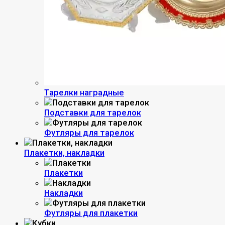
Тарелки наградные
Подставки для тарелок
Футляры для тарелок
Плакетки, накладки
Плакетки
Накладки
Футляры для плакетки