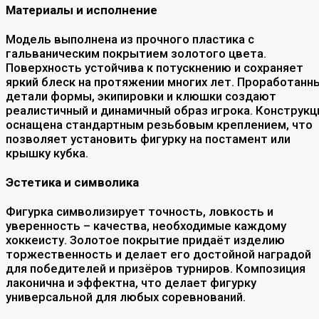
Материалы и исполнение
Модель выполнена из прочного пластика с
гальваническим покрытием золотого цвета.
Поверхность устойчива к потускнению и сохраняет
яркий блеск на протяжении многих лет. Проработанн
детали формы, экипировки и клюшки создают
реалистичный и динамичный образ игрока. Конструкц
оснащена стандартным резьбовым креплением, что
позволяет установить фигурку на постамент или
крышку кубка.
Эстетика и символика
Фигурка символизирует точность, ловкость и
уверенность – качества, необходимые каждому
хоккеисту. Золотое покрытие придаёт изделию
торжественность и делает его достойной наградой
для победителей и призёров турниров. Композиция
лаконична и эффектна, что делает фигурку
универсальной для любых соревнований.