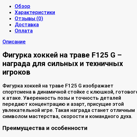
Обзор
Характеристики
Отзывы (
0
)
Доставка
Оплата
Описание
Фигурка хоккей на траве F125 G –
награда для сильных и техничных
игроков
Фигурка хоккей на траве F125 G изображает
спортсмена в динамичной стойке с клюшкой, готовог
к атаке. Уверенность позы и точность деталей
передают концентрацию и азарт, присущие этой
увлекательной игре. Такая награда станет отличным
символом мастерства, скорости и командного духа.
Преимущества и особенности