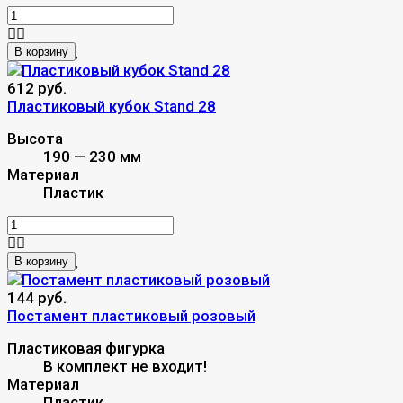
В корзину
612 руб.
Пластиковый кубок Stand 28
Высота
190 — 230 мм
Материал
Пластик
В корзину
144 руб.
Постамент пластиковый розовый
Пластиковая фигурка
В комплект не входит!
Материал
Пластик