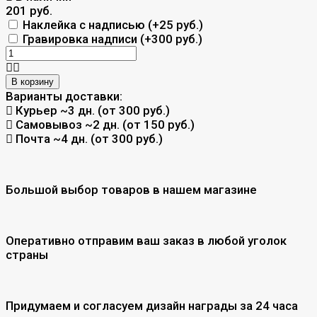
201 руб.
Наклейка с надписью (+
25 руб.
)
Гравировка надписи (+
300 руб.
)
В корзину
Варианты доставки:
Курьер
~3 дн. (от 300 руб.)
Самовывоз
~2 дн. (от 150 руб.)
Почта
~4 дн. (от 300 руб.)
Большой выбор товаров в нашем магазине
Оперативно отправим ваш заказ в любой уголок
страны
Придумаем и согласуем дизайн награды за 24 часа