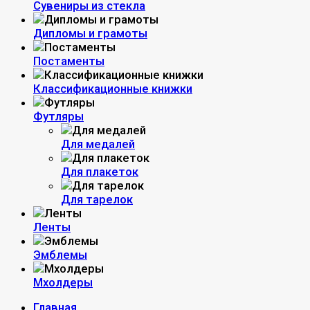
Сувениры из стекла
Дипломы и грамоты
Постаменты
Классификационные книжки
Футляры
Для медалей
Для плакеток
Для тарелок
Ленты
Эмблемы
Мхолдеры
Главная