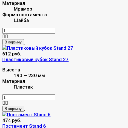
Материал
Мрамор
Форма постамента
Шайба
В корзину
612 руб.
Пластиковый кубок Stand 27
Высота
190 — 230 мм
Материал
Пластик
В корзину
474 руб.
Постамент Stand 6