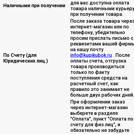
для вас доступна оплата
Наличными при получении
товара наличными курьер
при получении товара.
После заказа товара чере
интернет-магазин или по
телефону, убедительно
просим прислать письмо с
реквизитами вашей фирмы
на нашу почту
По Счету (для
info@kupikubok.ru
. После
Юридических лиц.)
оплаты счета, отгрузка
товара производиться
только по факту
поступления средств на
расчетный счет, как
правило это занимает не
больше двух рабочих дней
При оформлении заказ
через интернет-магазин
выберете в разделе
"Оплата", пункт "Оплата по
счету для физ.лиц", и
обязательно не забудьте