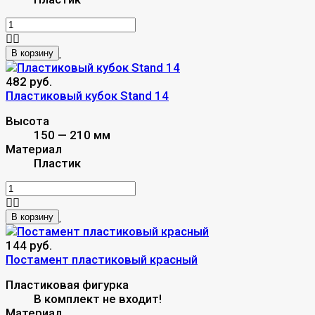
В корзину
482 руб.
Пластиковый кубок Stand 14
Высота
150 — 210 мм
Материал
Пластик
В корзину
144 руб.
Постамент пластиковый красный
Пластиковая фигурка
В комплект не входит!
Материал