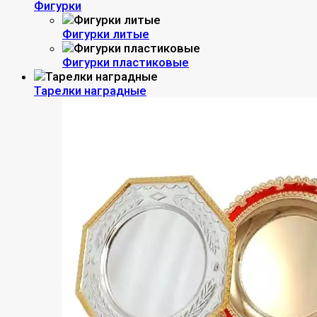
Фигурки
Фигурки литые
Фигурки пластиковые
Тарелки наградные