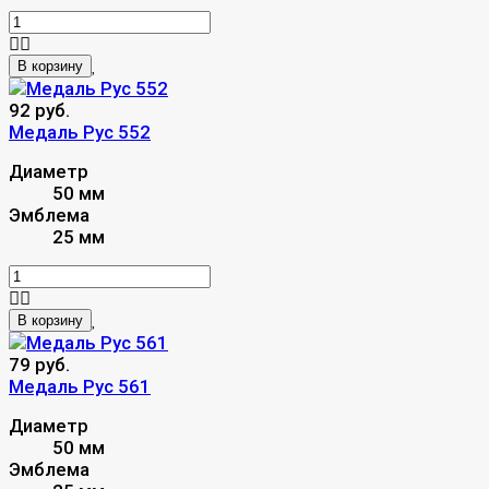
В корзину
92 руб.
Медаль Рус 552
Диаметр
50 мм
Эмблема
25 мм
В корзину
79 руб.
Медаль Рус 561
Диаметр
50 мм
Эмблема