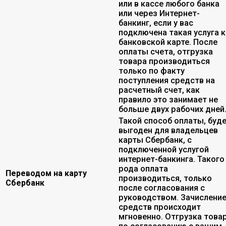
или в кассе любого банка
или через Интернет-
банкинг, если у вас
подключена такая услуга к
банковской карте. После
оплаты счета, отгрузка
товара производиться
только по факту
поступления средств на
расчетный счет, как
правило это занимает не
больше двух рабочих дней
Такой способ оплаты, буд
выгоден для владельцев
карты Сбербанк, с
подключенной услугой
интернет-банкинга. Такого
рода оплата
Переводом на карту
производиться, только
Сбербанк
после согласования с
руководством. Зачислени
средств происходит
мгновенно. Отгрузка това