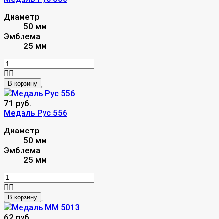
Диаметр
50 мм
Эмблема
25 мм
В корзину
71 руб.
Медаль Рус 556
Диаметр
50 мм
Эмблема
25 мм
В корзину
62 руб.