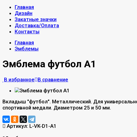
Главная
Дизайн
Закатные значки
Доставка/Оплата
Контакты
Главная
Эмблемы
Эмблема футбол A1
В избранное
В сравнение
Вкладыш "футбол". Металлический. Для универсальн
спортивной медали. Диаметром 25 и 50 мм.
Артикул:
L-VK-D1-A1