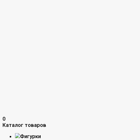
0
Каталог товаров