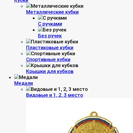
Кубки
Металлические кубки
С ручками
Без ручек
Пластиковые кубки
Спортивные кубки
Крышки для кубков
Медали
Видовые и 1, 2, 3 место