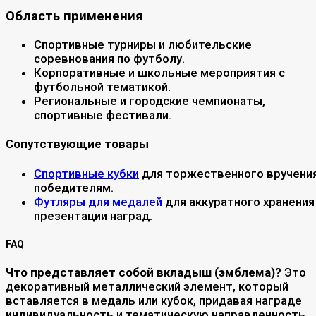
Область применения
Спортивные турниры и любительские
соревнования по футболу.
Корпоративные и школьные мероприятия с
футбольной тематикой.
Региональные и городские чемпионаты,
спортивные фестивали.
Сопутствующие товары
Спортивные кубки
для торжественного вручени
победителям.
Футляры для медалей
для аккуратного хранения
презентации наград.
FAQ
Что представляет собой вкладыш (эмблема)?
Это
декоративный металлический элемент, который
вставляется в медаль или кубок, придавая награде
индивидуальность и тематическую направленность.