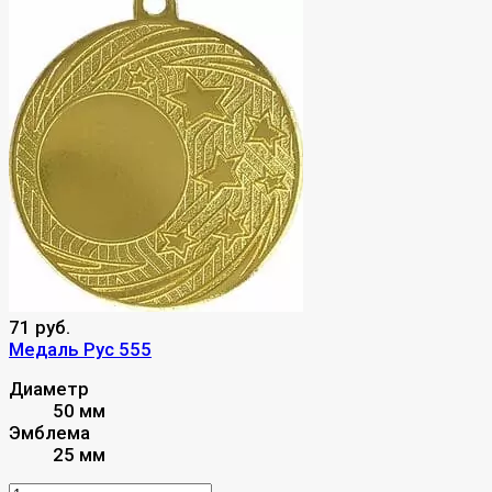
71 руб.
Медаль Рус 555
Диаметр
50 мм
Эмблема
25 мм