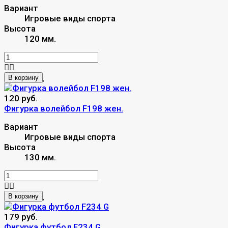
Вариант
Игровые виды спорта
Высота
120 мм.
В корзину
120 руб.
Фигурка волейбол F198 жен.
Вариант
Игровые виды спорта
Высота
130 мм.
В корзину
179 руб.
Фигурка футбол F234 G