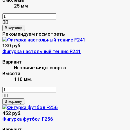
25 мм
В корзину
Рекомендуем посмотреть
130 руб.
Фигурка настольный теннис F241
Вариант
Игровые виды спорта
Высота
110 мм.
В корзину
452 руб.
Фигурка футбол F256
Вариант