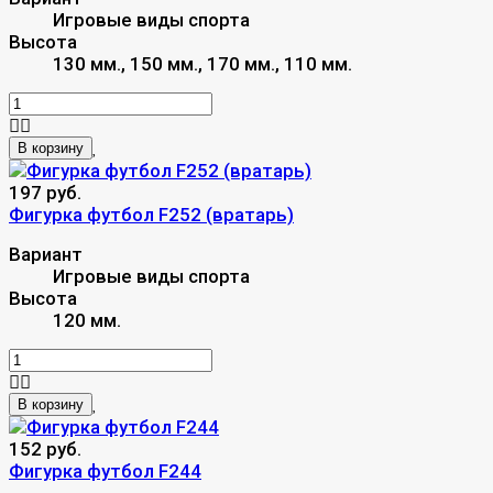
Игровые виды спорта
Высота
130 мм., 150 мм., 170 мм., 110 мм.
В корзину
197 руб.
Фигурка футбол F252 (вратарь)
Вариант
Игровые виды спорта
Высота
120 мм.
В корзину
152 руб.
Фигурка футбол F244