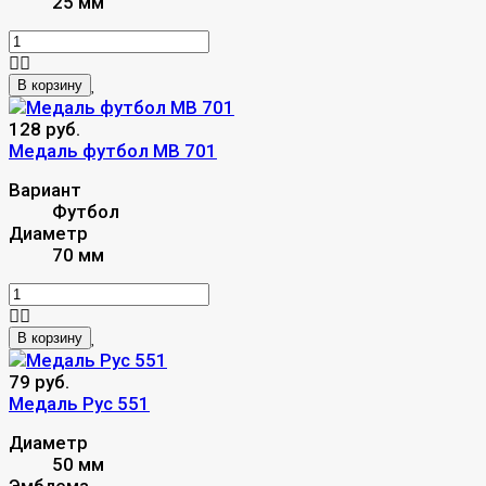
25 мм
В корзину
128 руб.
Медаль футбол MB 701
Вариант
Футбол
Диаметр
70 мм
В корзину
79 руб.
Медаль Рус 551
Диаметр
50 мм
Эмблема