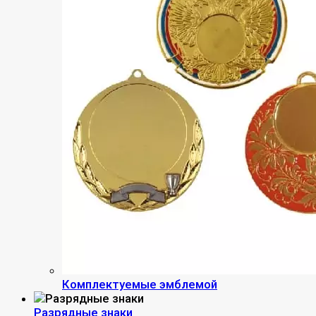
Комплектуемые эмблемой
Разрядные знаки