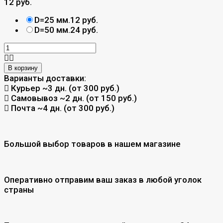
12 руб.
D=25 мм.
12 руб.
D=50 мм.
24 руб.
В корзину
Варианты доставки:
Курьер
~3 дн. (от 300 руб.)
Самовывоз
~2 дн. (от 150 руб.)
Почта
~4 дн. (от 300 руб.)
Большой выбор товаров в нашем магазине
Оперативно отправим ваш заказ в любой уголок
страны