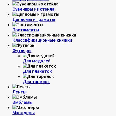
Сувениры из стекла
Дипломы и грамоты
Постаменты
Классификационные книжки
Футляры
Для медалей
Для плакеток
Для тарелок
Ленты
Эмблемы
Мхолдеры