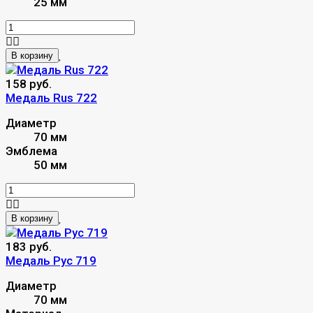
25 мм
В корзину
158 руб.
Медаль Rus 722
Диаметр
70 мм
Эмблема
50 мм
В корзину
183 руб.
Медаль Рус 719
Диаметр
70 мм