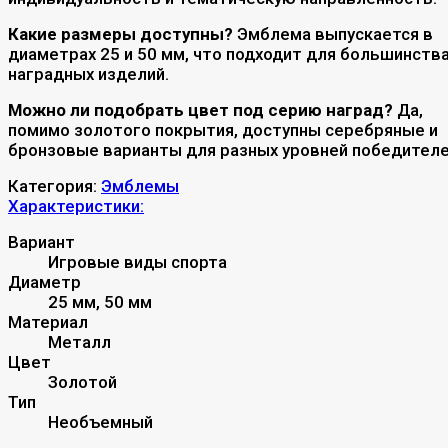
Какие размеры доступны?
Эмблема выпускается в
диаметрах 25 и 50 мм, что подходит для большинств
наградных изделий.
Можно ли подобрать цвет под серию наград?
Да,
помимо золотого покрытия, доступны серебряные и
бронзовые варианты для разных уровней победителе
Категория:
Эмблемы
Характеристики:
Вариант
Игровые виды спорта
Диаметр
25 мм, 50 мм
Материал
Металл
Цвет
Золотой
Тип
Необъемный