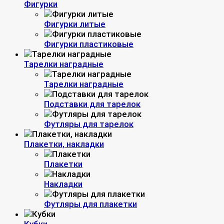
Фигурки
Фигурки литые
Фигурки пластиковые
Тарелки наградные
Тарелки наградные
Подставки для тарелок
Футляры для тарелок
Плакетки, накладки
Плакетки
Накладки
Футляры для плакетки