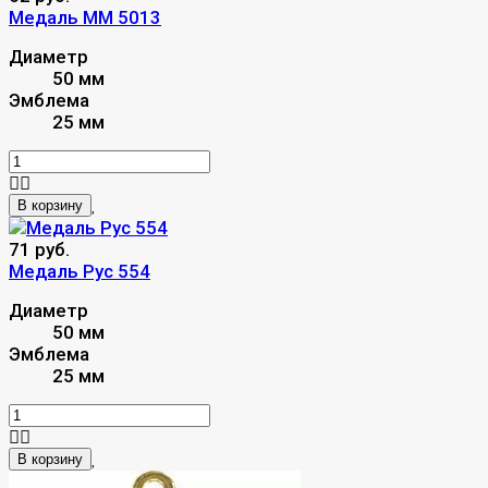
Медаль MM 5013
Диаметр
50 мм
Эмблема
25 мм
В корзину
71 руб.
Медаль Рус 554
Диаметр
50 мм
Эмблема
25 мм
В корзину