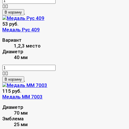
В корзину
53 руб.
Медаль Рус 409
Вариант
1,2,3 место
Диаметр
40 мм
В корзину
115 руб.
Медаль MM 7003
Диаметр
70 мм
Эмблема
25 мм