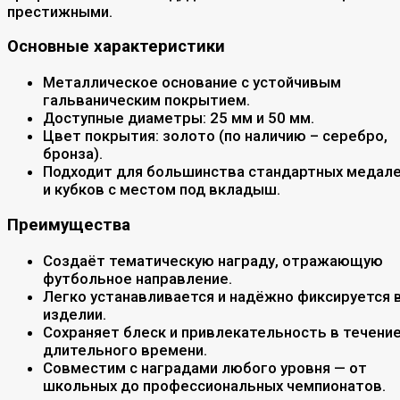
престижными.
Основные характеристики
Металлическое основание с устойчивым
гальваническим покрытием.
Доступные диаметры: 25 мм и 50 мм.
Цвет покрытия: золото (по наличию – серебро,
бронза).
Подходит для большинства стандартных медал
и кубков с местом под вкладыш.
Преимущества
Создаёт тематическую награду, отражающую
футбольное направление.
Легко устанавливается и надёжно фиксируется 
изделии.
Сохраняет блеск и привлекательность в течени
длительного времени.
Совместим с наградами любого уровня — от
школьных до профессиональных чемпионатов.