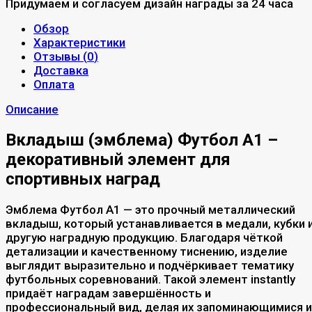
Придумаем и согласуем дизайн награды за 24 часа
Обзор
Характеристики
Отзывы (
0
)
Доставка
Оплата
Описание
Вкладыш (эмблема) Футбол A1 –
декоративный элемент для
спортивных наград
Эмблема Футбол A1 — это прочный металлический
вкладыш, который устанавливается в медали, кубки 
другую наградную продукцию. Благодаря чёткой
детализации и качественному тиснению, изделие
выглядит выразительно и подчёркивает тематику
футбольных соревнований. Такой элемент instantly
придаёт наградам завершённость и
профессиональный вид, делая их запоминающимися и