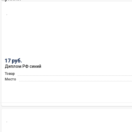
17 руб.
Диплом РФ синий
Товар
Место