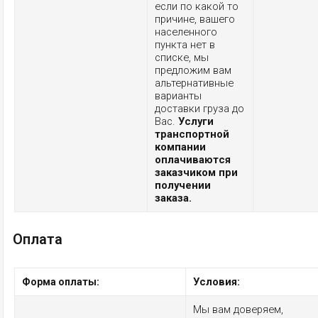
если по какой то
причине, вашего
населенного
пункта нет в
списке, мы
предложим вам
альтернативные
варианты
доставки груза до
Вас.
Услуги
транспортной
компании
оплачиваются
заказчиком при
получении
заказа.
Оплата
Условия:
Форма оплаты:
Мы вам доверяем,