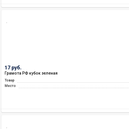
17 руб.
Грамота РФ кубок зеленая
Товар
Место