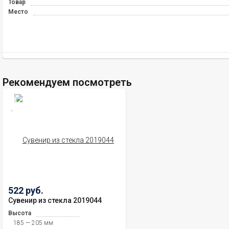
Товар
Место
Рекомендуем посмотреть
522 руб.
Сувенир из стекла 2019044
Высота
185 — 205 мм