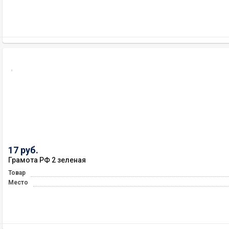
17 руб.
Грамота РФ 2 зеленая
Товар
Место