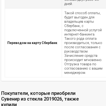
дней.
Такой способ оплаты,
будет выгоден для
владельцев карты
Сбербанк, с
подключенной услугой
интернет-банкинга.
Такого рода оплата
производиться, только
Переводом на карту Сбербанк
после согласования с
руководством.
Зачисление средств
происходит мгновенно.
Отгрузка товара по
согласованию с вашим
менеджером.
Покупатели, которые приобрели
Сувенир из стекла 2019026, также
купили