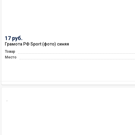
17 руб.
Грамота РФ Sport (фото) синяя
Товар
Место