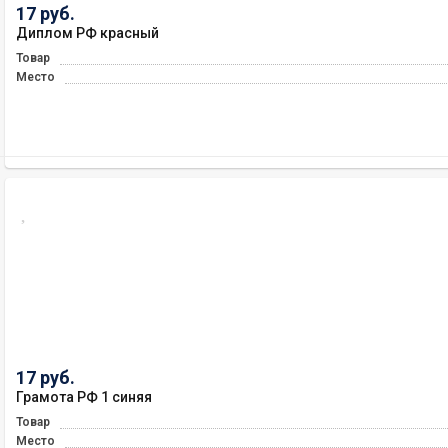
17 руб.
Диплом РФ красный
Товар
Место
17 руб.
Грамота РФ 1 синяя
Товар
Место