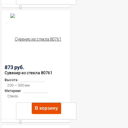
873 руб.
Сувенир из стекла 80761
Высота
200 — 300 мм
Материал
Стекло
В корзину