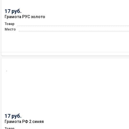
17 руб.
Грамота РУС золото
Товар
Место
17 руб.
Грамота РФ 2 синяя
Товар