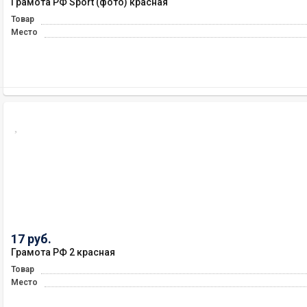
Грамота РФ Sport (фото) красная
Товар
Место
17 руб.
Грамота РФ 2 красная
Товар
Место