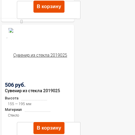
В корзину
506 руб.
Сувенир из стекла 2019025
Высота
155 — 195 мм
Материал
Стекло
В корзину