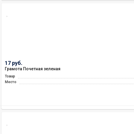
17 руб.
Грамота Почетная зеленая
Товар
Место