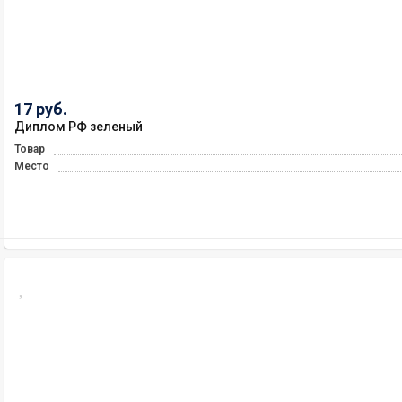
17 руб.
Диплом РФ зеленый
Товар
Место