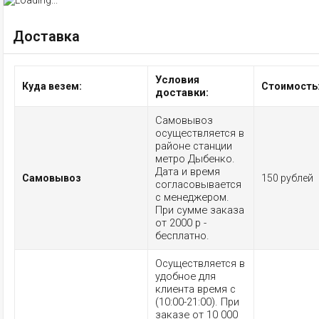
Доставка
Условия
Куда везем:
Стоимость
доставки:
Самовывоз
осуществляется в
районе станции
метро Дыбенко.
Дата и время
Самовывоз
150 рублей
согласовывается
с менеджером.
При сумме заказа
от 2000 р -
бесплатно.
Осуществляется в
удобное для
клиента время с
(10:00-21:00). При
заказе от 10 000