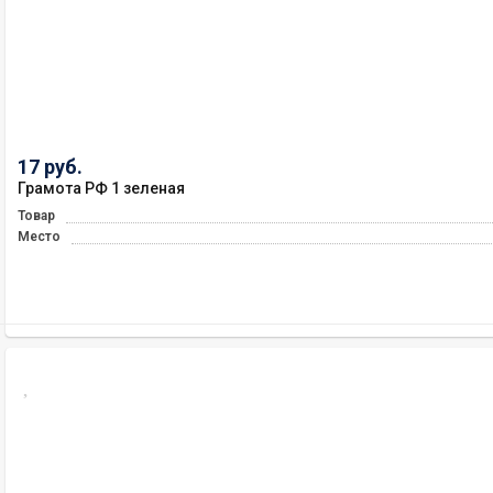
17 руб.
Грамота РФ 1 зеленая
Товар
Место