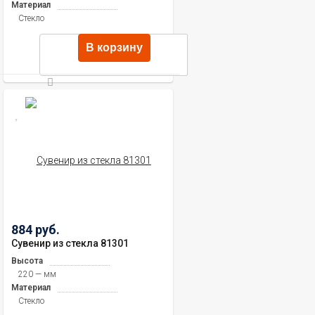
Материал
Стекло
В корзину
884 руб.
Сувенир из стекла 81301
Высота
220 — мм
Материал
Стекло