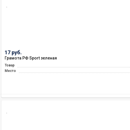
17 руб.
Грамота РФ Sport зеленая
Товар
Место