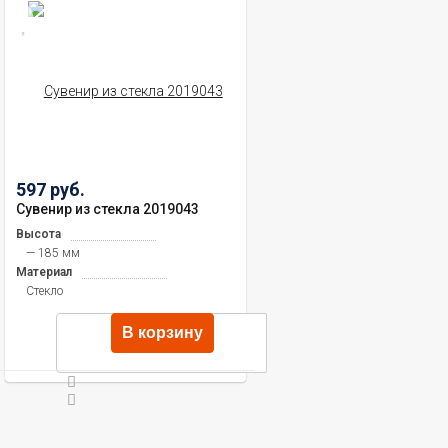
597 руб.
Сувенир из стекла 2019043
Высота
— 185 мм
Материал
Стекло
В корзину