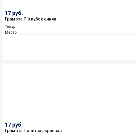
17 руб.
Грамота РФ кубок синяя
Товар
Место
17 руб.
Грамота Почетная красная