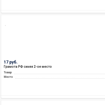
17 руб.
Грамота РФ синяя 2-ое место
Товар
Место