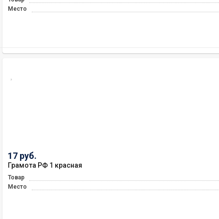
Место
17 руб.
Грамота РФ 1 красная
Товар
Место