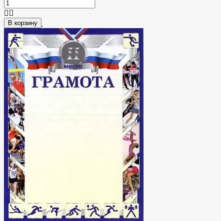
В корзину