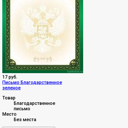
17 руб.
Письмо Благодарственное
зеленое
Товар
Благодарственное
письмо
Место
Без места