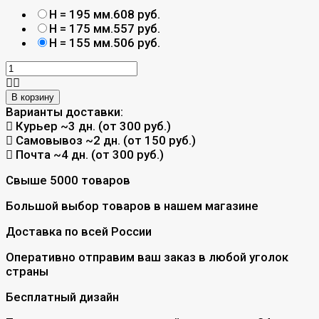
H = 195 мм.
608 руб.
H = 175 мм.
557 руб.
H = 155 мм.
506 руб.
В корзину
Варианты доставки:
Курьер
~3 дн. (от 300 руб.)
Самовывоз
~2 дн. (от 150 руб.)
Почта
~4 дн. (от 300 руб.)
Свыше 5000 товаров
Большой выбор товаров в нашем магазине
Доставка по всей России
Оперативно отправим ваш заказ в любой уголок
страны
Бесплатный дизайн