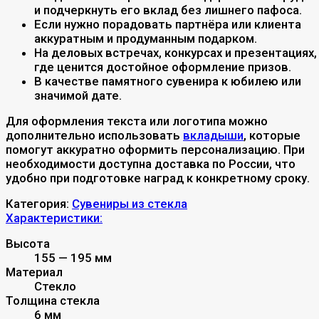
и подчеркнуть его вклад без лишнего пафоса.
Если нужно порадовать партнёра или клиента
аккуратным и продуманным подарком.
На деловых встречах, конкурсах и презентациях,
где ценится достойное оформление призов.
В качестве памятного сувенира к юбилею или
значимой дате.
Для оформления текста или логотипа можно
дополнительно использовать
вкладыши
, которые
помогут аккуратно оформить персонализацию. При
необходимости доступна доставка по России, что
удобно при подготовке наград к конкретному сроку.
Категория:
Сувениры из стекла
Характеристики:
Высота
155 — 195 мм
Материал
Стекло
Толщина стекла
6 мм