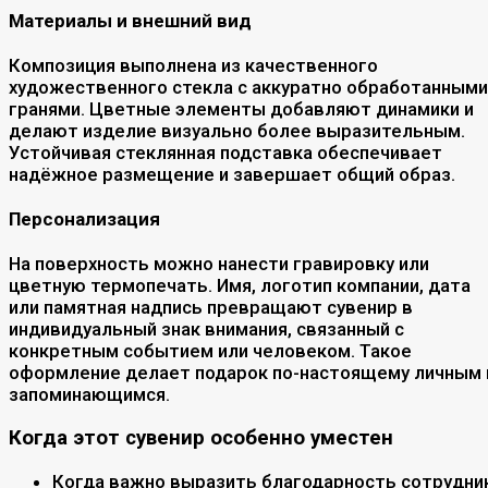
Материалы и внешний вид
Композиция выполнена из качественного
художественного стекла с аккуратно обработанными
гранями. Цветные элементы добавляют динамики и
делают изделие визуально более выразительным.
Устойчивая стеклянная подставка обеспечивает
надёжное размещение и завершает общий образ.
Персонализация
На поверхность можно нанести гравировку или
цветную термопечать. Имя, логотип компании, дата
или памятная надпись превращают сувенир в
индивидуальный знак внимания, связанный с
конкретным событием или человеком. Такое
оформление делает подарок по-настоящему личным 
запоминающимся.
Когда этот сувенир особенно уместен
Когда важно выразить благодарность сотрудни