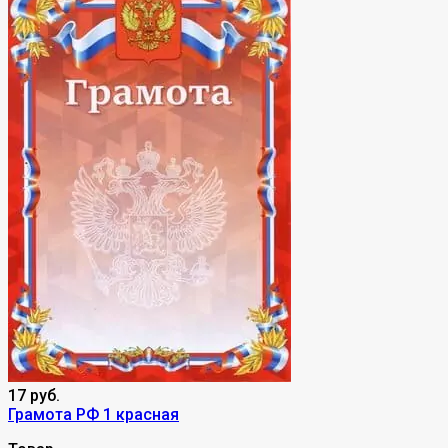
17 руб.
Грамота РФ 1 красная