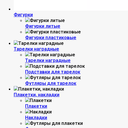
Фигурки
Фигурки литые
Фигурки пластиковые
Тарелки наградные
Тарелки наградные
Подставки для тарелок
Футляры для тарелок
Плакетки, накладки
Плакетки
Накладки