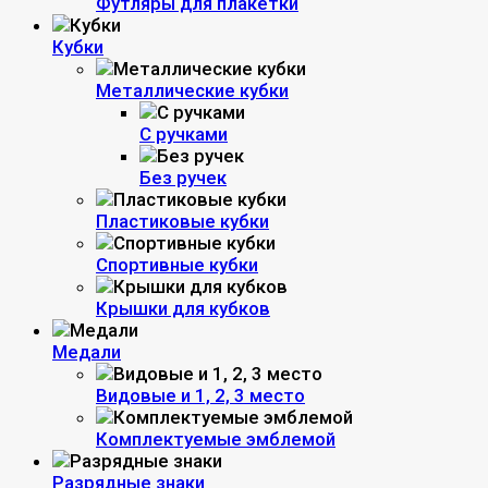
Футляры для плакетки
Кубки
Металлические кубки
С ручками
Без ручек
Пластиковые кубки
Спортивные кубки
Крышки для кубков
Медали
Видовые и 1, 2, 3 место
Комплектуемые эмблемой
Разрядные знаки