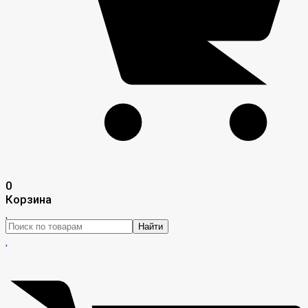
0
Корзина
Найти