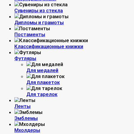
Сувениры из стекла
Дипломы и грамоты
Постаменты
Классификационные книжки
Футляры
Для медалей
Для плакеток
Для тарелок
Ленты
Эмблемы
Мхолдеры