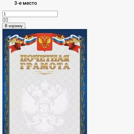
3-е место
В корзину