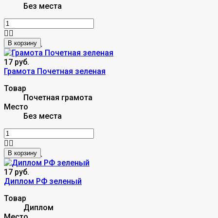
Без места
В корзину
17 руб.
Грамота Почетная зеленая
Товар
Почетная грамота
Место
Без места
В корзину
17 руб.
Диплом РФ зеленый
Товар
Диплом
Место