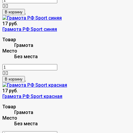
В корзину
17 руб.
Грамота РФ Sport синяя
Товар
Грамота
Место
Без места
В корзину
17 руб.
Грамота РФ Sport красная
Товар
Грамота
Место
Без места