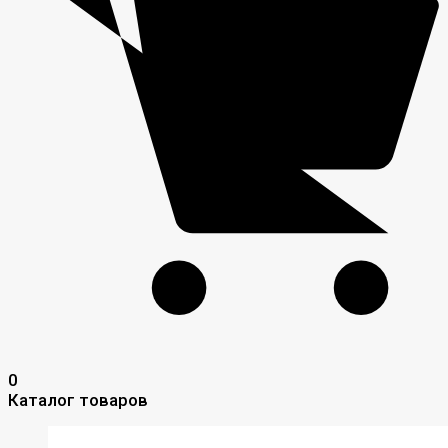
0
Каталог товаров