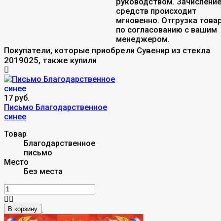
руководством. Зачислени
средств происходит
мгновенно. Отгрузка това
по согласованию с вашим
менеджером.
Покупатели, которые приобрели Сувенир из стекла
2019025, также купили
17 руб.
Письмо Благодарственное
синее
Товар
Благодарственное
письмо
Место
Без места
В корзину