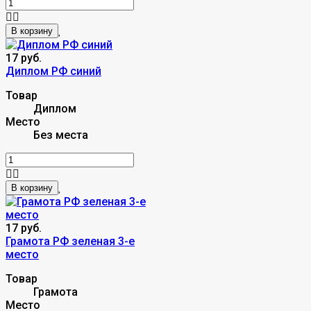
В корзину
17 руб.
Диплом РФ синий
Товар
Диплом
Место
Без места
В корзину
17 руб.
Грамота РФ зеленая 3-е
место
Товар
Грамота
Место