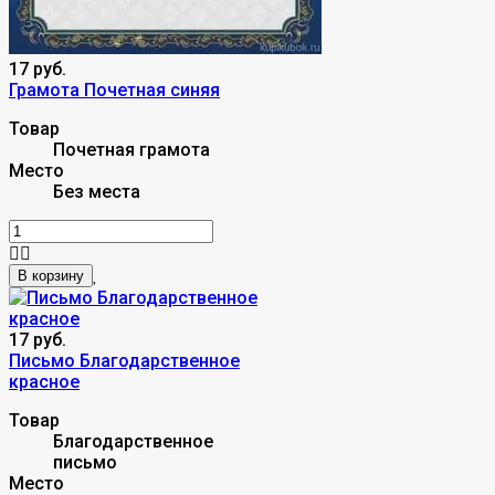
17 руб.
Грамота Почетная синяя
Товар
Почетная грамота
Место
Без места
В корзину
17 руб.
Письмо Благодарственное
красное
Товар
Благодарственное
письмо
Место