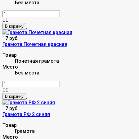
Без места
В корзину
17 руб.
Грамота Почетная красная
Товар
Почетная грамота
Место
Без места
В корзину
17 руб.
Грамота РФ 2 синяя
Товар
Грамота
Место