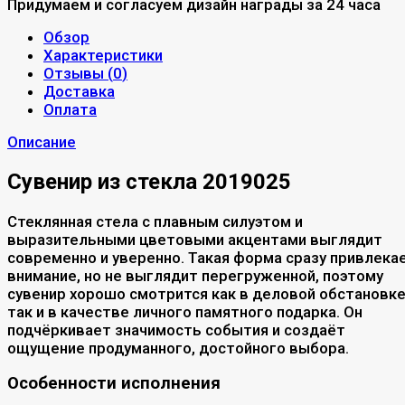
Придумаем и согласуем дизайн награды за 24 часа
Обзор
Характеристики
Отзывы (
0
)
Доставка
Оплата
Описание
Сувенир из стекла 2019025
Стеклянная стела с плавным силуэтом и
выразительными цветовыми акцентами выглядит
современно и уверенно. Такая форма сразу привлека
внимание, но не выглядит перегруженной, поэтому
сувенир хорошо смотрится как в деловой обстановке
так и в качестве личного памятного подарка. Он
подчёркивает значимость события и создаёт
ощущение продуманного, достойного выбора.
Особенности исполнения