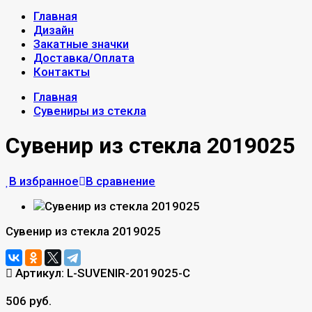
Главная
Дизайн
Закатные значки
Доставка/Оплата
Контакты
Главная
Сувениры из стекла
Сувенир из стекла 2019025
В избранное
В сравнение
Сувенир из стекла 2019025
Артикул:
L-SUVENIR-2019025-C
506 руб.