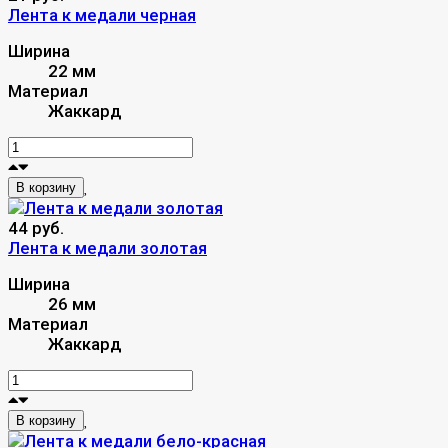
Лента к медали черная
Ширина
22 мм
Материал
Жаккард
В корзину
44 руб.
Лента к медали золотая
Ширина
26 мм
Материал
Жаккард
В корзину