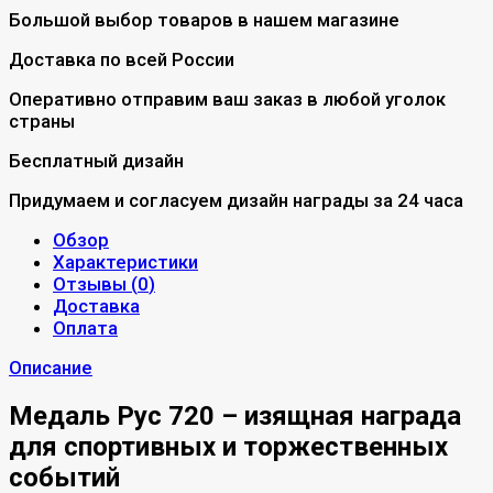
Большой выбор товаров в нашем магазине
Доставка по всей России
Оперативно отправим ваш заказ в любой уголок
страны
Бесплатный дизайн
Придумаем и согласуем дизайн награды за 24 часа
Обзор
Характеристики
Отзывы (
0
)
Доставка
Оплата
Описание
Медаль Рус 720 – изящная награда
для спортивных и торжественных
событий