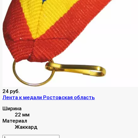
24 руб.
Лента к медали Ростовская область
Ширина
22 мм
Материал
Жаккард