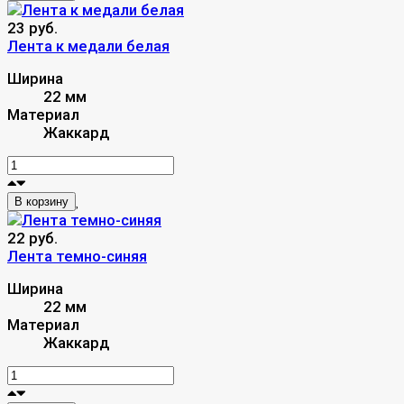
23 руб.
Лента к медали белая
Ширина
22 мм
Материал
Жаккард
В корзину
22 руб.
Лента темно-синяя
Ширина
22 мм
Материал
Жаккард