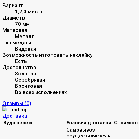
Вариант
1,2,3 место
Диаметр
70 мм
Материал
Металл
Тип медали
Видовая
Возможность изготовить наклейку
Есть
Достоинство
Золотая
Серебряная
Бронзовая
Во всех исполнениях
Отзывы (
0
)
Доставка
Куда везем:
Условия доставки:
Стоимост
Самовывоз
осуществляется в