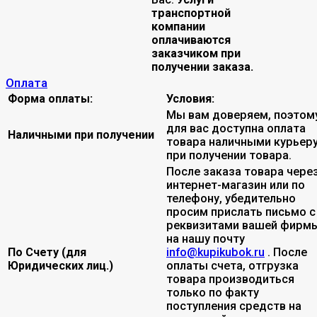
транспортной
компании
оплачиваются
заказчиком при
получении заказа.
Оплата
Форма оплаты:
Условия:
Мы вам доверяем, поэтом
для вас доступна оплата
Наличными при получении
товара наличными курьер
при получении товара.
После заказа товара чере
интернет-магазин или по
телефону, убедительно
просим прислать письмо с
реквизитами вашей фирмы
на нашу почту
По Счету (для
info@kupikubok.ru
. После
Юридических лиц.)
оплаты счета, отгрузка
товара производиться
только по факту
поступления средств на