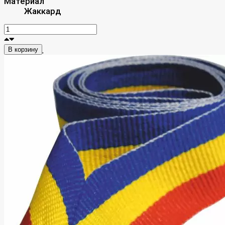
Материал
Жаккард
В корзину