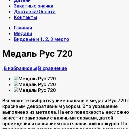
Дизайн
Закатные значки
Доставка/Оплата
Контакты
Главная
Медали
Видовые и 1, 2, 3 место
Медаль Рус 720
В избранное
В сравнение
Вы можете выбрать универсальные медали Рус 720 
красивым декоративным узором. Это украшение
выполнено из металла. На его поверхность несложно
нанести гравировку с важными словами, датой
проведения и названием состязания или конкурса. По