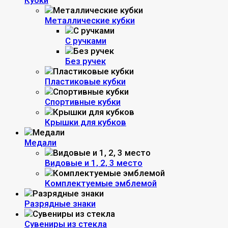
Кубки
Металлические кубки
С ручками
Без ручек
Пластиковые кубки
Спортивные кубки
Крышки для кубков
Медали
Видовые и 1, 2, 3 место
Комплектуемые эмблемой
Разрядные знаки
Сувениры из стекла