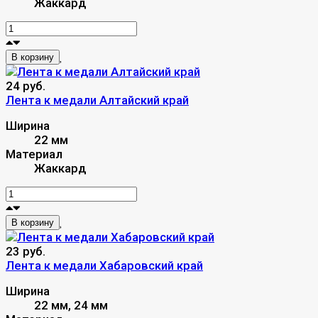
Жаккард
В корзину
24 руб.
Лента к медали Алтайский край
Ширина
22 мм
Материал
Жаккард
В корзину
23 руб.
Лента к медали Хабаровский край
Ширина
22 мм, 24 мм