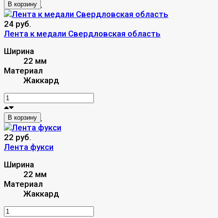
В корзину
24 руб.
Лента к медали Свердловская область
Ширина
22 мм
Материал
Жаккард
В корзину
22 руб.
Лента фукси
Ширина
22 мм
Материал
Жаккард