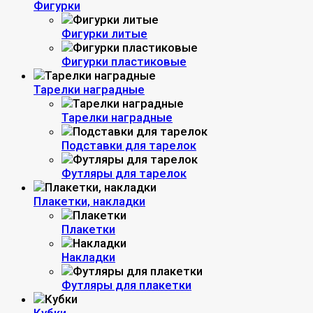
Фигурки
Фигурки литые
Фигурки пластиковые
Тарелки наградные
Тарелки наградные
Подставки для тарелок
Футляры для тарелок
Плакетки, накладки
Плакетки
Накладки
Футляры для плакетки