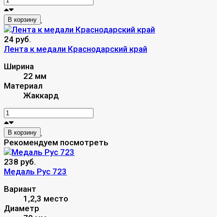
В корзину
24 руб.
Лента к медали Краснодарский край
Ширина
22 мм
Материал
Жаккард
В корзину
Рекомендуем посмотреть
238 руб.
Mедаль Рус 723
Вариант
1,2,3 место
Диаметр