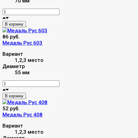
70 мм
В корзину
86 руб.
Медаль Рус 603
Вариант
1,2,3 место
Диаметр
55 мм
В корзину
52 руб.
Медаль Рус 408
Вариант
1,2,3 место
Диаметр