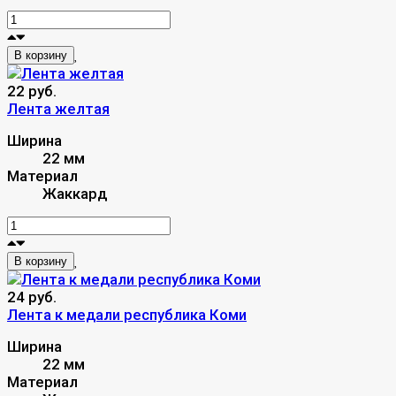
В корзину
22 руб.
Лента желтая
Ширина
22 мм
Материал
Жаккард
В корзину
24 руб.
Лента к медали республика Коми
Ширина
22 мм
Материал