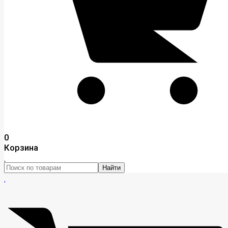
0
Корзина
Найти