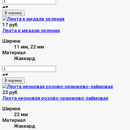
В корзину
17 руб.
Лента к медали зеленая
Ширина
11 мм, 22 мм
Материал
Жаккард
В корзину
22 руб.
Лента неоновая розово-оранжево-лаймовая
Ширина
22 мм
Материал
Жаккард