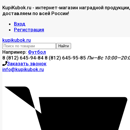
KupiKubok.ru - интернет-магазин наградной продукции
доставляем по всей России!
Вход
Регистрация
kupikubok.ru
Найти
Например:
Футбол
8 (812) 645-94-84
8 (812) 645-95-85
Пн—Вс 10:00—20:
Заказать звонок
info@kupikubok.ru