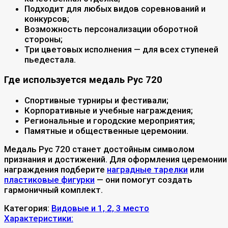
Подходит для любых видов соревнований и
конкурсов;
Возможность персонализации оборотной
стороны;
Три цветовых исполнения — для всех ступеней
пьедестала.
Где используется медаль Рус 720
Спортивные турниры и фестивали;
Корпоративные и учебные награждения;
Региональные и городские мероприятия;
Памятные и общественные церемонии.
Медаль Рус 720 станет достойным символом
признания и достижений. Для оформления церемонии
награждения подберите
наградные тарелки
или
пластиковые фигурки
— они помогут создать
гармоничный комплект.
Категория:
Видовые и 1, 2, 3 место
Характеристики: