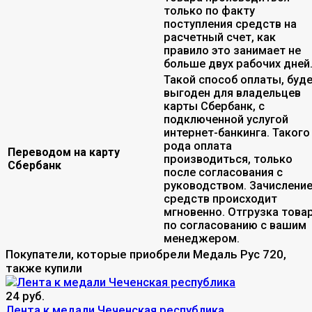
только по факту
поступления средств на
расчетный счет, как
правило это занимает не
больше двух рабочих дней
Такой способ оплаты, буд
выгоден для владельцев
карты Сбербанк, с
подключенной услугой
интернет-банкинга. Такого
рода оплата
Переводом на карту
производиться, только
Сбербанк
после согласования с
руководством. Зачислени
средств происходит
мгновенно. Отгрузка това
по согласованию с вашим
менеджером.
Покупатели, которые приобрели Медаль Рус 720,
также купили
24 руб.
Лента к медали Чеченская республика