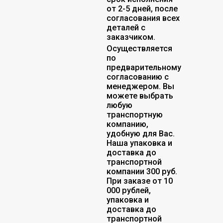
от 2-5 дней, после
согласования всех
деталей с
заказчиком.
Осуществляется
по
предварительному
согласованию с
менеджером. Вы
можете выбрать
любую
транспортную
компанию,
удобную для Вас.
Наша упаковка и
доставка до
транспортной
компании 300 руб.
При заказе от 10
000 рублей,
упаковка и
доставка до
транспортной