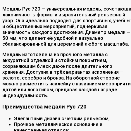
Медаль Рус 720 — универсальная модель, сочетающ
лаконичность формы и выразительный рельефный
узор. Она идеально подходит для спортивных, учебны
и общественных мероприятий, подчёркивая
значимость каждого достижения. Диаметр медали —
50 мм, что делает её удобной и визуально
сбалансированной для церемоний любого масштаба.
Медаль изготовлена из прочного металла с
аккуратной отделкой и стойким покрытием,
сохраняющим блеск даже после длительного
хранения. Доступна в трёх вариантах исполнения —
золото, серебро и бронза. На оборотной стороне
можно разместить наклейку с названием мероприяти
датой или логотипом, придавая каждой награде
индивидуальность.
Преимущества медали Рус 720
Элегантный дизайн с чётким рельефом;
Прочное металлическое основание и
качественная отделка;