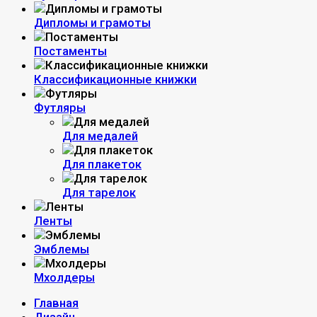
Дипломы и грамоты
Постаменты
Классификационные книжки
Футляры
Для медалей
Для плакеток
Для тарелок
Ленты
Эмблемы
Мхолдеры
Главная