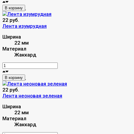
В корзину
22 руб.
Лента изумрудная
Ширина
22 мм
Материал
Жаккард
В корзину
22 руб.
Лента неоновая зеленая
Ширина
22 мм
Материал
Жаккард