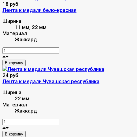
18 руб.
Лента к медали бело-красная
Ширина
11 мм, 22 мм
Материал
Жаккард
В корзину
24 руб.
Лента к медали Чувашская республика
Ширина
22 мм
Материал
Жаккард
В корзину