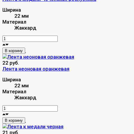
Ширина
22 мм
Материал
Жаккард
В корзину
22 руб.
Лента неоновая оранжевая
Ширина
22 мм
Материал
Жаккард
В корзину
21 руб.