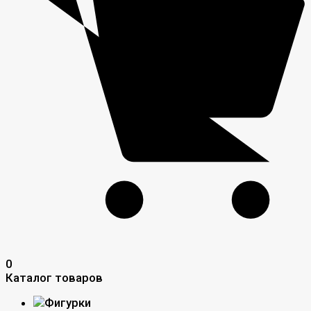
0
Каталог товаров