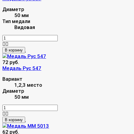
Диаметр
50 мм
Тип медали
Видовая
В корзину
72 руб.
Mедаль Рус 547
Вариант
1,2,3 место
Диаметр
50 мм
В корзину
62 руб.