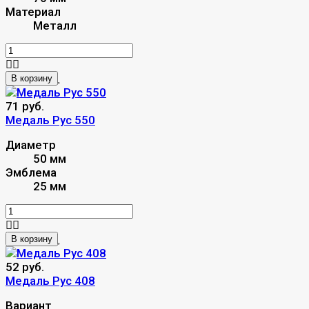
Материал
Металл
В корзину
71 руб.
Медаль Рус 550
Диаметр
50 мм
Эмблема
25 мм
В корзину
52 руб.
Медаль Рус 408
Вариант