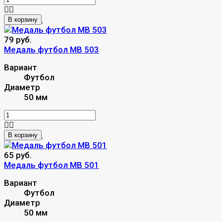
В корзину
79 руб.
Mедаль футбол MB 503
Вариант
Футбол
Диаметр
50 мм
В корзину
65 руб.
Медаль футбол MB 501
Вариант
Футбол
Диаметр
50 мм