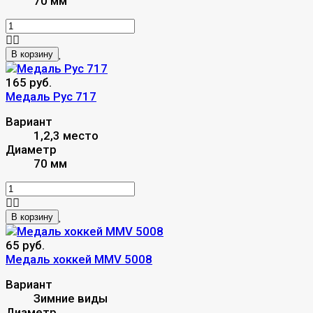
70 мм
В корзину
165 руб.
Mедаль Рус 717
Вариант
1,2,3 место
Диаметр
70 мм
В корзину
65 руб.
Медаль хоккей MMV 5008
Вариант
Зимние виды
Диаметр