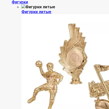
Фигурки
Фигурки литые