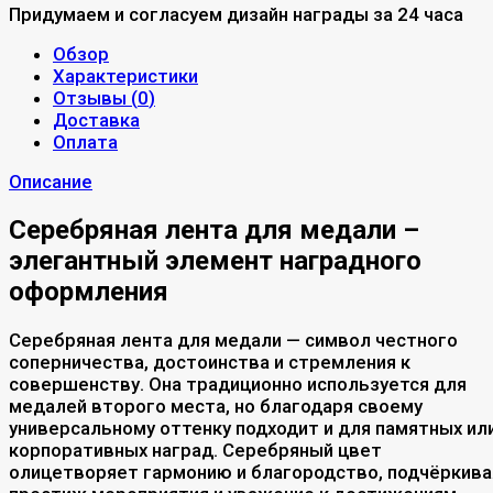
Придумаем и согласуем дизайн награды за 24 часа
Обзор
Характеристики
Отзывы (
0
)
Доставка
Оплата
Описание
Серебряная лента для медали –
элегантный элемент наградного
оформления
Серебряная лента для медали — символ честного
соперничества, достоинства и стремления к
совершенству. Она традиционно используется для
медалей второго места, но благодаря своему
универсальному оттенку подходит и для памятных ил
корпоративных наград. Серебряный цвет
олицетворяет гармонию и благородство, подчёркива