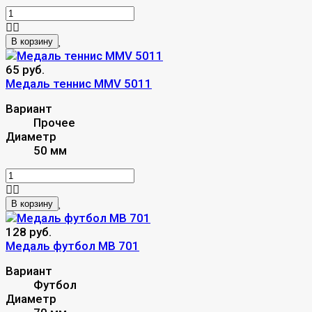
В корзину
65 руб.
Mедаль теннис MMV 5011
Вариант
Прочее
Диаметр
50 мм
В корзину
128 руб.
Медаль футбол MB 701
Вариант
Футбол
Диаметр