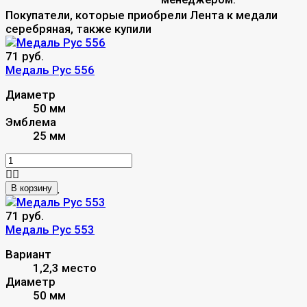
Покупатели, которые приобрели Лента к медали
серебряная, также купили
71 руб.
Медаль Рус 556
Диаметр
50 мм
Эмблема
25 мм
В корзину
71 руб.
Медаль Рус 553
Вариант
1,2,3 место
Диаметр
50 мм