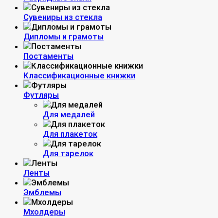
Сувениры из стекла
Дипломы и грамоты
Постаменты
Классификационные книжки
Футляры
Для медалей
Для плакеток
Для тарелок
Ленты
Эмблемы
Мхолдеры