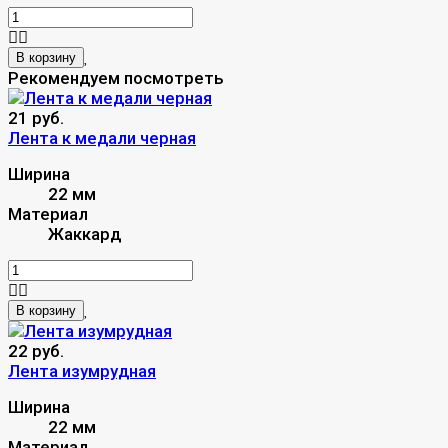
В корзину
Рекомендуем посмотреть
21 руб.
Лента к медали черная
Ширина
22 мм
Материал
Жаккард
В корзину
22 руб.
Лента изумрудная
Ширина
22 мм
Материал