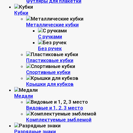
Футляры для плакетки
Кубки
Металлические кубки
С ручками
Без ручек
Пластиковые кубки
Спортивные кубки
Крышки для кубков
Медали
Видовые и 1, 2, 3 место
Комплектуемые эмблемой
Разрядные знаки