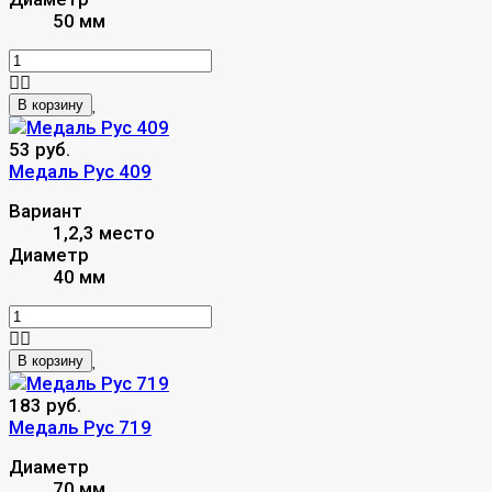
50 мм
В корзину
53 руб.
Медаль Рус 409
Вариант
1,2,3 место
Диаметр
40 мм
В корзину
183 руб.
Медаль Рус 719
Диаметр
70 мм