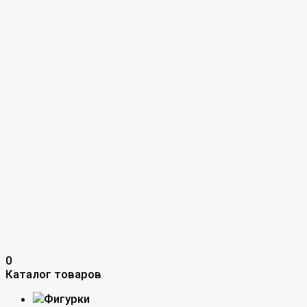
0
Каталог товаров