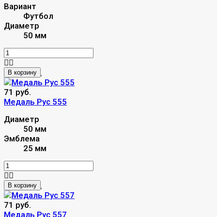
Вариант
Футбол
Диаметр
50 мм
В корзину
71 руб.
Медаль Рус 555
Диаметр
50 мм
Эмблема
25 мм
В корзину
71 руб.
Медаль Рус 557