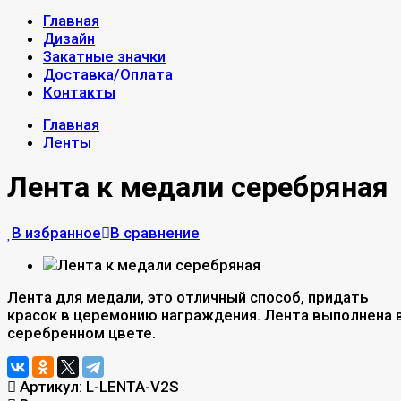
Главная
Дизайн
Закатные значки
Доставка/Оплата
Контакты
Главная
Ленты
Лента к медали серебряная
В избранное
В сравнение
Лента для медали, это отличный способ, придать
красок в церемонию награждения. Лента выполнена 
серебренном цвете.
Артикул:
L-LENTA-V2S