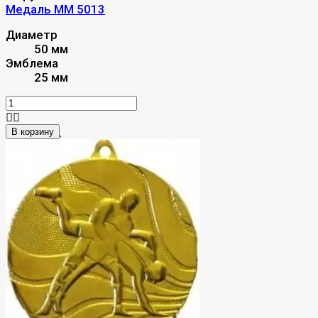
Медаль MM 5013
Диаметр
50 мм
Эмблема
25 мм
В корзину