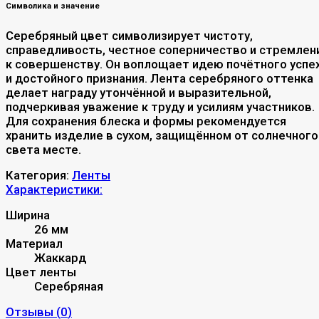
Символика и значение
Серебряный цвет символизирует чистоту,
справедливость, честное соперничество и стремлен
к совершенству. Он воплощает идею почётного успе
и достойного признания. Лента серебряного оттенка
делает награду утончённой и выразительной,
подчеркивая уважение к труду и усилиям участников.
Для сохранения блеска и формы рекомендуется
хранить изделие в сухом, защищённом от солнечного
света месте.
Категория:
Ленты
Характеристики:
Ширина
26 мм
Материал
Жаккард
Цвет ленты
Серебряная
Отзывы (
0
)