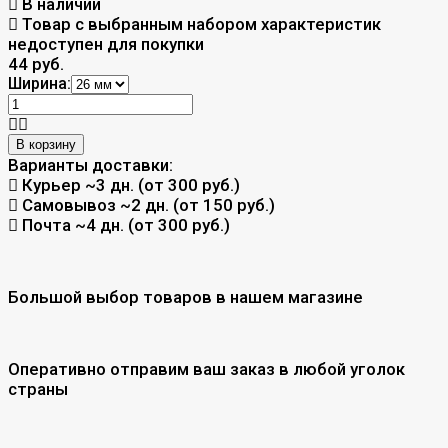
В наличии
Товар с выбранным набором характеристик
недоступен для покупки
44 руб.
Ширина:
В корзину
Варианты доставки:
Курьер
~3 дн. (от 300 руб.)
Самовывоз
~2 дн. (от 150 руб.)
Почта
~4 дн. (от 300 руб.)
Большой выбор товаров в нашем магазине
Оперативно отправим ваш заказ в любой уголок
страны