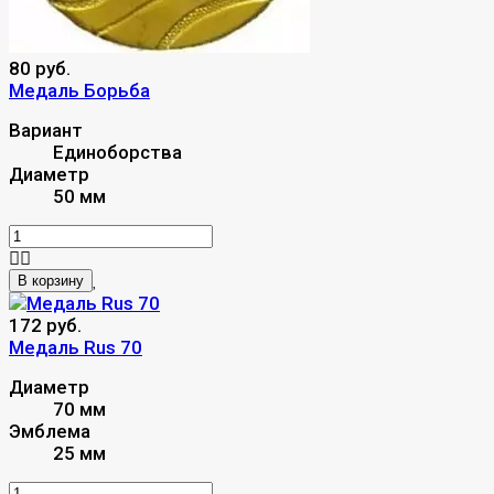
80 руб.
Mедаль Борьба
Вариант
Единоборства
Диаметр
50 мм
В корзину
172 руб.
Медаль Rus 70
Диаметр
70 мм
Эмблема
25 мм