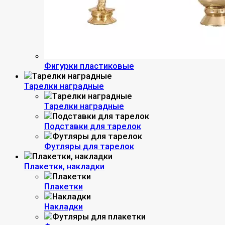
Фигурки пластиковые
Тарелки наградные
Тарелки наградные
Подставки для тарелок
Футляры для тарелок
Плакетки, накладки
Плакетки
Накладки