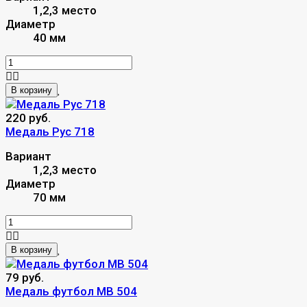
1,2,3 место
Диаметр
40 мм
В корзину
220 руб.
Mедаль Рус 718
Вариант
1,2,3 место
Диаметр
70 мм
В корзину
79 руб.
Медаль футбол MB 504