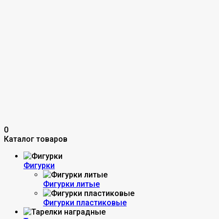
0
Каталог товаров
Фигурки
Фигурки литые
Фигурки пластиковые