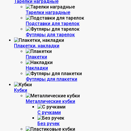
Тарелки наградные
Тарелки наградные
Подставки для тарелок
Футляры для тарелок
Плакетки, накладки
Плакетки
Накладки
Футляры для плакетки
Кубки
Металлические кубки
С ручками
Без ручек