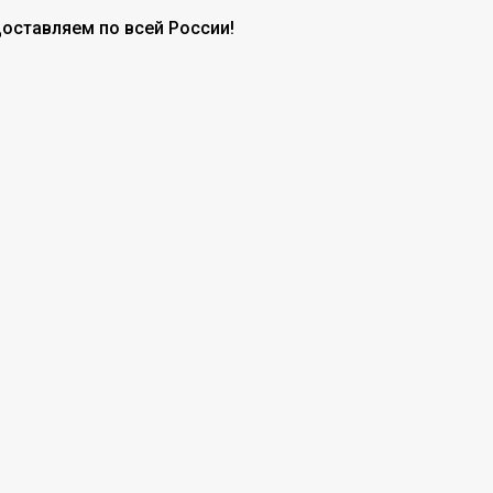
доставляем по всей России!