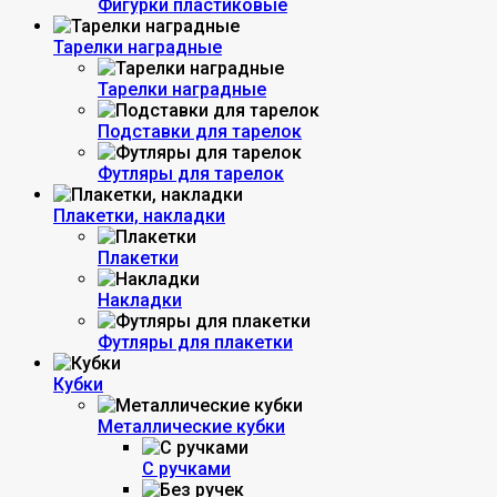
Фигурки пластиковые
Тарелки наградные
Тарелки наградные
Подставки для тарелок
Футляры для тарелок
Плакетки, накладки
Плакетки
Накладки
Футляры для плакетки
Кубки
Металлические кубки
С ручками