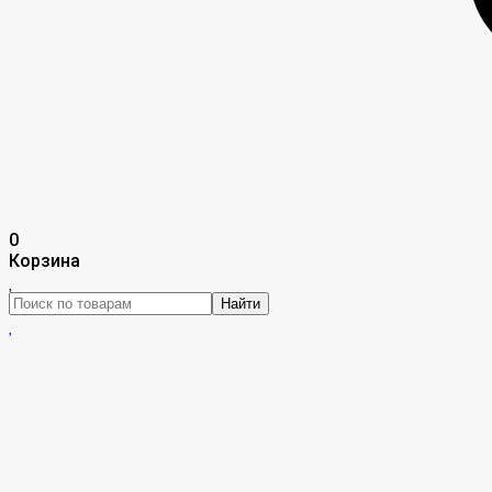
0
Корзина
Найти