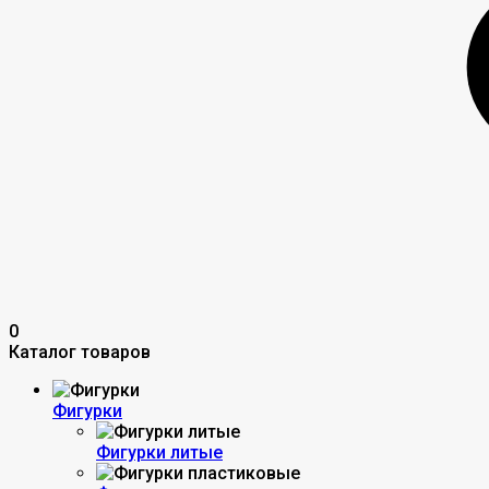
0
Каталог товаров
Фигурки
Фигурки литые