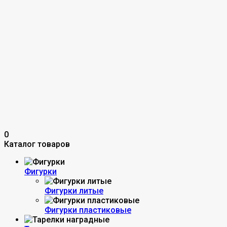
0
Каталог товаров
Фигурки
Фигурки литые
Фигурки пластиковые