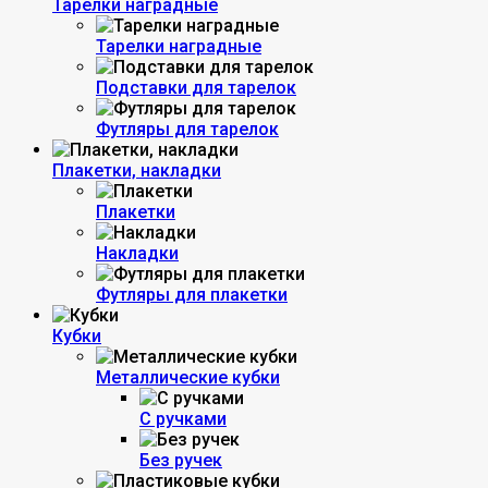
Тарелки наградные
Тарелки наградные
Подставки для тарелок
Футляры для тарелок
Плакетки, накладки
Плакетки
Накладки
Футляры для плакетки
Кубки
Металлические кубки
С ручками
Без ручек