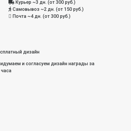
Курьер
~3 дн. (от 300 руб.)
Самовывоз
~2 дн. (от 150 руб.)
Почта
~4 дн. (от 300 руб.)
сплатный дизайн
идумаем и согласуем дизайн награды за
 часа