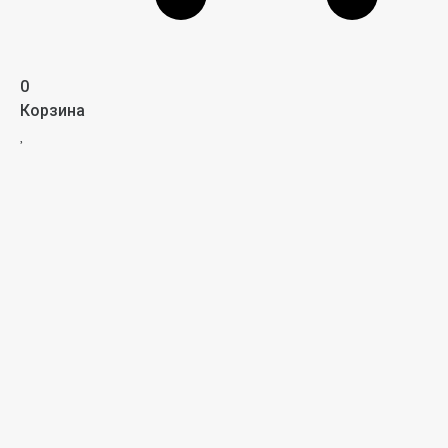
0
Корзина