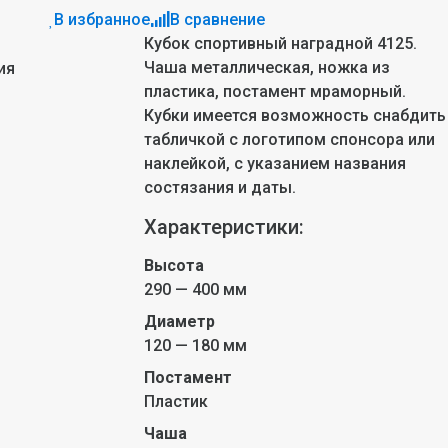
В избранное
В сравнение
Кубок спортивный наградной 4125.
Чаша металлическая, ножка из
ия
пластика, постамент мраморный.
Кубки имеется возможность снабдить
табличкой с логотипом спонсора или
наклейкой, с указанием названия
состязания и даты.
Характеристики:
Высота
290 — 400 мм
Диаметр
120 — 180 мм
Постамент
Пластик
Чаша