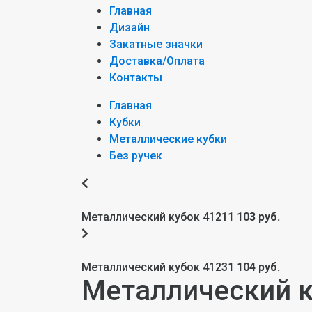
Главная
Дизайн
Закатные значки
Доставка/Оплата
Контакты
Главная
Кубки
Металлические кубки
Без ручек
Металлический кубок 4121
1 103 руб.
Металлический кубок 4123
1 104 руб.
Металлический к