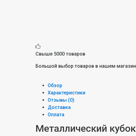
Свыше 5000 товаров
Большой выбор товаров в нашем магази
Обзор
Характеристики
Отзывы (
0
)
Доставка
Оплата
Металлический кубок