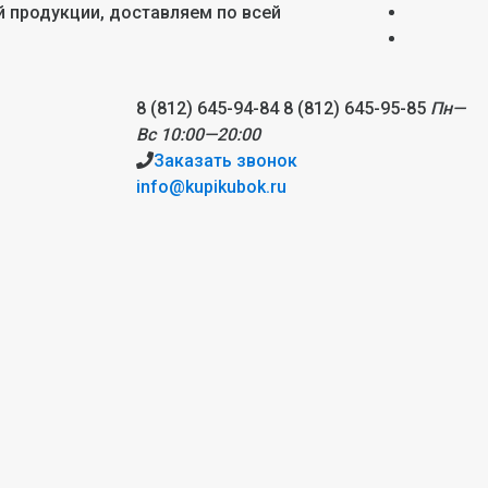
ой продукции, доставляем по всей
8 (812) 645-94-84
8 (812) 645-95-85
Пн—
Вс 10:00—20:00
Заказать звонок
info@kupikubok.ru