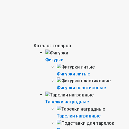
Каталог товаров
Фигурки
Фигурки литые
Фигурки пластиковые
Тарелки наградные
Тарелки наградные