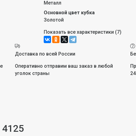
Металл
Основной цвет кубка
Золотой
Показать все характеристики (7)
Доставка по всей России
Бе
не
Оперативно отправим ваш заказ в любой
Пр
уголок страны
24
 4125