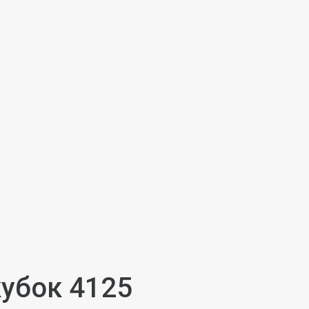
убок 4125