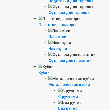
Подставки для тарелок
Футляры для тарелок
Плакетки, накладки
Плакетки
Накладки
Футляры для плакетки
Кубки
Металлические кубки
С ручками
Без ручек