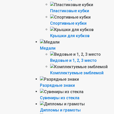
Пластиковые кубки
Спортивные кубки
Крышки для кубков
Медали
Видовые и 1, 2, 3 место
Комплектуемые эмблемой
Разрядные знаки
Сувениры из стекла
Дипломы и грамоты