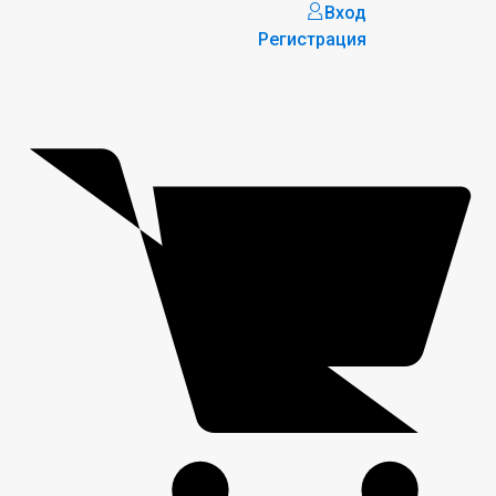
Вход
Регистрация