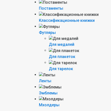
Постаменты
Классификационные книжки
Футляры
Для медалей
Для плакеток
Для тарелок
Ленты
Эмблемы
Мхолдеры