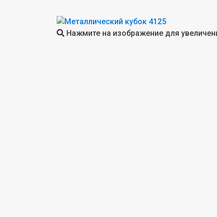
Нажмите на изображение для увеличен