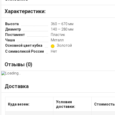
Характеристики:
Высота
360 — 670 мм
Диаметр
140 — 280 мм
Постамент
Пластик
Чаша
Металл
Основной цвет кубка
Золотой
С символикой России
Нет
Отзывы (
0
)
Доставка
Условия
Куда везем:
Стоимость
доставки: