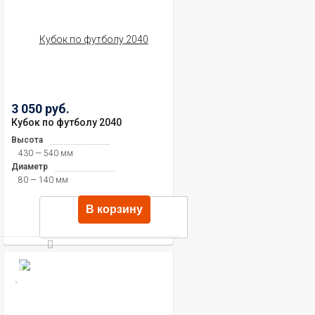
3 050 руб.
Кубок по футболу 2040
Высота
430 — 540 мм
Диаметр
80 — 140 мм
В корзину