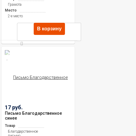
Грамота
Место
2-е место
В корзину
17 руб.
Письмо Благодарственное
синее
Товар
Благодарственное
письмо