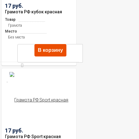
17 руб.
Грамота РФ кубок красная
Товар
Грамота
Место
Без места
В корзину
17 руб.
Грамота РФ Sport красная