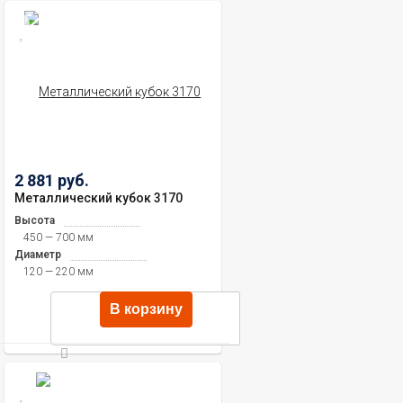
2 881 руб.
Металлический кубок 3170
Высота
450 — 700 мм
Диаметр
120 — 220 мм
В корзину