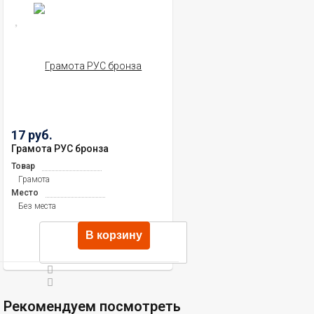
17 руб.
Грамота РУС бронза
Товар
Грамота
Место
Без места
В корзину
Рекомендуем посмотреть