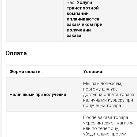
Вас.
Услуги
транспортной
компании
оплачиваются
заказчиком при
получении
заказа.
Оплата
Условия:
Форма оплаты:
Мы вам доверяем,
поэтому для вас
доступна оплата товара
Наличными при получении
наличными курьеру при
получении товара.
После заказа товара
через интернет-магазин
или по телефону,
убедительно просим