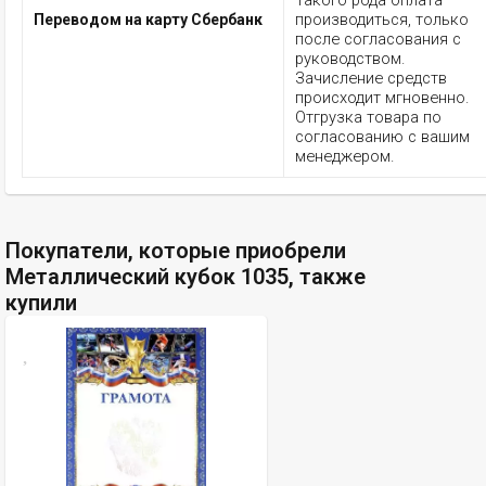
Такого рода оплата
производиться, только
Переводом на карту Сбербанк
после согласования с
руководством.
Зачисление средств
происходит мгновенно.
Отгрузка товара по
согласованию с вашим
менеджером.
Покупатели, которые приобрели
Металлический кубок 1035, также
купили