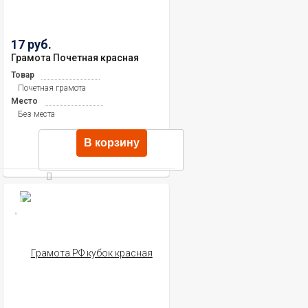
17 руб.
Грамота Почетная красная
Товар
Почетная грамота
Место
Без места
В корзину