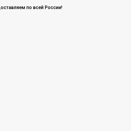
доставляем по всей России!