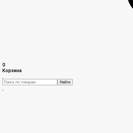
0
Корзина
Найти