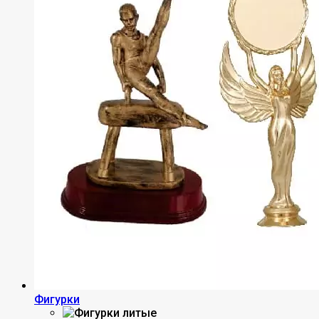
Фигурки