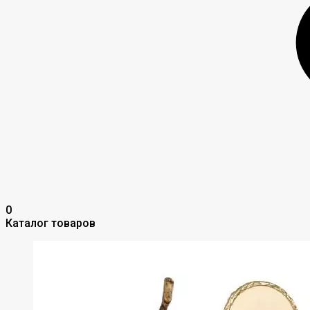
0
Каталог товаров