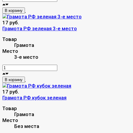
В корзину
17 руб.
Грамота РФ зеленая 3-е место
Товар
Грамота
Место
3-е место
В корзину
17 руб.
Грамота РФ кубок зеленая
Товар
Грамота
Место
Без места