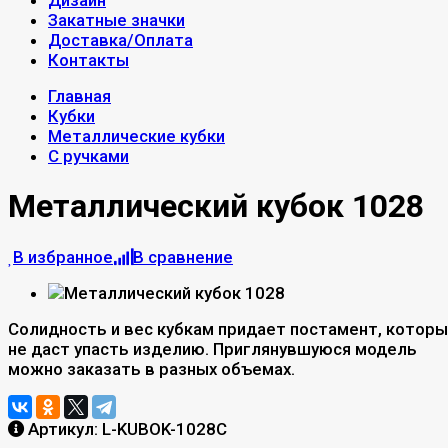
Дизайн
Закатные значки
Доставка/Оплата
Контакты
Главная
Кубки
Металлические кубки
С ручками
Металлический кубок 1028
В избранное
В сравнение
Солидность и вес кубкам придает постамент, котор
не даст упасть изделию. Приглянувшуюся модель
можно заказать в разных объемах.
Артикул:
L-KUBOK-1028C