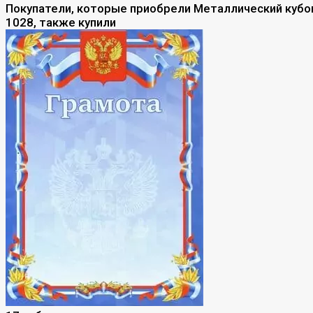
Покупатели, которые приобрели Металлический кубо
1028, также купили