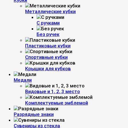
Кубки
Металлические кубки
С ручками
Без ручек
Пластиковые кубки
Спортивные кубки
Крышки для кубков
Медали
Видовые и 1, 2, 3 место
Комплектуемые эмблемой
Разрядные знаки
Сувениры из стекла