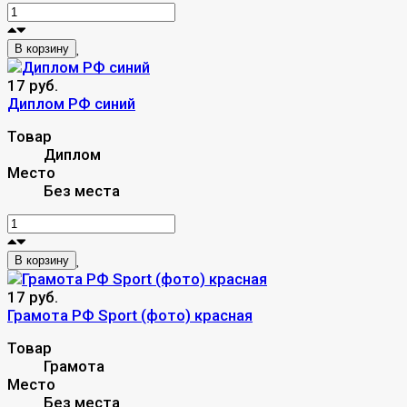
В корзину
17 руб.
Диплом РФ синий
Товар
Диплом
Место
Без места
В корзину
17 руб.
Грамота РФ Sport (фото) красная
Товар
Грамота
Место
Без места