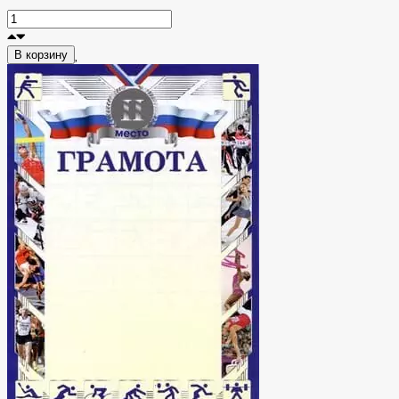
В корзину