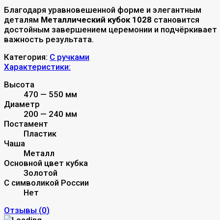
Благодаря уравновешенной форме и элегантным
деталям
Металлический кубок 1028
становится
достойным завершением церемонии и подчёркивает
важность результата.
Категория:
С ручками
Характеристики:
Высота
470 — 550 мм
Диаметр
200 — 240 мм
Постамент
Пластик
Чаша
Металл
Основной цвет кубка
Золотой
С символикой России
Нет
Отзывы (
0
)