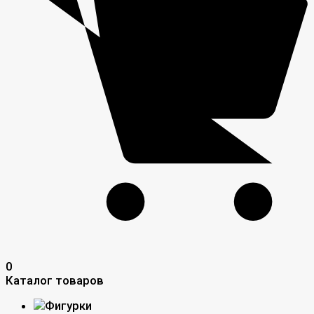
0
Каталог товаров