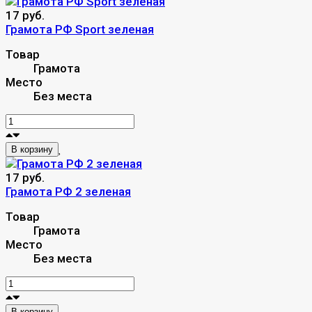
17 руб.
Грамота РФ Sport зеленая
Товар
Грамота
Место
Без места
В корзину
17 руб.
Грамота РФ 2 зеленая
Товар
Грамота
Место
Без места
В корзину