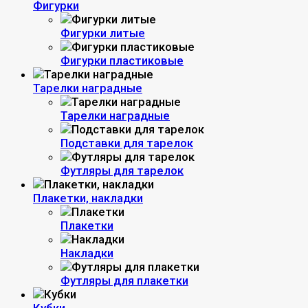
Фигурки
Фигурки литые
Фигурки пластиковые
Тарелки наградные
Тарелки наградные
Подставки для тарелок
Футляры для тарелок
Плакетки, накладки
Плакетки
Накладки
Футляры для плакетки