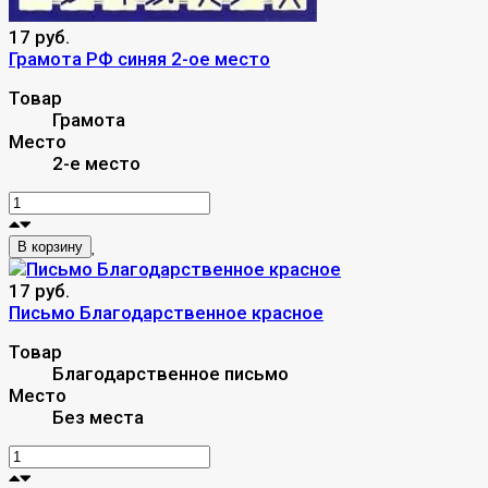
17 руб.
Грамота РФ синяя 2-ое место
Товар
Грамота
Место
2-е место
В корзину
17 руб.
Письмо Благодарственное красное
Товар
Благодарственное письмо
Место
Без места