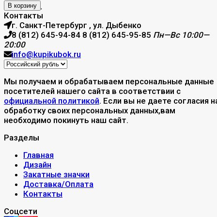
В корзину
Контакты
г. Санкт-Петербург , ул. Дыбенко
8 (812) 645-94-84
8 (812) 645-95-85
Пн—Вс 10:00—
20:00
info@kupikubok.ru
Мы получаем и обрабатываем персональные данные
посетителей нашего сайта в соответствии с
официальной политикой
. Если вы не даете согласия н
обработку своих персональных данных,вам
необходимо покинуть наш сайт.
Разделы
Главная
Дизайн
Закатные значки
Доставка/Оплата
Контакты
Соцсети