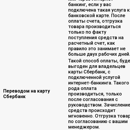
банкинг, если у вас
подключена такая услуга к
банковской карте. После
оплаты счета, отгрузка
товара производиться
только по факту
поступления средств на
расчетный счет, как
правило это занимает не
больше двух рабочих дней
Такой способ оплаты, буд
выгоден для владельцев
карты Сбербанк, с
подключенной услугой
интернет-банкинга. Такого
рода оплата
Переводом на карту
производиться, только
Сбербанк
после согласования с
руководством. Зачислени
средств происходит
мгновенно. Отгрузка това
по согласованию с вашим
менеджером.