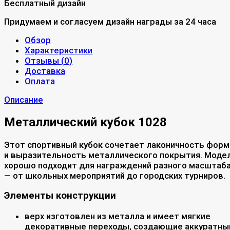
Бесплатный дизайн
Придумаем и согласуем дизайн награды за 24 часа
Обзор
Характеристики
Отзывы (
0
)
Доставка
Оплата
Описание
Металлический кубок 1028
Этот спортивный кубок сочетает лаконичность фор
и выразительность металлического покрытия. Моде
хорошо подходит для награждений разного масштаб
— от школьных мероприятий до городских турниров.
Элементы конструкции
верх изготовлен из металла и имеет мягкие
декоративные переходы, создающие аккуратны