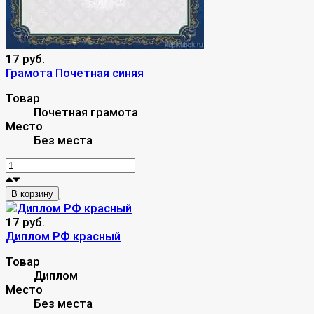
17 руб.
Грамота Почетная синяя
Товар
Почетная грамота
Место
Без места
В корзину
17 руб.
Диплом РФ красный
Товар
Диплом
Место
Без места