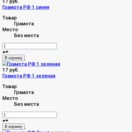
17 руб.
Грамота РФ 1 синяя
Товар
Грамота
Место
Без места
В корзину
17 руб.
Грамота РФ 1 зеленая
Товар
Грамота
Место
Без места
В корзину