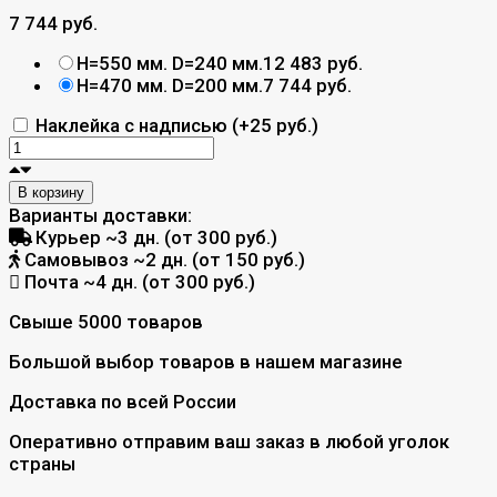
7 744 руб.
H=550 мм. D=240 мм.
12 483 руб.
H=470 мм. D=200 мм.
7 744 руб.
Наклейка с надписью (+
25 руб.
)
В корзину
Варианты доставки:
Курьер
~3 дн. (от 300 руб.)
Самовывоз
~2 дн. (от 150 руб.)
Почта
~4 дн. (от 300 руб.)
Свыше 5000 товаров
Большой выбор товаров в нашем магазине
Доставка по всей России
Оперативно отправим ваш заказ в любой уголок
страны