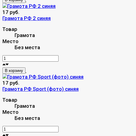
17 руб.
Грамота РФ 2 синяя
Товар
Грамота
Место
Без места
В корзину
17 руб.
Грамота РФ Sport (фото) синяя
Товар
Грамота
Место
Без места