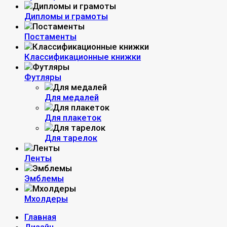
Дипломы и грамоты
Постаменты
Классификационные книжки
Футляры
Для медалей
Для плакеток
Для тарелок
Ленты
Эмблемы
Мхолдеры
Главная