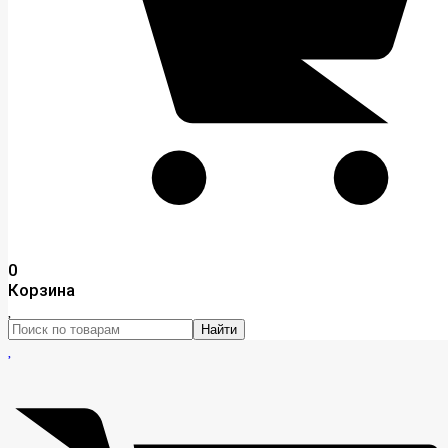
0
Корзина
Найти