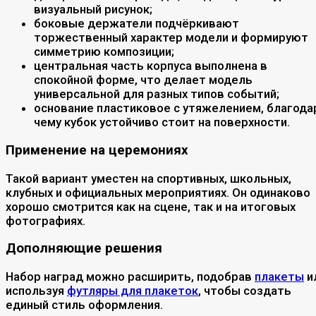
визуальный рисунок;
боковые держатели подчёркивают
торжественный характер модели и формируют
симметрию композиции;
центральная часть корпуса выполнена в
спокойной форме, что делает модель
универсальной для разных типов событий;
основание пластиковое с утяжелением, благода
чему кубок устойчиво стоит на поверхности.
Применение на церемониях
Такой вариант уместен на спортивных, школьных,
клубных и официальных мероприятиях. Он одинаково
хорошо смотрится как на сцене, так и на итоговых
фотографиях.
Дополняющие решения
Набор наград можно расширить, подобрав
плакеты
и
используя
футляры для плакеток
, чтобы создать
единый стиль оформления.