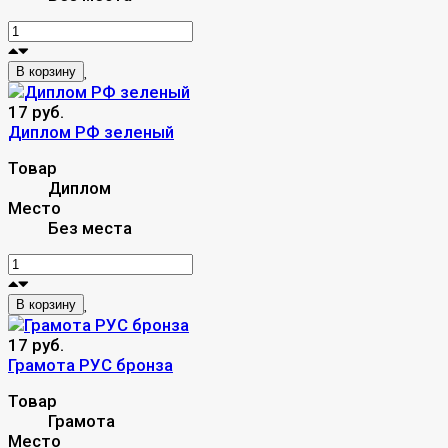
В корзину
17 руб.
Диплом РФ зеленый
Товар
Диплом
Место
Без места
В корзину
17 руб.
Грамота РУС бронза
Товар
Грамота
Место