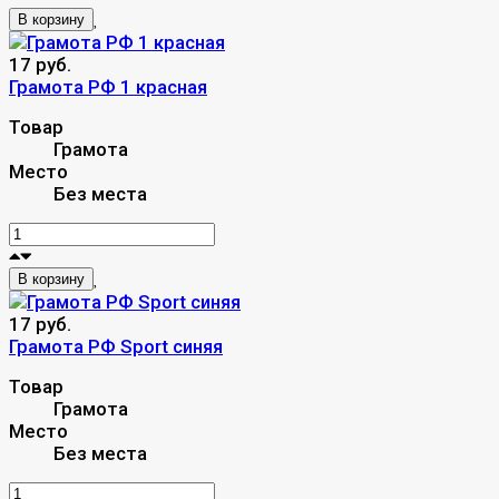
В корзину
17 руб.
Грамота РФ 1 красная
Товар
Грамота
Место
Без места
В корзину
17 руб.
Грамота РФ Sport синяя
Товар
Грамота
Место
Без места