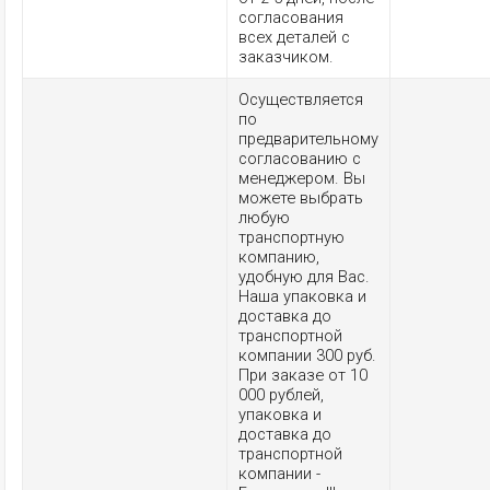
согласования
всех деталей с
заказчиком.
Осуществляется
по
предварительному
согласованию с
менеджером. Вы
можете выбрать
любую
транспортную
компанию,
удобную для Вас.
Наша упаковка и
доставка до
транспортной
компании 300 руб.
При заказе от 10
000 рублей,
упаковка и
доставка до
транспортной
компании -