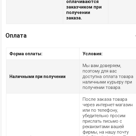
оплачиваются
заказчиком при
получении
заказа.
Оплата
Условия:
Форма оплаты:
Мы вам доверяем,
поэтому для вас
доступна оплата товара
Наличными при получении
наличными курьеру при
получении товара.
После заказа товара
через интернет-магазин
или по телефону,
убедительно просим
прислать письмо с
реквизитами вашей
фирмы, на нашу почту