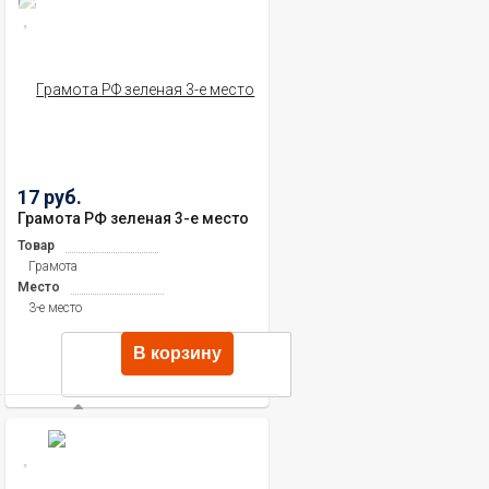
17 руб.
Грамота РФ зеленая 3-е место
Товар
Грамота
Место
3-е место
В корзину