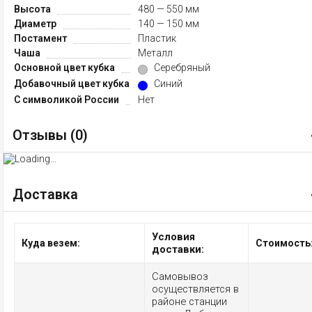
Высота
480 — 550 мм
Диаметр
140 — 150 мм
Постамент
Пластик
Чаша
Металл
Основной цвет кубка
Серебряный
Добавочный цвет кубка
Синий
С символикой России
Нет
Отзывы (
0
)
Доставка
Условия
Куда везем:
Стоимость
доставки:
Самовывоз
осуществляется в
районе станции