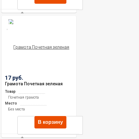
17 руб.
Грамота Почетная зеленая
Товар
Почетная грамота
Место
Без места
В корзину