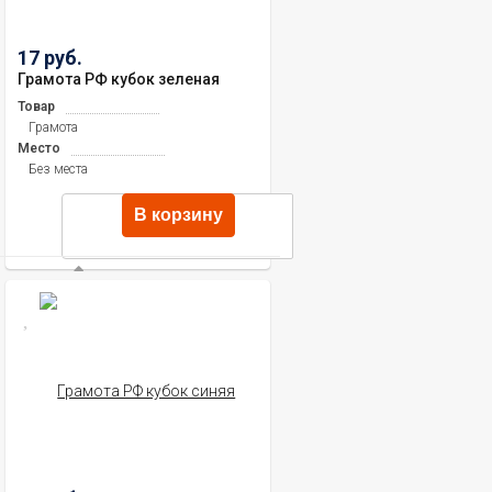
17 руб.
Грамота РФ кубок зеленая
Товар
Грамота
Место
Без места
В корзину