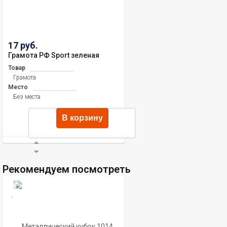
17 руб.
Грамота РФ Sport зеленая
Товар
Грамота
Место
Без места
В корзину
Рекомендуем посмотреть