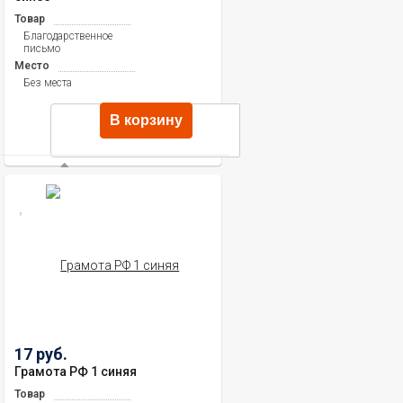
Товар
Благодарственное
письмо
Место
Без места
В корзину
17 руб.
Грамота РФ 1 синяя
Товар