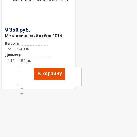
9 350 руб.
Металлический кубок 1014
Высота
55 — 480 мм
Диаметр
140 — 150 мм
В корзину