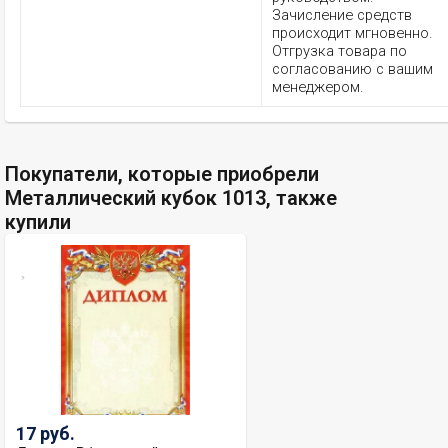
Зачисление средств
происходит мгновенно.
Отгрузка товара по
согласованию с вашим
менеджером.
Покупатели, которые приобрели
Металлический кубок 1013, также
купили
17 руб.